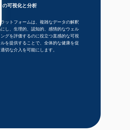
タの可視化と分析
プラットフォームは、複雑なデータの解釈
易にし、生理的、認知的、感情的なウェル
イングを評価するのに役立つ直感的な可視
ールを提供することで、全体的な健康を促
る適切な介入を可能にします。