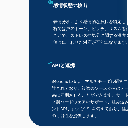
感情状態の検出
表情分析により感情的な負担を特定し
析では声のトーン、ピッチ、リズムを
ことで、ストレスや気分に関する洞察
個々に合わせた対応が可能になります
APIと連携
iMotions Labは、マルチモーダル研究
計されており、複数のソースからのデ
易に同期させることができます。サー
ィ製ハードウェアのサポート、組み込
ントAPI、およびLSLを備えており、幅
の可能性を提供します。