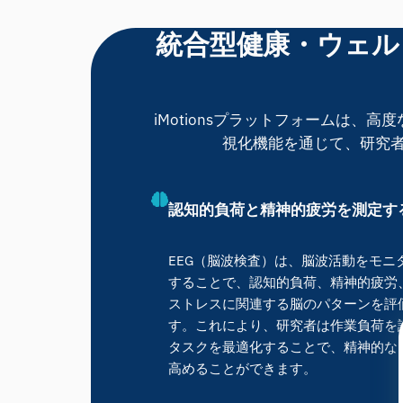
統合型健康・ウェル
iMotionsプラットフォームは
視化機能を通じて、研究
認知的負荷と精神的疲労を測定す
EEG（脳波検査）は、脳波活動をモニ
することで、認知的負荷、精神的疲労
ストレスに関連する脳のパターンを評
す。これにより、研究者は作業負荷を
タスクを最適化することで、精神的な
高めることができます。