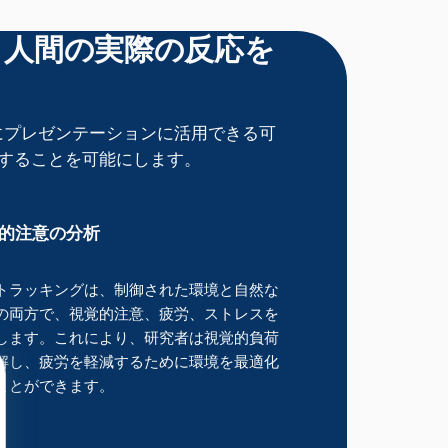
、人間の実際の反応を
ぐにプレゼンテーションに活用できる可
することを可能にします。
的注意の分析
トラッキングは、制御された環境と自然な
の両方で、視覚的注意、疲労、ストレスを
します。これにより、研究者は視覚的負荷
解し、疲労を軽減するために環境を最適化
ことができます。