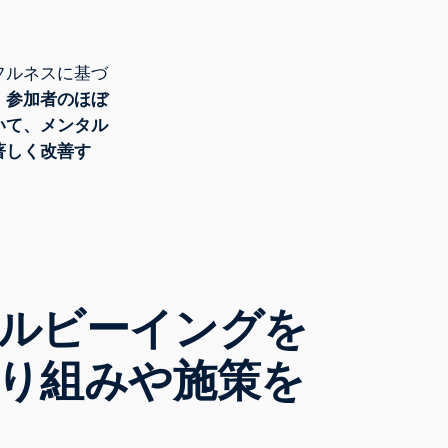
フルネスに基づ
、参加者のほぼ
いて、メンタル
著しく改善す
ルビーイングを
り組みや施策を