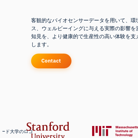
客観的なバイオセンサーデータを用いて、環
ス、ウェルビーイングに与える実際の影響を
知見を、より健康的で生産性の高い体験を支
します。
Contact