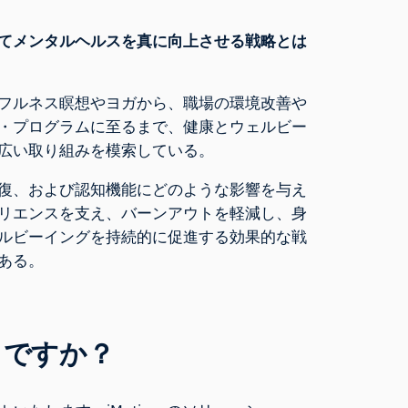
てメンタルヘルスを真に向上させる戦略とは
フルネス瞑想やヨガから、職場の環境改善や
・プログラムに至るまで、健康とウェルビー
広い取り組みを模索している。
復、および認知機能にどのような影響を与え
リエンスを支え、バーンアウトを軽減し、身
ルビーイングを持続的に促進する効果的な戦
ある。
しですか？