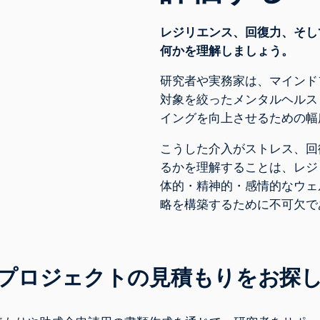
レジリエンス、回復力、そし
何かを理解しましょう。
研究者や実務家は、マインド
対象を絞ったメンタルヘルス
イングを向上させるための幅
こうした介入がストレス、回
るかを理解することは、レジ
体的・精神的・感情的なウェ
略を構築するために不可欠で
プロジェクト
の見積もり
をお探