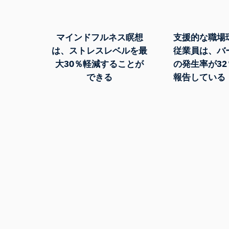
マインドフルネス瞑想
支援的な職場
は、ストレスレベルを最
従業員は、バ
大30％軽減することが
の発生率が3
できる
報告している