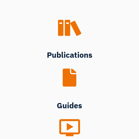
Publications
Guides