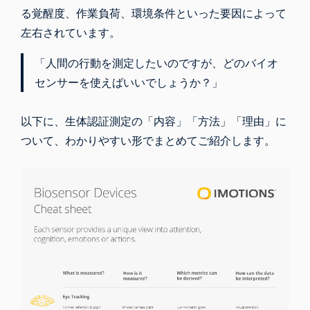
る覚醒度、作業負荷、環境条件といった要因によって
左右されています。
「人間の行動を測定したいのですが、どのバイオ
センサーを使えばいいでしょうか？」
以下に、生体認証測定の「内容」「方法」「理由」に
ついて、わかりやすい形でまとめてご紹介します。