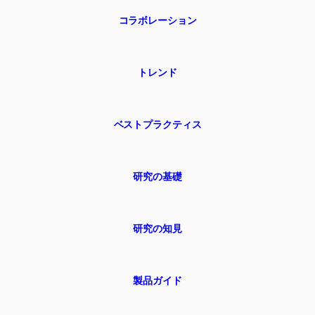
コラボレーション
トレンド
ベストプラクティス
研究の基礎
研究の知見
製品ガイド