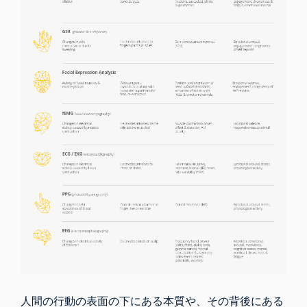
人間の行動の表面の下にある本質や、その背後にある