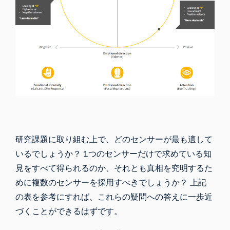
研究課題に取り組む上で、どのセンサーが最も適して
いるでしょうか？
1つのセンサーだけで求めている知
見をすべて得られるのか、それとも真相を究明するた
めに複数のセンサーを採用すべきでしょうか？ 上記
の表を参考にすれば、これらの疑問への答えに一歩近
づくことができるはずです。