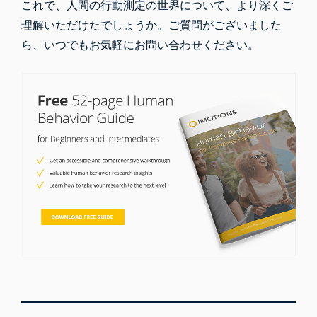
これで、人間の行動測定の世界について、より深くご
理解いただけたでしょうか。ご質問がございました
ら、いつでもお気軽にお問い合わせください。