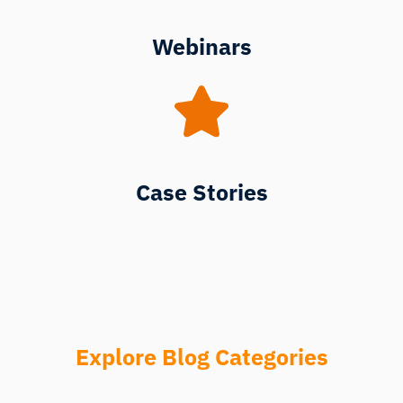
Webinars
Case Stories
Explore Blog Categories