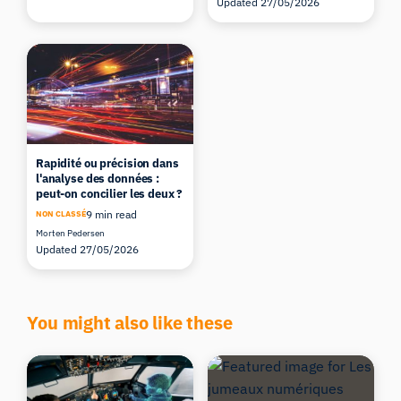
Updated 27/05/2026
Rapidité ou précision dans
l'analyse des données :
peut-on concilier les deux ?
9 min read
NON CLASSÉ
Morten Pedersen
Updated 27/05/2026
You might also like these