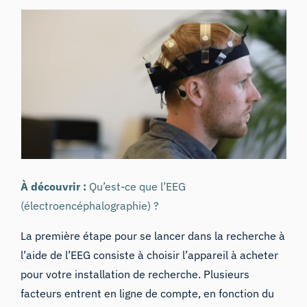
À découvrir :
Qu’est-ce que l’EEG
(électroencéphalographie) ?
La première étape pour se lancer dans la recherche à
l’aide de
l’EEG
consiste à choisir l’appareil à acheter
pour votre
installation de recherche
. Plusieurs
facteurs entrent en ligne de compte, en fonction du