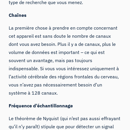
type de recherche que vous menez.
Chaînes
La première chose à prendre en compte concernant
cet appareil est sans doute le nombre de canaux
dont vous avez besoin. Plus il y a de canaux, plus le
volume de données est important – ce qui est
souvent un avantage, mais pas toujours
indispensable. Si vous vous intéressez uniquement à
l’activité cérébrale des régions frontales du cerveau,
vous n’avez pas nécessairement besoin d’un
système à 128 canaux.
Fréquence d’échantillonnage
Le théorème de Nyquist (qui n’est pas aussi effrayant
qu’il n’y paraît) stipule que pour détecter un signal