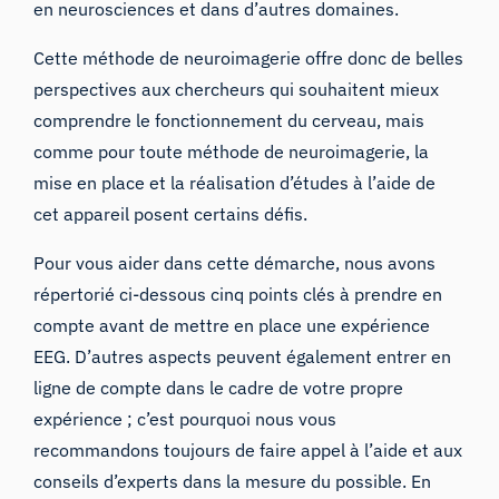
en neurosciences et dans d’autres domaines.
Cette méthode de neuroimagerie offre donc de belles
perspectives aux chercheurs qui souhaitent mieux
comprendre le fonctionnement du cerveau, mais
comme pour toute méthode de neuroimagerie, la
mise en place et la réalisation d’études à l’aide de
cet appareil posent certains défis.
Pour vous aider dans cette démarche, nous avons
répertorié ci-dessous cinq points clés à prendre en
compte avant
de mettre en place une expérience
EEG
. D’autres aspects peuvent également entrer en
ligne de compte dans le cadre de votre propre
expérience ; c’est pourquoi nous vous
recommandons toujours de faire appel à l’aide et aux
conseils d’experts dans la mesure du possible. En