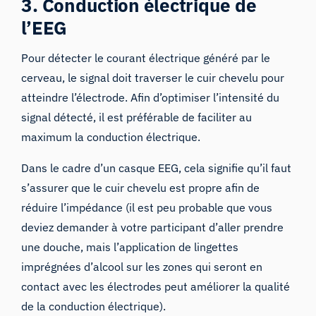
3. Conduction électrique de
l’EEG
Pour détecter le courant électrique généré par le
cerveau, le signal doit traverser le cuir chevelu pour
atteindre l’électrode. Afin d’optimiser l’intensité du
signal détecté, il est préférable de faciliter au
maximum la conduction électrique.
Dans le cadre d’un casque EEG, cela signifie qu’il faut
s’assurer que le cuir chevelu est propre afin de
réduire l’impédance (il est peu probable que vous
deviez demander à votre participant d’aller prendre
une douche, mais l’application de lingettes
imprégnées d’alcool sur les zones qui seront en
contact avec les électrodes peut améliorer la qualité
de la conduction électrique).