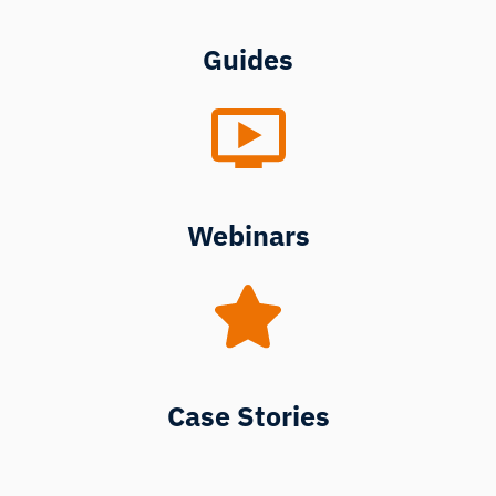
Guides
Webinars
Case Stories