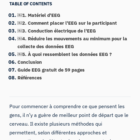
TABLE OF CONTENTS
￼1. Matériel d'EEG
￼2. Comment placer l'EEG sur le participant
￼3. Conduction électrique de l'EEG
￼4. Réduire les mouvements au minimum pour la
collecte des données EEG
￼5. À quoi ressemblent les données EEG ?
Conclusion
Guide EEG gratuit de 59 pages
Références
Pour commencer à comprendre ce que pensent les
gens, il n’y a guère de meilleur point de départ que le
cerveau. Il existe plusieurs méthodes qui
permettent, selon différentes approches et