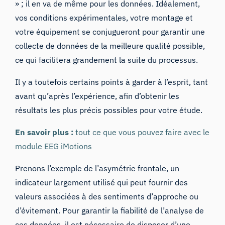
» ; il en va de même pour les données. Idéalement,
vos conditions expérimentales, votre montage et
votre équipement se conjugueront pour garantir une
collecte de données de la meilleure qualité possible,
ce qui facilitera grandement la suite du processus.
Il y a toutefois certains points à garder à l’esprit, tant
avant qu’après l’expérience, afin d’obtenir les
résultats les plus précis possibles pour votre étude.
En savoir plus :
tout ce que vous pouvez faire avec le
module EEG iMotions
Prenons l’exemple de l’asymétrie frontale, un
indicateur largement utilisé qui peut fournir des
valeurs associées à des sentiments d’approche ou
d’évitement. Pour garantir la fiabilité de l’analyse de
ces données, il est nécessaire de disposer d’une