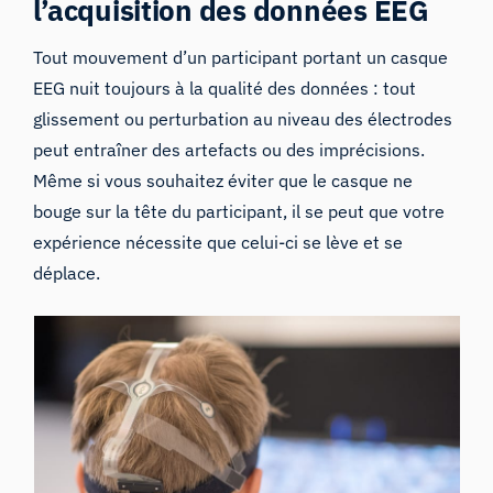
l’acquisition des données EEG
Tout mouvement d’un participant portant un casque
EEG nuit toujours à la qualité des données : tout
glissement ou perturbation au niveau des électrodes
peut entraîner des artefacts ou des imprécisions.
Même si vous souhaitez éviter que le casque ne
bouge sur la tête du participant, il se peut que votre
expérience nécessite que celui-ci se lève et se
déplace.