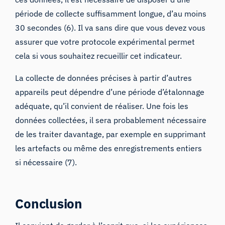
période de collecte suffisamment longue, d’au moins
30 secondes (6). Il va sans dire que vous devez vous
assurer que votre protocole expérimental permet
cela si vous souhaitez recueillir cet indicateur.
La collecte de données précises à partir d’autres
appareils peut dépendre d’une période d’étalonnage
adéquate, qu’il convient de réaliser. Une fois les
données collectées, il sera probablement nécessaire
de les traiter davantage, par exemple en supprimant
les artefacts ou même des enregistrements entiers
si nécessaire (7).
Conclusion