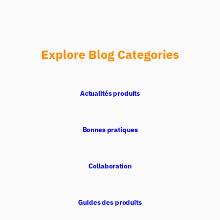
Explore Blog Categories
Actualités produits
Bonnes pratiques
Collaboration
Guides des produits