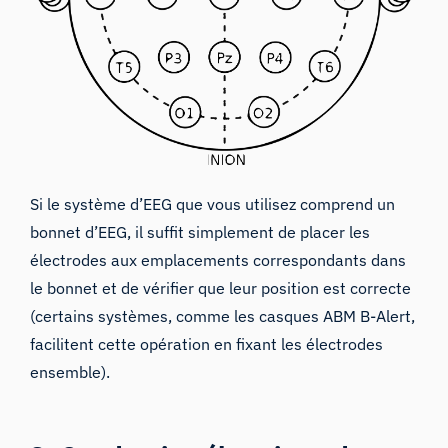
Si le système d’EEG que vous utilisez comprend un
bonnet d’EEG, il suffit simplement de placer les
électrodes aux emplacements correspondants dans
le bonnet et de vérifier que leur position est correcte
(certains systèmes, comme les casques ABM B-Alert,
facilitent cette opération en fixant les électrodes
ensemble).