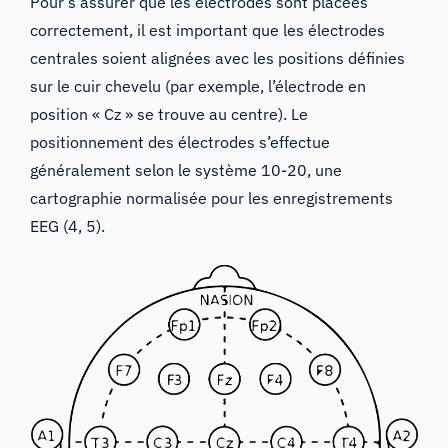
Pour s’assurer que les électrodes sont placées
correctement, il est important que les électrodes
centrales soient alignées avec les positions définies
sur le cuir chevelu (par exemple, l’électrode en
position « Cz » se trouve au centre). Le
positionnement des électrodes s’effectue
généralement selon le système 10-20, une
cartographie normalisée pour les enregistrements
EEG (4, 5).