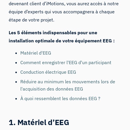
devenant client d’iMotions, vous aurez accès à notre
équipe d’experts
qui vous accompagnera à chaque
étape de votre projet.
Les 5 éléments indispensables pour une
installation optimale de votre équipement EEG :
Matériel d'EEG
Comment enregistrer l'EEG d'un participant
Conduction électrique EEG
Réduire au minimum les mouvements lors de
l'acquisition des données EEG
À quoi ressemblent les données EEG ?
1. Matériel d’EEG