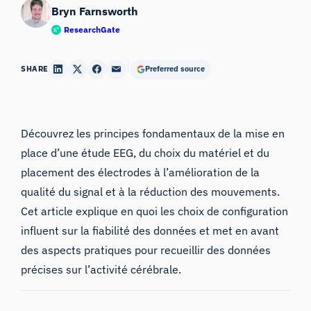
Bryn Farnsworth
ResearchGate
SHARE
Preferred source
Découvrez les principes fondamentaux de la mise en
place d’une étude EEG, du choix du matériel et du
placement des électrodes à l’amélioration de la
qualité du signal et à la réduction des mouvements.
Cet article explique en quoi les choix de configuration
influent sur la fiabilité des données et met en avant
des aspects pratiques pour recueillir des données
précises sur l’activité cérébrale.