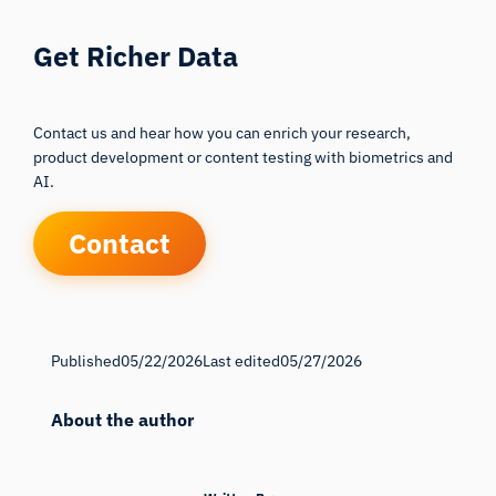
Get Richer Data
Contact us and hear how you can enrich your research,
product development or content testing with biometrics and
AI.
Contact
Published
05/22/2026
Last edited
05/27/2026
About the author