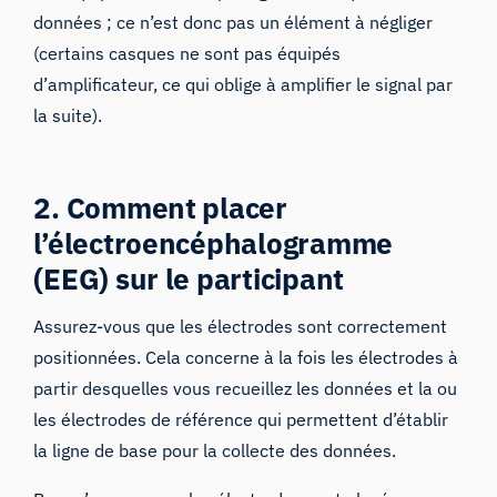
données ; ce n’est donc pas un élément à négliger
(certains casques ne sont pas équipés
d’amplificateur, ce qui oblige à amplifier le signal par
la suite).
2. Comment placer
l’électroencéphalogramme
(EEG) sur le participant
Assurez-vous que les électrodes sont correctement
positionnées. Cela concerne à la fois les électrodes à
partir desquelles vous recueillez les données et la ou
les électrodes de référence qui permettent d’établir
la ligne de base pour la collecte des données.