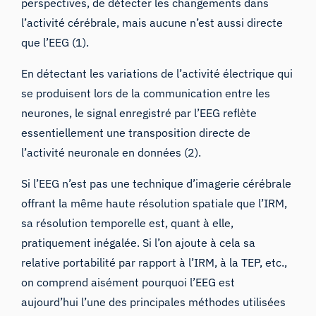
perspectives, de détecter les changements dans
l’activité cérébrale, mais aucune n’est aussi directe
que l’EEG (1).
En détectant les variations de l’activité électrique qui
se produisent lors de la communication entre les
neurones, le signal enregistré par l’EEG reflète
essentiellement une transposition directe de
l’activité neuronale en données (2).
Si
l’EEG
n’est pas une technique d’imagerie cérébrale
offrant la même haute résolution spatiale que l’IRM,
sa résolution temporelle est, quant à elle,
pratiquement inégalée. Si l’on ajoute à cela sa
relative portabilité par rapport à l’IRM, à la TEP, etc.,
on comprend aisément pourquoi l’EEG est
aujourd’hui l’une des principales méthodes utilisées