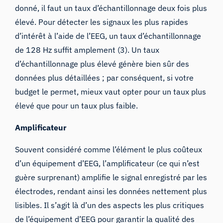
donné, il faut un taux d’échantillonnage deux fois plus
élevé. Pour détecter les signaux les plus rapides
d’intérêt à l’aide de l’EEG, un taux d’échantillonnage
de 128 Hz suffit amplement (3). Un taux
d’échantillonnage plus élevé génère bien sûr des
données plus détaillées ; par conséquent, si votre
budget le permet, mieux vaut opter pour un taux plus
élevé que pour un taux plus faible.
Amplificateur
Souvent considéré comme l’élément le plus coûteux
d’un équipement d’EEG, l’amplificateur (ce qui n’est
guère surprenant) amplifie le signal enregistré par les
électrodes, rendant ainsi les données nettement plus
lisibles. Il s’agit là d’un des aspects les plus critiques
de l’équipement d’EEG pour garantir la qualité des