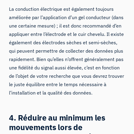
La conduction électrique est également toujours
améliorée par l’application d’un gel conducteur (dans
une certaine mesure) ; il est donc recommandé d’en
appliquer entre l’électrode et le cuir chevelu. Il existe
également
des électrodes
sèches et
semi-sèches
,
qui peuvent permettre de collecter des données plus
rapidement. Bien qu’elles n’offrent généralement pas
une fidélité du signal aussi élevée, c’est en fonction
de l’objet de votre recherche que vous devrez trouver
le juste équilibre entre le temps nécessaire à
l’installation et la qualité des données.
4. Réduire au minimum les
mouvements lors de