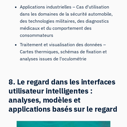
Applications industrielles – Cas d'utilisation
dans les domaines de la sécurité automobile,
des technologies militaires, des diagnostics
médicaux et du comportement des
consommateurs
Traitement et visualisation des données –
Cartes thermiques, schémas de fixation et
analyses issues de l'oculométrie
8. Le regard dans les interfaces
utilisateur intelligentes :
analyses, modèles et
applications basés sur le regard