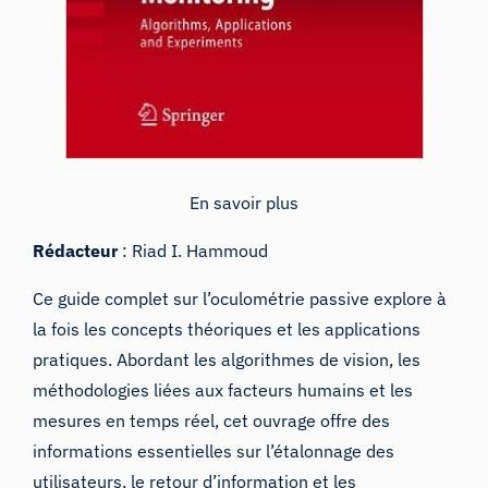
En savoir plus
Rédacteur
: Riad I. Hammoud
Ce guide complet sur l’oculométrie passive explore à
la fois les concepts théoriques et les applications
pratiques. Abordant les algorithmes de vision, les
méthodologies liées aux facteurs humains et les
mesures en temps réel, cet ouvrage offre des
informations essentielles sur l’étalonnage des
utilisateurs, le retour d’information et les