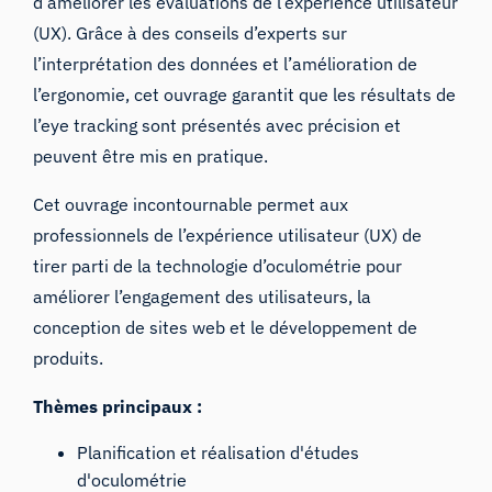
d’améliorer les évaluations de l’expérience utilisateur
(UX). Grâce à des conseils d’experts sur
l’interprétation des données et l’amélioration de
l’ergonomie, cet ouvrage garantit que les résultats de
l’eye tracking sont présentés avec précision et
peuvent être mis en pratique.
Cet ouvrage incontournable permet aux
professionnels de l’expérience utilisateur (UX) de
tirer parti de la technologie d’oculométrie pour
améliorer l’engagement des utilisateurs, la
conception de sites web et le développement de
produits.
Thèmes principaux :
Planification et réalisation d'études
d'oculométrie