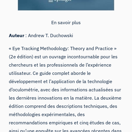
En savoir plus
Auteur
: Andrew T. Duchowski
« Eye Tracking Methodology: Theory and Practice »
(2e édition) est un ouvrage incontournable pour les
chercheurs et les professionnels de l’expérience
utilisateur. Ce guide complet aborde le
développement et l’application de la technologie
d’oculométrie, avec des informations actualisées sur
les dernières innovations en la matière. La deuxième
édition comprend des descriptions techniques, des
méthodologies expérimentales, des
recommandations empiriques et cinq études de cas,
ainsi qu’une enquête sur les avancées récentes dans