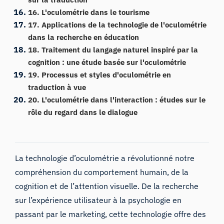
16. L'oculométrie dans le tourisme
17. Applications de la technologie de l'oculométrie
dans la recherche en éducation
18. Traitement du langage naturel inspiré par la
cognition : une étude basée sur l'oculométrie
19. Processus et styles d'oculométrie en
traduction à vue
20. L'oculométrie dans l'interaction : études sur le
rôle du regard dans le dialogue
La technologie d’oculométrie a révolutionné notre
compréhension du comportement humain, de la
cognition et de l’attention visuelle. De la recherche
sur l’expérience utilisateur à la psychologie en
passant par le marketing, cette technologie offre des