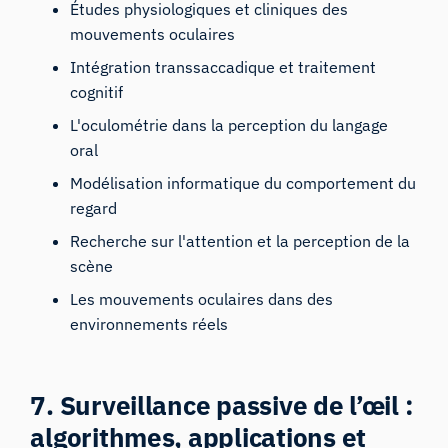
Études physiologiques et cliniques des
mouvements oculaires
Intégration transsaccadique et traitement
cognitif
L'oculométrie dans la perception du langage
oral
Modélisation informatique du comportement du
regard
Recherche sur l'attention et la perception de la
scène
Les mouvements oculaires dans des
environnements réels
7. Surveillance passive de l’œil :
algorithmes, applications et