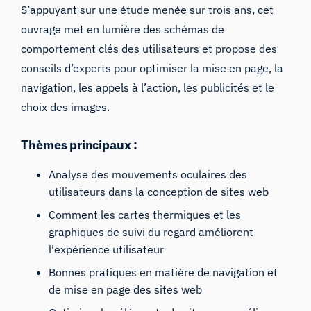
S’appuyant sur une étude menée sur trois ans, cet
ouvrage met en lumière des schémas de
comportement clés des utilisateurs et propose des
conseils d’experts pour optimiser la mise en page, la
navigation, les appels à l’action, les publicités et le
choix des images.
Thèmes principaux :
Analyse des mouvements oculaires des
utilisateurs dans la conception de sites web
Comment les cartes thermiques et les
graphiques de suivi du regard améliorent
l'expérience utilisateur
Bonnes pratiques en matière de navigation et
de mise en page des sites web