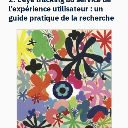
l’expérience utilisateur : un
guide pratique de la recherche