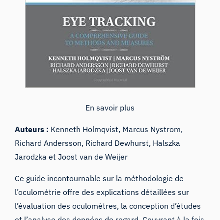
En savoir plus
Auteurs :
Kenneth Holmqvist, Marcus Nystrom,
Richard Andersson, Richard Dewhurst, Halszka
Jarodzka et Joost van de Weijer
Ce guide incontournable sur la méthodologie de
l’oculométrie offre des explications détaillées sur
l’évaluation des oculomètres, la conception d’études
et l’analyse des données de regard. Couvrant à la fois