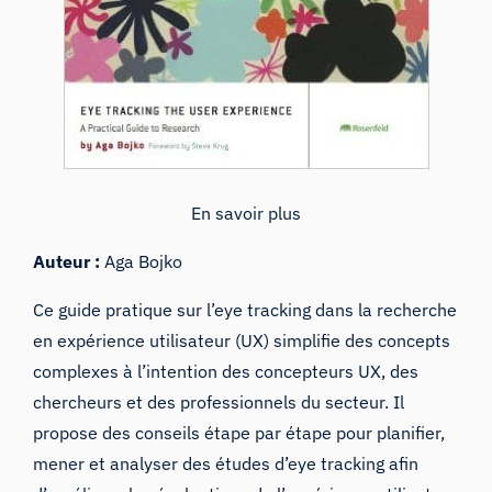
En savoir plus
Auteur :
Aga Bojko
Ce guide pratique sur l’eye tracking dans la recherche
en expérience utilisateur (UX) simplifie des concepts
complexes à l’intention des concepteurs UX, des
chercheurs et des professionnels du secteur. Il
propose des conseils étape par étape pour planifier,
mener et analyser des études d’eye tracking afin