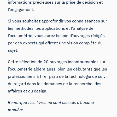
informations précieuses sur la prise de décision et
l’engagement.
Si vous souhaitez approfondir vos connaissances sur
les méthodes, les applications et l’analyse de
l’oculométrie, vous aurez besoin d’ouvrages rédigés
par des experts qui offrent une vision complète du
sujet.
Cette sélection de 20 ouvrages incontournables sur
l’oculométrie aidera aussi bien les débutants que les
professionnels à tirer parti de la technologie de suivi
du regard dans les domaines de la recherche, des
affaires et du design.
Remarque : les livres ne sont classés d’aucune
manière.