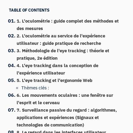
TABLE OF CONTENTS
1. L'oculométrie : guide complet des méthodes et
des mesures
2. L'oculométrie au service de l'expérience
utilisateur : guide pratique de recherche
3. Méthodologie de l'eye tracking : théorie et
pratique, 2e édition
4. L'eye tracking dans la conception de
l'expérience utilisateur
5. L'eye tracking et l'ergonomie Web
Thèmes clés :
6. Les mouvements oculaires : une fenêtre sur
l'esprit et le cerveau
7. Surveillance passive du regard : algorithmes,
applications et expériences (Signaux et
technologies de communication)
8. Le regard dans les interfaces utilisateur