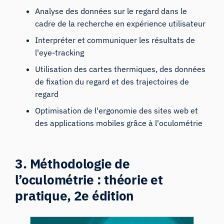
Analyse des données sur le regard dans le
cadre de la recherche en expérience utilisateur
Interpréter et communiquer les résultats de
l'eye-tracking
Utilisation des cartes thermiques, des données
de fixation du regard et des trajectoires de
regard
Optimisation de l'ergonomie des sites web et
des applications mobiles grâce à l'oculométrie
3. Méthodologie de
l’oculométrie : théorie et
pratique, 2e édition