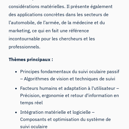
considérations matérielles. Il présente également
des applications concrètes dans les secteurs de
l’automobile, de l’armée, de la médecine et du
marketing, ce qui en fait une référence
incontournable pour les chercheurs et les
professionnels.
Thèmes principaux :
Principes fondamentaux du suivi oculaire passif
– Algorithmes de vision et techniques de suivi
Facteurs humains et adaptation à l'utilisateur –
Précision, ergonomie et retour d'information en
temps réel
Intégration matérielle et logicielle –
Composants et optimisation du système de
suivi oculaire