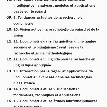
intelligentes : analyses, modèles et applications
basés sur le regard
9. Tendances actuelles de la recherche en
oculométrie
10. Vision active : la psychologie du regard et de la
vision
11. L'oculométrie dans l'acquisition d'une langue
seconde et le bilinguisme : synthèse de la
recherche et guide méthodologique
12. L'oculométrie : un guide pour la recherche en
linguistique appliquée
13. Interaction par le regard et applications de
l'oculométrie : avancées dans les technologies
d'assistance
14. L'oculométrie et les visualisations :
fondements, techniques et applications
15. L'oculométrie et les études multidisciplinaires
sur la traduction