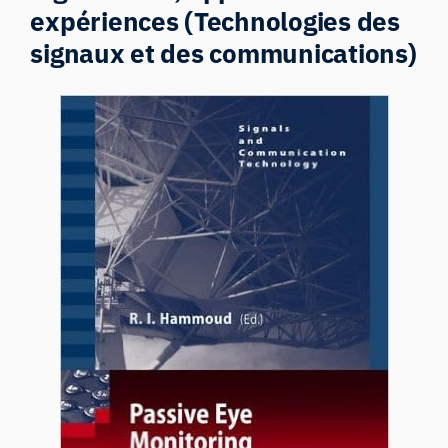
expériences (Technologies des
signaux et des communications)