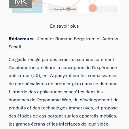
En savoir plus
Rédacteurs
: Jennifer Romano Bergstrom et Andrew
Schall
Ce guide rédigé par des experts examine comment
l’oculométrie améliore la conception de l’expérience
utilisateur (UX), en s’appuyant sur les connaissances
de dix spécialistes de premier plan dans ce domaine.
Il aborde des applications concrètes dans les
domaines de l’ergonomie Web, du développement de
produits et des technologies immersives, et propose
des études de cas portant sur les appareils mobiles,
les grands écrans et les interfaces de jeux vidéo.