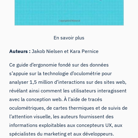
En savoir plus
Auteurs :
Jakob Nielsen et Kara Pernice
Ce guide d’ergonomie fondé sur des données
s’appuie sur la technologie d’oculométrie pour
analyser 1,5 million d’interactions sur des sites web,
révélant ainsi comment les utilisateurs interagissent
avec la conception web. À l’aide de tracés
oculométriques, de cartes thermiques et de suivis de
l’attention visuelle, les auteurs fournissent des
informations exploitables aux concepteurs UX, aux
spécialistes du marketing et aux développeurs.