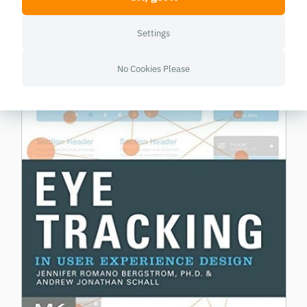
Settings
No Cookies Please