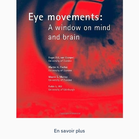
En savoir plus