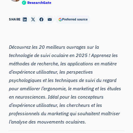
ResearchGate
SHARE
Preferred source
Découvrez les 20 meilleurs ouvrages sur la
technologie de suivi oculaire en 2025 ! Apprenez les
méthodes de recherche, les applications en matière
d’expérience utilisateur, les perspectives
psychologiques et les techniques de suivi du regard
pour améliorer l’ergonomie, le marketing et les études
en neurosciences. Idéal pour les concepteurs
d’expérience utilisateur, les chercheurs et les
professionnels du marketing qui souhaitent maîtriser
l’analyse des mouvements oculaires.