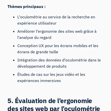
Thèmes principaux :
L'oculométrie au service de la recherche en
expérience utilisateur
Améliorer l'ergonomie des sites web grâce à
l'analyse du regard
Conception UX pour les écrans mobiles et les
écrans de grande taille
Intégration des données d'oculométrie dans le
développement de produits
Études de cas sur les jeux vidéo et les
expériences immersives
5. Évaluation de l’ergonomie
des sites web par l’oculométrie