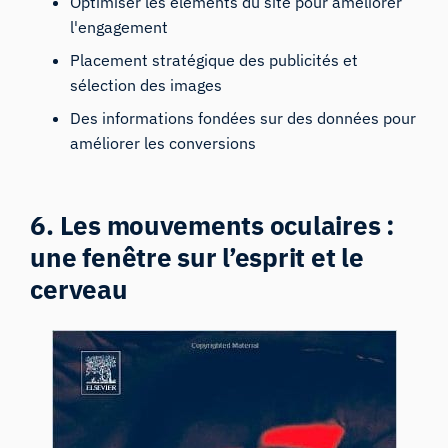
Optimiser les éléments du site pour améliorer
l'engagement
Placement stratégique des publicités et
sélection des images
Des informations fondées sur des données pour
améliorer les conversions
6. Les mouvements oculaires :
une fenêtre sur l’esprit et le
cerveau