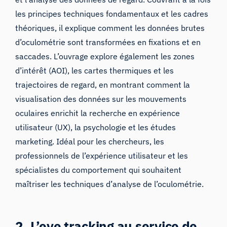
les principes techniques fondamentaux et les cadres
théoriques, il explique comment les données brutes
d’oculométrie sont transformées en fixations et en
saccades. L’ouvrage explore également les zones
d’intérêt (AOI), les cartes thermiques et les
trajectoires de regard, en montrant comment la
visualisation des données sur les mouvements
oculaires enrichit la recherche en expérience
utilisateur (UX), la psychologie et les études
marketing. Idéal pour les chercheurs, les
professionnels de l’expérience utilisateur et les
spécialistes du comportement qui souhaitent
maîtriser les techniques d’analyse de l’oculométrie.
2. L’eye tracking au service de