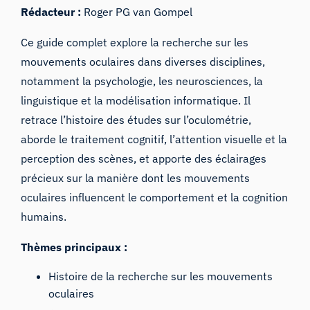
Rédacteur :
Roger PG van Gompel
Ce guide complet explore la recherche sur les
mouvements oculaires dans diverses disciplines,
notamment la psychologie, les neurosciences, la
linguistique et la modélisation informatique. Il
retrace l’histoire des études sur l’oculométrie,
aborde le traitement cognitif, l’attention visuelle et la
perception des scènes, et apporte des éclairages
précieux sur la manière dont les mouvements
oculaires influencent le comportement et la cognition
humains.
Thèmes principaux :
Histoire de la recherche sur les mouvements
oculaires