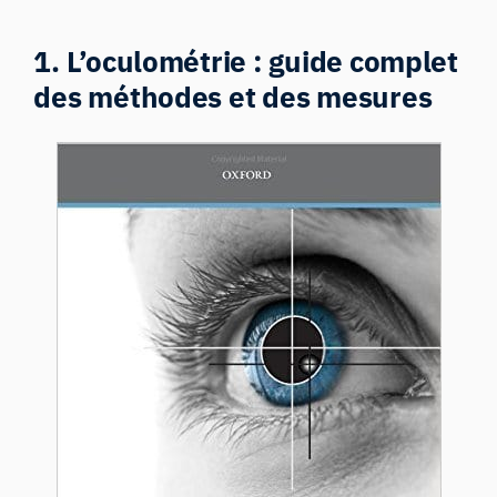
1. L’oculométrie : guide complet
des méthodes et des mesures