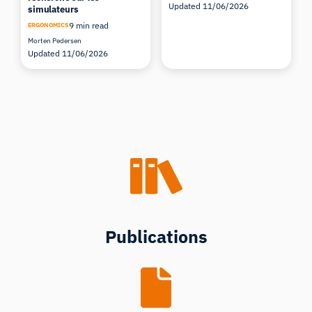
Updated 11/06/2026
simulateurs
9 min read
ERGONOMICS
Morten Pedersen
Updated 11/06/2026
Publications