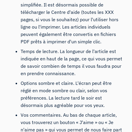
simplifiée. Il est désormais possible de
télécharger le Centre d'aide (toutes les XXX
pages, si vous le souhaitez) pour l'utiliser hors
ligne ou l'imprimer. Les articles individuels
peuvent également être convertis en fichiers
PDF prêts à imprimer d'un simple clic.
Temps de lecture. La longueur de l'article est
indiquée en haut de la page, ce qui vous permet
de savoir combien de temps il vous faudra pour
en prendre connaissance.
Options sombre et claire. L'écran peut être
réglé en mode sombre ou clair, selon vos
préférences. La lecture tard le soir est
désormais plus agréable pour vos yeux.
Vos commentaires. Au bas de chaque article,
vous trouverez un bouton « J'aime » ou « Je
n'aime pas » qui vous permet de nous faire part