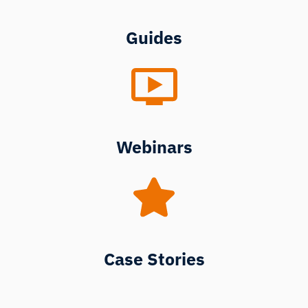
Guides
Webinars
Case Stories