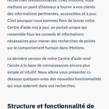
mettons un point d’honneur à fournir à nos clients
des informations pertinentes, accessibles et à jour.
C’est pourquoi nous sommes fiers de lancer notre
Centre d’aide mis à jour, un portail unique qui
rassemble tous les conseils et informations
nécessaires pour mener des recherches de pointe
sur le comportement humain dans iMotions.
La dernière version de notre Centre d’aide rend
l’accès à la base de connaissances encore plus
simple et intuitif. Nous allons vous présenter ci-
dessous quelques-unes des nouvelles fonctionnalités
qui vous aideront dans vos recherches.
Structure et fonctionnalité de