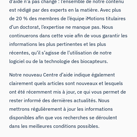
d’aide n’a pas changé : l’ensemble de notre contenu
est rédigé par des experts en la matière. Avec plus
de 20 % des membres de l’équipe iMotions titulaires
d’un doctorat, l’expertise ne manque pas. Nous
continuerons dans cette voie afin de vous garantir les
informations les plus pertinentes et les plus
récentes, qu’il s’agisse de l’utilisation de notre
logiciel ou de la technologie des biocapteurs.
Notre nouveau Centre d’aide indique également
clairement quels articles sont nouveaux et lesquels
ont été récemment mis à jour, ce qui vous permet de
rester informé des dernières actualités. Nous
mettrons régulièrement à jour les informations
disponibles afin que vos recherches se déroulent
dans les meilleures conditions possibles.