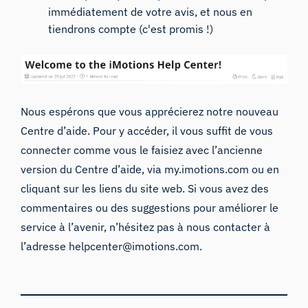
immédiatement de votre avis, et nous en
tiendrons compte (c'est promis !)
Nous espérons que vous apprécierez notre nouveau
Centre d’aide. Pour y accéder, il vous suffit de vous
connecter comme vous le faisiez avec l’ancienne
version du Centre d’aide, via my.imotions.com ou en
cliquant sur les liens du site web. Si vous avez des
commentaires ou des suggestions pour améliorer le
service à l’avenir, n’hésitez pas à nous contacter à
l’adresse
helpcenter@imotions.com
.