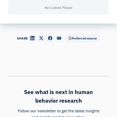
Bryn Farnsworth
No Cookies Please
ResearchGate
SHARE
Preferred source
See what is next in human
behavior research
Follow our newsletter to get the latest insights