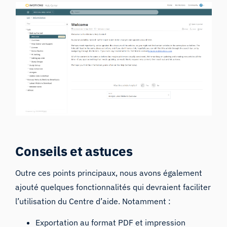
Conseils et astuces
Outre ces points principaux, nous avons également
ajouté quelques fonctionnalités qui devraient faciliter
l’utilisation du Centre d’aide. Notamment :
Exportation au format PDF et impression