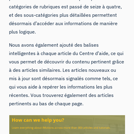
catégories de rubriques est passé de seize à quatre,
et des sous-catégories plus détaillées permettent
désormais d’accéder aux informations de manière
plus logique.
Nous avons également ajouté des balises
intelligentes à chaque article du Centre d’aide, ce qui
vous permet de découvrir du contenu pertinent grâce
à des articles similaires. Les articles nouveaux ou
mis à jour sont désormais signalés comme tels, ce
qui vous aide à repérer les informations les plus
récentes. Vous trouverez également des articles
pertinents au bas de chaque page.