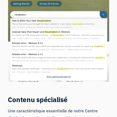
Contenu spécialisé
Une caractéristique essentielle de notre Centre