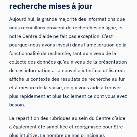
recherche mises à jour
Aujourd’hui, la grande majorité des informations que
nous recueillons provient de recherches en ligne, et
notre Centre d’aide ne fait pas exception. C’est
pourquoi nous avons investi dans l’amélioration de la
fonctionnalité de recherche, tant au niveau de la
collecte des données qu’au niveau de la présentation
de ces informations. La nouvelle interface utilisateur
affiche le contexte des résultats de recherche au fur
et à mesure de la saisie, ce qui vous aide à trouver
plus rapidement et plus facilement ce dont vous avez
besoin.
La répartition des rubriques au sein du Centre d’aide
a également été simplifiée et réorganisée pour être
plus intuitive. Le nombre de nos principales