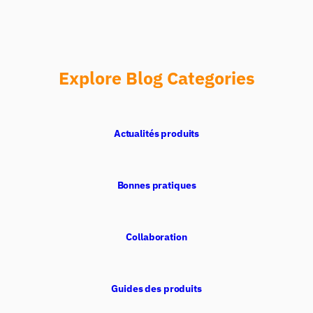
Explore Blog Categories
Actualités produits
Bonnes pratiques
Collaboration
Guides des produits