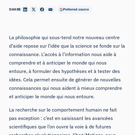
SHARE
Preferred source
La philosophie qui sous-tend notre nouveau centre
d’aide repose sur l’idée que la science se fonde sur la
connaissance. L’accès à l’information nous aide à
comprendre et à anticiper le monde qui nous
entoure, à formuler des hypothèses et à tester des
idées. Cela permet ensuite de générer de nouvelles
connaissances qui nous aident à mieux comprendre
et anticiper le monde qui nous entoure.
La recherche sur le comportement humain ne fait
pas exception : c’est en saisissant les avancées
scientifiques que l’on ouvre la voie à de futures
recherches révolutionnaires. Chez iMotions, nous