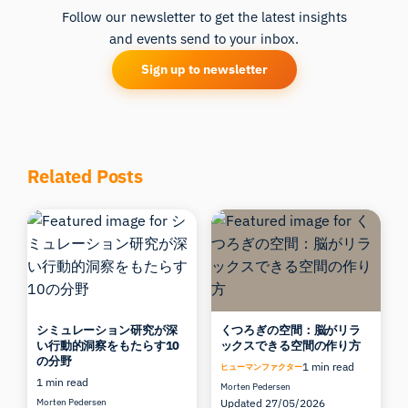
Follow our newsletter to get the latest insights
and events send to your inbox.
Sign up to newsletter
Related Posts
シミュレーション研究が深
くつろぎの空間：脳がリラ
い行動的洞察をもたらす10
ックスできる空間の作り方
の分野
1 min read
ヒューマンファクター
1 min read
Morten Pedersen
Morten Pedersen
Updated 27/05/2026