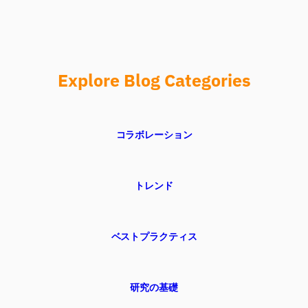
Explore Blog Categories
コラボレーション
トレンド
ベストプラクティス
研究の基礎