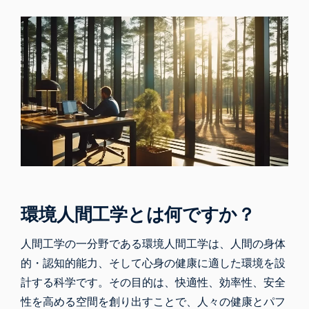
環境人間工学とは何ですか？
人間工学
の一分野である環境人間工学は、人間の身体
的・認知的能力、そして心身の健康に適した環境を設
計する科学です。その目的は、快適性、効率性、安全
性を高める空間を創り出すことで、人々の健康とパフ