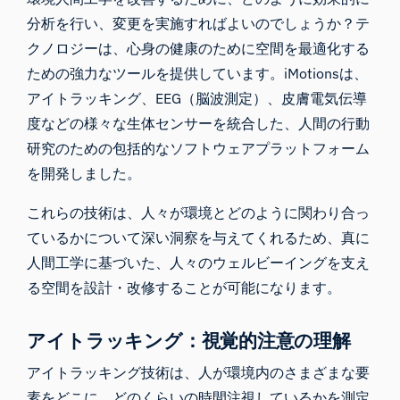
分析を行い、変更を実施すればよいのでしょうか？テ
クノロジーは、心身の健康のために空間を最適化する
ための強力なツールを提供しています。iMotionsは、
アイトラッキング、EEG（脳波測定）、皮膚電気伝導
度などの様々な生体センサーを統合した、人間の行動
研究のための包括的なソフトウェアプラットフォーム
を開発しました。
これらの技術は、人々が環境とどのように関わり合っ
ているかについて深い洞察を与えてくれるため、真に
人間工学に基づいた、人々のウェルビーイングを支え
る空間を設計・改修することが可能になります。
アイトラッキング：視覚的注意の理解
アイトラッキング技術は、人が環境内のさまざまな要
素をどこに、どのくらいの時間注視しているかを測定