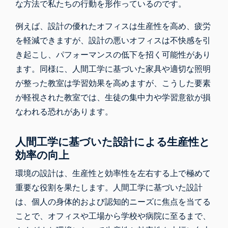
な方法で私たちの行動を形作っているのです。
例えば、設計の優れたオフィスは生産性を高め、疲労
を軽減できますが、設計の悪いオフィスは不快感を引
き起こし、パフォーマンスの低下を招く可能性があり
ます。同様に、人間工学に基づいた家具や適切な照明
が整った教室は学習効果を高めますが、こうした要素
が軽視された教室では、生徒の集中力や学習意欲が損
なわれる恐れがあります。
人間工学に基づいた設計による生産性と
効率の向上
環境の設計は、生産性と効率性を左右する上で極めて
重要な役割を果たします。人間工学に基づいた設計
は、個人の身体的および認知的ニーズに焦点を当てる
ことで、オフィスや工場から学校や病院に至るまで、