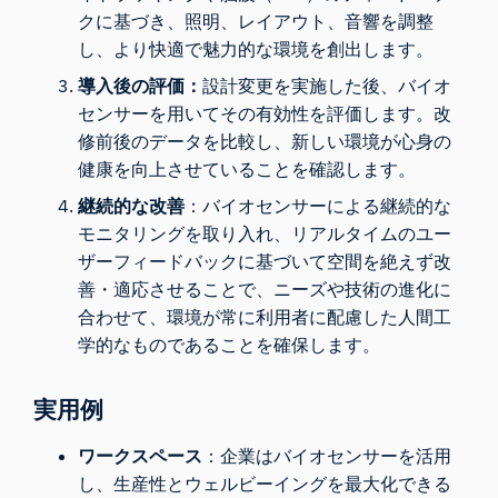
クに基づき、照明、レイアウト、音響を調整
し、より快適で魅力的な環境を創出します。
導入後の評価：
設計変更を実施した後、バイオ
センサーを用いてその有効性を評価します。改
修前後のデータを比較し、新しい環境が心身の
健康を向上させていることを確認します。
継続的な改善
：バイオセンサーによる継続的な
モニタリングを取り入れ、リアルタイムのユー
ザーフィードバックに基づいて空間を絶えず改
善・適応させることで、ニーズや技術の進化に
合わせて、環境が常に利用者に配慮した人間工
学的なものであることを確保します。
実用例
ワークスペース
：企業はバイオセンサーを活用
し、生産性とウェルビーイングを最大化できる