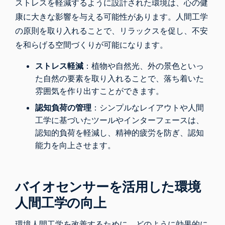
ストレスを軽減するように設計された環境は、心の健
康に大きな影響を与える可能性があります。人間工学
の原則を取り入れることで、リラックスを促し、不安
を和らげる空間づくりが可能になります。
ストレス軽減
：植物や自然光、外の景色といっ
た自然の要素を取り入れることで、落ち着いた
雰囲気を作り出すことができます。
認知負荷の管理
：シンプルなレイアウトや人間
工学に基づいたツールやインターフェースは、
認知的負荷を軽減し、精神的疲労を防ぎ、認知
能力を向上させます。
バイオセンサーを活用した環境
人間工学の向上
環境人間工学を改善するために、どのように効果的に