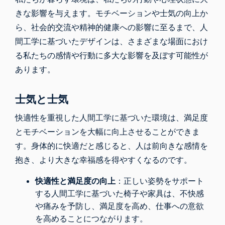
きな影響を与えます。モチベーションや士気の向上か
ら、社会的交流や精神的健康への影響に至るまで、人
間工学に基づいたデザインは、さまざまな場面におけ
る私たちの感情や行動に多大な影響を及ぼす可能性が
あります。
士気と士気
快適性を重視した人間工学に基づいた環境は、満足度
とモチベーションを大幅に向上させることができま
す。身体的に快適だと感じると、人は前向きな感情を
抱き、より大きな幸福感を得やすくなるのです。
快適性と満足度の向上
：正しい姿勢をサポート
する人間工学に基づいた椅子や家具は、不快感
や痛みを予防し、満足度を高め、仕事への意欲
を高めることにつながります。