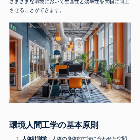
さまざまな環境において生産性と効率性を大幅に向上
させることができます。
環境人間工学の基本原則
人体計測学
：人体の身体的寸法に合わせた空間