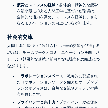
疲労とストレスの軽減
：身体的・精神的な疲労
を最小限に抑える人間工学に基づいた環境は、
全体的な活力を高め、ストレスを軽減し、さら
なるモチベーションの向上につながります。
社会的交流
人間工学に基づいて設計され、社会的交流を促進する
環境は、チームワークとコミュニケーションを向上さ
せ、より効果的な連携と前向きな職場文化の醸成につ
ながります。
コラボレーションスペース
：戦略的に配置され
たコラボレーションゾーンを備えたオープンプ
ランのオフィスは、自然な交流やアイデアの共
有を促します。
プライバシーと集中力：
プライバシーが確保さ