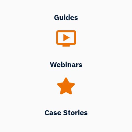
Guides
Webinars
Case Stories