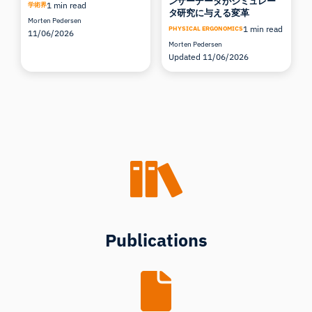
ンサーデータがシミュレー
1 min read
学術界
タ研究に与える変革
Morten Pedersen
1 min read
PHYSICAL ERGONOMICS
11/06/2026
Morten Pedersen
Updated 11/06/2026
Publications