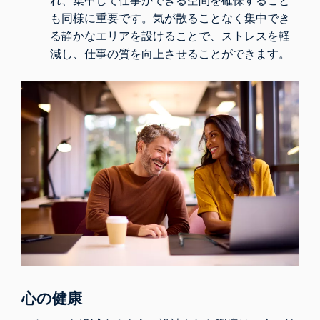
れ、集中して仕事ができる空間を確保すること
も同様に重要です。気が散ることなく集中でき
る静かなエリアを設けることで、ストレスを軽
減し、仕事の質を向上させることができます。
心の健康