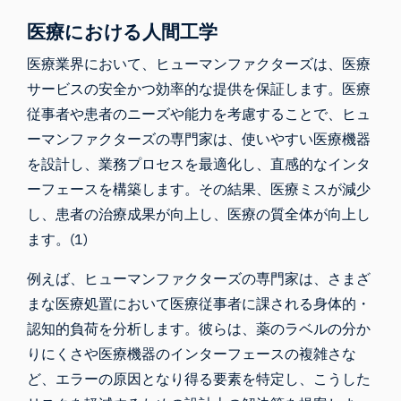
医療における人間工学
医療業界において、ヒューマンファクターズは、医療
サービスの安全かつ効率的な提供を保証します。医療
従事者や患者のニーズや能力を考慮することで、ヒュ
ーマンファクターズの専門家は、使いやすい医療機器
を設計し、業務プロセスを最適化し、直感的なインタ
ーフェースを構築します。その結果、医療ミスが減少
し、患者の治療成果が向上し、医療の質全体が向上し
ます。(1)
例えば、ヒューマンファクターズの専門家は、さまざ
まな医療処置において医療従事者に課される身体的・
認知的負荷を分析します。彼らは、薬のラベルの分か
りにくさや医療機器のインターフェースの複雑さな
ど、エラーの原因となり得る要素を特定し、こうした