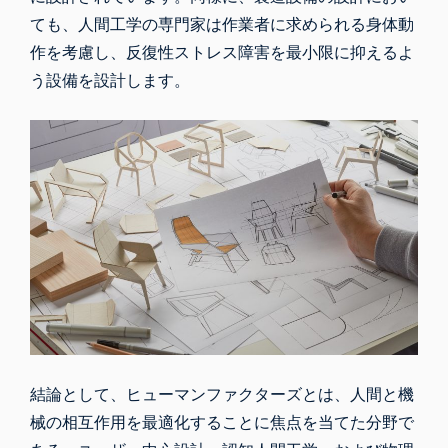
ても、人間工学の専門家は作業者に求められる身体動
作を考慮し、反復性ストレス障害を最小限に抑えるよ
う設備を設計します。
結論として、ヒューマンファクターズとは、人間と機
械の相互作用を最適化することに焦点を当てた分野で