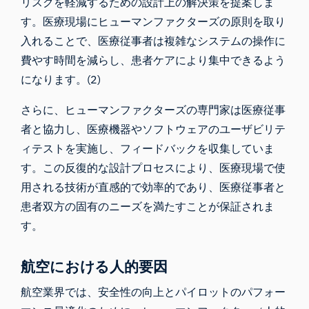
リスクを軽減するための設計上の解決策を提案しま
す。医療現場にヒューマンファクターズの原則を取り
入れることで、医療従事者は複雑なシステムの操作に
費やす時間を減らし、患者ケアにより集中できるよう
になります。(2)
さらに、ヒューマンファクターズの専門家は医療従事
者と協力し、医療機器やソフトウェアのユーザビリテ
ィテストを実施し、フィードバックを収集していま
す。この反復的な設計プロセスにより、医療現場で使
用される技術が直感的で効率的であり、医療従事者と
患者双方の固有のニーズを満たすことが保証されま
す。
航空における人的要因
航空業界では、安全性の向上とパイロットのパフォー