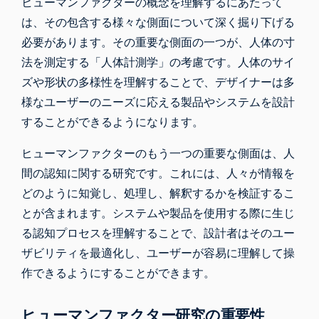
ヒューマンファクターの概念を理解するにあたって
は、その包含する様々な側面について深く掘り下げる
必要があります。その重要な側面の一つが、人体の寸
法を測定する「人体計測学」の考慮です。人体のサイ
ズや形状の多様性を理解することで、デザイナーは多
様なユーザーのニーズに応える製品やシステムを設計
することができるようになります。
ヒューマンファクターのもう一つの重要な側面は、人
間の認知に関する研究です。これには、人々が情報を
どのように知覚し、処理し、解釈するかを検証するこ
とが含まれます。システムや製品を使用する際に生じ
る認知プロセスを理解することで、設計者はそのユー
ザビリティを最適化し、ユーザーが容易に理解して操
作できるようにすることができます。
ヒューマンファクター研究の重要性