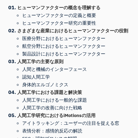
ヒューマンファクターの概念を理解する
ヒューマンファクターの定義と概要
ヒューマンファクター研究の重要性
さまざまな産業におけるヒューマンファクターの役割
医療分野におけるヒューマンファクター
航空分野におけるヒューマンファクター
製品設計におけるヒューマンファクター
人間工学の主要な原則
人間と機械のインターフェース
認知人間工学
身体的エルゴノミクス
人間工学における課題と解決策
人間工学における一般的な課題
人間工学の改善に向けた戦略
人間工学研究におけるiMotionsの活用
アイトラッキング：ユーザーの注目を捉える窓
表情分析：感情的反応の解読