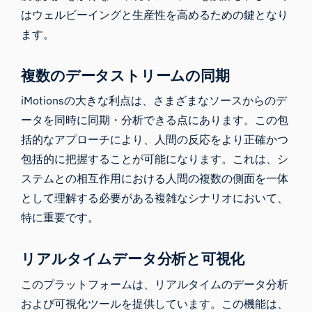
はウェルビーイングと生産性を高めるための鍵となり
ます。
複数のデータストリームの同期
iMotionsの大きな利点は、さまざまなソースからのデ
ータを同時に同期・分析できる点にあります。この包
括的なアプローチにより、人間の反応をより正確かつ
包括的に把握することが可能になります。これは、シ
ステムとの相互作用における人間の複数の側面を一体
として理解する必要がある複雑なシナリオにおいて、
特に重要です。
リアルタイムデータ分析と可視化
このプラットフォームは、リアルタイムのデータ分析
および可視化ツールを提供しています。この機能は、