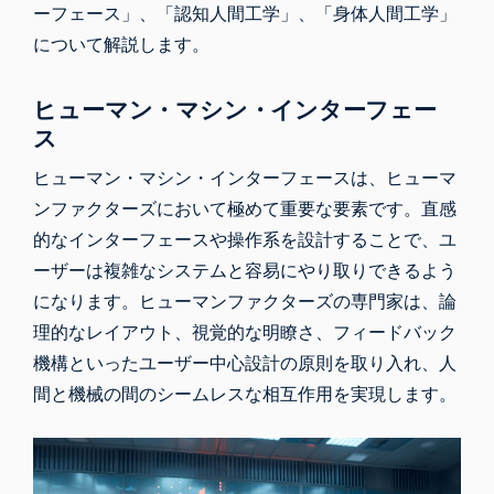
ーフェース」、「認知人間工学」、「身体人間工学」
について解説します。
ヒューマン・マシン・インターフェー
ス
ヒューマン・マシン・インターフェースは、ヒューマ
ンファクターズにおいて極めて重要な要素です。直感
的なインターフェースや操作系を設計することで、ユ
ーザーは複雑なシステムと容易にやり取りできるよう
になります。ヒューマンファクターズの専門家は、論
理的なレイアウト、視覚的な明瞭さ、フィードバック
機構といったユーザー中心設計の原則を取り入れ、人
間と機械の間のシームレスな相互作用を実現します。