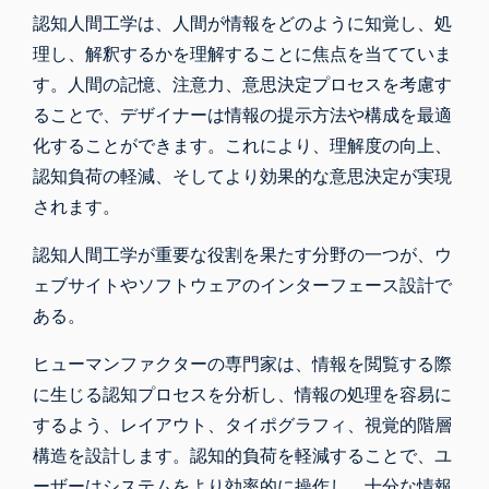
認知人間工学は、人間が情報をどのように知覚し、処
理し、解釈するかを理解することに焦点を当てていま
す。人間の記憶、注意力、意思決定プロセスを考慮す
ることで、デザイナーは情報の提示方法や構成を最適
化することができます。これにより、理解度の向上、
認知負荷の軽減、そしてより効果的な意思決定が実現
されます。
認知人間工学が重要な役割を果たす分野の一つが、ウ
ェブサイトやソフトウェアのインターフェース設計で
ある。
ヒューマンファクターの専門家は、情報を閲覧する際
に生じる認知プロセスを分析し、情報の処理を容易に
するよう、レイアウト、タイポグラフィ、視覚的階層
構造を設計します。認知的負荷を軽減することで、ユ
ーザーはシステムをより効率的に操作し、十分な情報