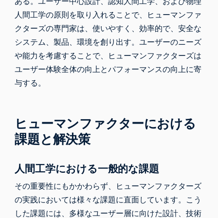
ある。ユーザー中心設計、認知人間工学、および物理
人間工学の原則を取り入れることで、ヒューマンファ
クターズの専門家は、使いやすく、効率的で、安全な
システム、製品、環境を創り出す。ユーザーのニーズ
や能力を考慮することで、ヒューマンファクターズは
ユーザー体験全体の向上とパフォーマンスの向上に寄
与する。
ヒューマンファクターにおける
課題と解決策
人間工学における一般的な課題
その重要性にもかかわらず、ヒューマンファクターズ
の実践においては様々な課題に直面しています。こう
した課題には、多様なユーザー層に向けた設計、技術