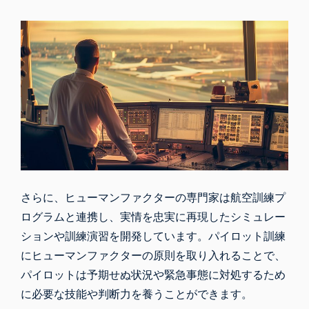
さらに、ヒューマンファクターの専門家は航空訓練プ
ログラムと連携し、実情を忠実に再現したシミュレー
ションや訓練演習を開発しています。パイロット訓練
にヒューマンファクターの原則を取り入れることで、
パイロットは予期せぬ状況や緊急事態に対処するため
に必要な技能や判断力を養うことができます。