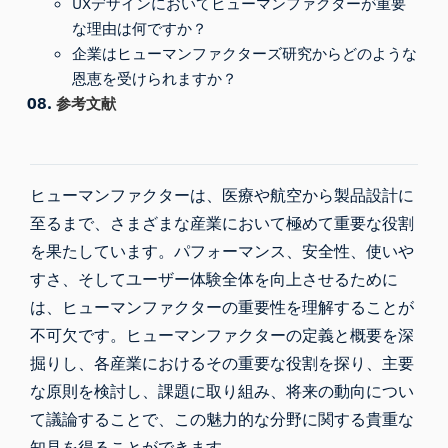
UXデザインにおいてヒューマンファクターが重要
な理由は何ですか？
企業はヒューマンファクターズ研究からどのような
恩恵を受けられますか？
参考文献
ヒューマンファクターは、医療や航空から製品設計に
至るまで、さまざまな産業において極めて重要な役割
を果たしています。パフォーマンス、安全性、使いや
すさ、そしてユーザー体験全体を向上させるために
は、ヒューマンファクターの重要性を理解することが
不可欠です。ヒューマンファクターの定義と概要を深
掘りし、各産業におけるその重要な役割を探り、主要
な原則を検討し、課題に取り組み、将来の動向につい
て議論することで、この魅力的な分野に関する貴重な
知見を得ることができます。