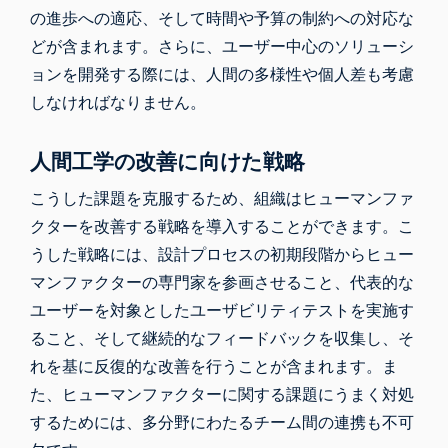
の進歩への適応、そして時間や予算の制約への対応な
どが含まれます。さらに、ユーザー中心のソリューシ
ョンを開発する際には、人間の多様性や個人差も考慮
しなければなりません。
人間工学の改善に向けた戦略
こうした課題を克服するため、組織はヒューマンファ
クターを改善する戦略を導入することができます。こ
うした戦略には、設計プロセスの初期段階からヒュー
マンファクターの専門家を参画させること、代表的な
ユーザーを対象としたユーザビリティテストを実施す
ること、そして継続的なフィードバックを収集し、そ
れを基に反復的な改善を行うことが含まれます。ま
た、ヒューマンファクターに関する課題にうまく対処
するためには、多分野にわたるチーム間の連携も不可