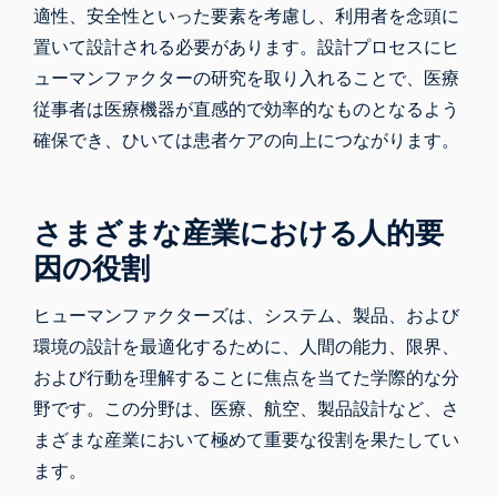
適性、安全性といった要素を考慮し、利用者を念頭に
置いて設計される必要があります。設計プロセスにヒ
ューマンファクターの研究を取り入れることで、医療
従事者は医療機器が直感的で効率的なものとなるよう
確保でき、ひいては患者ケアの向上につながります。
さまざまな産業における人的要
因の役割
ヒューマンファクターズは、システム、製品、および
環境の設計を最適化するために、人間の能力、限界、
および行動を理解することに焦点を当てた学際的な分
野です。この分野は、医療、航空、製品設計など、さ
まざまな産業において極めて重要な役割を果たしてい
ます。