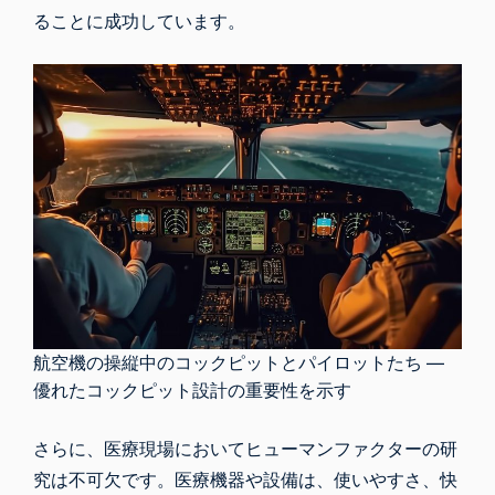
ることに成功しています。
航空機の操縦中のコックピットとパイロットたち ―
優れたコックピット設計の重要性を示す
さらに、医療現場においてヒューマンファクターの研
究は不可欠です。医療機器や設備は、使いやすさ、快