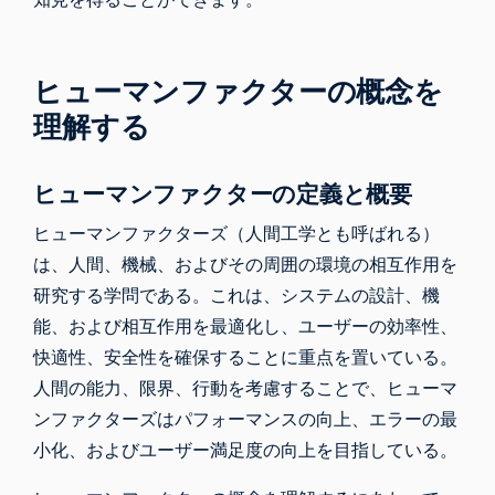
ヒューマンファクターの概念を
理解する
ヒューマンファクターの定義と概要
ヒューマンファクターズ（人間工学とも呼ばれる）
は、人間、機械、およびその周囲の環境の相互作用を
研究する学問である。これは、システムの設計、機
能、および相互作用を最適化し、ユーザーの効率性、
快適性、安全性を確保することに重点を置いている。
人間の能力、限界、行動を考慮することで、ヒューマ
ンファクターズはパフォーマンスの向上、エラーの最
小化、およびユーザー満足度の向上を目指している。