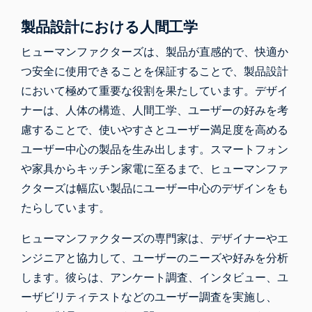
製品設計における人間工学
ヒューマンファクターズは、製品が直感的で、快適か
つ安全に使用できることを保証することで、製品設計
において極めて重要な役割を果たしています。デザイ
ナーは、人体の構造、人間工学、ユーザーの好みを考
慮することで、使いやすさとユーザー満足度を高める
ユーザー中心の製品を生み出します。スマートフォン
や家具からキッチン家電に至るまで、ヒューマンファ
クターズは幅広い製品にユーザー中心のデザインをも
たらしています。
ヒューマンファクターズの専門家は、デザイナーやエ
ンジニアと協力して、ユーザーのニーズや好みを分析
します。彼らは、アンケート調査、インタビュー、ユ
ーザビリティテストなどのユーザー調査を実施し、