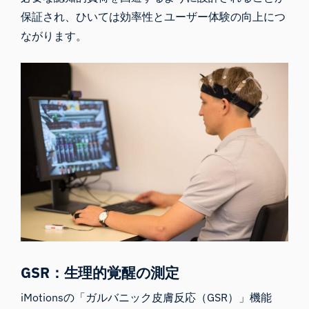
保証され、ひいては効率性とユーザー体験の向上につ
ながります。
GSR：生理的覚醒の測定
iMotionsの「
ガルバニック皮膚反応（GSR）
」機能