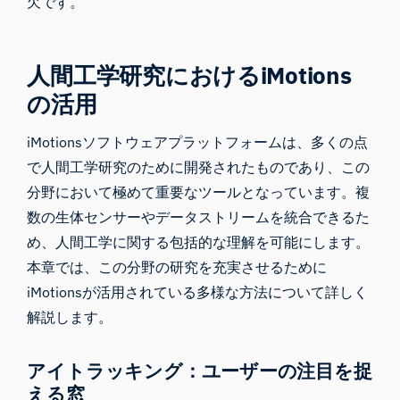
欠です。
人間工学研究におけるiMotions
の活用
iMotionsソフトウェアプラットフォームは、多くの点
で人間工学研究のために開発されたものであり、この
分野において極めて重要なツールとなっています。複
数の生体センサーやデータストリームを統合できるた
め、人間工学に関する包括的な理解を可能にします。
本章では、この分野の研究を充実させるために
iMotionsが活用されている多様な方法について詳しく
解説します。
アイトラッキング：ユーザーの注目を捉
える窓