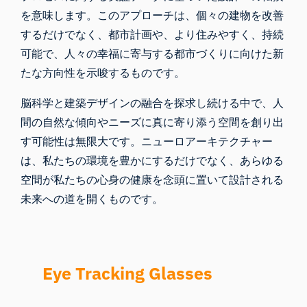
を意味します。このアプローチは、個々の建物を改善
するだけでなく、都市計画や、より住みやすく、持続
可能で、人々の幸福に寄与する都市づくりに向けた新
たな方向性を示唆するものです。
脳科学と建築デザインの融合を探求し続ける中で、人
間の自然な傾向やニーズに真に寄り添う空間を創り出
す可能性は無限大です。ニューロアーキテクチャー
は、私たちの環境を豊かにするだけでなく、あらゆる
空間が私たちの心身の健康を念頭に置いて設計される
未来への道を開くものです。
Eye Tracking Glasses