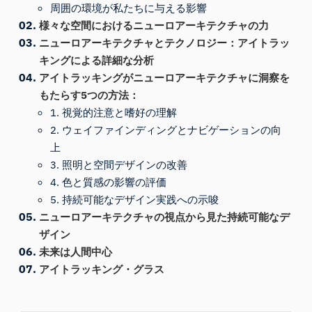
周囲の環境が私たちに与える影響
様々な空間におけるニューロアーキテクチャの力
ニューロアーキテクチャとテクノロジー：アイトラッ
キングによる詳細な分析
アイトラッキングがニューロアーキテクチャに洞察を
もたらす5つの方法：
1. 視覚的注意と嗜好の理解
2. ウェイファインディングとナビゲーションの向
上
3. 照明と空間デザインの改善
4. 色と質感の影響の評価
5. 持続可能なデザイン実践への示唆
ニューロアーキテクチャの視点から見た持続可能なデ
ザイン
未来は人間中心
アイトラッキング・グラス