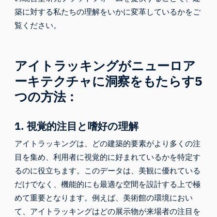
築に対する
私たちの理解をいかに変革
しているかをご
覧ください。
アイトラッキングがニューロア
ーキテクチャに洞察をもたらす5
つの方法：
1. 視覚的注目と嗜好の理解
アイトラッキングは、どの建築的要素がより多くの注
目を集め、利用者に視覚的に好まれているかを特定す
るのに役立ちます。このデータは、美観に優れている
だけでなく、機能的にも最適な空間を設計する上で極
めて重要となります。例えば、美術館の環境におい
て、アイトラッキングはどの展示物が来場者の注目を