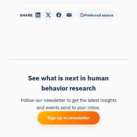
SHARE
Preferred source
See what is next in human
behavior research
Follow our newsletter to get the latest insights
and events send to your inbox.
Sign up to newsletter