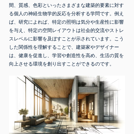
間、質感、色彩といったさまざまな建築的要素に対す
る個人の神経生物学的反応を分析する学問です。例え
ば、研究によれば、特定の照明は気分や生産性に影響
を与え、特定の空間レイアウトは社会的交流やストレ
スレベルに影響を及ぼすことが示されています。こう
した関係性を理解することで、建築家やデザイナー
は、健康を促進し、学習や創造性を高め、生活の質を
向上させる環境を創り出すことができるのです。