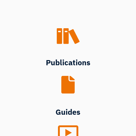
Publications
Guides