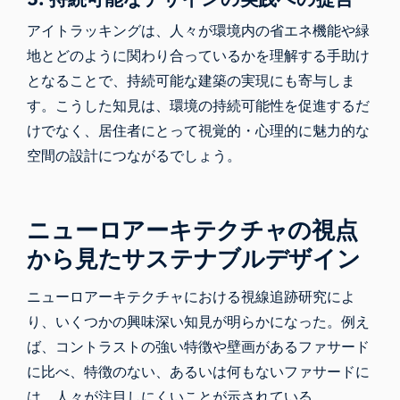
アイトラッキングは、人々が環境内の省エネ機能や緑
地とどのように関わり合っているかを理解する手助け
となることで、持続可能な建築の実現にも寄与しま
す。こうした知見は、環境の持続可能性を促進するだ
けでなく、居住者にとって視覚的・心理的に魅力的な
空間の設計につながるでしょう。
ニューロアーキテクチャの視点
から見たサステナブルデザイン
ニューロアーキテクチャにおける視線追跡研究によ
り、いくつかの興味深い知見が明らかになった。例え
ば、コントラストの強い特徴や壁画があるファサード
に比べ、特徴のない、あるいは何もないファサードに
は、人々が注目しにくいことが示されている。