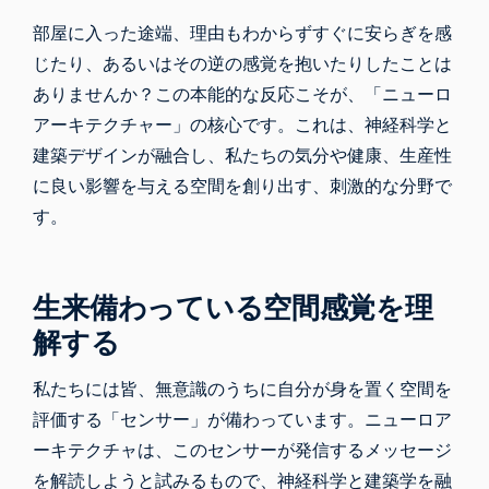
部屋に入った途端、理由もわからずすぐに安らぎを感
じたり、あるいはその逆の感覚を抱いたりしたことは
ありませんか？この本能的な反応こそが、「ニューロ
アーキテクチャー」の核心です。これは、神経科学と
建築デザインが融合し、私たちの気分や健康、生産性
に良い影響を与える空間を創り出す、刺激的な分野で
す。
生来備わっている空間感覚を理
解する
私たちには皆、無意識のうちに自分が身を置く空間を
評価する「センサー」が備わっています。
ニューロア
ーキテクチャは
、このセンサーが発信するメッセージ
を解読しようと試みるもので、神経科学と建築学を融