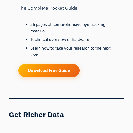
The Complete Pocket Guide
35 pages of comprehensive eye tracking
material
Technical overview of hardware
Learn how to take your research to the next
level
Download Free Guide
Get Richer Data