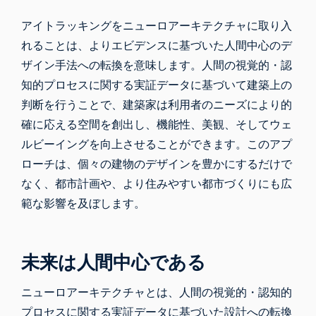
アイトラッキングをニューロアーキテクチャに取り入
れることは、よりエビデンスに基づいた人間中心のデ
ザイン手法への転換を意味します。人間の視覚的・認
知的プロセスに関する実証データに基づいて建築上の
判断を行うことで、建築家は利用者のニーズにより的
確に応える空間を創出し、機能性、美観、そしてウェ
ルビーイングを向上させることができます。このアプ
ローチは、個々の建物のデザインを豊かにするだけで
なく、都市計画や、より住みやすい都市づくりにも広
範な影響を及ぼします。
未来は人間中心である
ニューロアーキテクチャとは、人間の視覚的・認知的
プロセスに関する実証データに基づいた設計への転換