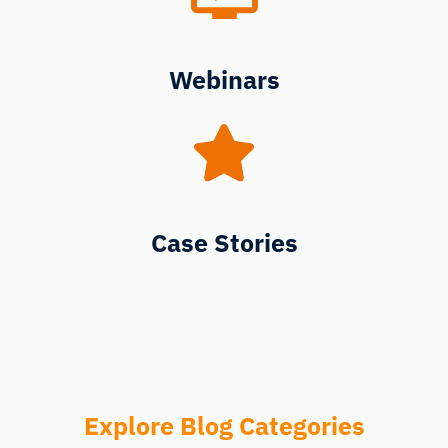
Webinars
Case Stories
Explore Blog Categories