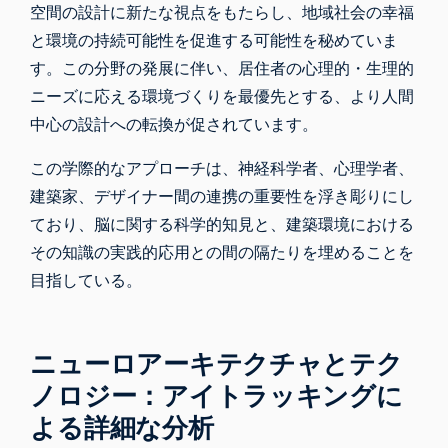
空間の設計に新たな視点をもたらし、地域社会の幸福
と環境の持続可能性を促進する可能性を秘めていま
す。この分野の発展に伴い、居住者の心理的・生理的
ニーズに応える環境づくりを最優先とする、より人間
中心の設計への転換が促されています。
この学際的なアプローチは、神経科学者、心理学者、
建築家、デザイナー間の連携の重要性を浮き彫りにし
ており、脳に関する科学的知見と、建築環境における
その知識の実践的応用との間の隔たりを埋めることを
目指している。
ニューロアーキテクチャとテク
ノロジー：アイトラッキングに
よる詳細な分析