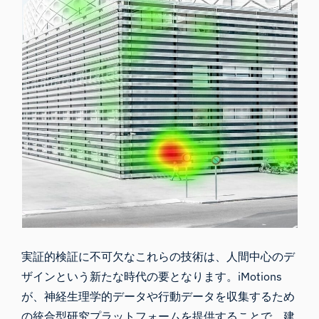
実証的検証に不可欠なこれらの技術は、人間中心のデ
ザインという新たな時代の要となります。iMotions
が、神経生理学的データや行動データを収集するため
の統合型研究プラットフォームを提供することで、建