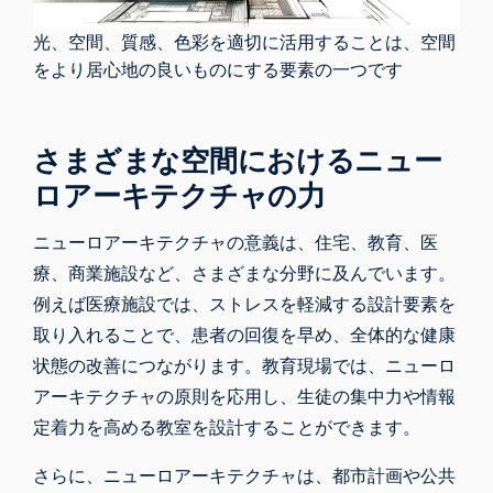
光、空間、質感、色彩を適切に活用することは、空間
をより居心地の良いものにする要素の一つです
さまざまな空間におけるニュー
ロアーキテクチャの力
ニューロアーキテクチャの意義は、住宅、教育、医
療、商業施設など、さまざまな分野に及んでいます。
例えば医療施設では、ストレスを軽減する設計要素を
取り入れることで、患者の回復を早め、全体的な健康
状態の改善につながります。教育現場では、
ニューロ
アーキテクチャの原則を
応用し、生徒の集中力や情報
定着力を高める教室を設計することができます。
さらに、ニューロアーキテクチャは、都市計画や公共