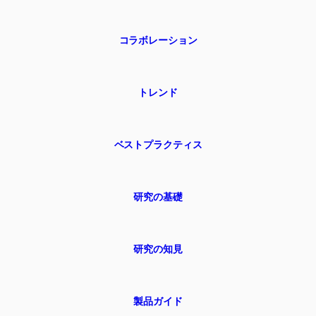
コラボレーション
トレンド
ベストプラクティス
研究の基礎
研究の知見
製品ガイド