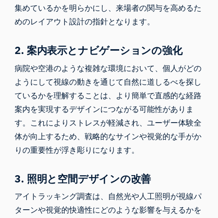
集めているかを明らかにし、来場者の関与を高めるた
めのレイアウト設計の指針となります。
2. 案内表示とナビゲーションの強化
病院や空港のような複雑な環境において、個人がどの
ようにして視線の動きを通じて自然に道しるべを探し
ているかを理解することは、より簡単で直感的な経路
案内を実現するデザインにつながる可能性がありま
す。これによりストレスが軽減され、ユーザー体験全
体が向上するため、戦略的なサインや視覚的な手がか
りの重要性が浮き彫りになります。
3. 照明と空間デザインの改善
アイトラッキング調査は、自然光や人工照明が視線パ
ターンや視覚的快適性にどのような影響を与えるかを