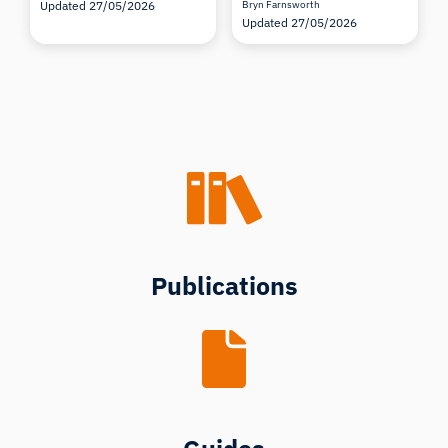
Updated 27/05/2026
Bryn Farnsworth
Updated 27/05/2026
Publications