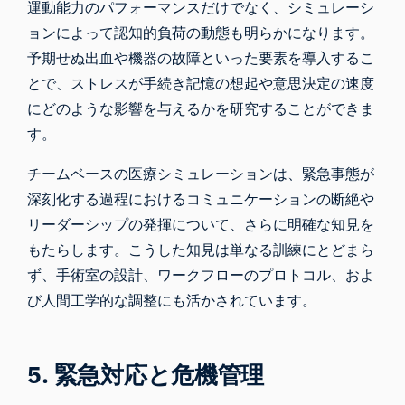
運動能力のパフォーマンスだけでなく、シミュレーシ
ョンによって認知的負荷の動態も明らかになります。
予期せぬ出血や機器の故障といった要素を導入するこ
とで、ストレスが手続き記憶の想起や意思決定の速度
にどのような影響を与えるかを研究することができま
す。
チームベースの医療シミュレーションは、緊急事態が
深刻化する過程におけるコミュニケーションの断絶や
リーダーシップの発揮について、さらに明確な知見を
もたらします。こうした知見は単なる訓練にとどまら
ず、手術室の設計、ワークフローのプロトコル、およ
び人間工学的な調整にも活かされています。
5. 緊急対応と危機管理