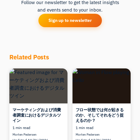
Follow our newsletter to get the latest insights
and events send to your inbox.
Sign up to newsletter
Related Posts
マーケティングおよび消費
フロー状態では何が起きる
者調査におけるデジタルツ
のか、そしてそれをどう捉
イン
えるのか？
1 min read
1 min read
Morten Pedersen
Morten Pedersen