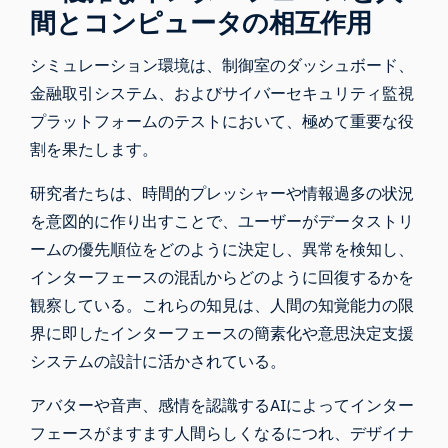
間とコンピュータの相互作用
シミュレーション環境は、制御室のダッシュボード、
金融取引システム、およびサイバーセキュリティ監視
プラットフォームのテストにおいて、極めて重要な役
割を果たします。
研究者たちは、時間的プレッシャーや情報過多の状況
を意図的に作り出すことで、ユーザーがデータストリ
ームの優先順位をどのように決定し、異常を検知し、
インターフェースの混乱からどのように回復するかを
観察している。これらの知見は、人間の知覚能力の限
界に即したインターフェースの簡素化や意思決定支援
システムの設計に活かされている。
アバターや音声、感情を認識するAIによってインター
フェースがますます人間らしくなるにつれ、デザイナ