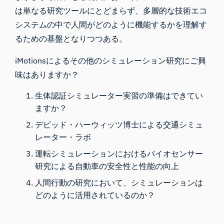
は単なる研究ツールにとどまらず、多層的な技術エコ
システムの中で人間がどのように機能するかを理解す
るための基盤となりつつある。
iMotionsによるその他のシミュレーション研究にご興
味はありますか？
生体認証シミュレーター実習の準備はできてい
ますか？
デビッド・ハーウィッツ博士による交通シミュ
レーター・ラボ
運転シミュレーションにおけるバイオセンサー
研究による自動車の安全性と性能の向上
人間行動の研究において、シミュレーションは
どのように活用されているのか？