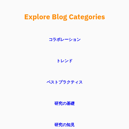
Explore Blog Categories
コラボレーション
トレンド
ベストプラクティス
研究の基礎
研究の知見