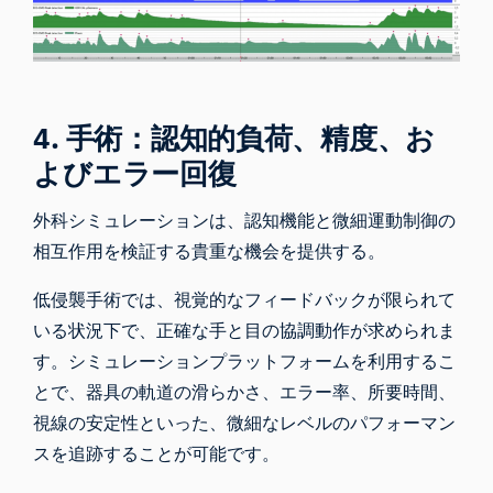
4. 手術：認知的負荷、精度、お
よびエラー回復
外科シミュレーションは、認知機能と微細運動制御の
相互作用を検証する貴重な機会を提供する。
低侵襲手術では、視覚的なフィードバックが限られて
いる状況下で、正確な手と目の協調動作が求められま
す。シミュレーションプラットフォームを利用するこ
とで、器具の軌道の滑らかさ、エラー率、所要時間、
視線の安定性といった、微細なレベルのパフォーマン
スを追跡することが可能です。