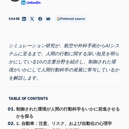
LinkedIn
SHARE
Preferred source
シミュレーション研究が、航空や外科手術からAIシス
テムに至るまで、人間の行動に関する深い知見を明ら
かにしている10の主要分野を紹介し、制御された環
境がいかにして人間行動科学の発展に寄与しているか
を解説します。
TABLE OF CONTENTS
制御された環境が人間の行動科学をいかに前進させる
かを探る
1. 自動車：注意、リスク、および自動化の心理学