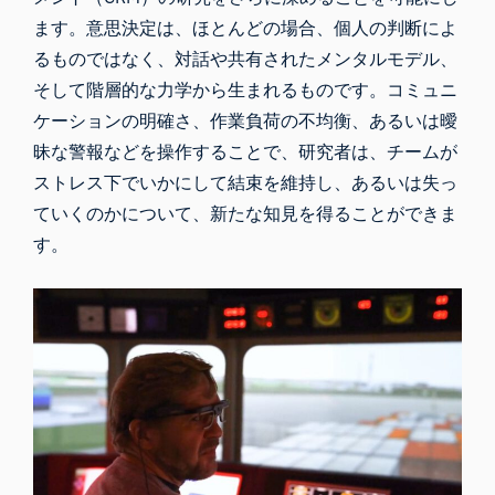
ます。意思決定は、ほとんどの場合、個人の判断によ
るものではなく、対話や共有されたメンタルモデル、
そして階層的な力学から生まれるものです。コミュニ
ケーションの明確さ、作業負荷の不均衡、あるいは曖
昧な警報などを操作することで、研究者は、チームが
ストレス下でいかにして結束を維持し、あるいは失っ
ていくのかについて、新たな知見を得ることができま
す。