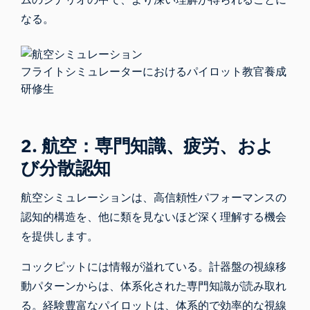
なる。
フライトシミュレーターにおけるパイロット教官養成
研修生
2. 航空：専門知識、疲労、およ
び分散認知
航空シミュレーションは、高信頼性パフォーマンスの
認知的構造を、他に類を見ないほど深く理解する機会
を提供します。
コックピットには情報が溢れている
。計器盤の視線移
動パターンからは、体系化された専門知識が読み取れ
る。経験豊富なパイロットは、体系的で効率的な視線