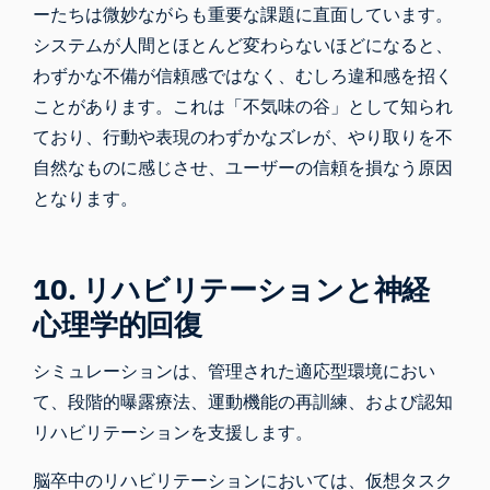
ーたちは微妙ながらも重要な課題に直面しています。
システムが人間とほとんど変わらないほどになると、
わずかな不備が信頼感ではなく、むしろ違和感を招く
ことがあります。これは「
不気味の谷
」として知られ
ており、行動や表現のわずかなズレが、やり取りを不
自然なものに感じさせ、ユーザーの信頼を損なう原因
となります。
10. リハビリテーションと神経
心理学的回復
シミュレーションは、管理された適応型環境におい
て、段階的曝露療法、運動機能の再訓練、および認知
リハビリテーションを支援します。
脳卒中のリハビリテーションにおいては、仮想タスク