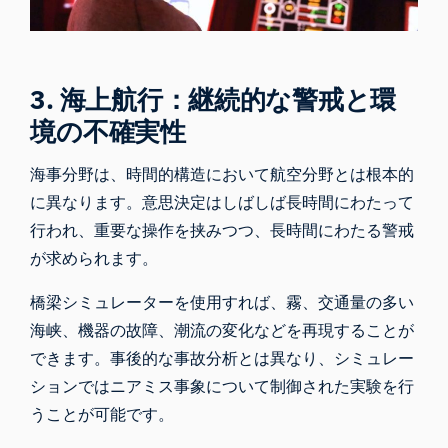
3. 海上航行：継続的な警戒と環
境の不確実性
海事分野は、時間的構造において航空分野とは根本的
に異なります。意思決定はしばしば長時間にわたって
行われ、重要な操作を挟みつつ、長時間にわたる警戒
が求められます。
橋梁シミュレーターを使用すれば、霧、交通量の多い
海峡、機器の故障、潮流の変化などを再現することが
できます。事後的な事故分析とは異なり、シミュレー
ションではニアミス事象について制御された実験を行
うことが可能です。