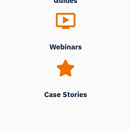
Guides
Webinars
Case Stories