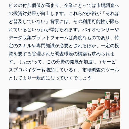
ビスの付加価値が高まり、企業にとっては市場調査へ
の投資対効果が向上します。これらの技術が「それほ
ど普及していない」背景には、その利用可能性が限ら
れているという点が挙げられます。バイオセンサーや
データ収集プラットフォームは高度なものであり、特
定のスキルや専門知識が必要とされるほか、一定の投
資を要する管理された調査環境の構築も求められま
す。 したがって、この分野の発展が加速し（サービ
スプロバイダーも増加している）、市場調査のツール
としてより一般的になっていくでしょう。