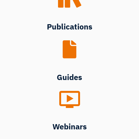
Publications
Guides
Webinars