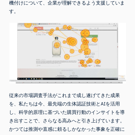
機付けについて、企業が理解できるよう支援していま
す。
従来の市場調査手法がこれまで成し遂げてきた成果
を、私たちは今、最先端の生体認証技術とAIを活用
し、科学的原理に基づいた購買行動のインサイトを導
き出すことで、さらなる高みへと引き上げています。
かつては推測や直感に頼るしかなかった事象を正確に