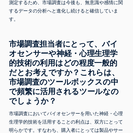
測定するため、市場調査は今後も、無意識や感情に関
するデータの分析へと進化し続けると確信していま
す。
市場調査担当者にとって、バイ
オセンサーや神経・心理生理学
的技術の利用はどの程度一般的
だとお考えですか？これらは、
市場調査のツールボックスの中
で頻繁に活用されるツールなの
でしょうか？
市場調査においてバイオセンサーを用いた神経・心理
生理学的技術を活用することの利点は、双方にとって
明らかです。すなわち、購入者にとっては製品やサー