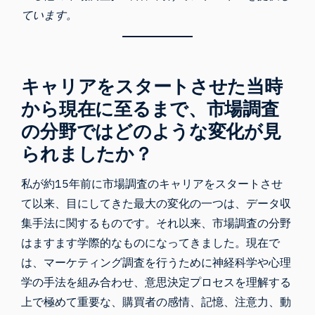
ています。
キャリアをスタートさせた当時
から現在に至るまで、市場調査
の分野ではどのような変化が見
られましたか？
私が約15年前に市場調査のキャリアをスタートさせ
て以来、目にしてきた最大の変化の一つは、データ収
集手法に関するものです。それ以来、市場調査の分野
はますます学際的なものになってきました。現在で
は、マーケティング調査を行うために神経科学や心理
学の手法を組み合わせ、意思決定プロセスを理解する
上で極めて重要な、購買者の感情、記憶、注意力、動