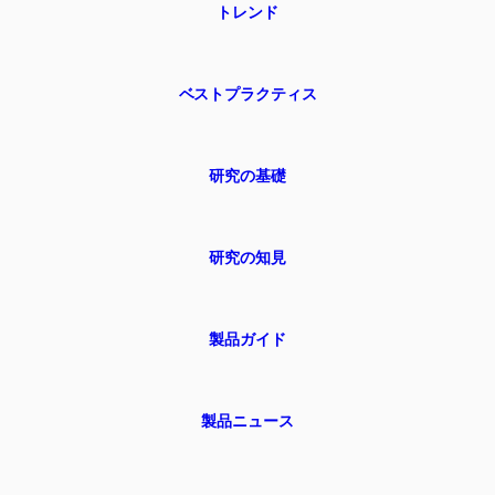
トレンド
ベストプラクティス
研究の基礎
研究の知見
製品ガイド
製品ニュース