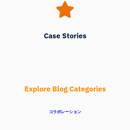
Case Stories
Explore Blog Categories
コラボレーション