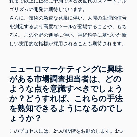
れまで以上に正確に予測できる次世代のスマートアル
ゴリズムの開発に期待しています。
さらに、技術の急速な発展に伴い、人間の生理的信号
を測定するより高度なツールが登場することや、もち
ろん、この分野の進展に伴い、神経科学に基づいた新
しい実用的な指標が採用されることも期待されます。
ニューロマーケティングに興味
がある市場調査担当者は、どの
ような点を意識すべきでしょう
か？どうすれば、これらの手法
を熟知できるようになるのでし
ょうか？
このプロセスには、2つの段階をお勧めします。1つ