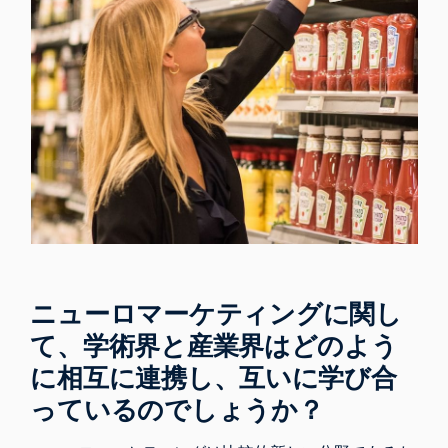
ニューロマーケティング
に関し
て、学術界と産業界はどのよう
に相互に連携し、互いに学び合
っているのでしょうか？