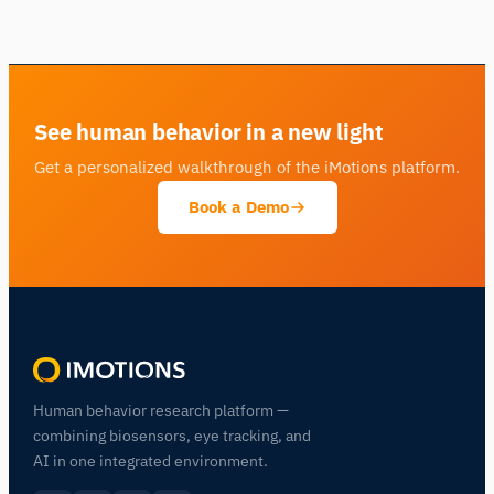
See human behavior in a new light
Get a personalized walkthrough of the iMotions platform.
Book a Demo
Human behavior research platform —
combining biosensors, eye tracking, and
AI in one integrated environment.