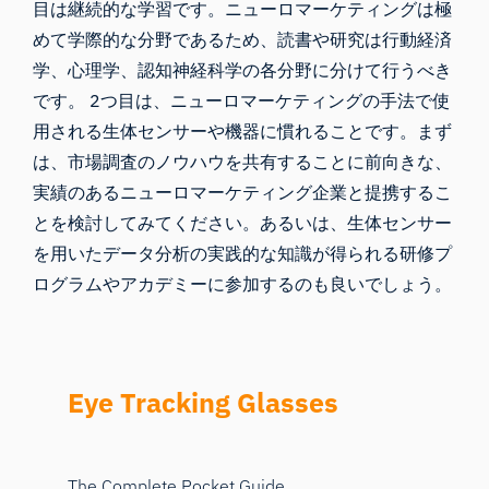
目は継続的な学習です。ニューロマーケティングは極
めて学際的な分野であるため、読書や研究は行動経済
学、心理学、認知神経科学の各分野に分けて行うべき
です。 2つ目は、ニューロマーケティングの手法で使
用される生体センサーや機器に慣れることです。まず
は、市場調査のノウハウを共有することに前向きな、
実績のあるニューロマーケティング企業と提携するこ
とを検討してみてください。あるいは、生体センサー
を用いたデータ分析の実践的な知識が得られる研修プ
ログラムやアカデミーに参加するのも良いでしょう。
Eye Tracking Glasses
The Complete Pocket Guide