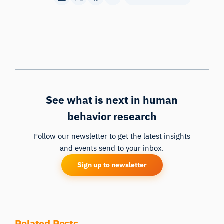
See what is next in human
behavior research
Follow our newsletter to get the latest insights
and events send to your inbox.
Sign up to newsletter
Related Posts