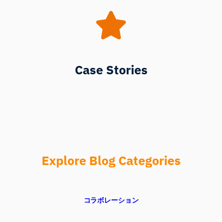
Case Stories
Explore Blog Categories
コラボレーション