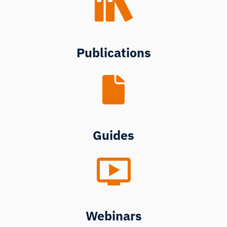
Publications
Guides
Webinars