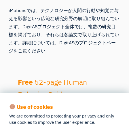
iMotionsでは、テクノロジーが人間の行動や知覚に与
える影響という広範な研究分野の解明に取り組んでい
ます。DigitASプロジェクト全体では、複数の研究目
標を掲げており、それらは各論文で取り上げられてい
ます。詳細については、
DigitASの
プロジェクトペー
ジをご覧ください。
Free
52-page Human
Behavior Guide
Use of cookies
We are committed to protecting your privacy and only
For Beginners and Intermediates
use cookies to improve the user experience.