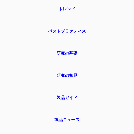
トレンド
ベストプラクティス
研究の基礎
研究の知見
製品ガイド
製品ニュース