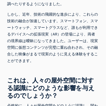
調べたりするようになりました。
しかし、近年、技術の飛躍的な進歩により、これらの
技術の融合が加速しています。スマートフォン、スマ
ートウォッチ、スマートグラスなど、誰もが利用でき
るデバイスへの拡張現実（AR）の登場により、両者
の境界線は曖昧になってきました。ユーザーは、現実
空間に仮想コンテンツが完璧に重ね合わされ、その融
合した映像がまるで現実のように見える体験をするこ
とができます。
これは、人々の屋外空間に対す
る認識にどのような影響を与え
るのでしょうか？
必然的に、人々が屋外空間をどのように認識し、関わ