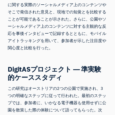
に関する実際のソーシャルメディア上のコンテンツや
そこで発信された意見と、現地での知覚とを比較する
ことが可能であることが示された。さらに、公園やソ
ーシャルメディア上のコンテンツに対する主観的な反
応を事後インタビューで記録するとともに、モバイル
アイトラッキングを用いて、参加者が示した注目度や
関心度と比較を行った。
DigitASプロジェクト ― 準実験
的ケーススタディ
この研究はオーストリアの2つの公園で実施され、3
つの明確なステップに従って行われた。最初のステッ
プでは、参加者に、いかなる電子機器も使用せずに公
園を散策した際の体験について語ってもらった。次