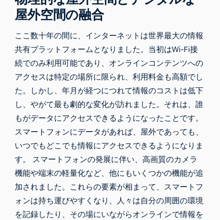
屋外空間の融合
ここ数十年の間に、インターネットは世界最大の情報
共有プラットフォームとなりました。当初はWi-Fi接
続でのみ利用可能であり、オンラインコンテンツへの
アクセスは特定の場所に限られ、利用料金も高額でし
た。しかし、年月が経つにつれて情報のコストは低下
し、やがて最も劇的な変化が訪れました。それは、誰
もがデータにアクセスできるようになったことです。
スマートフォンにデータがあれば、屋外であっても、
いつでもどこでも情報にアクセスできるようになりま
す。 スマートフォンの発展に伴い、高画質のカメラ
機能や端末の軽量化など、他にもいくつかの機能が追
加されました。これらの要素が相まって、スマートフ
ォンは持ち運びやすくなり、人々は自分の周囲の環境
を記録したり、その場にいながらオンラインで情報を