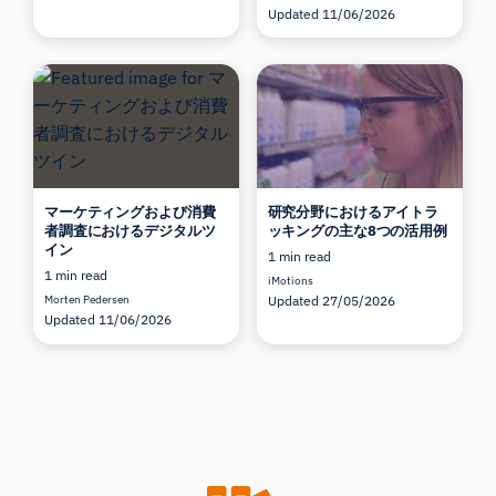
Updated 11/06/2026
マーケティングおよび消費
研究分野におけるアイトラ
者調査におけるデジタルツ
ッキングの主な8つの活用例
イン
1 min read
1 min read
iMotions
Morten Pedersen
Updated 27/05/2026
Updated 11/06/2026