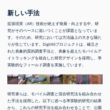
新しい手法
拡張現実（AR）技術が絶えず発展・向上する中、研
究がそのペースに追いつくことが課題となっていま
す。そのため、研究においては方法論上の大きな隔た
りが生じています。DigitASプロジェクトは、確立さ
れた表象的質的調査手法と、表象を超えたモバイルア
イトラッキングを統合した研究デザインを採用し、準
実験的なフィールド調査を実施しています。
研究者らは、モバイル調査と混合研究法を組み合わせ
た手法を採用した。以下に述べる準実験的研究の結果
から、これらの研究手法を組み合わせることで、公園