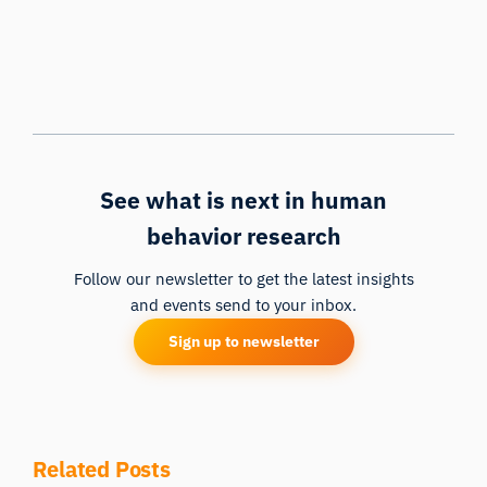
See what is next in human
behavior research
Follow our newsletter to get the latest insights
and events send to your inbox.
Sign up to newsletter
Related Posts