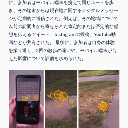
に、参加者はモバイル端末を携えて同じルートを歩
き、その端末からは現在地に関するデジタルメッセー
ジが定期的に送信された。例えば、その地域について
以前の訪問者から寄せられた肯定的または否定的な感
想を伝えるツイート、Instagramの投稿、YouTube動
画などが共有された。 最後に、参加者は自身の体験
を振り返り、2回の散歩の違いや、モバイル端末が与
えた影響について評価を求められた。