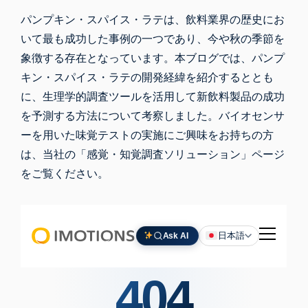
パンプキン・スパイス・ラテは、飲料業界の歴史にお
いて最も成功した事例の一つであり、今や秋の季節を
象徴する存在となっています。本ブログでは、パンプ
キン・スパイス・ラテの開発経緯を紹介するととも
に、生理学的調査ツールを活用して新飲料製品の成功
を予測する方法について考察しました。バイオセンサ
ーを用いた味覚テストの実施にご興味をお持ちの方
は、当社の「感覚・知覚調査ソリューション」ページ
をご覧ください。