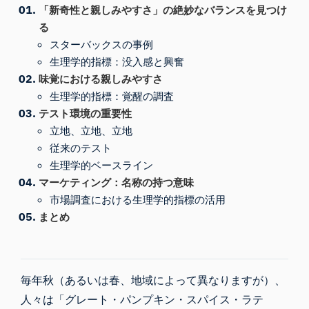
「新奇性と親しみやすさ」の絶妙なバランスを見つけ
る
スターバックスの事例
生理学的指標：没入感と興奮
味覚における親しみやすさ
生理学的指標：覚醒の調査
テスト環境の重要性
立地、立地、立地
従来のテスト
生理学的ベースライン
マーケティング：名称の持つ意味
市場調査における生理学的指標の活用
まとめ
毎年秋（
あるいは春、地域によって異なりますが
）、
人々は「グレート・パンプキン・スパイス・ラテ