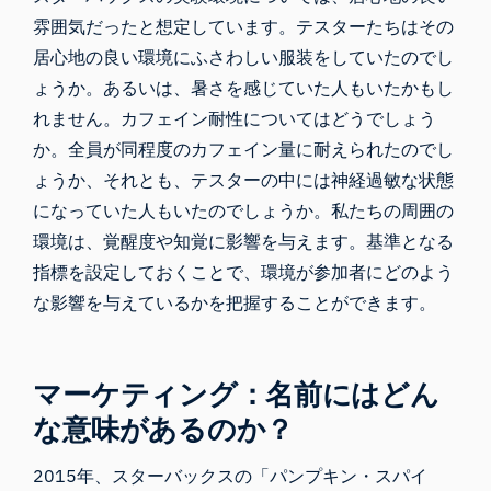
雰囲気だったと想定しています。テスターたちはその
居心地の良い環境にふさわしい服装をしていたのでし
ょうか。あるいは、暑さを感じていた人もいたかもし
れません。カフェイン耐性についてはどうでしょう
か。全員が同程度のカフェイン量に耐えられたのでし
ょうか、それとも、テスターの中には神経過敏な状態
になっていた人もいたのでしょうか。私たちの周囲の
環境は、覚醒度や知覚に影響を与えます。基準となる
指標を設定しておくことで、環境が参加者にどのよう
な影響を与えているかを把握することができます。
マーケティング：名前にはどん
な意味があるのか？
2015年、スターバックスの「パンプキン・スパイ