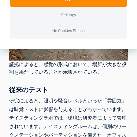
Settings
No Cookies Please
証拠によると、感覚の形成において、場所が大きな役
割を果たしていることが示唆されている。
従来のテスト
研究によると、
照明
や
騒音レベル
といった「雰囲気」
は味覚テストに影響を与えることがわかっています。
テイスティングラボでは、環境は研究者によって管理
されています。テイスティングルームは、個別のワー
クステーションやパーティションを備えた、オフィス