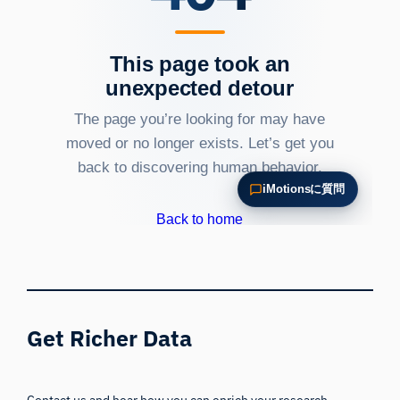
Get Richer Data