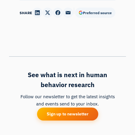
SHARE
Preferred source
See what is next in human
behavior research
Follow our newsletter to get the latest insights
and events send to your inbox.
Sign up to newsletter