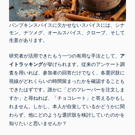
パンプキンスパイスに欠かせないスパイスには、シナ
モン、ナツメグ、オールスパイス、クローブ、そして
生姜があります。
研究者が活用できたもう一つの有用な手法として、
ア
イトラッキング
が挙げられます。従来のアンケート調
査を用いれば、参加者の回答だけでなく、各選択肢に
視線がどれくらいの時間留まったかを確認することも
できたはずです。誰かに「どのフレーバーを注文しま
すか」と尋ねれば、「チョコレート」と答えるかもし
れません。しかし、本人が自覚しているかどうかに関
わらず、他にどのような選択肢を検討していたのかを
知りたいと思いませんか？