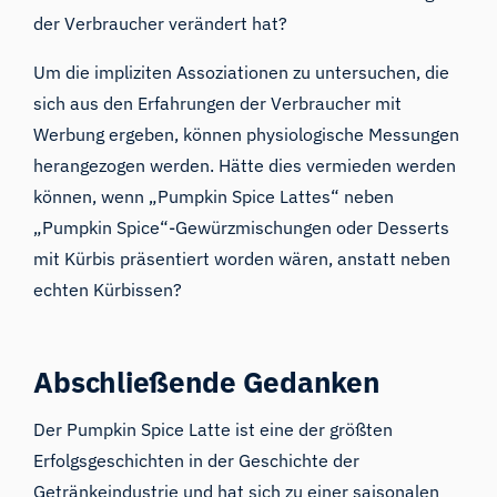
der Verbraucher verändert hat?
Um die impliziten Assoziationen zu untersuchen, die
sich aus den Erfahrungen der Verbraucher mit
Werbung ergeben, können physiologische Messungen
herangezogen werden. Hätte dies vermieden werden
können, wenn „Pumpkin Spice Lattes“ neben
„Pumpkin Spice“-Gewürzmischungen oder Desserts
mit Kürbis präsentiert worden wären, anstatt neben
echten Kürbissen?
Abschließende Gedanken
Der Pumpkin Spice Latte ist eine der größten
Erfolgsgeschichten in der Geschichte der
Getränkeindustrie und hat sich zu einer saisonalen