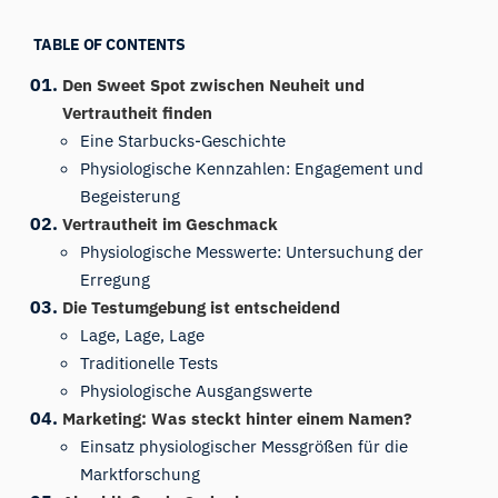
TABLE OF CONTENTS
Den Sweet Spot zwischen Neuheit und
Vertrautheit finden
Eine Starbucks-Geschichte
Physiologische Kennzahlen: Engagement und
Begeisterung
Vertrautheit im Geschmack
Physiologische Messwerte: Untersuchung der
Erregung
Die Testumgebung ist entscheidend
Lage, Lage, Lage
Traditionelle Tests
Physiologische Ausgangswerte
Marketing: Was steckt hinter einem Namen?
Einsatz physiologischer Messgrößen für die
Marktforschung