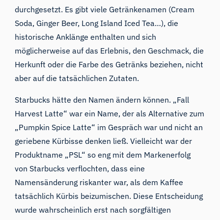
durchgesetzt. Es gibt viele Getränkenamen (Cream
Soda, Ginger Beer, Long Island Iced Tea…), die
historische Anklänge enthalten und sich
möglicherweise auf das Erlebnis, den Geschmack, die
Herkunft oder die Farbe des Getränks beziehen, nicht
aber auf die tatsächlichen Zutaten.
Starbucks hätte den Namen ändern können. „Fall
Harvest Latte“ war ein Name, der als Alternative zum
„Pumpkin Spice Latte“ im Gespräch war und nicht an
geriebene Kürbisse denken ließ. Vielleicht war der
Produktname „PSL“ so eng mit dem Markenerfolg
von Starbucks verflochten, dass eine
Namensänderung riskanter war, als dem Kaffee
tatsächlich Kürbis beizumischen. Diese Entscheidung
wurde wahrscheinlich erst nach sorgfältigen