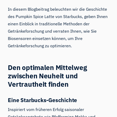
In diesem Blogbeitrag beleuchten wir die
Geschichte
des Pumpkin Spice Latte von Starbucks
, geben Ihnen
einen Einblick in traditionelle Methoden der
Getränkeforschung und verraten Ihnen, wie Sie
Biosensoren
einsetzen können, um Ihre
Getränkeforschung zu optimieren.
Den optimalen Mittelweg
zwischen Neuheit und
Vertrautheit finden
Eine Starbucks-Geschichte
Inspiriert vom früheren Erfolg saisonaler
Getränkeangebote wie Pfefferminz-Mokka und