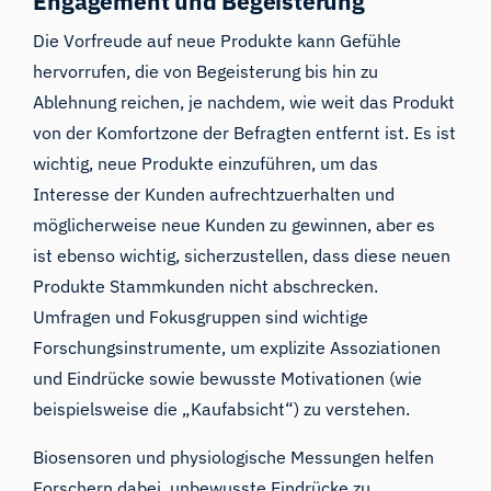
Engagement und Begeisterung
Die Vorfreude auf neue Produkte kann Gefühle
hervorrufen, die von Begeisterung bis hin zu
Ablehnung reichen, je nachdem, wie weit das Produkt
von der Komfortzone der Befragten entfernt ist. Es ist
wichtig, neue Produkte einzuführen, um das
Interesse der Kunden aufrechtzuerhalten und
möglicherweise neue Kunden zu gewinnen, aber es
ist ebenso wichtig, sicherzustellen, dass diese neuen
Produkte Stammkunden nicht abschrecken.
Umfragen und Fokusgruppen sind wichtige
Forschungsinstrumente, um explizite Assoziationen
und Eindrücke sowie bewusste Motivationen (wie
beispielsweise die „Kaufabsicht“) zu verstehen.
Biosensoren und physiologische Messungen helfen
Forschern dabei, unbewusste Eindrücke zu