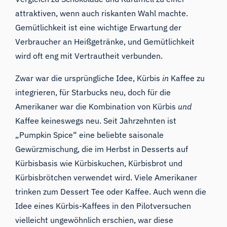
attraktiven, wenn auch riskanten Wahl machte.
Gemütlichkeit ist eine wichtige Erwartung der
Verbraucher an Heißgetränke, und Gemütlichkeit
wird oft eng mit Vertrautheit verbunden.
Zwar war die ursprüngliche Idee, Kürbis
in
Kaffee zu
integrieren, für Starbucks neu, doch für die
Amerikaner war die Kombination von Kürbis
und
Kaffee keineswegs neu. Seit Jahrzehnten ist
„Pumpkin Spice“ eine beliebte saisonale
Gewürzmischung, die im Herbst in Desserts auf
Kürbisbasis wie Kürbiskuchen, Kürbisbrot und
Kürbisbrötchen verwendet wird. Viele Amerikaner
trinken zum Dessert Tee oder Kaffee. Auch wenn die
Idee eines Kürbis-Kaffees in den Pilotversuchen
vielleicht ungewöhnlich erschien, war diese