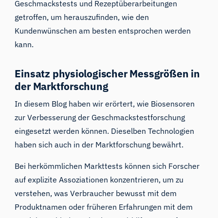
Geschmackstests und Rezeptüberarbeitungen
getroffen, um herauszufinden, wie den
Kundenwünschen am besten entsprochen werden
kann.
Einsatz physiologischer Messgrößen in
der Marktforschung
In diesem Blog haben wir erörtert, wie Biosensoren
zur Verbesserung der Geschmackstestforschung
eingesetzt werden können. Dieselben Technologien
haben sich auch in der Marktforschung bewährt.
Bei herkömmlichen Markttests können sich Forscher
auf explizite Assoziationen konzentrieren, um zu
verstehen, was Verbraucher bewusst mit dem
Produktnamen oder früheren Erfahrungen mit dem