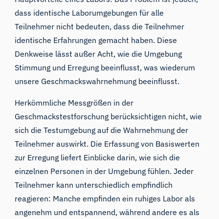
dass identische Laborumgebungen für alle
Teilnehmer nicht bedeuten, dass die Teilnehmer
identische Erfahrungen gemacht haben. Diese
Denkweise lässt außer Acht, wie die Umgebung
Stimmung und Erregung beeinflusst,
was wiederum
unsere Geschmackswahrnehmung beeinflusst
.
Herkömmliche Messgrößen in der
Geschmackstestforschung berücksichtigen nicht, wie
sich die Testumgebung auf die Wahrnehmung der
Teilnehmer auswirkt. Die Erfassung von Basiswerten
zur Erregung liefert Einblicke darin, wie sich die
einzelnen Personen in der Umgebung fühlen. Jeder
Teilnehmer kann unterschiedlich empfindlich
reagieren: Manche empfinden ein ruhiges Labor als
angenehm und entspannend, während andere es als