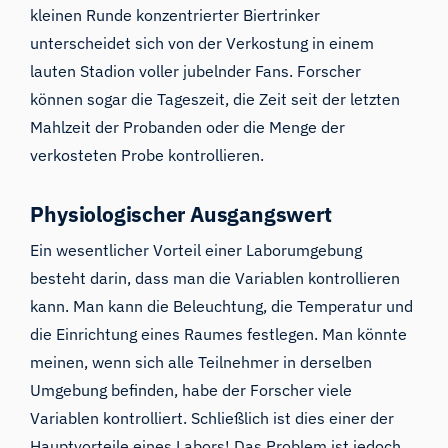
kleinen Runde konzentrierter Biertrinker
unterscheidet sich von der Verkostung in einem
lauten Stadion voller jubelnder Fans. Forscher
können sogar die Tageszeit, die Zeit seit der letzten
Mahlzeit der Probanden oder die Menge der
verkosteten Probe kontrollieren.
Physiologischer Ausgangswert
Ein wesentlicher Vorteil einer Laborumgebung
besteht darin, dass man die Variablen kontrollieren
kann. Man kann die Beleuchtung, die Temperatur und
die Einrichtung eines Raumes festlegen. Man könnte
meinen, wenn sich alle Teilnehmer in derselben
Umgebung befinden, habe der Forscher viele
Variablen kontrolliert. Schließlich ist dies einer der
Hauptvorteile eines Labors! Das Problem ist jedoch,