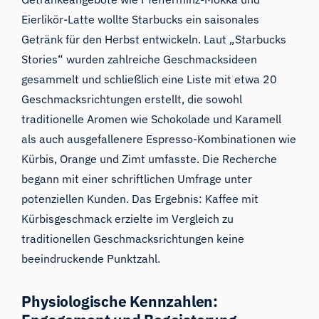
Eierlikör-Latte wollte Starbucks ein saisonales
Getränk für den Herbst entwickeln. Laut
„Starbucks
Stories
“ wurden zahlreiche Geschmacksideen
gesammelt und schließlich eine Liste mit etwa 20
Geschmacksrichtungen erstellt, die sowohl
traditionelle Aromen wie Schokolade und Karamell
als auch ausgefallenere Espresso-Kombinationen wie
Kürbis, Orange und Zimt umfasste. Die Recherche
begann mit einer schriftlichen Umfrage unter
potenziellen Kunden. Das Ergebnis: Kaffee mit
Kürbisgeschmack erzielte im Vergleich zu
traditionellen Geschmacksrichtungen keine
beeindruckende Punktzahl.
Physiologische Kennzahlen: