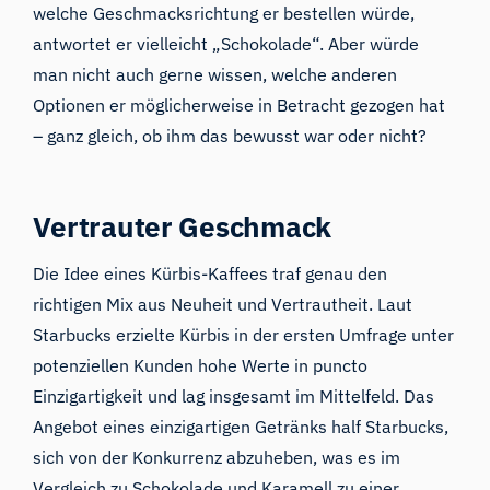
welche Geschmacksrichtung er bestellen würde,
antwortet er vielleicht „Schokolade“. Aber würde
man nicht auch gerne wissen, welche anderen
Optionen er möglicherweise in Betracht gezogen hat
– ganz gleich, ob ihm das bewusst war oder nicht?
Vertrauter Geschmack
Die Idee eines Kürbis-Kaffees traf genau den
richtigen Mix aus Neuheit und Vertrautheit. Laut
Starbucks erzielte Kürbis in der ersten Umfrage unter
potenziellen Kunden hohe Werte in puncto
Einzigartigkeit und lag insgesamt im Mittelfeld. Das
Angebot eines einzigartigen Getränks half Starbucks,
sich von der Konkurrenz abzuheben, was es im
Vergleich zu Schokolade und Karamell zu einer