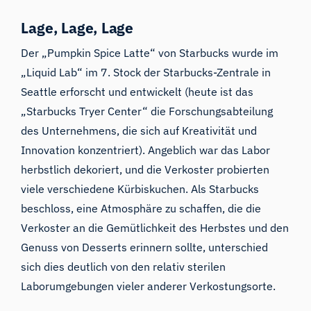
Lage, Lage, Lage
Der „Pumpkin Spice Latte“ von Starbucks wurde im
„Liquid Lab“ im 7. Stock der Starbucks-Zentrale in
Seattle erforscht und entwickelt (heute ist das
„Starbucks Tryer Center“
die Forschungsabteilung
des Unternehmens, die sich auf Kreativität und
Innovation konzentriert). Angeblich war das Labor
herbstlich dekoriert, und die Verkoster probierten
viele verschiedene Kürbiskuchen. Als Starbucks
beschloss, eine Atmosphäre zu schaffen, die die
Verkoster an die Gemütlichkeit des Herbstes und den
Genuss von Desserts erinnern sollte, unterschied
sich dies deutlich von den relativ sterilen
Laborumgebungen vieler anderer Verkostungsorte.