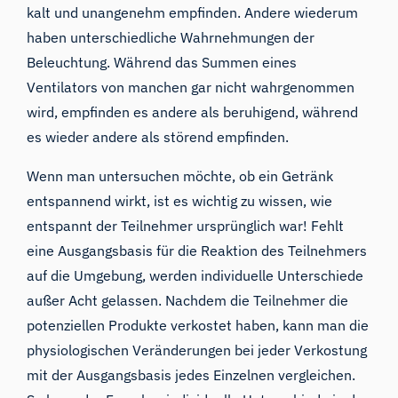
kalt und unangenehm empfinden. Andere wiederum
haben unterschiedliche Wahrnehmungen der
Beleuchtung. Während das Summen eines
Ventilators von manchen gar nicht wahrgenommen
wird, empfinden es andere als beruhigend, während
es wieder andere als störend empfinden.
Wenn man untersuchen möchte, ob ein Getränk
entspannend wirkt, ist es wichtig zu wissen, wie
entspannt der Teilnehmer ursprünglich war! Fehlt
eine Ausgangsbasis für die Reaktion des Teilnehmers
auf die Umgebung, werden individuelle Unterschiede
außer Acht gelassen. Nachdem die Teilnehmer die
potenziellen Produkte verkostet haben, kann man die
physiologischen Veränderungen bei jeder Verkostung
mit der Ausgangsbasis jedes Einzelnen vergleichen.