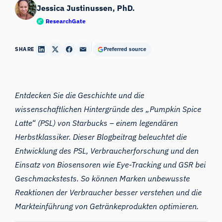
Jessica Justinussen, PhD.
ResearchGate
SHARE
Preferred source
Entdecken Sie die Geschichte und die
wissenschaftlichen Hintergründe des „Pumpkin Spice
Latte“ (PSL) von Starbucks – einem legendären
Herbstklassiker. Dieser Blogbeitrag beleuchtet die
Entwicklung des PSL, Verbraucherforschung und den
Einsatz von
Biosensoren
wie Eye-Tracking und GSR bei
Geschmackstests. So können Marken unbewusste
Reaktionen der Verbraucher besser verstehen und die
Markteinführung von Getränkeprodukten optimieren.