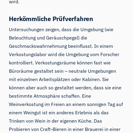
wird.
Herkömmliche Prüfverfahren
Untersuchungen zeigen, dass die Umgebung (wie
Beleuchtung
und
Geräuschpegel
) die
Geschmackswahrnehmung beeinflusst. In einem
Verkostungslabor wird die Umgebung vom Forscher
kontrolliert. Verkostungsräume können fast wie
Büroräume gestaltet sein – neutrale Umgebungen
mit einzelnen Arbeitsplätzen oder Kabinen. Sie
können aber auch so gestaltet werden, dass sie eine
bestimmte Atmosphäre schaffen. Eine
Weinverkostung im Freien an einem sonnigen Tag auf
einem Weingut ist ein anderes Erlebnis als das
Trinken von Wein in der eigenen Küche. Das
Probieren von Craft-Bieren in einer Brauerei in einer