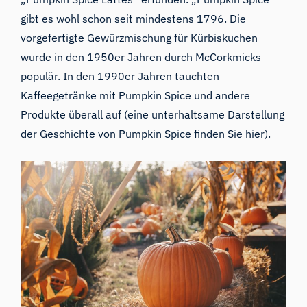
gibt
es
wohl
schon seit mindestens 1796
. Die
vorgefertigte Gewürzmischung für Kürbiskuchen
wurde in den 1950er Jahren durch McCorkmicks
populär. In den 1990er Jahren tauchten
Kaffeegetränke mit Pumpkin Spice und andere
Produkte überall auf (eine unterhaltsame Darstellung
der Geschichte von Pumpkin Spice finden Sie
hier
).