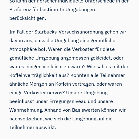
So kann der Forscher individuelle Unterschiede in der
Präferenz für bestimmte Umgebungen
berücksichtigen.
Im Fall der Starbucks-Versuchsanordnung gehen wir
davon aus, dass die Umgebung eine gemütliche
Atmosphäre bot. Waren die Verkoster für diese
gemütliche Umgebung angemessen gekleidet, oder
war es einigen vielleicht zu warm? Wie sah es mit der
Koffeinverträglichkeit aus? Konnten alle Teilnehmer
ähnliche Mengen an Koffein vertragen, oder waren
einige Verkoster nervös? Unsere Umgebung
beeinflusst unser Erregungsniveau und unsere
Wahrnehmung. Anhand von Basiswerten können wir
nachvollziehen, wie sich die Umgebung auf die
Teilnehmer auswirkt.