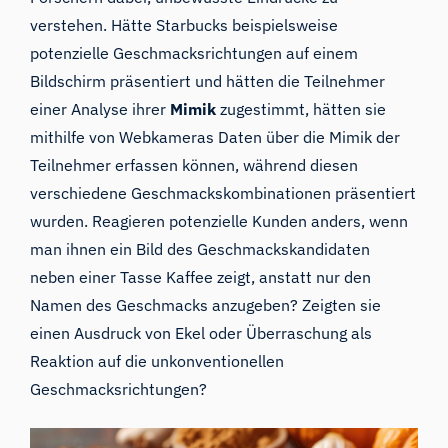
verstehen. Hätte Starbucks beispielsweise
potenzielle Geschmacksrichtungen auf einem
Bildschirm präsentiert und hätten die Teilnehmer
einer Analyse ihrer
Mimik
zugestimmt, hätten sie
mithilfe von Webkameras Daten über die Mimik der
Teilnehmer erfassen können, während diesen
verschiedene Geschmackskombinationen präsentiert
wurden. Reagieren potenzielle Kunden anders, wenn
man ihnen ein Bild des Geschmackskandidaten
neben einer Tasse Kaffee zeigt, anstatt nur den
Namen des Geschmacks anzugeben? Zeigten sie
einen Ausdruck von Ekel oder Überraschung als
Reaktion auf die unkonventionellen
Geschmacksrichtungen?