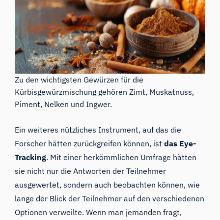
Zu den wichtigsten Gewürzen für die
Kürbisgewürzmischung gehören Zimt, Muskatnuss,
Piment, Nelken und Ingwer.
Ein weiteres nützliches Instrument, auf das die
Forscher hätten zurückgreifen können, ist
das Eye-
Tracking
. Mit einer herkömmlichen Umfrage hätten
sie nicht nur die Antworten der Teilnehmer
ausgewertet, sondern auch beobachten können, wie
lange der Blick der Teilnehmer auf den verschiedenen
Optionen verweilte. Wenn man jemanden fragt,