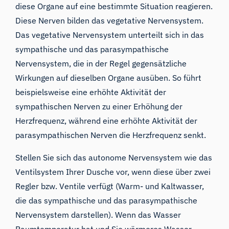
diese Organe auf eine bestimmte Situation reagieren.
Diese Nerven bilden das vegetative Nervensystem.
Das vegetative Nervensystem unterteilt sich in das
sympathische und das parasympathische
Nervensystem, die in der Regel gegensätzliche
Wirkungen auf dieselben Organe ausüben. So führt
beispielsweise eine erhöhte Aktivität der
sympathischen Nerven zu einer Erhöhung der
Herzfrequenz, während eine erhöhte Aktivität der
parasympathischen Nerven die Herzfrequenz senkt.
Stellen Sie sich das autonome Nervensystem wie das
Ventilsystem Ihrer Dusche vor, wenn diese über zwei
Regler bzw. Ventile verfügt (Warm- und Kaltwasser,
die das sympathische und das parasympathische
Nervensystem darstellen). Wenn das Wasser
Raumtemperatur hat und Sie wärmeres Wasser