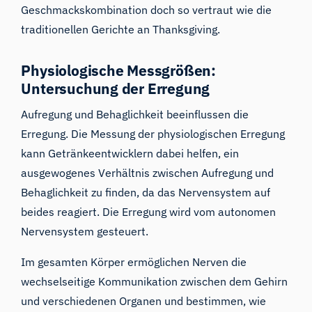
Geschmackskombination doch so vertraut wie die
traditionellen Gerichte an Thanksgiving.
Physiologische Messgrößen:
Untersuchung der Erregung
Aufregung und Behaglichkeit beeinflussen die
Erregung. Die Messung der physiologischen Erregung
kann Getränkeentwicklern dabei helfen, ein
ausgewogenes Verhältnis zwischen Aufregung und
Behaglichkeit zu finden, da das Nervensystem auf
beides reagiert. Die Erregung wird vom autonomen
Nervensystem gesteuert.
Im gesamten Körper ermöglichen Nerven die
wechselseitige Kommunikation zwischen dem Gehirn
und verschiedenen Organen und bestimmen, wie