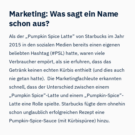
Marketing: Was sagt ein Name
schon aus?
Als der „Pumpkin Spice Latte“ von Starbucks im Jahr
2015 in den sozialen Medien bereits einen eigenen
beliebten Hashtag (#PSL) hatte, waren viele
Verbraucher empört, als sie erfuhren, dass das
Getränk keinen echten Kürbis enthielt (und dies auch
nie getan hatte). Die Marketingfachleute erkannten
schnell, dass der Unterschied zwischen einem
„Pumpkin Spice“-Latte und einem „Pumpkin-Spice“-
Latte eine Rolle spielte. Starbucks fügte dem ohnehin
schon unglaublich erfolgreichen Rezept eine
Pumpkin-Spice-Sauce (mit Kürbispüree) hinzu.