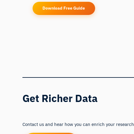
Download Free Guide
Get Richer Data
Contact us and hear how you can enrich your research,