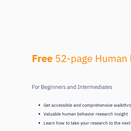
Free
52-page Human B
For Beginners and Intermediates
Get accessible and comprehensive walkthr
Valuable human behavior research insight
Learn how to take your research to the next 