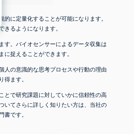
観的に定量化することが可能になります。
できるようになります。
ます。バイオセンサーによるデータ収集は
まに捉えることができます。
個人の意識的な思考プロセスや行動の理由
り得ます。
ことで研究課題に対していかに信頼性の高
ついてさらに詳しく知りたい方は、当社の
門書です。