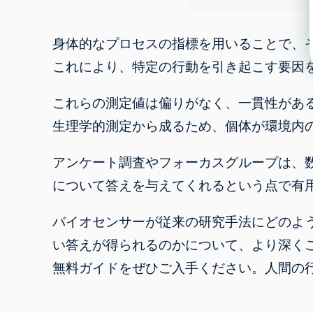
身体的なプロセスの指標を用いることで、
これにより、特定の行動を引き起こす要因
これらの測定値は
偏りがなく
、一貫性があ
生理学的測定から成るため、個体が環境内
アンケート調査やフォーカスグループは、
について答えを与えてくれるという点で有
バイオセンサーが従来の研究手法にどのよ
い答えが得られるのかについて、より深く
無料ガイドをぜひご入手ください。人間の