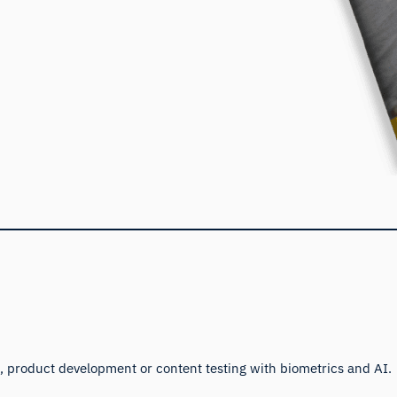
 product development or content testing with biometrics and AI.