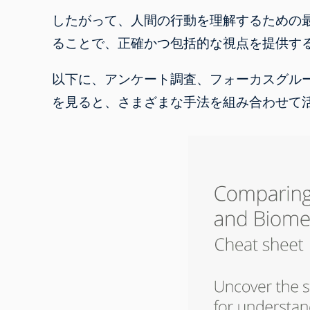
したがって、人間の行動を理解するための
ることで、正確かつ包括的な視点を提供す
以下に、
アンケート調査
、フォーカスグル
を見ると、さまざまな手法を組み合わせて