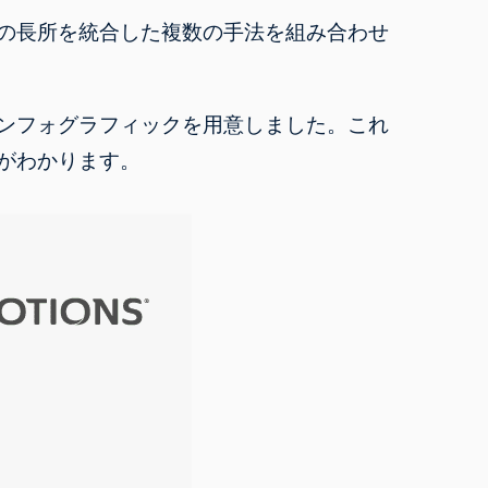
の長所を統合した複数の手法を組み合わせ
ンフォグラフィックを用意しました。これ
がわかります。