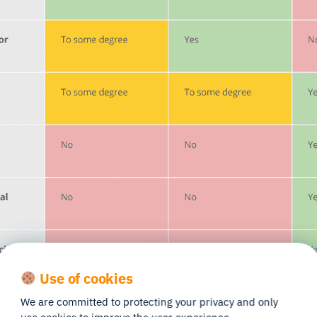
Use of cookies
We are committed to protecting your privacy and only