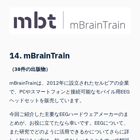
14. mBrainTrain
（38件の出版物）
mBrainTrainは
、2012年に設立されたセルビアの企業
で、PCやスマートフォンと接続可能なモバイル用EEG
ヘッドセットを販売しています。
今回ご紹介した主要なEEGハードウェアメーカーのま
とめが、お役に立てたなら幸いです。EEGについて、
また研究でどのように活用できるかについてさらに詳