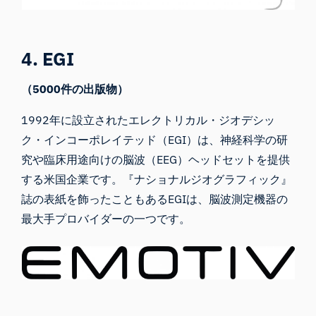
4. EGI
（5000件の出版物）
1992年に設立されたエレクトリカル・ジオデシッ
ク・インコーポレイテッド（EGI）は、神経科学の研
究や臨床用途向けの脳波（EEG）ヘッドセットを提供
する米国企業です。『ナショナルジオグラフィック』
誌の表紙を飾ったこともあるEGIは、脳波測定機器の
最大手プロバイダーの一つです。