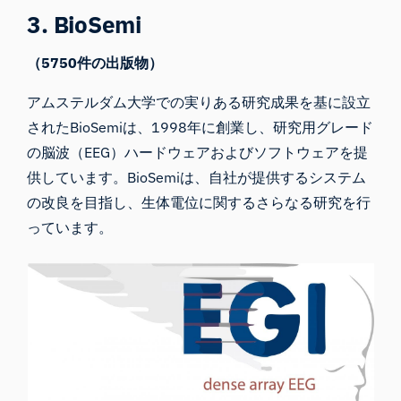
3. BioSemi
（5750件の出版物）
アムステルダム大学での実りある研究成果を基に設立
された
BioSemiは
、1998年に創業し、研究用グレード
の脳波（EEG）ハードウェアおよびソフトウェアを提
供しています。BioSemiは、自社が提供するシステム
の改良を目指し、生体電位に関するさらなる研究を行
っています。