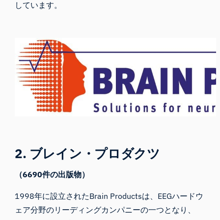
しています。
2. ブレイン・プロダクツ
（6690件の出版物）
1998年に設立された
Brain Productsは
、EEGハードウ
ェア分野のリーディングカンパニーの一つとなり、