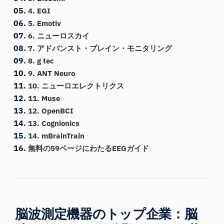
4. EGI
5. Emotiv
6. ニューロスカイ
7. アドバンスト・ブレイン・モニタリング
8. g tec
9. ANT Neuro
10. ニューロエレクトリクス
11. Muse
12. OpenBCI
13. Cognionics
14. mBrainTrain
無料の59ページにわたるEEGガイド
脳波測定機器のトップ企業：脳