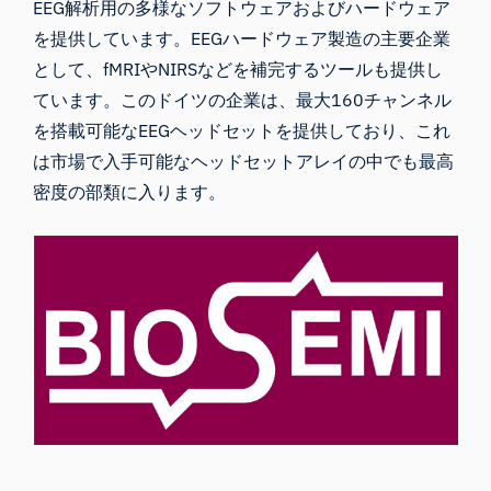
EEG解析用の多様なソフトウェアおよびハードウェア
を提供しています。EEGハードウェア製造の主要企業
として、fMRIやNIRSなどを補完するツールも提供し
ています。このドイツの企業は、最大160チャンネル
を搭載可能なEEGヘッドセットを提供しており、これ
は市場で入手可能なヘッドセットアレイの中でも最高
密度の部類に入ります。