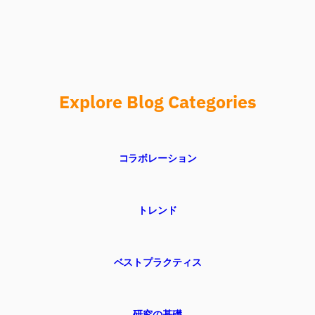
Explore Blog Categories
コラボレーション
トレンド
ベストプラクティス
研究の基礎