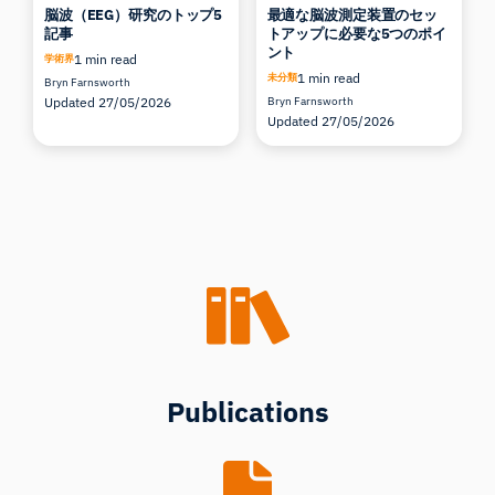
脳波（EEG）研究のトップ5
最適な脳波測定装置のセッ
記事
トアップに必要な5つのポイ
ント
1 min read
学術界
1 min read
未分類
Bryn Farnsworth
Updated 27/05/2026
Bryn Farnsworth
Updated 27/05/2026
Publications