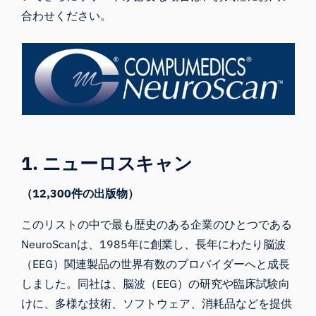
合わせください
。
1. ニューロスキャン
（12,300件の出版物）
このリストの中で最も歴史のある企業のひとつである
NeuroScanは
、1985年に創業し、長年にわたり脳波
（EEG）関連製品の世界有数のプロバイダーへと成長
しました。同社は、脳波（EEG）の研究や臨床試験向
けに、多様な技術、ソフトウェア、消耗品などを提供