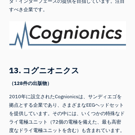
タ・インターフェースの提供を目指しています。注目
すべき企業です。
13. コグニオニクス
（128件の出版物）
2010年に設立された
Cognionicsは
、サンディエゴを
拠点とする企業であり、さまざまなEEGヘッドセット
を提供しています。その中には、いくつかの特殊なド
ライ電極ユニット（72個の電極を備えた、最も高密
度なドライ電極ユニットを含む）も含まれています。