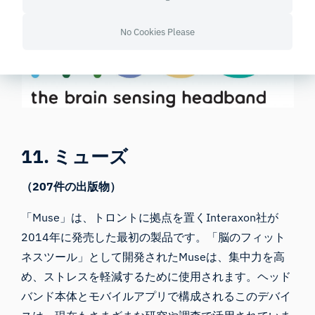
No Cookies Please
11. ミューズ
（207件の出版物）
「Muse」
は、トロントに拠点を置くInteraxon社が
2014年に発売した最初の製品です。「脳のフィット
ネスツール」として開発されたMuseは、集中力を高
め、ストレスを軽減するために使用されます。ヘッド
バンド本体とモバイルアプリで構成されるこのデバイ