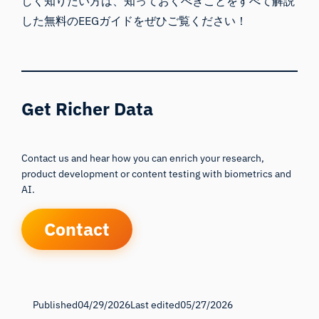
しく知りたい方は、知っておくべきことをすべて解説
した無料のEEGガイドをぜひご覧ください！
Get Richer Data
Contact us and hear how you can enrich your research,
product development or content testing with biometrics and
AI.
Contact
Published
04/29/2026
Last edited
05/27/2026