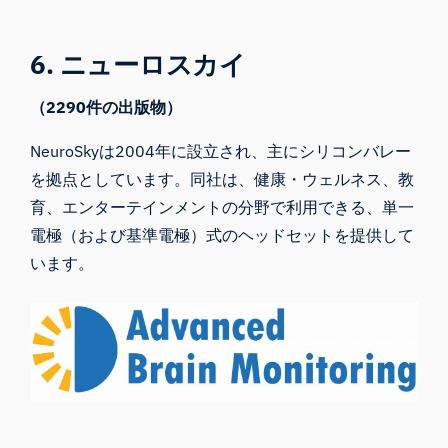
6. ニューロスカイ
（2290件の出版物）
NeuroSkyは
2004年に設立され、主にシリコンバレー
を拠点としています。同社は、健康・ウェルネス、教
育、エンターテインメントの分野で利用できる、単一
電極（および基準電極）式のヘッドセットを提供して
います。