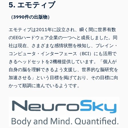
5. エモティブ
（3990件の出版物）
エモティブは
2011年に設立され、瞬く間に世界有数
のEEGハードウェア企業の一つへと成長しました。同
社は現在、さまざまな感情状態を検知し、ブレイン・
コンピュータ・インターフェース（BCI）にも活用で
きるヘッドセットを2機種提供しています。「個人が
自身の脳を理解できるよう支援し、世界的な脳研究を
加速させる」という目標を掲げており、その目標に向
かって順調に進んでいるようです。