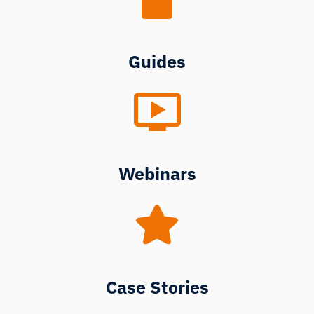
Guides
Webinars
Case Stories