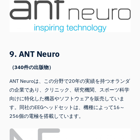
9. ANT Neuro
（340件の出版物）
ANT Neuro
は、この分野で20年の実績を持つオランダ
の企業であり、クリニック、研究機関、スポーツ科学
向けに特化した機器やソフトウェアを販売していま
す。同社のEEGヘッドセットは、機種によって16～
256個の電極を搭載しています。