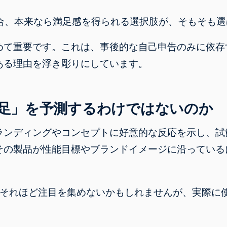
合、本来なら満足感を得られる選択肢が、そもそも選
めて重要です。これは、事後的な自己申告のみに依存
ある理由を浮き彫りにしています。
足」を予測するわけではないのか
ランディングやコンセプトに好意的な反応を示し、試
その製品が性能目標やブランドイメージに沿っている
はそれほど注目を集めないかもしれませんが、実際に