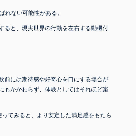
ばれない可能性がある。
すると、現実世界の行動を左右する動機付
飲前には期待感や好奇心を口にする場合が
にもかかわらず、体験としてはそれほど楽
使ってみると、より安定した満足感をもたら