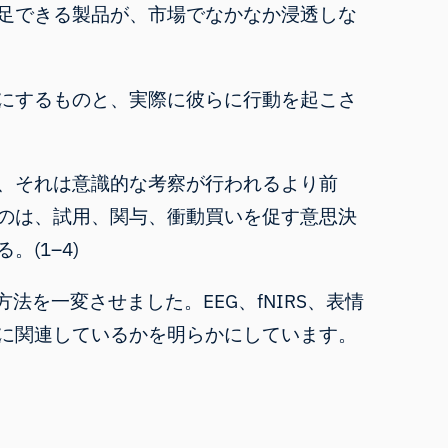
足できる製品が、市場でなかなか浸透しな
にするものと、実際に彼らに行動を起こさ
、それは意識的な考察が行われるより前
のは、試用、関与、衝動買いを促す意思決
(1–4)
法を一変させました。EEG、fNIRS、表情
に関連しているかを明らかにしています。