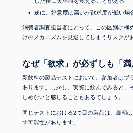
した後に失望感を覚えることがある。
逆に、好意度は高いが欲求度が低い場
消費者調査担当者にとって、この区別は極
けのメカニズムを見逃してしまうリスクが
なぜ「欲求」が必ずしも「満
新飲料の製品テストにおいて、参加者はブ
あります。しかし、実際に飲んでみると、
しめないと感じることもあるでしょう。
同じテストにおける2つ目の製品は、最初
す可能性があります。