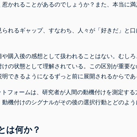
く惹かれることがあるのでしょうか？また、本当に満
見られるギャップ、すなわち、人々が「好きだ」と口
情や購入後の感想として扱われることはない。むしろ
付けの状態として理解されている。この区別が重要な
明できるようになるずっと前に展開されるからである。
ラットフォームは、研究者が人間の動機付けを測定する方
、動機付けのシグナルがその後の選択行動とどのよう
とは何か？