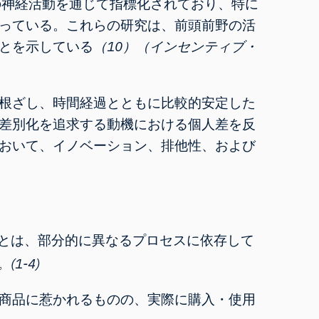
の神経活動を通じて指標化されており、特に
っている。これらの研究は、前頭前野の活
とを示している
（10）（インセンティブ・
根ざし、時間経過とともに比較的安定した
差別化を追求する動機における個人差を反
おいて、イノベーション、排他性、および
とは、部分的に異なるプロセスに依存して
。(1-4)
商品に惹かれるものの、実際に購入・使用