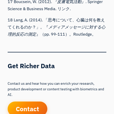
17 Boucsein, W. (2012).
『皮膚電気活動』
. Springer
Science & Business Media.
リンク
.
18 Lang, A. (2014). 「思考について、心臓は何を教え
てくれるのか？」。『
メディアメッセージに対する心
理的反応の測定
』（pp. 99-111）。Routledge。
Get Richer Data
Contact us and hear how you can enrich your research,
product development or content testing with biometrics and
AI.
Contact