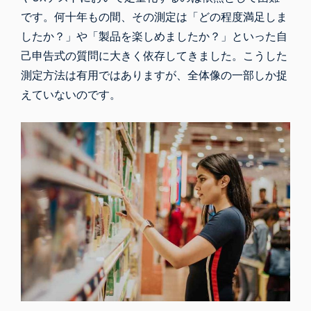
です。何十年もの間、その測定は「どの程度満足しま
したか？」や「製品を楽しめましたか？」といった自
己申告式の質問に大きく依存してきました。こうした
測定方法は有用ではありますが、全体像の一部しか捉
えていないのです。