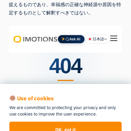
捉えるものであり、幸福感の正確な神経源や原因を特
定するものとして解釈すべきではない。
Use of cookies
We are committed to protecting your privacy and only
use cookies to improve the user experience.
OK, got it