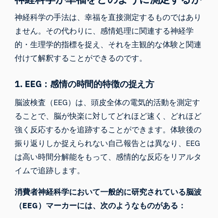
神経科学の手法は、幸福を直接測定するものではあり
ません。その代わりに、感情処理に関連する神経学
的・生理学的指標を捉え、それを主観的な体験と関連
付けて解釈することができるのです。
1. EEG：感情の時間的特徴の捉え方
脳波検査（EEG）は、頭皮全体の電気的活動を測定す
ることで、脳が快楽に対してどれほど速く、どれほど
強く反応するかを追跡することができます。体験後の
振り返りしか捉えられない自己報告とは異なり、EEG
は高い時間分解能をもって、感情的な反応をリアルタ
イムで追跡します。
消費者神経科学において一般的に研究されている脳波
（EEG）マーカーには、次のようなものがある：