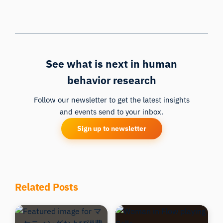
See what is next in human
behavior research
Follow our newsletter to get the latest insights
and events send to your inbox.
Sign up to newsletter
iMotionsリサーチアシスタント
研究方法、製品、センサー、SDK、リソースに
ついて質問するか、研究したい内容を説明して
ください。
Related Posts
質問内容に基づいて、役立つ次の質問を提案しま
す。
この記事について質問