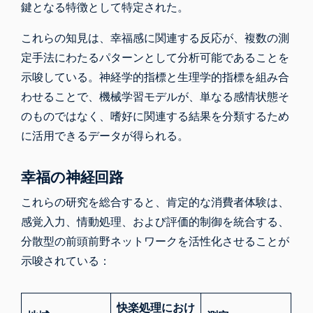
鍵となる特徴として特定された。
これらの知見は、幸福感に関連する反応が、複数の測
定手法にわたるパターンとして分析可能であることを
示唆している。神経学的指標と生理学的指標を組み合
わせることで、機械学習モデルが、単なる感情状態そ
のものではなく、嗜好に関連する結果を分類するため
に活用できるデータが得られる。
幸福の神経回路
これらの研究を総合すると、肯定的な消費者体験は、
感覚入力、情動処理、および評価的制御を統合する、
分散型の前頭前野ネットワークを活性化させることが
示唆されている：
快楽処理におけ