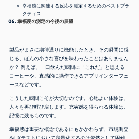
幸福感に関連する反応を測定するためのベストプラ
クティス
幸福度の測定の今後の展望
製品がまさに期待通りに機能したとき、その瞬間に感
じる、ほんの小さな喜びを味わったことはありません
か？ 例えば、一口飲んだ瞬間に「これだ」と思える
コーヒーや、直感的に操作できるアプリインターフェ
ースなどです。
こうした瞬間こそが大切なのです。心地よい体験は、
人々を再び呼び戻します。充実感を得られる体験は、
記憶に残るものです。
幸福感は重要な概念であるにもかかわらず、市場調査
やUXテストにおいて定量化するのは依然として困難