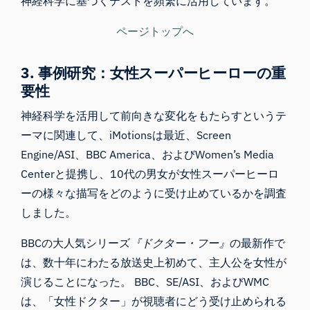
神経科学に基づくテストを頻繁に活用しています。
ページトップへ
3. 事例研究：女性スーパーヒーローの重
要性
神経科学を活用して前向きな変化をもたらすというテ
ーマに関連して、iMotionsは最近、Screen
Engine/ASI、BBC America、およびWomen’s Media
Centerと提携し、10代の男女が女性スーパーヒーロ
ーの様々な描写をどのように受け止めているかを調査
しました。
BBCの大人気シリーズ
『ドクター・フー』
の最新作で
は、数十年にわたる放送史上初めて、主人公を女性が
演じることになった。 BBC、SE/ASI、およびWMC
は、「女性ドクター」が視聴者にどう受け止められる