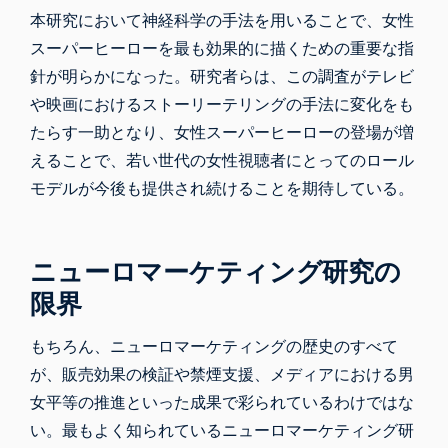
本研究において神経科学の手法を用いることで、女性
スーパーヒーローを最も効果的に描くための重要な指
針が明らかになった。研究者らは、この調査がテレビ
や映画におけるストーリーテリングの手法に変化をも
たらす一助となり、女性スーパーヒーローの登場が増
えることで、若い世代の女性視聴者にとってのロール
モデルが今後も提供され続けることを期待している。
ニューロマーケティング研究の
限界
もちろん、ニューロマーケティングの歴史のすべて
が、販売効果の検証や禁煙支援、メディアにおける男
女平等の推進といった成果で彩られているわけではな
い。最もよく知られているニューロマーケティング研