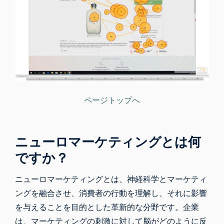
ページトップへ
ニューロマーケティングとは何
ですか？
ニューロマーケティングとは、神経科学とマーケティ
ングを融合させ、消費者の行動を理解し、それに影響
を与えることを目的とした革新的な分野です。企業
は、マーケティングの刺激に対して脳がどのように反