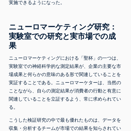
実施できるようになった。
ニューロマーケティング研究：
実験室での研究と実市場での成
果
ニューロマーケティングにおける「聖杯」の一つは、
実験室での神経科学的な測定結果が、企業の主要な市
場成果と何らかの意味のある形で関連していることを
実証することである。ニューロマーケターは、当然の
ことながら、自らの測定結果が消費者の行動と有意に
関連していることを立証するよう、常に求められてい
る。
こうした検証研究の中で最も優れたものは、データを
収集・分析するチームが市場での結果を知らされてい