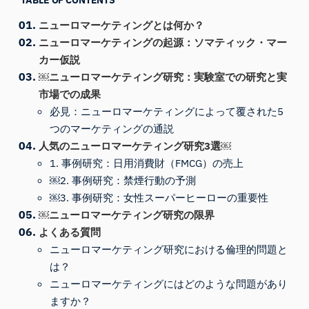
ニューロマーケティングとは何か？
ニューロマーケティングの起源：ソマティック・マー
カー仮説
￼ニューロマーケティング研究：実験室での研究と実
市場での成果
必見：ニューロマーケティングによって覆された5
つのマーケティングの通説
人気のニューロマーケティング研究3選￼
1. 事例研究：日用消費財（FMCG）の売上
￼2. 事例研究：禁煙行動の予測
￼3. 事例研究：女性スーパーヒーローの重要性
￼ニューロマーケティング研究の限界
よくある質問
ニューロマーケティング研究における倫理的問題と
は？
ニューロマーケティングにはどのような問題があり
ますか？