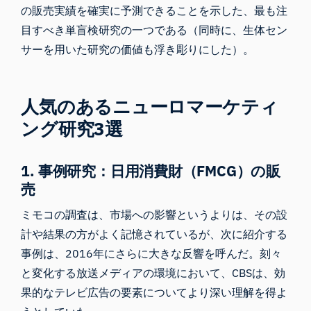
の販売実績を確実に予測できることを示した、最も注
目すべき単盲検研究の一つである（同時に、
生体セン
サーを用いた研究の価値
も浮き彫りにした）。
人気のあるニューロマーケティ
ング研究3選
1. 事例研究：日用消費財（FMCG）の販
売
ミモコの調査は、市場への影響というよりは、その設
計や結果の方がよく記憶されているが、次に紹介する
事例は、2016年にさらに大きな反響を呼んだ。刻々
と変化する放送メディアの環境において、CBSは、効
果的なテレビ広告の要素についてより深い理解を得よ