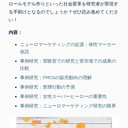
ロールモデル作りといった社会変革を研究者が実現す
る手助けとなるのでしょうか？ぜひ読み進めてくださ
い！
内容：
ニューロマーケティングの起源：体性マーカー
仮説
事例研究：実験室での研究と実市場での成果の
比較
事例研究：FMCGの販売動向の理解
事例研究：禁煙行動の予測
事例研究：女性スーパーヒーローの重要性
事例研究：ニューロマーケティング研究の限界