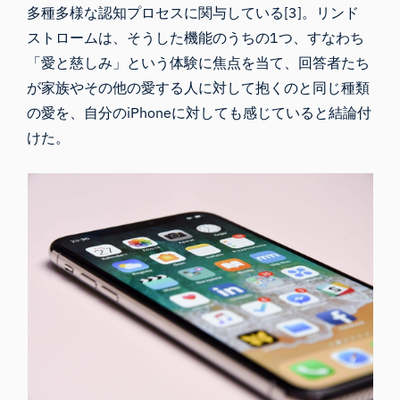
多種多様な認知プロセスに関与している[3]。リンド
ストロームは、そうした機能のうちの1つ、すなわち
「愛と慈しみ」という体験に焦点を当て、回答者たち
が家族やその他の愛する人に対して抱くのと同じ種類
の愛を、自分のiPhoneに対しても感じていると結論付
けた。