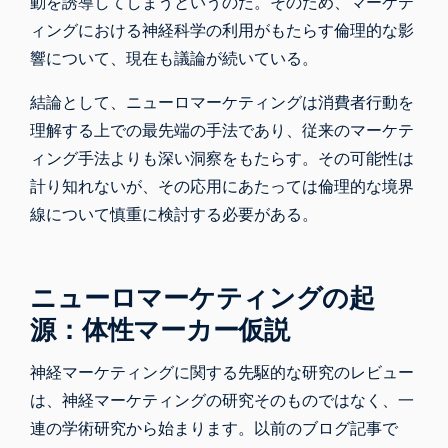
動を誘導してしまうというのだ。そのため、マーケテ
ィングにおける神経科学の利用がもたらす倫理的な影
響について、現在も議論が続いている。
結論として、ニューロマーケティングは消費者行動を
理解する上での最先端の手法であり、従来のマーケテ
ィング手法よりも深い洞察をもたらす。その可能性は
計り知れないが、その応用にあたっては倫理的な境界
線について慎重に検討する必要がある。
ニューロマーケティングの起
源：体性マーカー仮説
神経マーケティングに関する先駆的な研究のレビュー
は、神経マーケティングの研究そのものではなく、一
連の学術研究から始まります。以前のブログ記事で