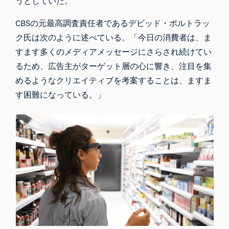
うとしていた。
CBSの元最高調査責任者であるデビッド・ポルトラッ
ク氏は次のように述べている。「今日の消費者は、ま
すます多くのメディアメッセージにさらされ続けてい
るため、広告主がターゲット層の心に響き、注目を集
めるようなクリエイティブを考案することは、ますま
す困難になっている。」