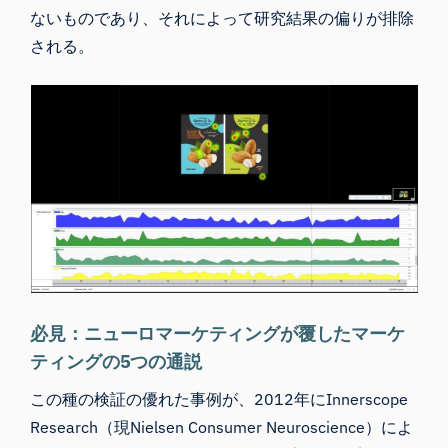
ないものであり、それによって研究結果の偏りが排除
される。
必見：ニューロマーケティングが覆したマーケ
ティングの5つの通説
この種の検証の優れた事例が、2012年にInnerscope
Research（現Nielsen Consumer Neuroscience）によ