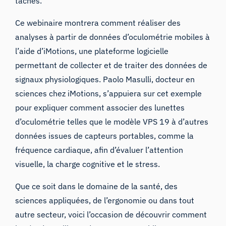
tâches.
Ce webinaire montrera comment réaliser des
analyses à partir de données d’oculométrie mobiles à
l’aide d’iMotions, une plateforme logicielle
permettant de collecter et de traiter des données de
signaux physiologiques. Paolo Masulli, docteur en
sciences chez iMotions, s’appuiera sur cet exemple
pour expliquer comment associer des lunettes
d’oculométrie telles que le modèle VPS 19 à d’autres
données issues de capteurs portables, comme la
fréquence cardiaque, afin d’évaluer l’attention
visuelle, la charge cognitive et le stress.
Que ce soit dans le domaine de la santé, des
sciences appliquées, de l’ergonomie ou dans tout
autre secteur, voici l’occasion de découvrir comment