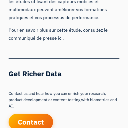
les études utilisant des capteurs mobiles et
multimodaux peuvent améliorer vos formations
pratiques et vos processus de performance.
Pour
en savoir plus sur cette étude, consultez
le
communiqué de presse ici
.
Get Richer Data
Contact us and hear how you can enrich your research,
product development or content testing with biometrics and
AI.
Contact