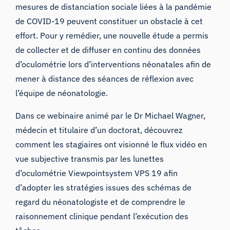
mesures de distanciation sociale liées à la pandémie
de COVID-19 peuvent constituer un obstacle à cet
effort. Pour y remédier, une nouvelle étude a permis
de collecter et de diffuser en continu des données
d’oculométrie lors d’interventions néonatales afin de
mener à distance des séances de réflexion avec
l’équipe de néonatologie.
Dans ce webinaire animé par le Dr Michael Wagner,
médecin et titulaire d’un doctorat, découvrez
comment les stagiaires ont visionné le flux vidéo en
vue subjective transmis par les lunettes
d’oculométrie
Viewpointsystem VPS 19
afin
d’adopter les stratégies issues des schémas de
regard du néonatologiste et de comprendre le
raisonnement clinique pendant l’exécution des