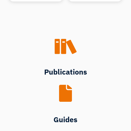
Publications
Guides