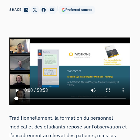
SHARE
Preferred source
Traditionnellement, la formation du personnel
médical et des étudiants repose sur l’observation et
l’encadrement au chevet des patients, mais les