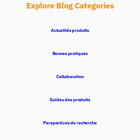
Explore Blog Categories
Actualités produits
Bonnes pratiques
Collaboration
Guides des produits
Perspectives de recherche