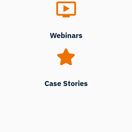
Webinars
Case Stories