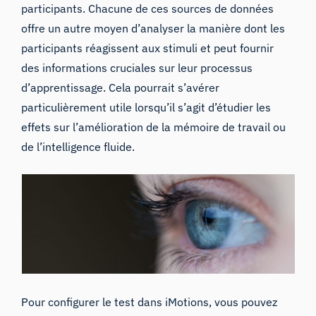
participants
. Chacune de ces sources de données
offre un autre moyen d’analyser la manière dont les
participants réagissent aux stimuli et peut fournir
des informations cruciales sur leur processus
d’apprentissage. Cela pourrait s’avérer
particulièrement utile lorsqu’il s’agit d’étudier les
effets sur l’amélioration de la mémoire de travail ou
de l’intelligence fluide.
Pour configurer le test dans iMotions, vous pouvez