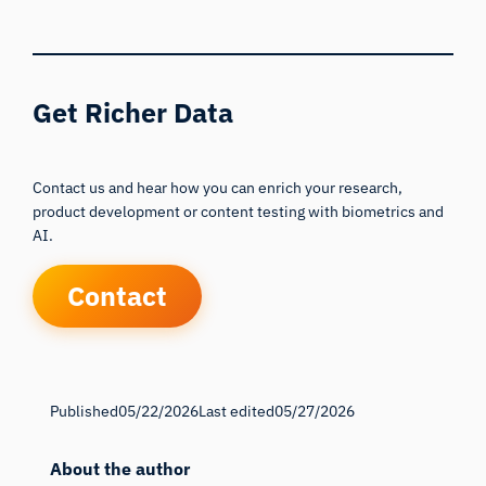
Get Richer Data
Contact us and hear how you can enrich your research,
product development or content testing with biometrics and
AI.
Contact
Published
05/22/2026
Last edited
05/27/2026
About the author