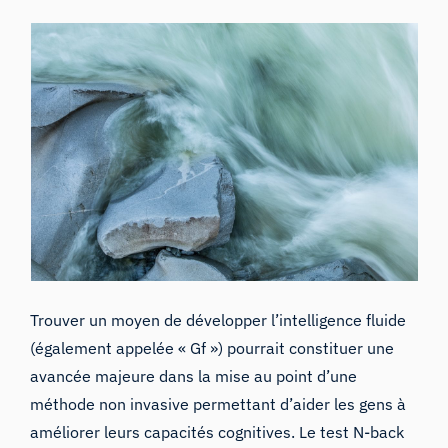
Trouver un moyen de développer l’intelligence fluide
(également appelée « Gf ») pourrait constituer une
avancée majeure dans la mise au point d’une
méthode non invasive permettant d’aider les gens à
améliorer leurs capacités cognitives. Le test N-back