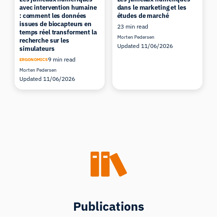
avec intervention humaine
dans le marketing et les
: comment les données
études de marché
issues de biocapteurs en
23 min read
temps réel transforment la
Morten Pedersen
recherche sur les
Updated 11/06/2026
simulateurs
9 min read
ERGONOMICS
Morten Pedersen
Updated 11/06/2026
Publications