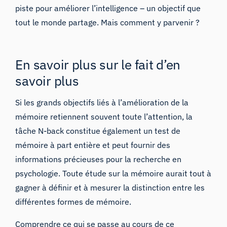
piste pour améliorer l’intelligence – un objectif que
tout le monde partage. Mais comment y parvenir ?
En savoir plus sur le fait d’en
savoir plus
Si les grands objectifs liés à l’amélioration de la
mémoire retiennent souvent toute l’attention, la
tâche N-back constitue également un test de
mémoire à part entière et peut fournir des
informations précieuses pour la recherche en
psychologie. Toute étude sur la mémoire aurait tout à
gagner à définir et à mesurer la distinction entre les
différentes formes de mémoire.
Comprendre ce qui se passe au cours de ce