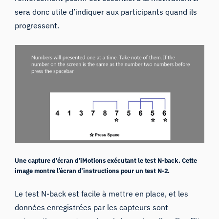
sera donc utile d’indiquer aux participants quand ils
progressent.
Une capture d’écran d’iMotions exécutant le test N-back. Cette
image montre l’écran d’instructions pour un test N-2.
Le test N-back est facile à mettre en place, et les
données enregistrées par les capteurs sont