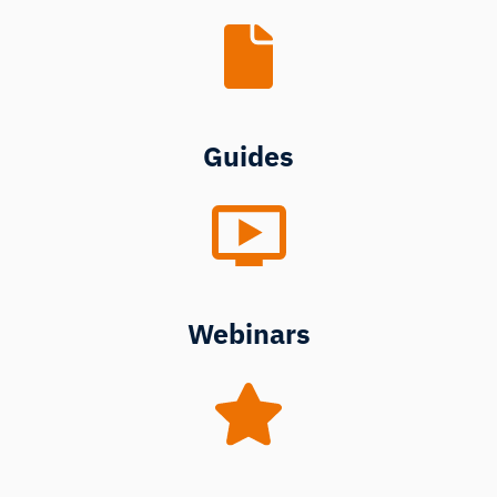
Guides
Webinars