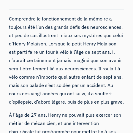
Comprendre le fonctionnement de la mémoire a
toujours été l’un des grands défis des neurosciences,
et peu de cas illustrent mieux ses mystères que celui
d’Henry Molaison. Lorsque le petit Henry Molaison
est parti faire un tour à vélo à l’âge de sept ans, il
n’aurait certainement jamais imaginé que son avenir
serait étroitement lié aux neurosciences. Il roulait à
vélo comme n’importe quel autre enfant de sept ans,
mais son balade s’est soldée par un accident. Au
cours des vingt années qui ont suivi, il a souffert
d’épilepsie, d’abord légère, puis de plus en plus grave.
À l’âge de 27 ans, Henry ne pouvait plus exercer son
métier de mécanicien, et une intervention
chirurgicale fut programmée pour mettre fin à ses