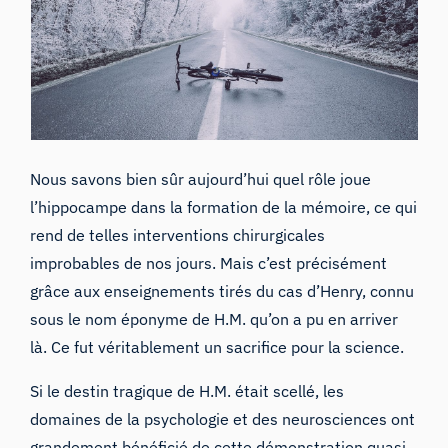
Nous savons bien sûr aujourd’hui quel rôle joue
l’hippocampe dans la formation de la mémoire, ce qui
rend de telles interventions chirurgicales
improbables de nos jours. Mais c’est précisément
grâce aux enseignements tirés du cas d’Henry, connu
sous le nom éponyme de
H.M
. qu’on a pu en arriver
là. Ce fut véritablement un sacrifice pour la science.
Si le destin tragique de H.M. était scellé, les
domaines de la psychologie et des neurosciences ont
grandement bénéficié de cette démonstration quasi