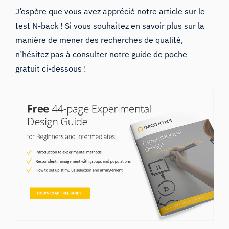
J’espère que vous avez apprécié notre article sur le
test N-back ! Si vous souhaitez en savoir plus sur la
manière de mener des recherches de qualité,
n’hésitez pas à consulter notre guide de poche
gratuit ci-dessous !