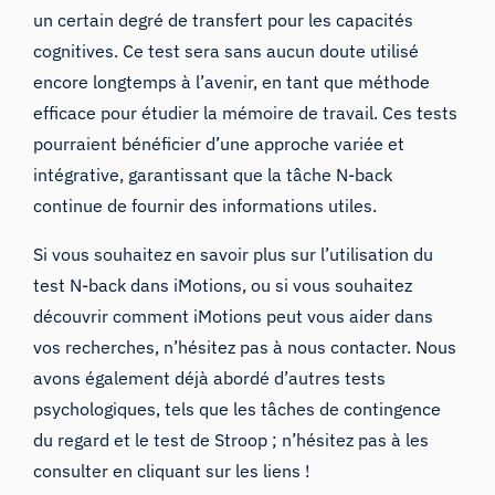
un certain degré de transfert pour les capacités
cognitives. Ce test sera sans aucun doute utilisé
encore longtemps à l’avenir, en tant que méthode
efficace pour étudier la mémoire de travail. Ces tests
pourraient
bénéficier d’une approche variée et
intégrative
, garantissant que la tâche N-back
continue de fournir des informations utiles.
Si vous souhaitez en savoir plus sur l’utilisation du
test N-back dans iMotions, ou si vous souhaitez
découvrir comment iMotions peut vous aider dans
vos recherches, n’hésitez pas à
nous contacter
. Nous
avons également déjà abordé d’autres tests
psychologiques, tels que
les tâches de contingence
du regard
et
le test de Stroop
; n’hésitez pas à les
consulter en cliquant sur les liens !