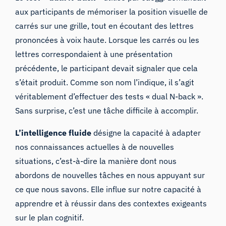
aux participants de mémoriser la position visuelle de
carrés sur une grille, tout en écoutant des lettres
prononcées à voix haute. Lorsque les carrés ou les
lettres correspondaient à une présentation
précédente, le participant devait signaler que cela
s’était produit. Comme son nom l’indique, il s’agit
véritablement d’effectuer des tests « dual N-back ».
Sans surprise, c’est une tâche difficile à accomplir.
L’intelligence fluide
désigne la capacité à adapter
nos connaissances actuelles à de nouvelles
situations, c’est-à-dire la manière dont nous
abordons de nouvelles tâches en nous appuyant sur
ce que nous savons. Elle influe sur notre capacité à
apprendre et à réussir dans des contextes exigeants
sur le plan cognitif.