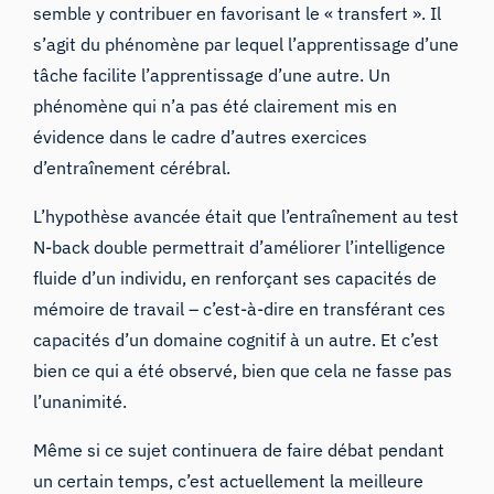
semble y contribuer en favorisant le « transfert ». Il
s’agit du phénomène par lequel l’apprentissage d’une
tâche facilite l’apprentissage d’une autre. Un
phénomène qui n’a pas été clairement mis en
évidence dans le cadre d’autres exercices
d’entraînement cérébral.
L’hypothèse avancée était que l’entraînement au test
N-back double permettrait d’améliorer l’intelligence
fluide d’un individu, en renforçant ses capacités de
mémoire de travail – c’est-à-dire en transférant ces
capacités d’un domaine cognitif à un autre. Et c’est
bien ce qui a été
observé
, bien que
cela ne fasse pas
l’unanimité
.
Même si ce sujet continuera de faire débat pendant
un certain temps, c’est actuellement la meilleure