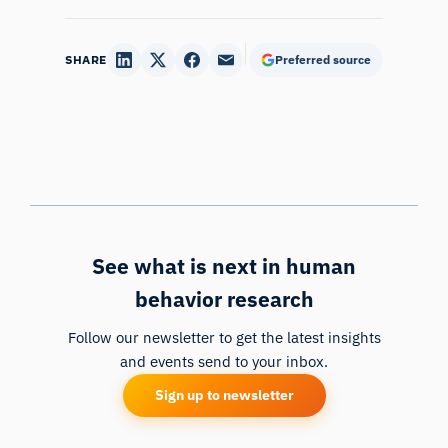
SHARE
Preferred source
See what is next in human
behavior research
Follow our newsletter to get the latest insights
and events send to your inbox.
Sign up to newsletter