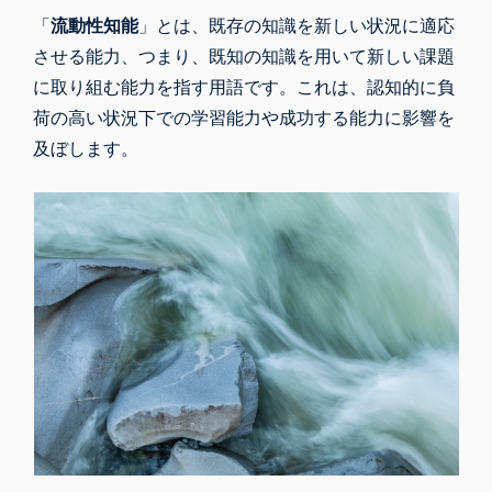
「
流動性知能
」とは、既存の知識を新しい状況に適応
させる能力、つまり、既知の知識を用いて新しい課題
に取り組む能力を指す用語です。これは、認知的に負
荷の高い状況下での学習能力や成功する能力に影響を
及ぼします。