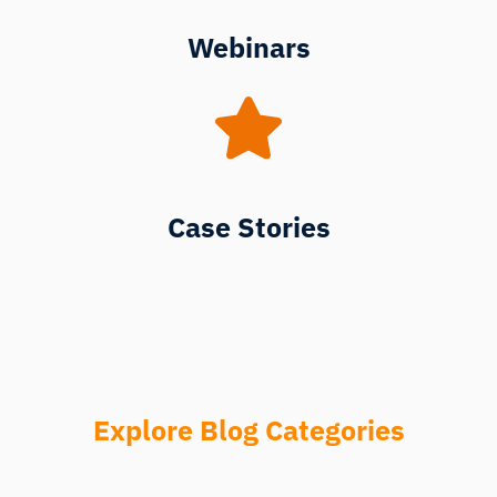
Webinars
Case Stories
Explore Blog Categories