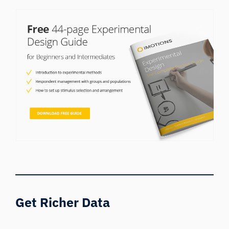
Get Richer Data