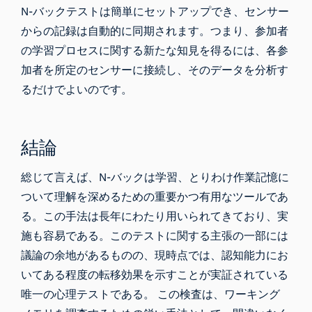
N-バックテストは簡単にセットアップでき、センサー
からの記録は自動的に同期されます。つまり、参加者
の学習プロセスに関する新たな知見を得るには、各参
加者を所定のセンサーに接続し、そのデータを分析す
るだけでよいのです。
結論
総じて言えば、N-バックは学習、とりわけ作業記憶に
ついて理解を深めるための重要かつ有用なツールであ
る。この手法は長年にわたり用いられてきており、実
施も容易である。このテストに関する主張の一部には
議論の余地があるものの、現時点では、認知能力にお
いてある程度の転移効果を示すことが実証されている
唯一の心理テストである。 この検査は、ワーキング