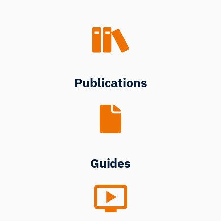
Publications
Guides