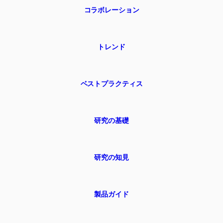
コラボレーション
トレンド
ベストプラクティス
研究の基礎
研究の知見
製品ガイド