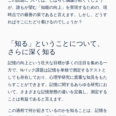
この話題については、しばらく議論が続くでしょう
が、誰もが望む「知能の向上」を実現するための、現
時点での最善の策であると言えます。しかし、どうす
ればそこにたどり着けるのでしょうか？
「知る」ということについて、
さらに深く知る
記憶の向上という壮大な目標が多くの注目を集める一
方で、Nバック課題は記憶を単独で測定するテストと
しても存在しており、心理学研究に貴重な知見をもた
らすことができます。記憶に関するあらゆる研究にお
いて、さまざまな記憶形態の違いを定義し、測定する
ことは有益であると言えます。
この過程で何が起きているのかを知ることは、記憶を