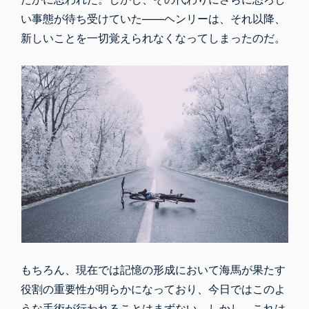
い事態が待ち受けていた――ヘンリーは、それ以降、
新しいことを一切覚えられなくなってしまったのだ。
もちろん、現在では記憶の形成において海馬が果たす
役割の重要性が明らかになっており、今日ではこのよ
うな手術が行われることはまずない。しかし、これは