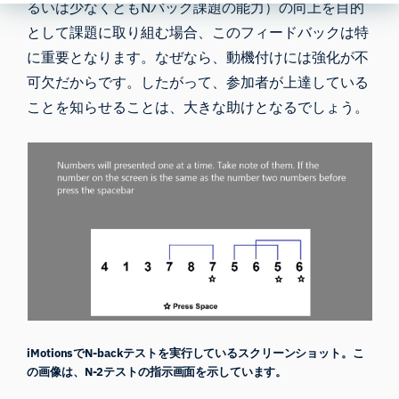
るいは少なくともNバック課題の能力）の向上を目的
として課題に取り組む場合、このフィードバックは特
に重要となります。なぜなら、動機付けには強化が不
可欠だからです。したがって、参加者が上達している
ことを知らせることは、大きな助けとなるでしょう。
iMotionsでN-backテストを実行しているスクリーンショット。こ
の画像は、N-2テストの指示画面を示しています。