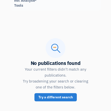
mit Analyse-
Tools
No publications found
Your current filters didn’t match any
publications.
Try broadening your search or clearing
one of the filters below.
Try a different search