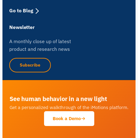
Go to Blog
Newsletter
A monthly close up of latest
product and research news
Subscribe
See human behavior in a new light
Get a personalized walkthrough of the iMotions platform.
Book a Demo