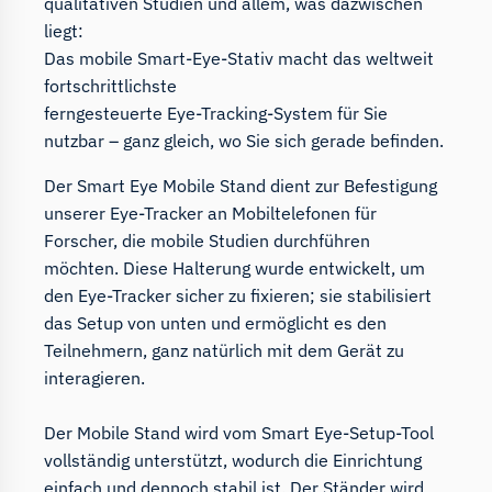
qualitativen Studien und allem, was dazwischen
liegt:
Das mobile Smart-Eye-Stativ macht das weltweit
fortschrittlichste
ferngesteuerte Eye-Tracking-System für Sie
nutzbar – ganz gleich, wo Sie sich gerade befinden.
Der Smart Eye Mobile Stand dient zur Befestigung
unserer Eye-Tracker an Mobiltelefonen für
Forscher, die mobile Studien durchführen
möchten. Diese Halterung wurde entwickelt, um
den Eye-Tracker sicher zu fixieren; sie stabilisiert
das Setup von unten und ermöglicht es den
Teilnehmern, ganz natürlich mit dem Gerät zu
interagieren.
Der Mobile Stand wird vom Smart Eye-Setup-Tool
vollständig unterstützt, wodurch die Einrichtung
einfach und dennoch stabil ist. Der Ständer wird