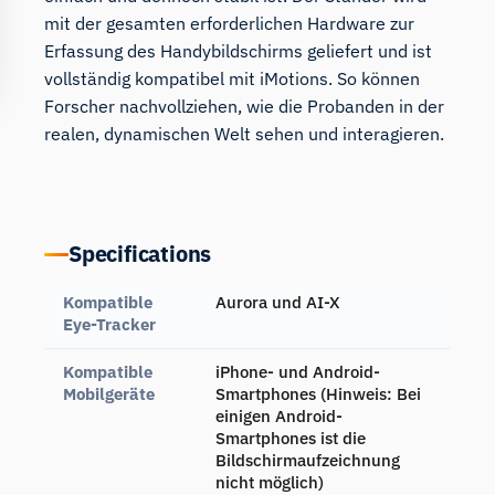
mit der gesamten erforderlichen Hardware zur
Erfassung des Handybildschirms geliefert und ist
vollständig kompatibel mit iMotions. So können
Forscher nachvollziehen, wie die Probanden in der
realen, dynamischen Welt sehen und interagieren.
Specifications
Kompatible
Aurora und AI-X
Eye-Tracker
Kompatible
iPhone- und Android-
Mobilgeräte
Smartphones (Hinweis: Bei
einigen Android-
Smartphones ist die
Bildschirmaufzeichnung
nicht möglich)