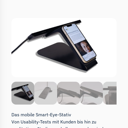
Das mobile Smart-Eye-Stativ
Von Usability-Tests mit Kunden bis hin zu