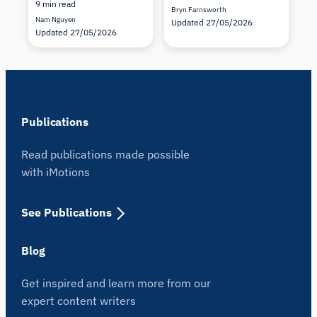
9 min read
Bryn Farnsworth
Nam Nguyen
Updated 27/05/2026
Updated 27/05/2026
Publications
Read publications made possible
with iMotions
See Publications
Blog
Get inspired and learn more from our
expert content writers