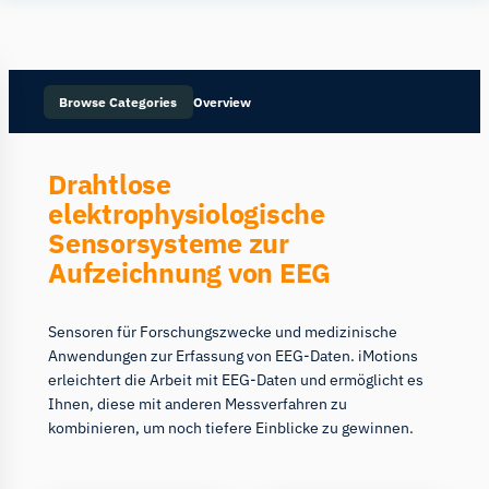
Human
Insight
Browse Categories
Overview
Drahtlose
elektrophysiologische
Sensorsysteme zur
Aufzeichnung von EEG
Sensoren für Forschungszwecke und medizinische
Anwendungen zur Erfassung von EEG-Daten. iMotions
erleichtert die Arbeit mit EEG-Daten und ermöglicht es
Ihnen, diese mit anderen Messverfahren zu
kombinieren, um noch tiefere Einblicke zu gewinnen.
Compare