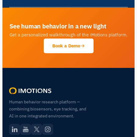
See human behavior in a new light
Get a personalized walkthrough of the iMotions platform.
Book a Demo
Human behavior research platform —
combining biosensors, eye tracking, and
AI in one integrated environment.