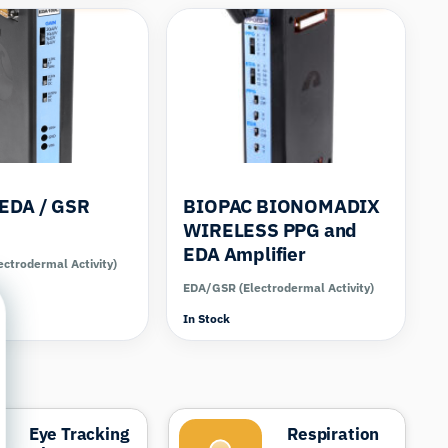
EDA / GSR
BIOPAC BIONOMADIX
WIRELESS PPG and
EDA Amplifier
ctrodermal Activity)
EDA/GSR (Electrodermal Activity)
In Stock
Eye Tracking
Respiration