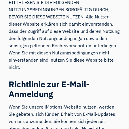
BITTE LESEN SIE DIE FOLGENDEN
NUTZUNGSBEDINGUNGEN SORGFÄLTIG DURCH,
BEVOR SIE DIESE WEBSITE NUTZEN. Alle Nutzer
dieser Website erklären sich damit einverstanden,
dass der Zugriff auf diese Website und deren Nutzung
den folgenden Nutzungsbedingungen sowie den
sonstigen geltenden Rechtsvorschriften unterliegen.
Wenn Sie mit diesen Nutzungsbedingungen nicht
einverstanden sind, nutzen Sie diese Website bitte
nicht.
Richtlinie zur E-Mail-
Anmeldung
Wenn Sie unsere iMotions-Website nutzen, werden
Sie gebeten, sich für den Erhalt von E-Mail-Updates
von uns anzumelden. Sie können sich jederzeit
abmelden, indem Sie auf den Link „Newsletter