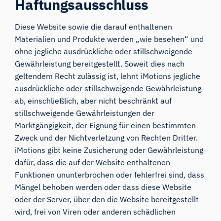
Haftungsausschluss
Diese Website sowie die darauf enthaltenen
Materialien und Produkte werden „wie besehen“ und
ohne jegliche ausdrückliche oder stillschweigende
Gewährleistung bereitgestellt. Soweit dies nach
geltendem Recht zulässig ist, lehnt iMotions jegliche
ausdrückliche oder stillschweigende Gewährleistung
ab, einschließlich, aber nicht beschränkt auf
stillschweigende Gewährleistungen der
Marktgängigkeit, der Eignung für einen bestimmten
Zweck und der Nichtverletzung von Rechten Dritter.
iMotions gibt keine Zusicherung oder Gewährleistung
dafür, dass die auf der Website enthaltenen
Funktionen ununterbrochen oder fehlerfrei sind, dass
Mängel behoben werden oder dass diese Website
oder der Server, über den die Website bereitgestellt
wird, frei von Viren oder anderen schädlichen