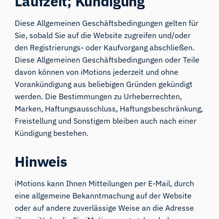
Laufzeit; Kündigung
Diese Allgemeinen Geschäftsbedingungen gelten für
Sie, sobald Sie auf die Website zugreifen und/oder
den Registrierungs- oder Kaufvorgang abschließen.
Diese Allgemeinen Geschäftsbedingungen oder Teile
davon können von iMotions jederzeit und ohne
Vorankündigung aus beliebigen Gründen gekündigt
werden. Die Bestimmungen zu Urheberrechten,
Marken, Haftungsausschluss, Haftungsbeschränkung,
Freistellung und Sonstigem bleiben auch nach einer
Kündigung bestehen.
Hinweis
iMotions kann Ihnen Mitteilungen per E-Mail, durch
eine allgemeine Bekanntmachung auf der Website
oder auf andere zuverlässige Weise an die Adresse