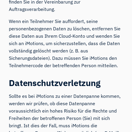
finden Sie in der Vereinbarung zur
Auftragsverarbeitung.
Wenn ein Teilnehmer Sie auffordert, seine
personenbezogenen Daten zu löschen, entfernen Sie
diese Daten aus Ihrem Cloud-Konto und wenden Sie
sich an iMotions, um sicherzustellen, dass die Daten
vollständig gelöscht werden (z. B. aus
Sicherungsdateien). Dazu müssen Sie iMotions den
Teilnehmercode der betreffenden Person mitteilen.
Datenschutzverletzung
Sollte es bei iMotions zu einer Datenpanne kommen,
werden wir prüfen, ob diese Datenpanne
voraussichtlich ein hohes Risiko für die Rechte und
Freiheiten der betroffenen Person (Sie) mit sich
bringt. Ist dies der Fall, muss iMotions die