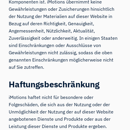
Komponenten ist. iMotions übernimmt keine
Gewährleistungen oder Zusicherungen hinsichtlich
der Nutzung der Materialien auf dieser Website in
Bezug auf deren Richtigkeit, Genauigkeit,
Angemessenheit, Nützlichkeit, Aktualität,
Zuverlässigkeit oder anderweitig. In einigen Staaten
sind Einschränkungen oder Ausschlüsse von
Gewährleistungen nicht zulässig, sodass die oben
genannten Einschränkungen möglicherweise nicht
auf Sie zutreffen.
Haftungsbeschränkung
iMotions haftet nicht für besondere oder
Folgeschäden, die sich aus der Nutzung oder der
Unmöglichkeit der Nutzung der auf dieser Website
angebotenen Dienste und Produkte oder aus der
Leistung dieser Dienste und Produkte ergeben.