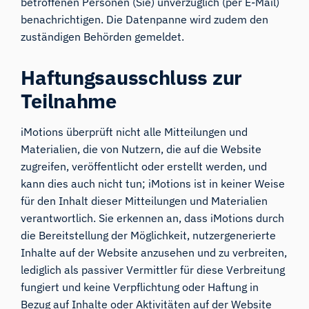
betroffenen Personen (Sie) unverzüglich (per E-Mail)
benachrichtigen. Die Datenpanne wird zudem den
zuständigen Behörden gemeldet.
Haftungsausschluss zur
Teilnahme
iMotions überprüft nicht alle Mitteilungen und
Materialien, die von Nutzern, die auf die Website
zugreifen, veröffentlicht oder erstellt werden, und
kann dies auch nicht tun; iMotions ist in keiner Weise
für den Inhalt dieser Mitteilungen und Materialien
verantwortlich. Sie erkennen an, dass iMotions durch
die Bereitstellung der Möglichkeit, nutzergenerierte
Inhalte auf der Website anzusehen und zu verbreiten,
lediglich als passiver Vermittler für diese Verbreitung
fungiert und keine Verpflichtung oder Haftung in
Bezug auf Inhalte oder Aktivitäten auf der Website