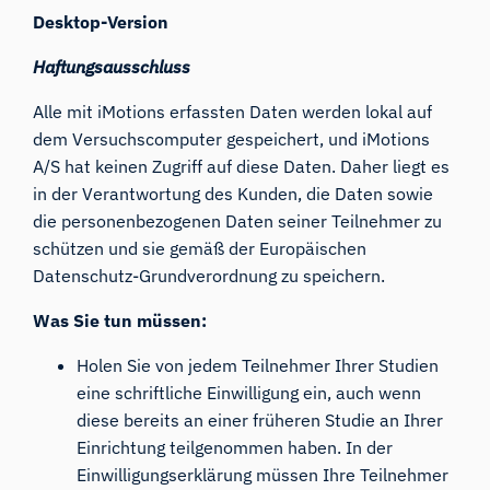
Desktop-Version
Haftungsausschluss
Alle mit iMotions erfassten Daten werden lokal auf
dem Versuchscomputer gespeichert, und iMotions
A/S hat keinen Zugriff auf diese Daten. Daher liegt es
in der Verantwortung des Kunden, die Daten sowie
die personenbezogenen Daten seiner Teilnehmer zu
schützen und sie gemäß der Europäischen
Datenschutz-Grundverordnung zu speichern.
Was Sie tun müssen:
Holen Sie von jedem Teilnehmer Ihrer Studien
eine schriftliche Einwilligung ein, auch wenn
diese bereits an einer früheren Studie an Ihrer
Einrichtung teilgenommen haben. In der
Einwilligungserklärung müssen Ihre Teilnehmer