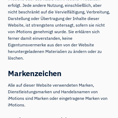
erfolgt. Jede andere Nutzung, einschließlich, aber
nicht beschränkt auf die Vervielfältigung, Verbreitung,
Darstellung oder Übertragung der Inhalte dieser
Website, ist strengstens untersagt, sofern sie nicht
von iMotions genehmigt wurde. Sie erklären sich
ferner damit einverstanden, keine
Eigentumsvermerke aus den von der Website
heruntergeladenen Materialien zu ändern oder zu
löschen.
Markenzeichen
Alle auf dieser Website verwendeten Marken,
Dienstleistungsmarken und Handelsnamen von
iMotions sind Marken oder eingetragene Marken von
iMotions.