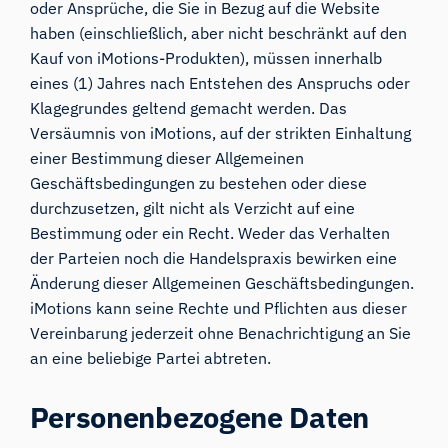
oder Ansprüche, die Sie in Bezug auf die Website
haben (einschließlich, aber nicht beschränkt auf den
Kauf von iMotions-Produkten), müssen innerhalb
eines (1) Jahres nach Entstehen des Anspruchs oder
Klagegrundes geltend gemacht werden. Das
Versäumnis von iMotions, auf der strikten Einhaltung
einer Bestimmung dieser Allgemeinen
Geschäftsbedingungen zu bestehen oder diese
durchzusetzen, gilt nicht als Verzicht auf eine
Bestimmung oder ein Recht. Weder das Verhalten
der Parteien noch die Handelspraxis bewirken eine
Änderung dieser Allgemeinen Geschäftsbedingungen.
iMotions kann seine Rechte und Pflichten aus dieser
Vereinbarung jederzeit ohne Benachrichtigung an Sie
an eine beliebige Partei abtreten.
Personenbezogene Daten