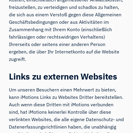
freizustellen, zu verteidigen und schadlos zu halten,
die sich aus einem Verstoß gegen diese Allgemeinen
Geschäftsbedingungen oder aus Aktivitäten im
Zusammenhang mit Ihrem Konto (einschließlich
fahrlässigen oder rechtswidrigen Verhaltens)
Ihrerseits oder seitens einer anderen Person
ergeben, die über Ihr Internetkonto auf die Website
zugreift.
Links zu externen Websites
Um unseren Besuchern einen Mehrwert zu bieten,
kann iMotions Links zu Websites Dritter bereitstellen.
Auch wenn diese Dritten mit iMotions verbunden
sind, hat iMotions keinerlei Kontrolle über diese
verlinkten Websites, die alle eigene Datenschutz- und
Datenerfassungsrichtlinien haben, die unabhängig