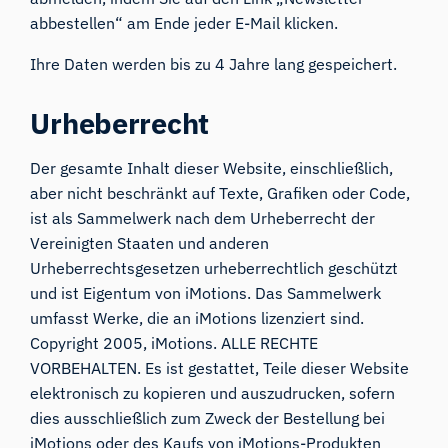
abbestellen“ am Ende jeder E-Mail klicken.
Ihre Daten werden bis zu 4 Jahre lang gespeichert.
Urheberrecht
Der gesamte Inhalt dieser Website, einschließlich,
aber nicht beschränkt auf Texte, Grafiken oder Code,
ist als Sammelwerk nach dem Urheberrecht der
Vereinigten Staaten und anderen
Urheberrechtsgesetzen urheberrechtlich geschützt
und ist Eigentum von iMotions. Das Sammelwerk
umfasst Werke, die an iMotions lizenziert sind.
Copyright 2005, iMotions. ALLE RECHTE
VORBEHALTEN. Es ist gestattet, Teile dieser Website
elektronisch zu kopieren und auszudrucken, sofern
dies ausschließlich zum Zweck der Bestellung bei
iMotions oder des Kaufs von iMotions-Produkten