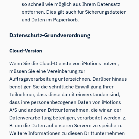
so schnell wie möglich aus Ihrem Datensatz
entfernen. Dies gilt auch für Sicherungsdateien
und Daten im Papierkorb.
Datenschutz-Grundverordnung
Cloud-Version
Wenn Sie die Cloud-Dienste von iMotions nutzen,
müssen Sie eine Vereinbarung zur
Auftragsverarbeitung unterzeichnen. Darüber hinaus
benötigen Sie die schriftliche Einwilligung Ihrer
Teilnehmer, dass diese damit einverstanden sind,
dass ihre personenbezogenen Daten von iMotions
A/S und anderen Drittunternehmen, die wir an der
Datenverarbeitung beteiligen, verarbeitet werden, z.
B. um die Daten auf unseren Servern zu speichern.
Weitere Informationen zu diesen Drittunternehmen