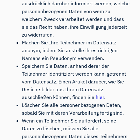
ausdrücklich darüber informiert werden, welche
personenbezogenen Daten von wem zu
welchem Zweck verarbeitet werden und dass
sie das Recht haben, ihre Einwilligung jederzeit
zu widerrufen.
Machen Sie Ihre Teilnehmer im Datensatz
anonym, indem Sie anstelle ihres richtigen
Namens ein Pseudonym verwenden.
Speichern Sie Daten, anhand derer der
Teilnehmer identifiziert werden kann, getrennt
vom Datensatz. Einen Artikel darüber, wie Sie
Gesichtsbilder aus Ihrem Datensatz
ausschließen können, finden Sie
hier
.
Löschen Sie alle personenbezogenen Daten,
sobald Sie mit deren Verarbeitung fertig sind.
Wenn ein Teilnehmer Sie auffordert, seine
Daten zu löschen, müssen Sie alle
personenbezogenen Daten dieses Teilnehmers