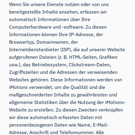
Wenn Sie unsere Dienste nutzen oder von uns
bereitgestellte Inhalte ansehen, erfassen wir
automatisch Informationen über Ihre
Computerhardware und -software. Zu diesen
Informationen können Ihre IP-Adresse, der
Browsertyp, Domainnamen, der
Internetdienstanbieter (ISP), die auf unserer Website
aufgerufenen Dateien (z. B. HTML-Seiten, Grafiken
usw.), das Betriebssystem, Clickstream-Daten,
Zugriffszeiten und die Adressen der verweisenden
Websites gehören. Diese Informationen werden von
iMotions verwendet, um die Qualität und die
maßgeschneiderten Inhalte zu gewährleisten und
allgemeine Statistiken über die Nutzung der iMotions-
Website zu erstellen. Zu diesen Zwecken verknüpfen
wir diese automatisch erfassten Daten mit
personenbezogenen Daten wie Name, E-Mail-
Adresse, Anschrift und Telefonnummer. Alle