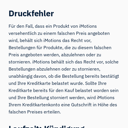
Druckfehler
Für den Fall, dass ein Produkt von iMotions
versehentlich zu einem falschen Preis angeboten
wird, behält sich iMotions das Recht vor,
Bestellungen für Produkte, die zu diesem falschen
Preis angeboten werden, abzulehnen oder zu
stornieren. iMotions behält sich das Recht vor, solche
Bestellungen abzulehnen oder zu stornieren,
unabhängig davon, ob die Bestellung bereits bestätigt
und Ihre Kreditkarte belastet wurde. Sollte Ihre
Kreditkarte bereits für den Kauf belastet worden sein
und Ihre Bestellung storniert werden, wird iMotions
Ihrem Kreditkartenkonto eine Gutschrift in Höhe des
falschen Preises erteilen.