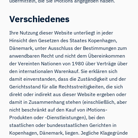
übermitteln, die Sie iMotions angegeben haben.
Verschiedenes
Ihre Nutzung dieser Website unterliegt in jeder
Hinsicht den Gesetzen des Staates Kopenhagen,
Dänemark, unter Ausschluss der Bestimmungen zum
anwendbaren Recht und nicht dem Übereinkommen
der Vereinten Nationen von 1980 über Verträge über
den internationalen Warenkauf. Sie erklären sich
damit einverstanden, dass die Zuständigkeit und der
Gerichtsstand für alle Rechtsstreitigkeiten, die sich
direkt oder indirekt aus dieser Website ergeben oder
damit in Zusammenhang stehen (einschließlich, aber
nicht beschränkt auf den Kauf von iMotions-
Produkten oder -Dienstleistungen), bei den
staatlichen oder bundesstaatlichen Gerichten in
Kopenhagen, Dänemark, liegen. Jegliche Klagegründe