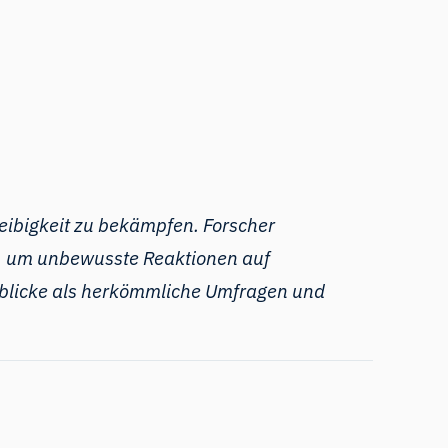
eibigkeit zu bekämpfen. Forscher
, um unbewusste Reaktionen auf
nblicke als herkömmliche Umfragen und