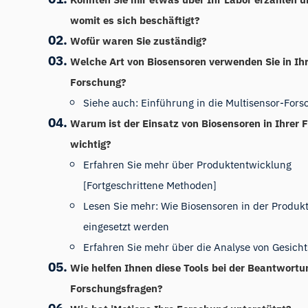
womit es sich beschäftigt?
Wofür waren Sie zuständig?
Welche Art von Biosensoren verwenden Sie in Ih
Forschung?
Siehe auch: Einführung in die Multisensor-For
Warum ist der Einsatz von Biosensoren in Ihrer 
wichtig?
Erfahren Sie mehr über Produktentwicklung
[Fortgeschrittene Methoden]
Lesen Sie mehr: Wie Biosensoren in der Produk
eingesetzt werden
Erfahren Sie mehr über die Analyse von Gesich
Wie helfen Ihnen diese Tools bei der Beantwortu
Forschungsfragen?