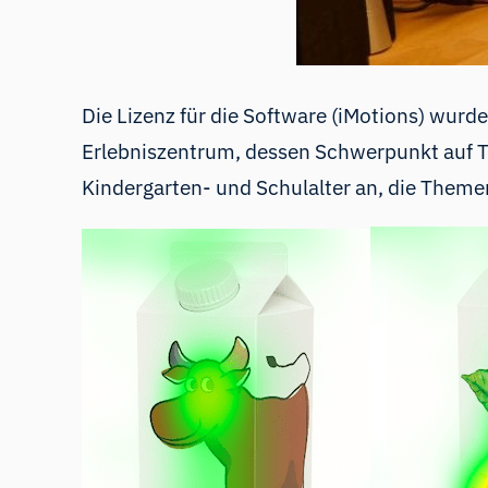
Die Lizenz für die Software (
iMotions
) wurde
Erlebniszentrum, dessen Schwerpunkt auf T
Kindergarten- und Schulalter an, die Them