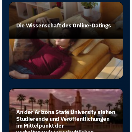
Die Wissenschaft des Online-Datings
An der Arizona State University stehen
Studierende und Veröffentlichungen
im Mittelpunkt der