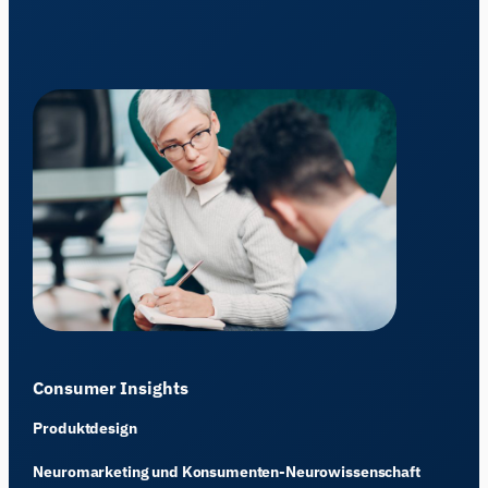
Consumer Insights
Produktdesign
Neuromarketing und Konsumenten-Neurowissenschaft