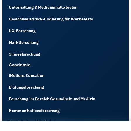
Unterhaltung & Medieninhalte testen
Gesichtsausdruck-Codierung für Werbetests
UX-Forschung
Marktforschung
Sinnesforschung
Academia
iMotions Education
Bildungsforschung
Forschung im Bereich Gesundheit und Medizin
Kommunikationsforschung
Wirtschaft und Marketing