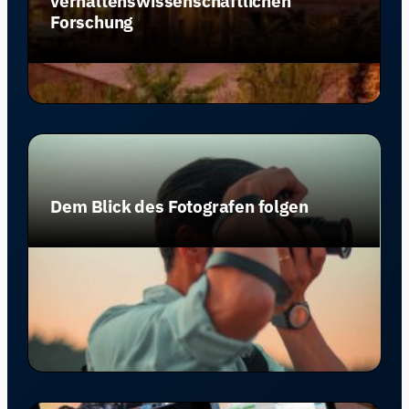
verhaltenswissenschaftlichen
Forschung
Dem Blick des Fotografen folgen