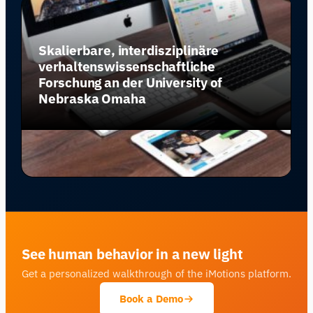
Skalierbare, interdisziplinäre
verhaltenswissenschaftliche
Forschung an der University of
Nebraska Omaha
See human behavior in a new light
Get a personalized walkthrough of the iMotions platform.
Book a Demo