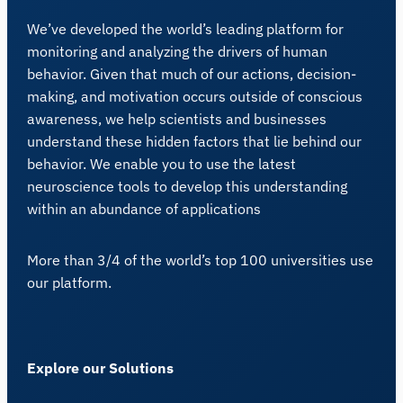
We’ve developed the world’s leading platform for
monitoring and analyzing the drivers of human
behavior. Given that much of our actions, decision-
making, and motivation occurs outside of conscious
awareness, we help scientists and businesses
understand these hidden factors that lie behind our
behavior. We enable you to use the latest
neuroscience tools to develop this understanding
within an abundance of applications
More than 3/4 of the world’s top 100 universities use
our platform.
Explore our Solutions