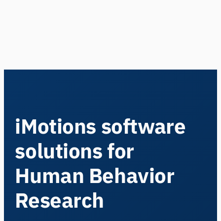
iMotions software
solutions for
Human Behavior
Research