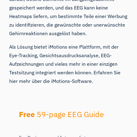
gespeichert werden, und das EEG kann keine
Heatmaps liefern, um bestimmte Teile einer Werbung
zu identifizieren, die gewünschte oder unerwünschte
Gehirnreaktionen ausgelöst haben.
Als Lösung bietet iMotions eine Plattform, mit der
Eye-Tracking, Gesichtsausdrucksanalyse, EEG-
Aufzeichnungen und vieles mehr in einer einzigen
Testsitzung integriert werden können. Erfahren Sie
hier
mehr über die iMotions-Software.
Free
59-page EEG Guide