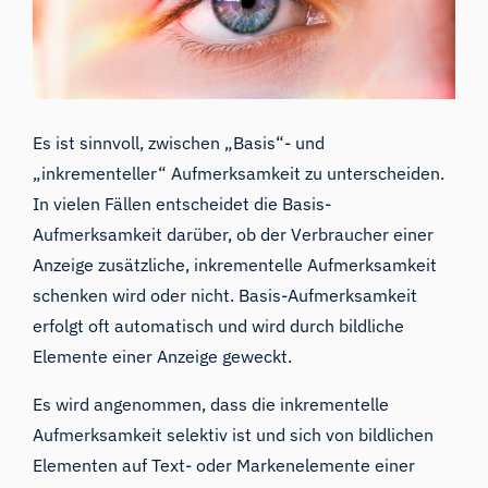
Es ist sinnvoll, zwischen „Basis“- und
„inkrementeller“ Aufmerksamkeit zu unterscheiden.
In vielen Fällen entscheidet die Basis-
Aufmerksamkeit darüber, ob der Verbraucher einer
Anzeige zusätzliche, inkrementelle Aufmerksamkeit
schenken wird oder nicht. Basis-Aufmerksamkeit
erfolgt oft automatisch und wird durch bildliche
Elemente einer Anzeige geweckt.
Es wird angenommen, dass die inkrementelle
Aufmerksamkeit selektiv ist und sich von bildlichen
Elementen auf Text- oder Markenelemente einer