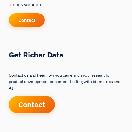
an uns wenden
Contact
Get Richer Data
Contact us and hear how you can enrich your research,
product development or content testing with biometrics and
AI.
Contact