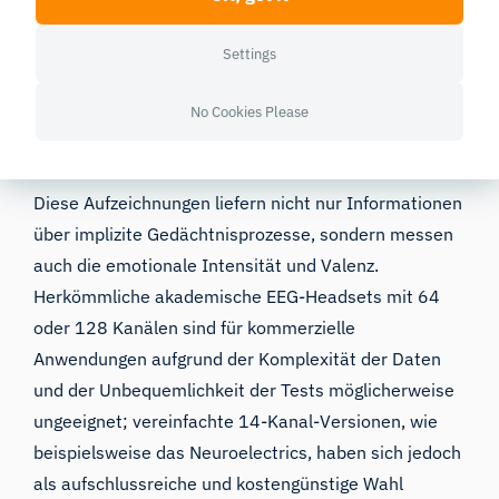
Settings
No Cookies Please
Diese Aufzeichnungen liefern nicht nur Informationen
über implizite Gedächtnisprozesse, sondern messen
auch die emotionale Intensität und Valenz.
Herkömmliche akademische EEG-Headsets mit 64
oder 128 Kanälen sind für kommerzielle
Anwendungen aufgrund der Komplexität der Daten
und der Unbequemlichkeit der Tests möglicherweise
ungeeignet; vereinfachte 14-Kanal-Versionen, wie
beispielsweise das
Neuroelectrics
, haben sich jedoch
als aufschlussreiche und kostengünstige Wahl