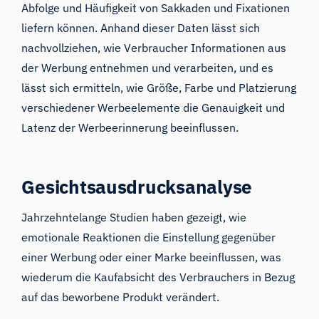
Abfolge und Häufigkeit von Sakkaden und Fixationen
liefern können.
Anhand dieser Daten
lässt sich
nachvollziehen, wie Verbraucher Informationen aus
der Werbung entnehmen und verarbeiten, und es
lässt sich ermitteln, wie Größe, Farbe und Platzierung
verschiedener Werbeelemente
die Genauigkeit und
Latenz der Werbeerinnerung
beeinflussen.
Gesichtsausdrucksanalyse
Jahrzehntelange Studien haben gezeigt, wie
emotionale Reaktionen die Einstellung gegenüber
einer Werbung oder einer Marke beeinflussen, was
wiederum die Kaufabsicht des Verbrauchers in Bezug
auf das beworbene Produkt verändert.