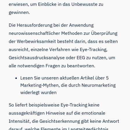
erwiesen, um Einblicke in das
Unbewusste
zu
gewinnen.
Die Herausforderung bei der Anwendung
neurowissenschaftlicher Methoden zur Überprüfung
der Werbewirksamkeit besteht darin, dass es selten
ausreicht, einzelne Verfahren wie Eye-Tracking,
Gesichtsausdrucksanalyse oder EEG zu nutzen, um
alle notwendigen Fragen zu beantworten.
Lesen Sie unseren aktuellen Artikel über
5
Marketing-Mythen, die durch Neuromarketing
widerlegt wurden
So liefert beispielsweise Eye-Tracking keine
aussagekräftigen Hinweise auf die emotionale
Intensität, die Gesichtserkennung gibt keine Antwort
darauf, welche Elemente im Langzeitgedächtnis