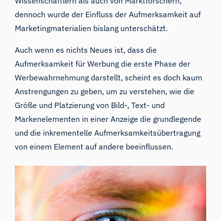
Wissenschaftlern als auch von Marktforschern;
dennoch wurde der Einfluss der Aufmerksamkeit auf
Marketingmaterialien bislang unterschätzt.
Auch wenn es nichts Neues ist, dass die
Aufmerksamkeit für Werbung die erste Phase der
Werbewahrnehmung darstellt, scheint es doch kaum
Anstrengungen zu geben, um zu verstehen, wie die
Größe und Platzierung von Bild-, Text- und
Markenelementen in einer Anzeige die grundlegende
und
die
inkrementelle
Aufmerksamkeitsübertragung
von einem Element auf andere beeinflussen.