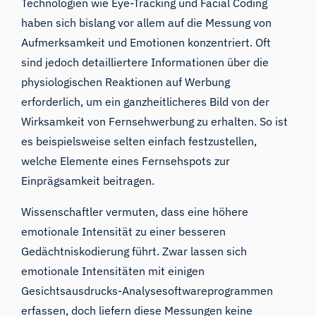
Technologien wie Eye-Tracking und Facial Coding
haben sich bislang vor allem auf die Messung von
Aufmerksamkeit und Emotionen konzentriert. Oft
sind jedoch detailliertere Informationen über die
physiologischen Reaktionen auf Werbung
erforderlich, um ein ganzheitlicheres Bild von der
Wirksamkeit von Fernsehwerbung zu erhalten. So ist
es beispielsweise selten einfach festzustellen,
welche Elemente eines Fernsehspots zur
Einprägsamkeit beitragen.
Wissenschaftler vermuten, dass eine höhere
emotionale Intensität zu einer besseren
Gedächtniskodierung führt. Zwar lassen sich
emotionale Intensitäten mit einigen
Gesichtsausdrucks-Analysesoftwareprogrammen
erfassen, doch liefern diese Messungen keine