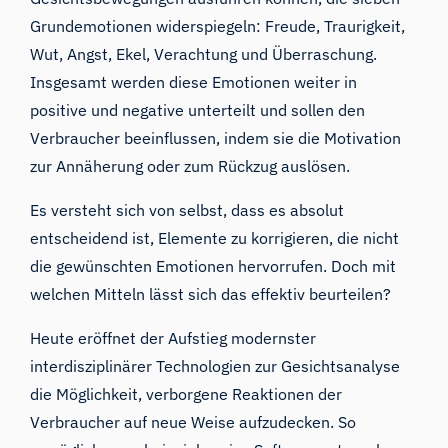
Grundemotionen
widerspiegeln: Freude, Traurigkeit,
Wut, Angst, Ekel, Verachtung und Überraschung.
Insgesamt werden diese Emotionen weiter in
positive und negative unterteilt und sollen den
Verbraucher beeinflussen, indem sie die Motivation
zur Annäherung oder zum Rückzug auslösen.
Es versteht sich von selbst, dass es absolut
entscheidend ist, Elemente zu korrigieren, die nicht
die gewünschten Emotionen hervorrufen. Doch mit
welchen Mitteln lässt sich das effektiv beurteilen?
Heute eröffnet der Aufstieg modernster
interdisziplinärer Technologien zur Gesichtsanalyse
die Möglichkeit, verborgene Reaktionen der
Verbraucher auf neue Weise aufzudecken. So