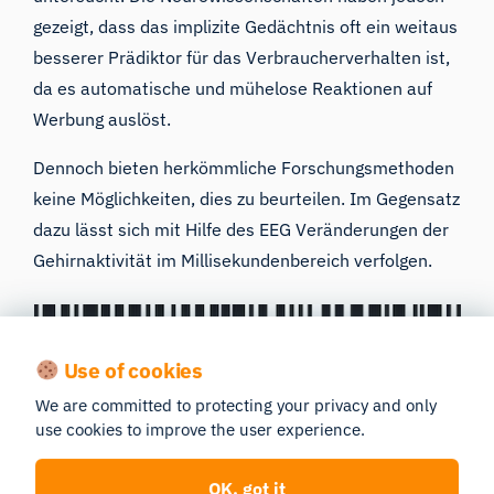
gezeigt, dass das implizite Gedächtnis oft ein weitaus
besserer Prädiktor für das Verbraucherverhalten ist,
da es automatische und mühelose Reaktionen auf
Werbung auslöst.
Dennoch bieten herkömmliche Forschungsmethoden
keine Möglichkeiten, dies zu beurteilen. Im Gegensatz
dazu lässt sich mit Hilfe
des EEG
Veränderungen der
Gehirnaktivität im Millisekundenbereich verfolgen.
Use of cookies
We are committed to protecting your privacy and only
use cookies to improve the user experience.
OK, got it