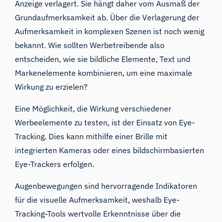
Anzeige verlagert. Sie hängt daher vom Ausmaß der
Grundaufmerksamkeit ab. Über die Verlagerung der
Aufmerksamkeit in komplexen Szenen ist noch wenig
bekannt. Wie sollten Werbetreibende also
entscheiden, wie sie bildliche Elemente, Text und
Markenelemente kombinieren, um eine maximale
Wirkung zu erzielen?
Eine Möglichkeit, die Wirkung verschiedener
Werbeelemente zu testen, ist der Einsatz von
Eye-
Tracking
. Dies kann mithilfe
einer Brille mit
integrierten Kameras
oder eines
bildschirmbasierten
Eye-Trackers
erfolgen.
Augenbewegungen sind hervorragende Indikatoren
für die visuelle Aufmerksamkeit, weshalb Eye-
Tracking-Tools wertvolle Erkenntnisse über die