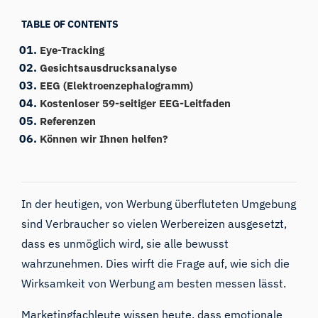
TABLE OF CONTENTS
Eye-Tracking
Gesichtsausdrucksanalyse
EEG (Elektroenzephalogramm)
Kostenloser 59-seitiger EEG-Leitfaden
Referenzen
Können wir Ihnen helfen?
In der heutigen, von Werbung überfluteten Umgebung
sind Verbraucher so vielen Werbereizen ausgesetzt,
dass es unmöglich wird, sie alle bewusst
wahrzunehmen. Dies wirft die Frage auf, wie sich
die
Wirksamkeit von Werbung
am besten messen lässt.
Marketingfachleute wissen heute, dass
emotionale