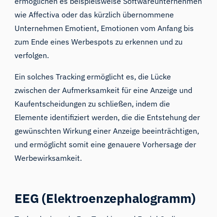
ermöglichen es beispielsweise Softwareunternehmen
wie
Affectiva
oder das kürzlich übernommene
Unternehmen
Emotient
, Emotionen vom Anfang bis
zum Ende eines Werbespots zu erkennen und zu
verfolgen.
Ein solches Tracking ermöglicht es, die Lücke
zwischen der Aufmerksamkeit für eine Anzeige und
Kaufentscheidungen zu schließen, indem die
Elemente identifiziert werden, die die Entstehung der
gewünschten Wirkung einer Anzeige beeinträchtigen,
und ermöglicht somit eine genauere Vorhersage der
Werbewirksamkeit.
EEG (Elektroenzephalogramm)