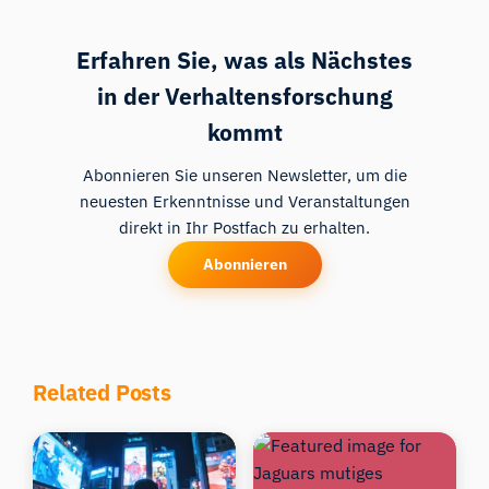
Erfahren Sie, was als Nächstes
in der Verhaltensforschung
kommt
Abonnieren Sie unseren Newsletter, um die
neuesten Erkenntnisse und Veranstaltungen
direkt in Ihr Postfach zu erhalten.
Abonnieren
Related Posts