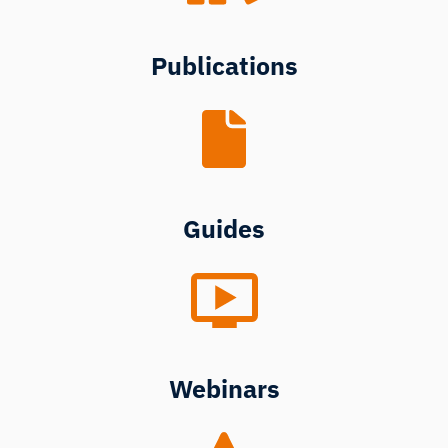
Publications
Guides
Webinars