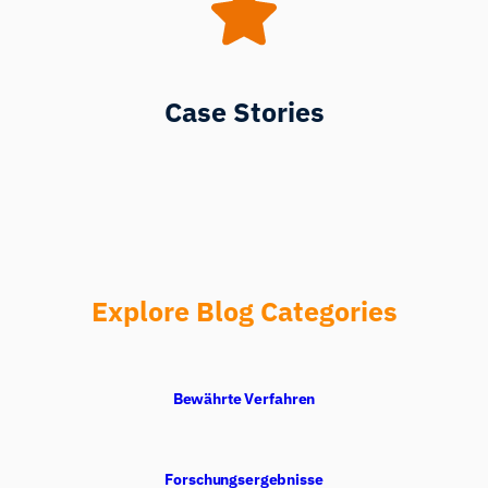
Case Stories
Explore Blog Categories
Bewährte Verfahren
Forschungsergebnisse