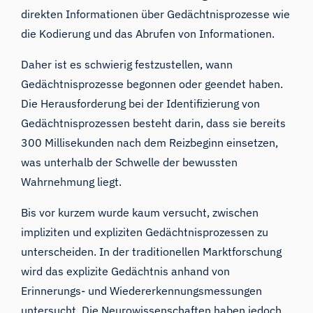
direkten Informationen über Gedächtnisprozesse wie
die Kodierung und das Abrufen von Informationen.
Daher ist es schwierig festzustellen
, wann
Gedächtnisprozesse begonnen oder geendet haben.
Die Herausforderung bei der Identifizierung von
Gedächtnisprozessen besteht darin, dass sie bereits
300 Millisekunden nach dem Reizbeginn einsetzen,
was unterhalb der Schwelle der bewussten
Wahrnehmung liegt.
Bis vor kurzem wurde kaum versucht, zwischen
impliziten und expliziten Gedächtnisprozessen zu
unterscheiden. In der traditionellen Marktforschung
wird das explizite Gedächtnis anhand von
Erinnerungs- und Wiedererkennungsmessungen
untersucht. Die Neurowissenschaften haben jedoch