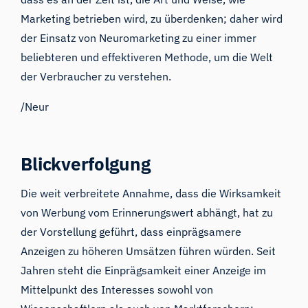
Marketing betrieben wird, zu überdenken; daher wird
der Einsatz von
Neuromarketing
zu einer immer
beliebteren und effektiveren Methode, um die Welt
der Verbraucher zu verstehen.
/Neur
Blickverfolgung
Die weit verbreitete Annahme, dass die Wirksamkeit
von Werbung vom Erinnerungswert abhängt, hat zu
der Vorstellung geführt, dass einprägsamere
Anzeigen zu höheren Umsätzen führen würden. Seit
Jahren steht die Einprägsamkeit einer Anzeige im
Mittelpunkt des Interesses sowohl von