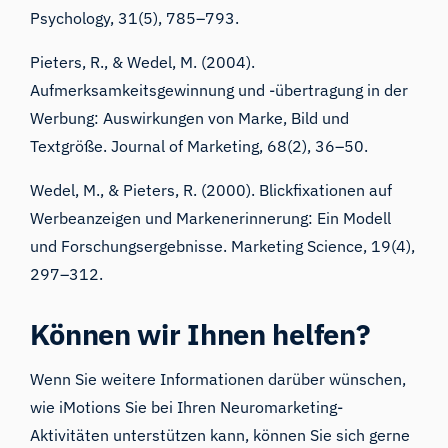
Psychology, 31(5), 785–793.
Pieters, R., & Wedel, M. (2004).
Aufmerksamkeitsgewinnung und -übertragung in der
Werbung: Auswirkungen von Marke, Bild und
Textgröße. Journal of Marketing, 68(2), 36–50.
Wedel, M., & Pieters, R. (2000). Blickfixationen auf
Werbeanzeigen und Markenerinnerung: Ein Modell
und Forschungsergebnisse. Marketing Science, 19(4),
297–312.
Können wir Ihnen helfen?
Wenn Sie weitere Informationen darüber wünschen,
wie iMotions Sie bei Ihren Neuromarketing-
Aktivitäten unterstützen kann, können Sie sich gerne