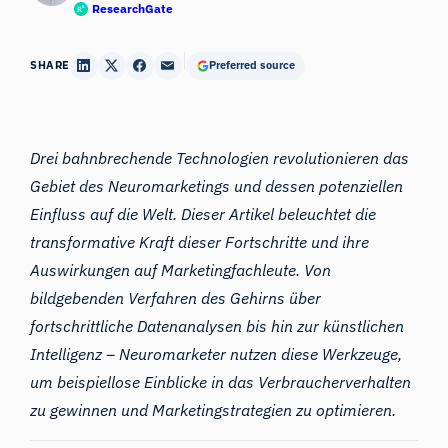
ResearchGate
SHARE
Preferred source
Drei bahnbrechende Technologien revolutionieren das
Gebiet des
Neuromarketings
und dessen potenziellen
Einfluss auf die Welt. Dieser Artikel beleuchtet die
transformative Kraft dieser Fortschritte und ihre
Auswirkungen auf Marketingfachleute. Von
bildgebenden Verfahren des Gehirns über
fortschrittliche Datenanalysen bis hin zur künstlichen
Intelligenz – Neuromarketer nutzen diese Werkzeuge,
um beispiellose Einblicke in das Verbraucherverhalten
zu gewinnen und Marketingstrategien zu optimieren.