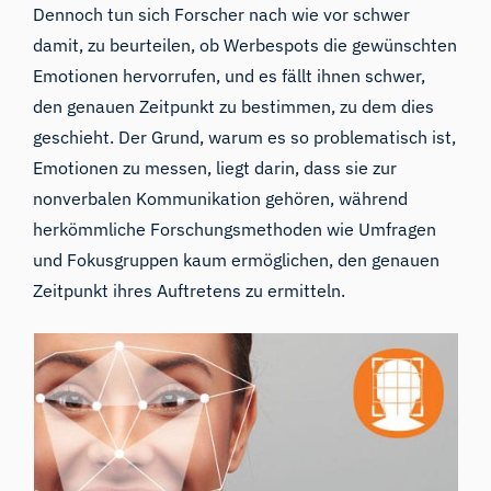
Dennoch tun sich Forscher nach wie vor schwer
damit, zu beurteilen, ob Werbespots die gewünschten
Emotionen hervorrufen, und es fällt ihnen schwer,
den genauen Zeitpunkt zu bestimmen, zu dem dies
geschieht. Der Grund, warum es so problematisch ist,
Emotionen zu messen, liegt darin, dass sie zur
nonverbalen Kommunikation
gehören, während
herkömmliche Forschungsmethoden wie Umfragen
und Fokusgruppen kaum ermöglichen, den genauen
Zeitpunkt ihres Auftretens zu ermitteln.