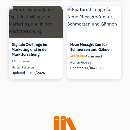
Digitale Zwillinge im
Neue Messgrößen für
Marketing und in der
Schmerzen und Gähnen
Marktforschung
4 min read
AKADEMIEN
16 min read
Morten Pedersen
Morten Pedersen
Updated 11/06/2026
Updated 11/06/2026