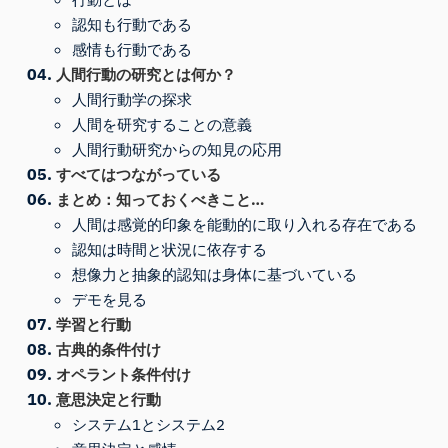
認知も行動である
感情も行動である
人間行動の研究とは何か？
人間行動学の探求
人間を研究することの意義
人間行動研究からの知見の応用
すべてはつながっている
まとめ：知っておくべきこと…
人間は感覚的印象を能動的に取り入れる存在である
認知は時間と状況に依存する
想像力と抽象的認知は身体に基づいている
デモを見る
学習と行動
古典的条件付け
オペラント条件付け
意思決定と行動
システム1とシステム2