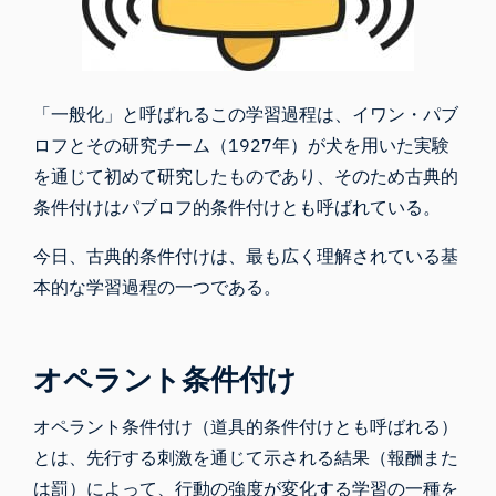
「一般化」と呼ばれるこの学習過程は、イワン・パブ
ロフとその研究チーム（1927年）が犬を用いた実験
を通じて初めて研究したものであり、そのため古典的
条件付けはパブロフ的条件付けとも呼ばれている。
今日、古典的条件付けは、最も広く理解されている基
本的な学習過程の一つである。
オペラント条件付け
オペラント条件付け（道具的条件付けとも呼ばれる）
とは、先行する刺激を通じて示される結果（報酬また
は罰）によって、行動の強度が変化する学習の一種を