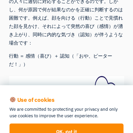
の人々に適切に対応することができるのです。しか
し、何が原因で何が結果なのかを正確に判断するのは
困難です。例えば、顔を向ける（行動）ことで見慣れ
た顔を見かけ、それによって突然の喜び（感情）が湧
き上がり、同時に内的な気づき（認知）が伴うような
場合です：
行動 ＝ 感情（喜び）＋ 認知（「おや、ピーター
だ！」）
Use of cookies
We are committed to protecting your privacy and only
use cookies to improve the user experience.
OK, got it