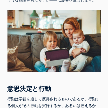
ような感情をもたらすか――に影響を及ぼします。
意思決定と行動
行動は学習を通じて獲得されるものであるが、行動す
る個人がその行動を実行するか、あるいは控えるか