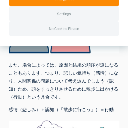
Settings
No Cookies Please
また、場合によっては、原因と結果の順序が逆になる
こともあります。つまり、悲しい気持ち（感情）にな
り、人間関係の問題について考え込んでしまう（認
知）ため、頭をすっきりさせるために散歩に出かける
（行動）という具合です。
感情（悲しみ）＋認知（「散歩に行こう」）＝行動