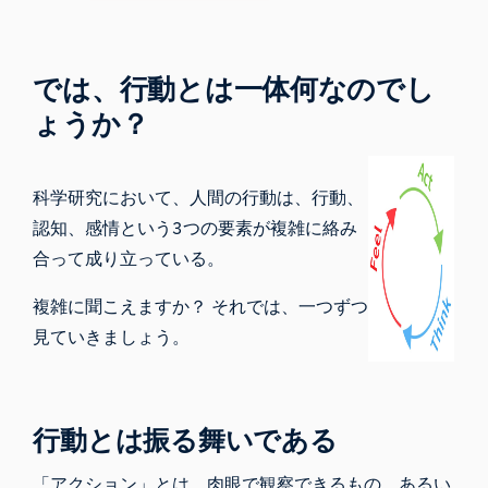
では、行動とは一体何なのでし
ょうか？
科学研究において、人間の行動は、行動、
認知、感情という3つの要素が複雑に絡み
合って成り立っている。
複雑に聞こえますか？ それでは、一つずつ
見ていきましょう。
行動とは振る舞いである
「アクション」とは、肉眼で観察できるもの、あるい