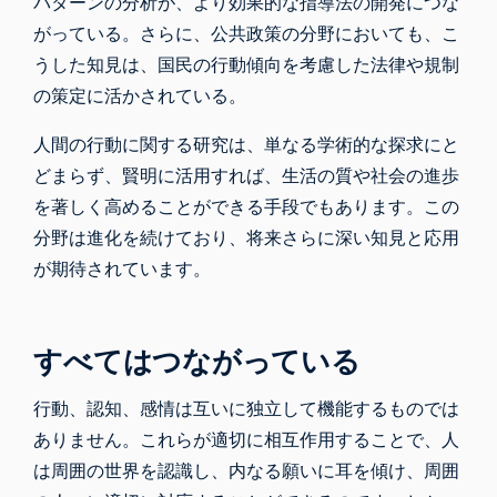
パターンの分析が、より効果的な指導法の開発につな
がっている。さらに、公共政策の分野においても、こ
うした知見は、国民の行動傾向を考慮した法律や規制
の策定に活かされている。
人間の行動に関する研究は、単なる学術的な探求にと
どまらず、賢明に活用すれば、生活の質や社会の進歩
を著しく高めることができる手段でもあります。この
分野は進化を続けており、将来さらに深い知見と応用
が期待されています。
すべてはつながっている
行動、認知、感情は互いに独立して機能するものでは
ありません。これらが適切に相互作用することで、人
は周囲の世界を認識し、内なる願いに耳を傾け、周囲