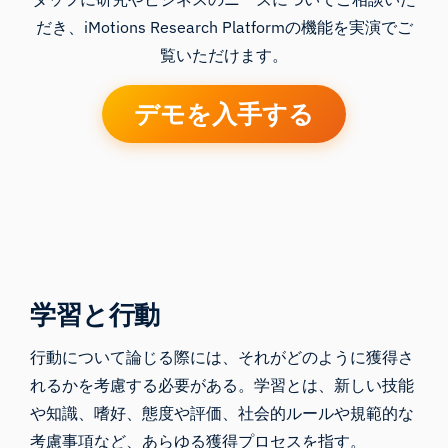
だき、iMotions Research Platformの機能を実演でご
覧いただけます。
デモを入手する
学習と行動
行動について論じる際には、それがどのように獲得さ
れるかを考慮する必要がある。学習とは、新しい技能
や知識、嗜好、態度や評価、社会的ルールや規範的な
考慮事項など、あらゆる獲得プロセスを指す。