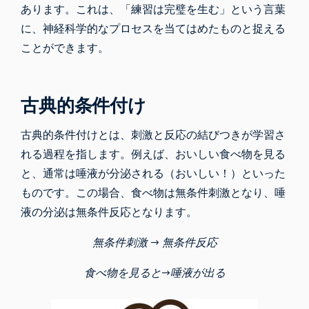
あります。これは、「練習は完璧を生む」という言葉
に、神経科学的なプロセスを当てはめたものと捉える
ことができます。
古典的条件付け
古典的条件付けとは、刺激と反応の結びつきが学習さ
れる過程を指します。例えば、おいしい食べ物を見る
と、通常は唾液が分泌される（おいしい！）といった
ものです。この場合、食べ物は無条件刺激となり、唾
液の分泌は無条件反応となります。
無条件刺激 → 無条件反応
食べ物を見ると→唾液が出る