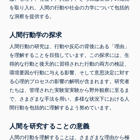
を取り入れ、人間の行動や社会の力学について包括的
な洞察を提供する。
人間行動学の探求
人間行動の研究は
、行動や反応の背後にある「理由」
を理解することを目指しています。この探求には、生
得的な行動と後天的に習得された行動の両方の検証、
環境要因が行動に与える影響、そして意思決定に対す
る心理的プロセスの影響の解明が含まれます。研究者
たちは、管理された実験室実験から野外観察に至るま
で、さまざまな手法を用い、多様な状況下における人
間行動を包括的に理解するよう努めています。
人間を研究することの意義
人間の行動を理解することは、さまざまな理由から極