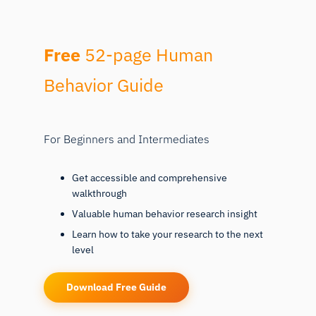
Free
52-page Human
Behavior Guide
For Beginners and Intermediates
Get accessible and comprehensive
walkthrough
Valuable human behavior research insight
Learn how to take your research to the next
level
Download Free Guide