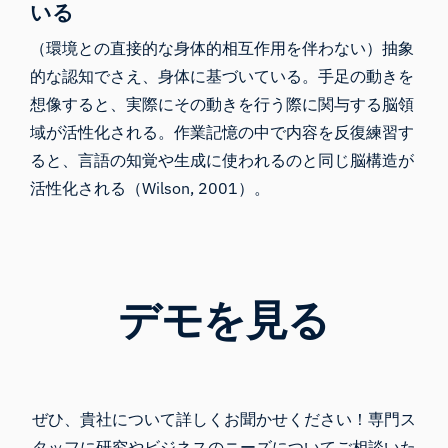
いる
（環境との直接的な身体的相互作用を伴わない）抽象
的な認知でさえ、身体に基づいている。手足の動きを
想像すると、実際にその動きを行う際に関与する脳領
域が活性化される。作業記憶の中で内容を反復練習す
ると、言語の知覚や生成に使われるのと同じ脳構造が
活性化される（Wilson, 2001）。
デモを見る
ぜひ、貴社について詳しくお聞かせください！専門ス
タッフに研究やビジネスのニーズについてご相談いた