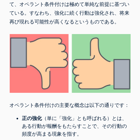
て、オペラント条件付けは極めて単純な前提に基づい
ている。すなわち、強化に続く行動は強化され、将来
再び現れる可能性が高くなるというものである。
オペラント条件付けの主要な概念は以下の通りです：
正の強化
（単に「強化」とも呼ばれる）とは、
ある行動が報酬をもたらすことで、その行動の
頻度が高まる現象を指す。