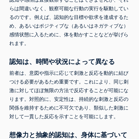
らは間違いなく、観察可能な行動の実行を駆動してい
るのです。例えば、認知的な目標や欲求を達成するた
め、あるいはポジティブな（あるいはネガティブな）
感情状態に入るために、体を動かすことなどが挙げら
れます。
認知は、時間や状況によって異なる
前者は、意図や指示に応じて刺激と反応を動的に結び
つける必要があるため重要です。これにより、同じ刺
激に対してほぼ無限の方法で反応することが可能にな
ります。対照的に、安定性は、持続的な刺激と反応の
関係を維持するために不可欠であり、類似した刺激に
対して一貫した反応を示すことを可能にします。
想像力と抽象的認知は、身体に基づいて