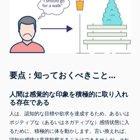
要点：知っておくべきこと…
人間は感覚的な印象を積極的に取り入れ
る存在である
人は、認知的な目標や欲求を達成するため、あるいは
ポジティブな（あるいはネガティブな）感情状態に入
るために、積極的に体を動かします。言い換えれば、
認知や感情は直接観察することはできませんが、それ