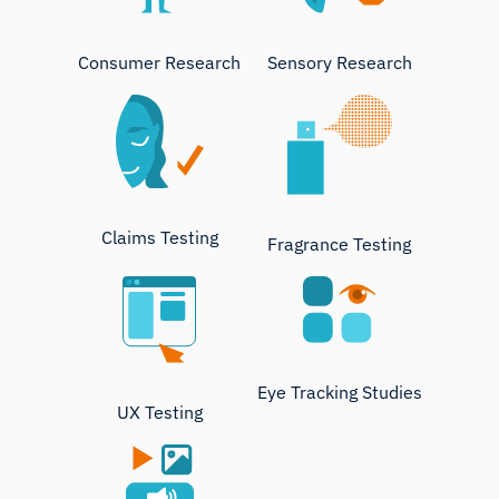
Consumer Research
Sensory Research
Claims Testing
Fragrance Testing
Eye Tracking Studies
UX Testing