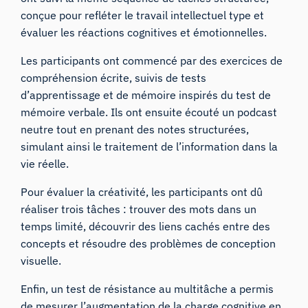
conçue pour refléter le travail intellectuel type et
évaluer les réactions cognitives et émotionnelles.
Les participants ont commencé par des exercices de
compréhension écrite, suivis de tests
d’apprentissage et de mémoire inspirés du test de
mémoire verbale. Ils ont ensuite écouté un podcast
neutre tout en prenant des notes structurées,
simulant ainsi le traitement de l’information dans la
vie réelle.
Pour évaluer la créativité, les participants ont dû
réaliser trois tâches : trouver des mots dans un
temps limité, découvrir des liens cachés entre des
concepts et résoudre des problèmes de conception
visuelle.
Enfin, un test de résistance au multitâche a permis
de mesurer l’augmentation de la charge cognitive en