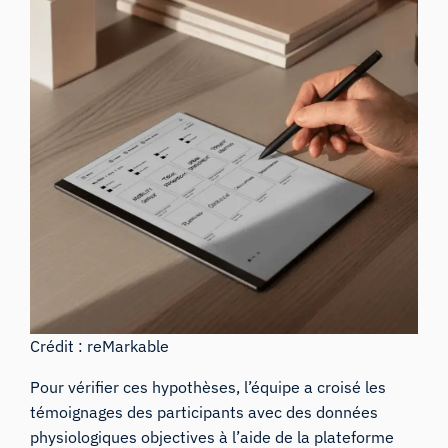
Crédit : reMarkable
Pour vérifier ces hypothèses, l’équipe a croisé les
témoignages des participants avec des données
physiologiques objectives à l’aide de la plateforme