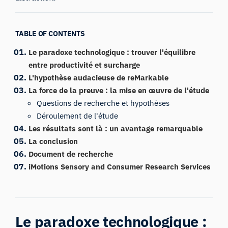
TABLE OF CONTENTS
Le paradoxe technologique : trouver l'équilibre
entre productivité et surcharge
L'hypothèse audacieuse de reMarkable
La force de la preuve : la mise en œuvre de l'étude
Questions de recherche et hypothèses
Déroulement de l'étude
Les résultats sont là : un avantage remarquable
La conclusion
Document de recherche
iMotions Sensory and Consumer Research Services
Le paradoxe technologique :