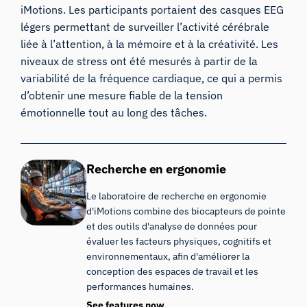
iMotions. Les participants portaient des casques EEG
légers permettant de surveiller l’activité cérébrale
liée à l’attention, à la mémoire et à la créativité. Les
niveaux de stress ont été mesurés à partir de la
variabilité de la fréquence cardiaque, ce qui a permis
d’obtenir une mesure fiable de la tension
émotionnelle tout au long des tâches.
Recherche en ergonomie
Le laboratoire de recherche en ergonomie
d'iMotions combine des biocapteurs de pointe
et des outils d'analyse de données pour
évaluer les facteurs physiques, cognitifs et
environnementaux, afin d'améliorer la
conception des espaces de travail et les
performances humaines.
See features now