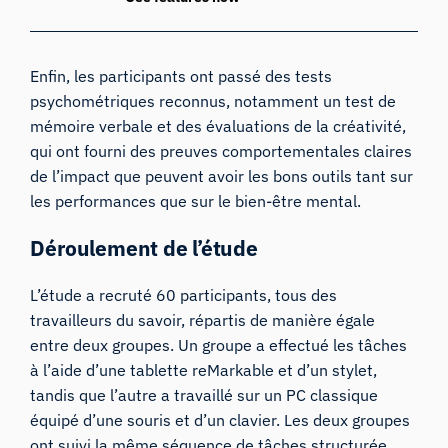
Enfin, les participants ont passé des tests
psychométriques reconnus, notamment un test de
mémoire verbale et des évaluations de la créativité,
qui ont fourni des preuves comportementales claires
de l’impact que peuvent avoir les bons outils tant sur
les performances que sur le bien-être mental.
Déroulement de l’étude
L’étude a recruté 60 participants, tous des
travailleurs du savoir, répartis de manière égale
entre deux groupes. Un groupe a effectué les tâches
à l’aide d’une tablette reMarkable et d’un stylet,
tandis que l’autre a travaillé sur un PC classique
équipé d’une souris et d’un clavier. Les deux groupes
ont suivi la même séquence de tâches structurée,