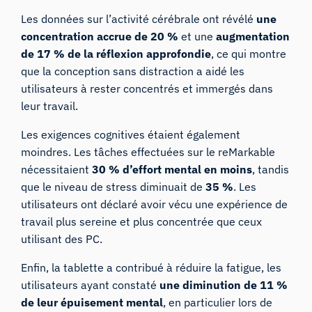
Les données sur l’activité cérébrale ont révélé
une
concentration accrue de 20 %
et une
augmentation
de 17 % de la réflexion approfondie
, ce qui montre
que la conception sans distraction a aidé les
utilisateurs à rester concentrés et immergés dans
leur travail.
Les exigences cognitives étaient également
moindres. Les tâches effectuées sur le reMarkable
nécessitaient
30 % d’effort mental en moins
, tandis
que le niveau de stress diminuait de
35 %
. Les
utilisateurs ont déclaré avoir vécu une expérience de
travail plus sereine et plus concentrée que ceux
utilisant des PC.
Enfin, la tablette a contribué à réduire la fatigue, les
utilisateurs ayant constaté
une diminution de 11 %
de leur épuisement mental
, en particulier lors de