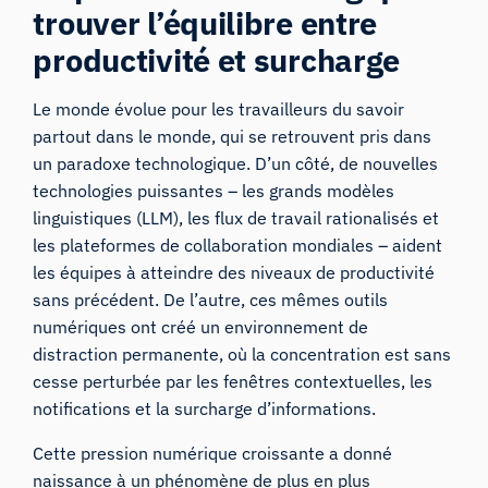
trouver l’équilibre entre
productivité et surcharge
Le monde évolue pour les travailleurs du savoir
partout dans le monde, qui se retrouvent pris dans
un paradoxe technologique. D’un côté, de nouvelles
technologies puissantes – les grands modèles
linguistiques (LLM), les flux de travail rationalisés et
les plateformes de collaboration mondiales – aident
les équipes à atteindre des niveaux de productivité
sans précédent. De l’autre, ces mêmes outils
numériques ont créé un environnement de
distraction permanente, où la concentration est sans
cesse perturbée par les fenêtres contextuelles, les
notifications et la surcharge d’informations.
Cette pression numérique croissante a donné
naissance à un phénomène de plus en plus