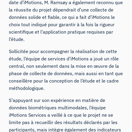
date d’iMotions, M. Ramsøy a également reconnu que
la réussite du projet dépendrait d’une collecte de
données solide et fiable, ce qui a fait d’iMotions le
choix tout indiqué pour garantir à la fois la rigueur
scientifique et l’application pratique requises par
l’étude.
Sollicitée pour accompagner la réalisation de cette
étude,
l’équipe de services d’iMotions
a joué un rôle
central, non seulement dans la mise en œuvre de la
phase de collecte de données, mais aussi en tant que
conseillère pour la conception de l’étude et le cadre
méthodologique.
S’appuyant sur son expérience en matière de
données biométriques multimodales, l’équipe
iMotions Services a veillé à ce que le projet ne se
limite pas à recueillir des résultats déclarés par les
participants, mais intègre également des indicateurs