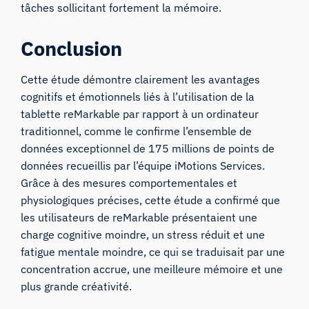
tâches sollicitant fortement la mémoire.
Conclusion
Cette étude démontre clairement les avantages
cognitifs et émotionnels liés à l’utilisation de la
tablette reMarkable par rapport à un ordinateur
traditionnel, comme le confirme l’ensemble de
données exceptionnel de 175 millions de points de
données recueillis par l’équipe iMotions Services.
Grâce à des mesures comportementales et
physiologiques précises, cette étude a confirmé que
les utilisateurs de reMarkable présentaient une
charge cognitive moindre, un stress réduit et une
fatigue mentale moindre, ce qui se traduisait par une
concentration accrue, une meilleure mémoire et une
plus grande créativité.