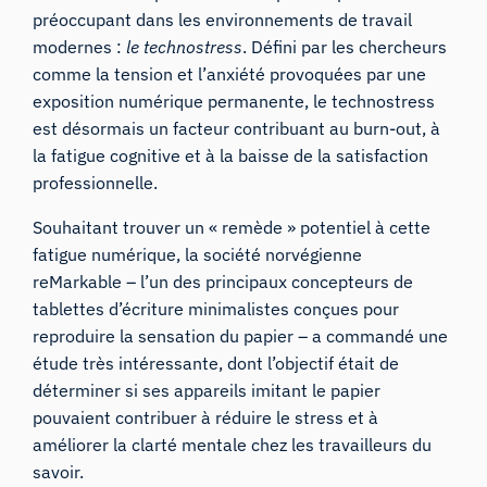
préoccupant dans les environnements de travail
modernes :
le technostress
. Défini par les chercheurs
comme la
tension et l’anxiété provoquées par une
exposition numérique permanente
, le technostress
est désormais un facteur contribuant au burn-out, à
la fatigue cognitive et à la baisse de la satisfaction
professionnelle.
Souhaitant trouver un « remède » potentiel à cette
fatigue numérique, la société norvégienne
reMarkable
– l’un des principaux concepteurs de
tablettes d’écriture minimalistes conçues pour
reproduire la sensation du papier – a commandé une
étude très intéressante, dont l’objectif était de
déterminer si ses appareils imitant le papier
pouvaient contribuer à réduire le stress et à
améliorer la clarté mentale chez les travailleurs du
savoir.