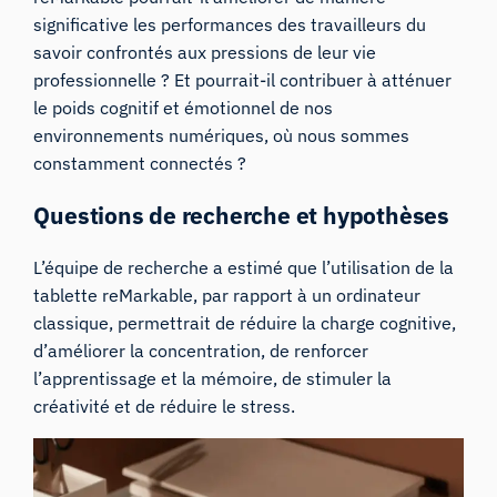
significative les performances des travailleurs du
savoir confrontés aux pressions de leur vie
professionnelle ? Et pourrait-il contribuer à atténuer
le poids cognitif et émotionnel de nos
environnements numériques, où nous sommes
constamment connectés ?
Questions de recherche et hypothèses
L’équipe de recherche a estimé que l’utilisation de la
tablette reMarkable, par rapport à un ordinateur
classique, permettrait de réduire la charge cognitive,
d’améliorer la concentration, de renforcer
l’apprentissage et la mémoire, de stimuler la
créativité et de réduire le stress.