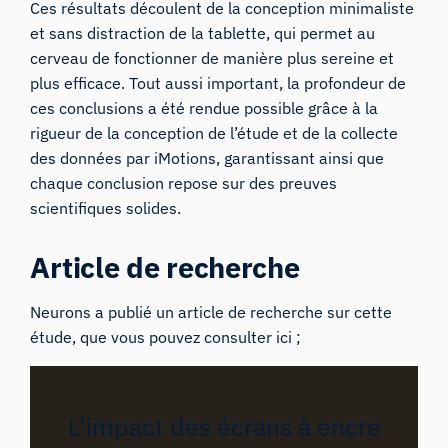
Ces résultats découlent de la conception minimaliste
et sans distraction de la tablette, qui permet au
cerveau de fonctionner de manière plus sereine et
plus efficace. Tout aussi important, la profondeur de
ces conclusions a été rendue possible grâce à la
rigueur de la conception de l’étude et de la collecte
des données par iMotions, garantissant ainsi que
chaque conclusion repose sur des preuves
scientifiques solides.
Article de recherche
Neurons a publié un article de recherche sur cette
étude, que vous pouvez consulter ici ;
L’impact des écrans à encre