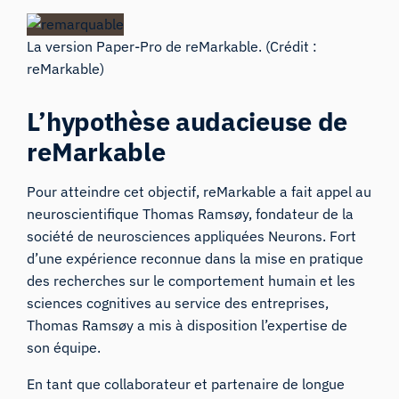
La version Paper-Pro de reMarkable. (Crédit :
reMarkable)
L’hypothèse audacieuse de
reMarkable
Pour atteindre cet objectif,
reMarkable
a fait appel au
neuroscientifique Thomas Ramsøy, fondateur de la
société de neurosciences appliquées
Neurons
. Fort
d’une expérience reconnue dans la mise en pratique
des recherches sur le comportement humain et les
sciences cognitives au service des entreprises,
Thomas Ramsøy a mis à disposition l’expertise de
son équipe.
En tant que collaborateur et partenaire de longue