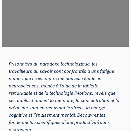
Prisonniers du paradoxe technologique, les
travailleurs du savoir sont confrontés à une fatigue
numérique croissante. Une nouvelle étude en
neurosciences, menée à l’aide de la tablette
reMarkable et de la technologie iMotions, révèle que
ces outils stimulent la mémoire, la concentration et la
créativité, tout en réduisant le stress, la charge
cognitive et l’épuisement mental. Découvrez les
fondements scientifiques d’une productivité sans
distraction.