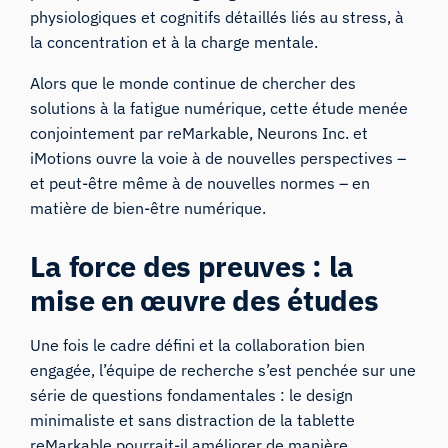
physiologiques et cognitifs détaillés liés au stress, à
la concentration et à la charge mentale.
Alors que le monde continue de chercher des
solutions à la fatigue numérique, cette étude menée
conjointement par reMarkable, Neurons Inc. et
iMotions ouvre la voie à de nouvelles perspectives –
et peut-être même à de nouvelles normes – en
matière de bien-être numérique.
La force des preuves : la
mise en œuvre des études
Une fois le cadre défini et la collaboration bien
engagée, l’équipe de recherche s’est penchée sur une
série de questions fondamentales : le design
minimaliste et sans distraction de la tablette
reMarkable pourrait-il améliorer de manière