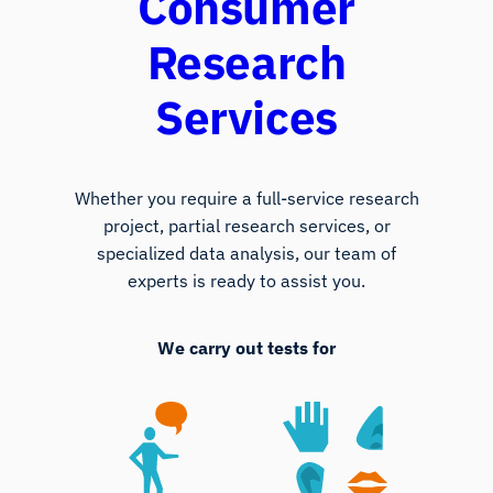
Consumer
Research
Services
Whether you require a full-service research
project, partial research services, or
specialized data analysis, our team of
experts is ready to assist you.
We carry out tests for