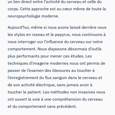
un lien direct entre l’activité du cerveau et celle du
corps. Cette approche est au cœur même de toute la
neuropsychologie moderne.
Aujourd’hui, même si nous avons laissé derrière nous
les stylos en roseau et le papyrus, nous continuons à
nous interroger sur l’influence du cerveau sur notre
comportement. Nous disposons désormais d’outils
plus performants pour mener ces études.
Les
techniques d’imagerie modernes
nous ont permis de
passer de l’examen des blessures au toucher à
l’enregistrement du flux sanguin dans le cerveau et
de son activité électrique, sans jamais avoir à
toucher le patient. Les méthodes non invasives nous
ont ouvert la voie à une compréhension du cerveau
et du comportement sans précédent.