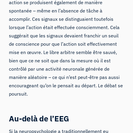
action se produisent également de manière
spontanée – même en l’absence de tâche à
accomplir. Ces signaux se distinguaient toutefois
lorsque l’action était effectuée consciemment. Cela
suggérait que les signaux devaient franchir un seuil
de conscience pour que l’action soit effectivement
mise en œuvre. Le libre arbitre semble être sauvé,
bien que ce ne soit que dans la mesure où il est
contrôlé par une activité neuronale générée de
manière aléatoire
– ce qui n’est peut-être pas aussi
encourageant qu’on le pensait au départ. Le débat se
poursuit.
Au-delà de l’EEG
Si la neuropsychologie a traditionnellement eu