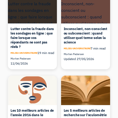
Lutter contre la fraude dans
Inconscient, non-conscient
les sondages en ligne : que
ou subconscient : quand
faire lorsque vos
utiliser quel terme selon la
répondants ne sont pas
science
réels ?
7 min read
MILIEU UNIVERSITAIRE
19 min read
MILIEU UNIVERSITAIRE
Morten Pedersen
Morten Pedersen
Updated 27/05/2026
11/06/2026
Les 10 meilleurs articles de
Les 5 meilleurs articles de
l'année 2016 dans le
recherche sur l'oculométrie