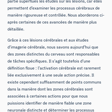
partie superflues les études sur les lésions, car elles
permettent d’examiner les processus cérébraux de
manière rigoureuse et contrôlée. Nous aborderons ci-
après certaines de ces avancées de manière plus
détaillée.
Grâce à ces lésions cérébrales et aux études
d’imagerie cérébrale, nous savons aujourd’hui que
des zones distinctes du cerveau sont responsables
de tâches spécifiques. Il s’agit toutefois d’une
définition floue : l’activation cérébrale est rarement
liée exclusivement à une seule action précise. Il
existe cependant suffisamment de points communs
dans la manière dont les zones cérébrales sont
associées à certaines actions pour que nous
puissions identifier de manière fiable une zone
neuronale distincte et déterminer les processus