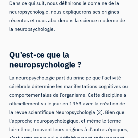
Dans ce qui suit, nous définirons le domaine de la
neuropsychologie, nous expliquerons ses origines
récentes et nous aborderons la science moderne de
la neuropsychologie.
Qu’est-ce que la
neuropsychologie ?
La neuropsychologie part du principe que l’activité
cérébrale détermine les manifestations cognitives ou
comportementales de l’organisme. Cette discipline a
officiellement vu le jour en 1963 avec la création de
la revue scientifique
Neuropsychologia
[2]. Bien que
l’approche neuropsychologique, et même le terme
lui-même, trouvent leurs origines à d’autres époques,