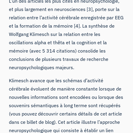
L’un des articles les plus cités en neuropsychologie,
et plus largement en neurosciences [3], porte sur la
relation entre l’activité cérébrale enregistrée par EEG
et la formation de la mémoire [4]. La synthèse de
Wolfgang Klimesch sur la relation entre
les
oscillations alpha et thêta
et la cognition et la
mémoire (avec 5 314 citations) consolide les
conclusions de plusieurs travaux de recherche
neuropsychologiques majeurs.
Klimesch avance que les schémas d’activité
cérébrale évoluent de manière constante lorsque de
nouvelles informations sont encodées ou lorsque des
souvenirs sémantiques à long terme sont récupérés
(vous pouvez découvrir certains détails de cet article
dans
ce billet de blog
). Cet article illustre l’approche
neuropsychologique qui consiste à établir un lien