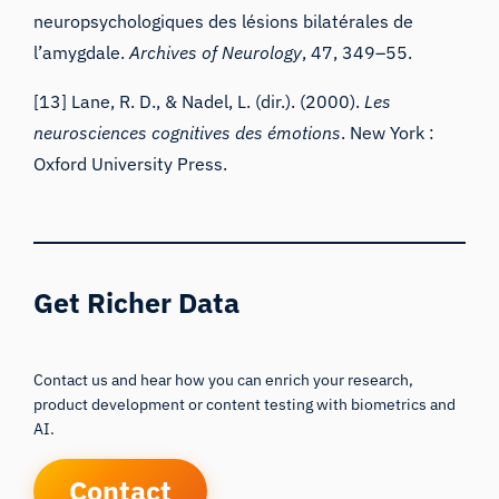
neuropsychologiques des lésions bilatérales de
l’amygdale.
Archives of Neurology
, 47, 349–55.
[13] Lane, R. D., & Nadel, L. (dir.). (2000).
Les
neurosciences cognitives des émotions
. New York :
Oxford University Press.
Get Richer Data
Contact us and hear how you can enrich your research,
product development or content testing with biometrics and
AI.
Contact