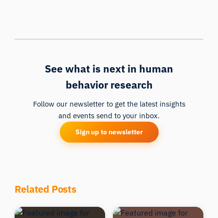
See what is next in human
behavior research
Follow our newsletter to get the latest insights
and events send to your inbox.
Sign up to newsletter
Related Posts