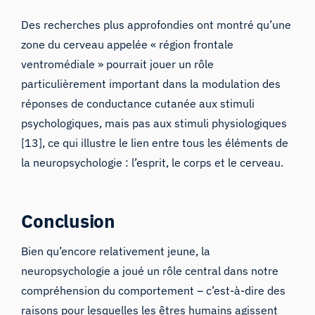
Des recherches plus approfondies ont montré qu’une
zone du cerveau appelée « région frontale
ventromédiale » pourrait jouer un rôle
particulièrement important dans la modulation des
réponses de conductance cutanée aux stimuli
psychologiques, mais pas aux stimuli physiologiques
[13], ce qui illustre le lien entre tous les éléments de
la neuropsychologie : l’esprit, le corps et le cerveau.
Conclusion
Bien qu’encore relativement jeune, la
neuropsychologie a joué un rôle central dans notre
compréhension du comportement – c’est-à-dire des
raisons pour lesquelles les êtres humains agissent