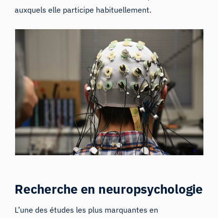
auxquels elle participe habituellement.
Recherche en neuropsychologie
L’une des études les plus marquantes en