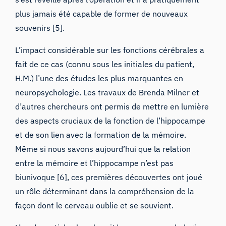
plus jamais été capable de former de nouveaux
souvenirs [5].
L’impact considérable sur les fonctions cérébrales a
fait de ce cas (connu sous les initiales du patient,
H.M.) l’une des études les plus marquantes en
neuropsychologie. Les travaux de Brenda Milner et
d’autres chercheurs ont permis de mettre en lumière
des aspects cruciaux de la fonction de l’hippocampe
et de son lien avec la formation de la mémoire.
Même si nous savons aujourd’hui que la relation
entre la mémoire et l’hippocampe n’est pas
biunivoque [6], ces premières découvertes ont joué
un rôle déterminant dans la compréhension de la
façon dont le cerveau oublie et se souvient.