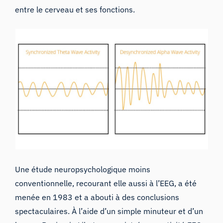
entre le cerveau et ses fonctions.
Une étude neuropsychologique moins
conventionnelle, recourant elle aussi à l’EEG, a été
menée en 1983 et a abouti à des conclusions
spectaculaires. À l’aide d’un simple minuteur et d’un