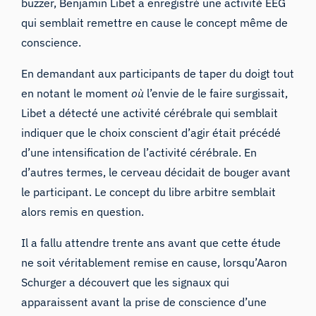
buzzer, Benjamin Libet a enregistré une activité EEG
qui semblait remettre en cause le concept même de
conscience.
En demandant aux participants de taper du doigt tout
en notant le moment
où
l’envie de le faire surgissait,
Libet a détecté une activité cérébrale qui semblait
indiquer que le choix conscient d’agir était précédé
d’une intensification de l’activité cérébrale. En
d’autres termes, le cerveau décidait de bouger avant
le participant.
Le concept du libre arbitre
semblait
alors remis en question.
Il a fallu attendre trente ans avant que cette étude
ne soit véritablement remise en cause, lorsqu’Aaron
Schurger a découvert que les signaux qui
apparaissent avant la prise de conscience d’une