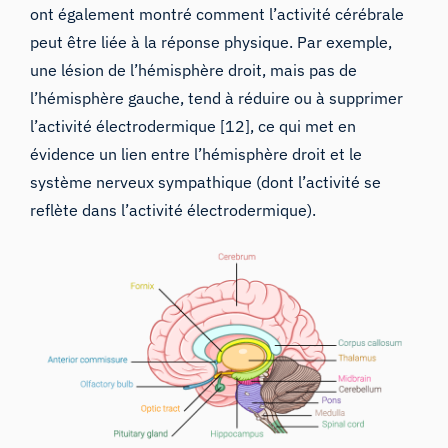
ont également montré comment l’activité cérébrale
peut être liée à la réponse physique. Par exemple,
une lésion de l’hémisphère droit, mais pas de
l’hémisphère gauche, tend à réduire ou à supprimer
l’activité électrodermique [12], ce qui met en
évidence un lien entre l’hémisphère droit et le
système nerveux sympathique (dont l’activité se
reflète dans l’activité électrodermique).