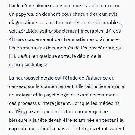
l’aide d’une plume de roseau une liste de maux sur
un papyrus, en donnant pour chacun d’eux un avis
diagnostique. Les traitements étaient soit curables,
soit gérables, soit probablement incurables. 14 des
48 cas concernaient des traumatismes crâniens –
les premiers cas documentés de lésions cérébrales
[1]. Ce fut, en quelque sorte, le début de la
neuropsychologie.
La neuropsychologie est l’étude de l’influence du
cerveau sur le comportement. Elle fait le lien entre la
neurologie et la psychologie et examine comment
ces processus interagissent. Lorsque les médecins
de l’Égypte antique ont fait remarquer qu’une
blessure à la tête devait être examinée en testant la
capacité du patient à baisser la tête, ils établissaient