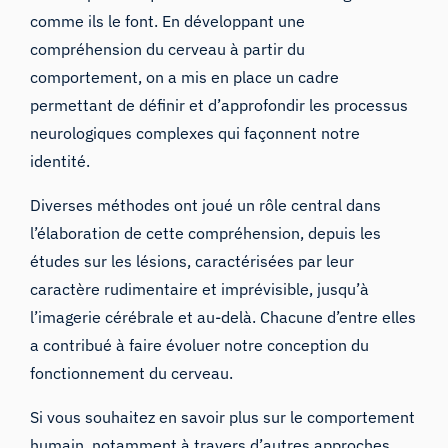
comme ils le font. En développant une
compréhension du cerveau à partir du
comportement, on a mis en place un cadre
permettant de définir et d’approfondir les processus
neurologiques complexes qui façonnent notre
identité.
Diverses méthodes ont joué un rôle central dans
l’élaboration de cette compréhension, depuis les
études sur les lésions, caractérisées par leur
caractère rudimentaire et imprévisible, jusqu’à
l’imagerie cérébrale et au-delà. Chacune d’entre elles
a contribué à faire évoluer notre conception du
fonctionnement du cerveau.
Si vous souhaitez en savoir plus sur le comportement
humain, notamment à travers d’autres approches