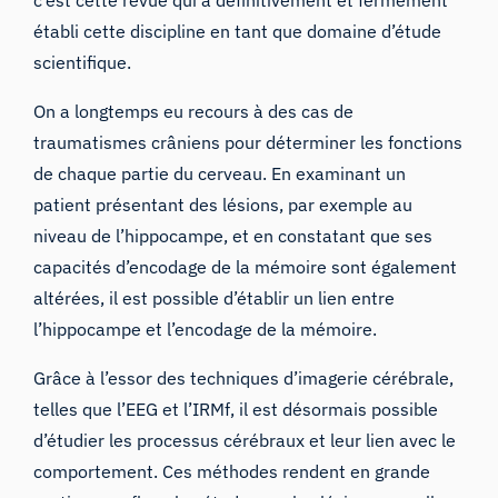
c’est cette revue qui a définitivement et fermement
établi cette discipline en tant que domaine d’étude
scientifique.
On a longtemps eu recours à des cas de
traumatismes crâniens pour déterminer les fonctions
de chaque partie du cerveau. En examinant un
patient présentant des lésions, par exemple au
niveau de l’hippocampe, et en constatant que ses
capacités d’encodage de la mémoire sont également
altérées, il est possible d’établir un lien entre
l’hippocampe et l’encodage de la mémoire.
Grâce à l’essor des techniques d’imagerie cérébrale,
telles que l’EEG et l’IRMf, il est désormais possible
d’étudier les processus cérébraux et leur lien avec le
comportement. Ces méthodes rendent en grande