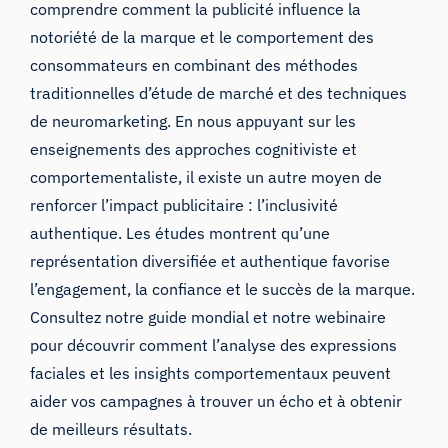
comprendre comment la publicité influence la
notoriété de la marque et le comportement des
consommateurs en combinant des méthodes
traditionnelles d’étude de marché et des techniques
de neuromarketing. En nous appuyant sur les
enseignements des approches cognitiviste et
comportementaliste, il existe un autre moyen de
renforcer l’impact publicitaire :
l’inclusivité
authentique
. Les études montrent qu’une
représentation diversifiée et authentique favorise
l’engagement, la confiance et le succès de la marque.
Consultez notre guide mondial et notre webinaire
pour découvrir comment l’analyse des expressions
faciales et les insights comportementaux peuvent
aider vos campagnes à trouver un écho et à obtenir
de meilleurs résultats.