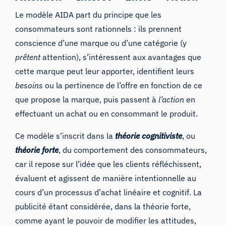
Le modèle AIDA part du principe que les
consommateurs sont rationnels : ils prennent
conscience d’une marque ou d’une catégorie (y
prêtent
attention), s’intéressent aux avantages que
cette marque peut leur apporter, identifient leurs
besoins
ou la pertinence de l’offre en fonction de ce
que propose la marque, puis passent à
l’action
en
effectuant un achat ou en consommant le produit.
Ce modèle s’inscrit dans la
théorie cognitiviste
, ou
théorie forte
, du comportement des consommateurs,
car il repose sur l’idée que les clients réfléchissent,
évaluent et agissent de manière intentionnelle au
cours d’un processus d’achat linéaire et cognitif. La
publicité étant considérée, dans la théorie forte,
comme ayant le pouvoir de modifier les attitudes,