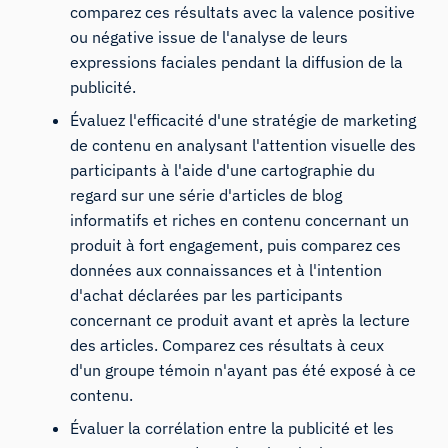
comparez ces résultats avec la valence positive
ou négative issue de l'analyse de leurs
expressions faciales pendant la diffusion de la
publicité.
Évaluez l'efficacité d'une stratégie de marketing
de contenu en
analysant
l'attention visuelle des
participants
à l'aide d'une cartographie du
regard
sur une série d'articles de blog
informatifs et riches en contenu concernant un
produit à fort engagement, puis comparez ces
données aux connaissances et à l'intention
d'achat déclarées par les participants
concernant ce produit avant et après la lecture
des articles. Comparez ces résultats à ceux
d'un groupe témoin n'ayant pas été exposé à ce
contenu.
Évaluer la corrélation entre la publicité et les