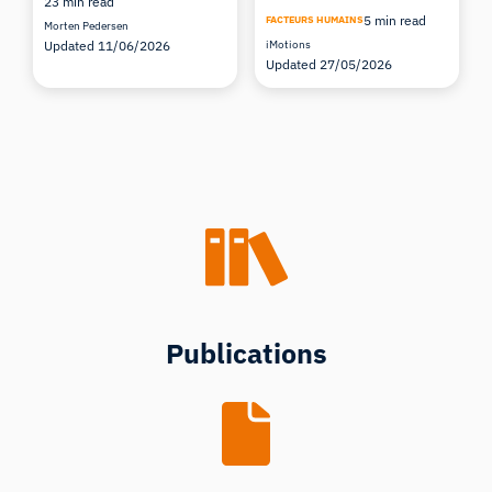
23 min read
5 min read
FACTEURS HUMAINS
Morten Pedersen
Updated 11/06/2026
iMotions
Updated 27/05/2026
Publications