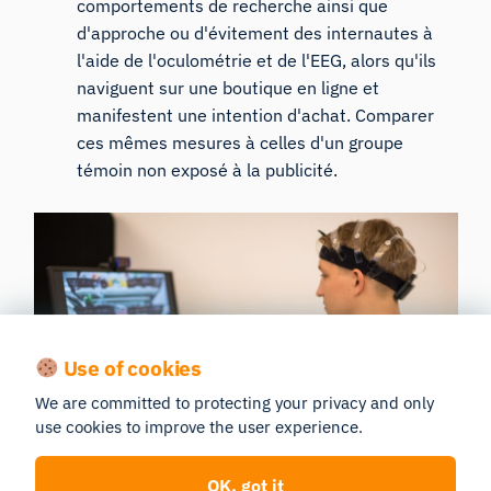
comportements de recherche ainsi que
d'approche ou d'évitement des internautes à
l'aide de l'oculométrie et de l'EEG, alors qu'ils
naviguent sur une boutique en ligne et
manifestent une intention d'achat. Comparer
ces mêmes mesures à celles d'un groupe
témoin non exposé à la publicité.
Use of cookies
We are committed to protecting your privacy and only
use cookies to improve the user experience.
OK, got it