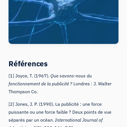
Références
[1] Joyce, T. (1967).
Que savons-nous du
fonctionnement de la publicité ?
Londres : J. Walter
Thompson Co.
[2] Jones, J. P. (1990). La publicité : une force
puissante ou une force faible ? Deux points de vue
séparés par un océan.
International Journal of