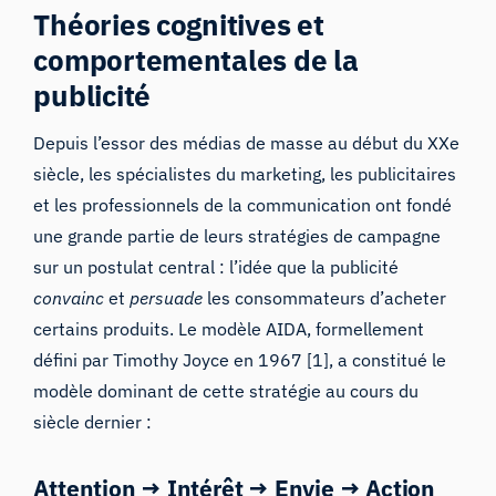
Théories cognitives et
comportementales de la
publicité
Depuis l’essor des médias de masse au début du XXe
siècle, les spécialistes du marketing, les publicitaires
et les professionnels de la communication ont fondé
une grande partie de leurs stratégies de campagne
sur un postulat central : l’idée que la publicité
convainc
et
persuade
les consommateurs d’acheter
certains produits. Le modèle AIDA, formellement
défini par Timothy Joyce en 1967 [1], a constitué le
modèle dominant de cette stratégie au cours du
siècle dernier :
Attention → Intérêt → Envie → Action