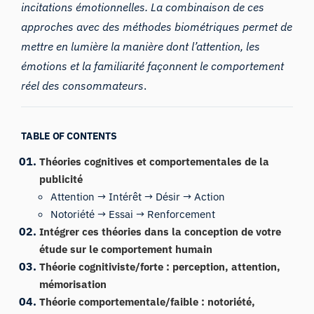
incitations émotionnelles. La combinaison de ces
approches avec des méthodes biométriques permet de
mettre en lumière la manière dont l’attention, les
émotions et la familiarité façonnent le comportement
réel des consommateurs
.
TABLE OF CONTENTS
Théories cognitives et comportementales de la
publicité
Attention → Intérêt → Désir → Action
Notoriété → Essai → Renforcement
Intégrer ces théories dans la conception de votre
étude sur le comportement humain
Théorie cognitiviste/forte : perception, attention,
mémorisation
Théorie comportementale/faible : notoriété,