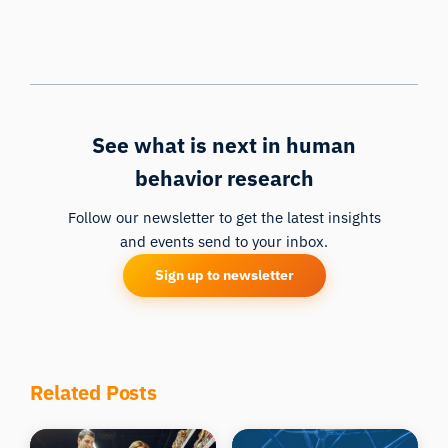
See what is next in human
behavior research
Follow our newsletter to get the latest insights
and events send to your inbox.
Sign up to newsletter
Related Posts