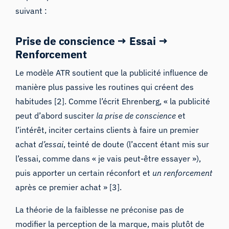
suivant :
Prise de conscience → Essai →
Renforcement
Le modèle ATR soutient que la publicité influence de
manière plus passive les routines qui créent des
habitudes [2]. Comme l’écrit Ehrenberg, « la publicité
peut d’abord susciter
la prise de conscience
et
l’intérêt, inciter certains clients à faire un premier
achat
d’essai
, teinté de doute (l’accent étant mis sur
l’essai, comme dans « je vais peut-être essayer »),
puis apporter un certain réconfort et
un renforcement
après ce premier achat » [3].
La théorie de la faiblesse ne préconise pas de
modifier la perception de la marque, mais plutôt de