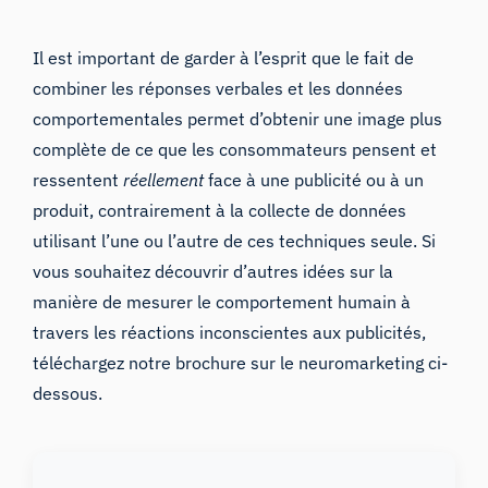
Il est important de garder à l’esprit que le fait de
combiner les réponses verbales et les données
comportementales permet d’obtenir une image plus
complète de ce que les consommateurs pensent et
ressentent
réellement
face à une publicité ou à un
produit, contrairement à la collecte de données
utilisant l’une ou l’autre de ces techniques seule. Si
vous souhaitez découvrir d’autres idées sur la
manière de mesurer le comportement humain à
travers les réactions inconscientes aux publicités,
téléchargez notre brochure sur le neuromarketing ci-
dessous.