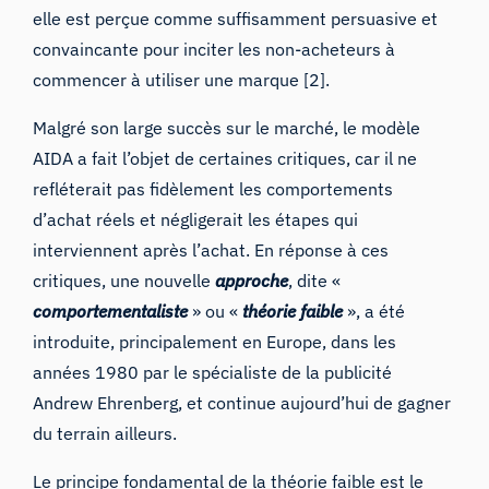
elle est perçue comme suffisamment persuasive et
convaincante pour inciter les non-acheteurs à
commencer à utiliser une marque [2].
Malgré son large succès sur le marché, le modèle
AIDA a fait l’objet de certaines critiques, car il ne
refléterait pas fidèlement les comportements
d’achat réels et négligerait les étapes qui
interviennent après l’achat. En réponse à ces
critiques, une nouvelle
approche
, dite «
comportementaliste
» ou «
théorie faible
», a été
introduite, principalement en Europe, dans les
années 1980 par le spécialiste de la publicité
Andrew Ehrenberg, et continue aujourd’hui de gagner
du terrain ailleurs.
Le principe fondamental de la théorie faible est le