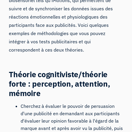
biosensoriel tels qu’iMotions
, qui permettent de
suivre et de synchroniser les données issues des
réactions émotionnelles et physiologiques des
participants face aux publicités. Voici quelques
exemples de méthodologies que vous pouvez
intégrer à vos tests publicitaires et qui
correspondent à ces deux théories.
Théorie cognitiviste/théorie
forte : perception, attention,
mémoire
Cherchez à évaluer le pouvoir de persuasion
d'une publicité en demandant aux participants
d'évaluer leur opinion favorable à l'égard de la
marque avant et après avoir vu la publicité, puis