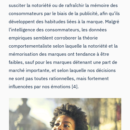
susciter la notoriété ou de rafraîchir la mémoire des
consommateurs par le biais de la publicité, afin qu’ils
développent des habitudes liées à la marque. Malgré
l’intelligence des consommateurs, les données
empiriques semblent corroborer la théorie
comportementaliste selon laquelle la notoriété et la
mémorisation des marques ont tendance à être
faibles, sauf pour les marques détenant une part de
marché importante, et selon laquelle nos décisions
ne sont pas toutes rationnelles, mais fortement
influencées par
nos émotions
[4].