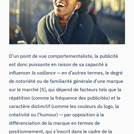
D’un point de vue comportementaliste, la publicité
est donc puissante en raison de sa capacité à
influencer
la saillance
— en d’autres termes, le degré
de notoriété ou de familiarité générale d’une marque
sur le marché [5], qui dépend de facteurs tels que la
répétition (comme la fréquence des publicités) et le
caractère distinctif (comme les couleurs du logo, la
créativité ou l’humour) — par opposition à la
différenciation de la marque en termes de
positionnement, qui s’inscrit dans le cadre de la