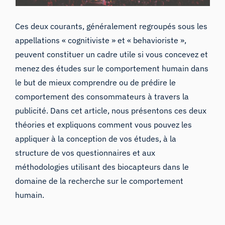
Ces deux courants, généralement regroupés sous les
appellations « cognitiviste » et « behavioriste »,
peuvent constituer un cadre utile si vous concevez et
menez des études sur le comportement humain dans
le but de mieux comprendre ou de prédire le
comportement des consommateurs à travers la
publicité. Dans cet article, nous présentons ces deux
théories et expliquons comment vous pouvez les
appliquer à la conception de vos études, à la
structure de vos questionnaires et aux
méthodologies utilisant des biocapteurs dans le
domaine de la recherche sur le comportement
humain.