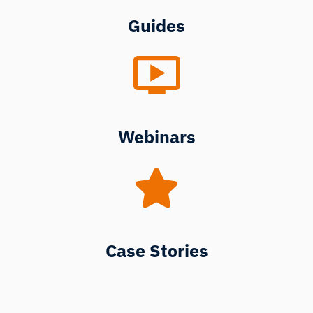
Guides
Webinars
Case Stories