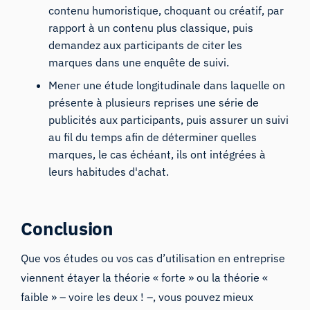
contenu humoristique, choquant ou créatif, par
rapport à un contenu plus classique, puis
demandez aux participants de citer les
marques dans une enquête de suivi.
Mener une étude longitudinale dans laquelle on
présente à plusieurs reprises une série de
publicités aux participants, puis assurer un suivi
au fil du temps afin de déterminer quelles
marques, le cas échéant, ils ont intégrées à
leurs habitudes d'achat.
Conclusion
Que vos études ou vos cas d’utilisation en entreprise
viennent étayer la théorie « forte » ou la théorie «
faible » – voire les deux ! –, vous pouvez mieux