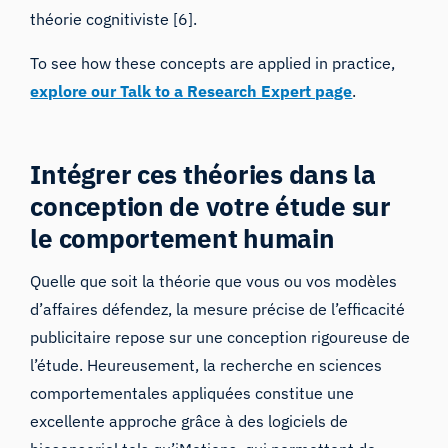
théorie cognitiviste [6].
To see how these concepts are applied in practice,
explore our Talk to a Research Expert page
.
Intégrer ces théories dans la
conception de votre étude sur
le comportement humain
Quelle que soit la théorie que vous ou vos modèles
d’affaires défendez, la mesure précise de l’efficacité
publicitaire repose sur une conception rigoureuse de
l’étude. Heureusement, la recherche en sciences
comportementales appliquées constitue une
excellente approche grâce à
des logiciels de