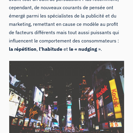
cependant, de nouveaux courants de pensée ont
émergé parmi les spécialistes de la publicité et du
marketing, remettant en cause ce modèle au profit
de facteurs différents mais tout aussi puissants qui
influencent le comportement des consommateurs :
la répétition
,
l’habitude
et
le « nudging
».