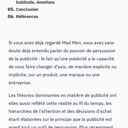
habitude, émotions
Conclusion
Références
Si vous avez déjà regardé Mad Men, vous avez sans
doute déjà entendu parler du pouvoir de persuasion
de la publicité : le fait qu’une publicité a la capacité
de vous faire changer d’avis, de manière explicite ou
implicite, sur un produit, une marque ou une
entreprise.
Les théories dominantes en matière de publicité ont
elles aussi reflété cette réalité au fil du temps, les
hiérarchies de l’attention et des décisions d’achat
étant élaborées sur le principe que la publicité est
avant tout un outil de persuasion. Plus récemment,