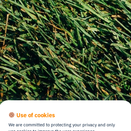
Use of cookies
We are committed to protecting your privacy and only