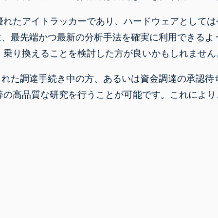
優れたアイトラッカーであり、ハードウェアとしては
は、最先端かつ最新の分析手法を確実に利用できるよ
、乗り換えることを検討した方が良いかもしれません
まれた調達手続き中の方、あるいは資金調達の承認待
の高品質な研究を行うことが可能です。これにより、