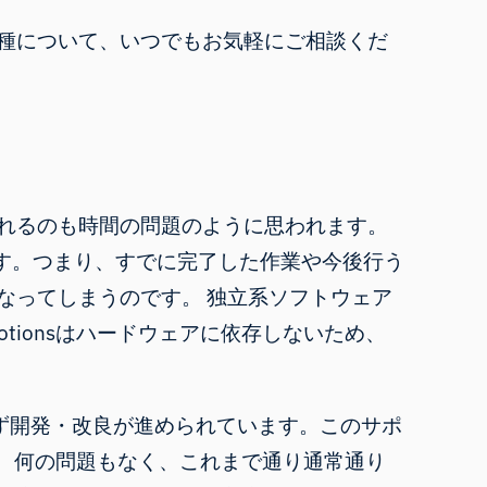
種について、
いつでもお気軽
にご相談くだ
れるのも時間の問題のように思われます。
す。つまり、すでに完了した作業や今後行う
なってしまうのです。 独立系ソフトウェア
ionsはハードウェアに依存しないため、
絶えず開発・改良が進められています。このサポ
ては、何の問題もなく、これまで通り通常通り