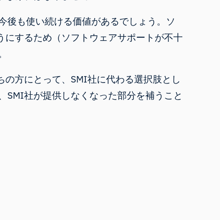
今後も使い続ける価値があるでしょう。ソ
うにするため（ソフトウェアサポートが不十
。
ちの方にとって、SMI社に代わる選択肢とし
SMI社が提供しなくなった部分を補うこと