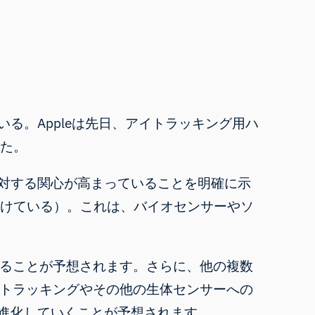
る。Appleは先日、
アイトラッキング用
ハ
した。
対する関心が高まっていることを明確に示
付けている）。これは、バイオセンサーやソ
なることが予想されます。さらに、他の複数
イトラッキングやその他の生体センサーへの
進化していくことが予想されます。