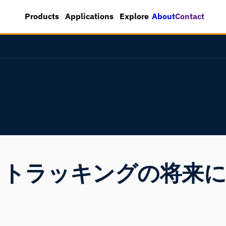
About
Contact
Products
Applications
Explore
：アイトラッキングの将来