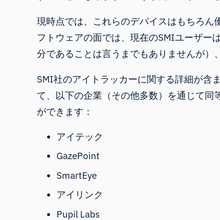
現時点では、これらのデバイスはもちろん
フトウェアの面では、現在のSMIユーザー
分であることは言うまでもありませんが）
SMI社のアイトラッカーに関する詳細が含
て、以下の企業（その他多数）を通じて同等
ができます：
アイテック
GazePoint
SmartEye
アイリンク
Pupil Labs