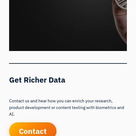
Get Richer Data
Contact us and hear how you can enrich your research,
product development or content testing with biometrics and
AI.
Contact