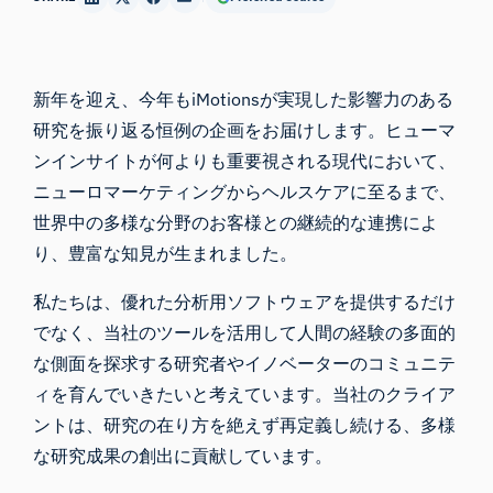
新年を迎え、今年もiMotionsが実現した影響力のある
研究を振り返る恒例の企画をお届けします。ヒューマ
ンインサイトが何よりも重要視される現代において、
ニューロマーケティングからヘルスケアに至るまで、
世界中の多様な分野のお客様との継続的な連携によ
り、豊富な知見が生まれました。
私たちは、優れた分析用ソフトウェアを提供するだけ
でなく、当社のツールを活用して人間の経験の多面的
な側面を探求する研究者やイノベーターのコミュニテ
ィを育んでいきたいと考えています。当社のクライア
ントは、研究の在り方を絶えず再定義し続ける、多様
な研究成果の創出に貢献しています。