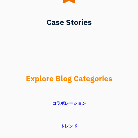
Case Stories
Explore Blog Categories
コラボレーション
トレンド