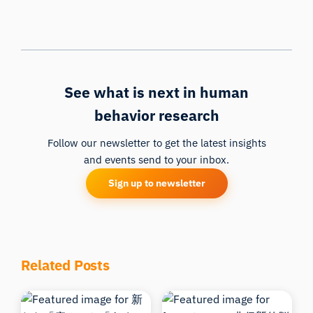
See what is next in human
behavior research
Follow our newsletter to get the latest insights
and events send to your inbox.
Sign up to newsletter
Related Posts