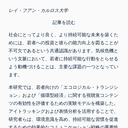
レイ・フアン・カルロス大学
記事を読む
社会にとってより良く、より持続可能な未来を築くた
めには、若者への投資と彼らの能力向上を図ることが
不可欠であるという共通認識があります。気候危機と
いう文脈において、若者に持続可能な行動をとらせる
よう動機づけることは、主要な課題の一つとなってい
ます。
本研究では、若者向けの「エコロジカル・トランジシ
ョン」および「循環型経済」に関する視聴覚コンテン
ツの有効性を評価するための実験モデルを構築した。
アイトラッキングおよび表情分析を活用することで、
研究者らは、環境意識を高め、持続可能な習慣を促進
するための効果的なコミュニケーション戦略の重要性