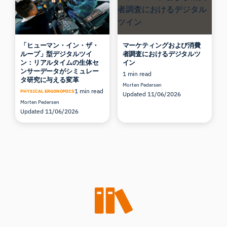
「ヒューマン・イン・ザ・
マーケティングおよび消費
ループ」型デジタルツイ
者調査におけるデジタルツ
ン：リアルタイムの生体セ
イン
ンサーデータがシミュレー
1 min read
タ研究に与える変革
Morten Pedersen
1 min read
PHYSICAL ERGONOMICS
Updated 11/06/2026
Morten Pedersen
Updated 11/06/2026