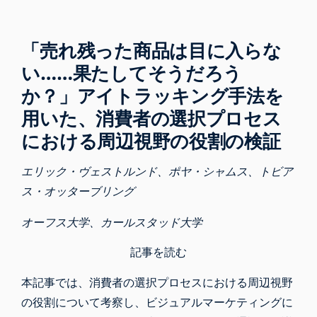
「売れ残った商品は目に入らな
い……果たしてそうだろう
か？」アイトラッキング手法を
用いた、消費者の選択プロセス
における周辺視野の役割の検証
エリック・ヴェストルンド、ポヤ・シャムス、トビア
ス・オッターブリング
オーフス大学、カールスタッド大学
記事を読む
本記事では、消費者の選択プロセスにおける周辺視野
の役割について考察し、ビジュアルマーケティングに