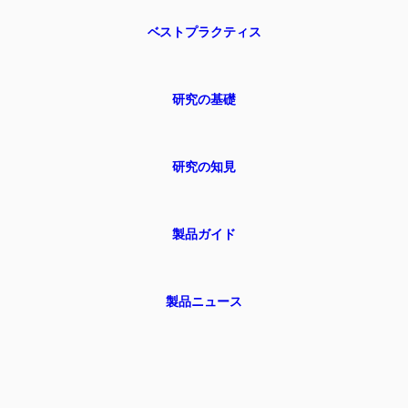
ベストプラクティス
研究の基礎
研究の知見
製品ガイド
製品ニュース