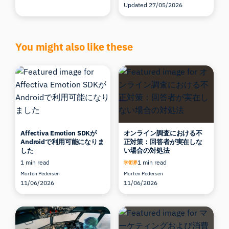
Updated 27/05/2026
You might also like these
Affectiva Emotion SDKが
オンライン調査における不
Androidで利用可能になりま
正対策：回答者が実在しな
した
い場合の対処法
1 min read
1 min read
学術界
Morten Pedersen
Morten Pedersen
11/06/2026
11/06/2026