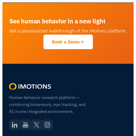
See human behavior in a new light
Get a personalized walkthrough of the iMotions platform.
Book a Demo
Human behavior research platform —
combining biosensors, eye tracking, and
AI in one integrated environment.