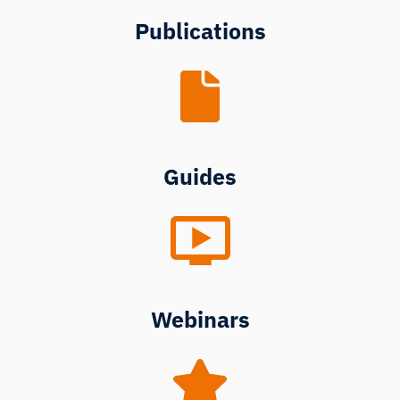
Publications
Guides
Webinars