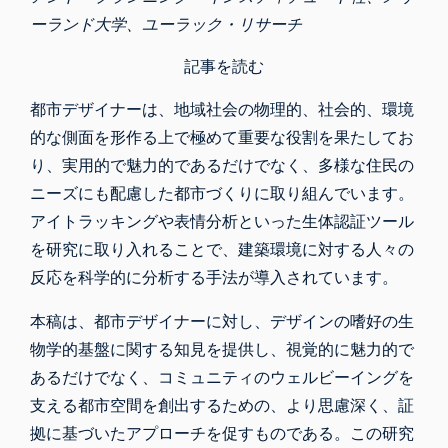
ーランド大学
、
ユーラック・リサーチ
記事を読む
都市デザイナーは、地域社会の物理的、社会的、環境
的な側面を形作る上で極めて重要な役割を果たしてお
り、実用的で魅力的であるだけでなく、多様な住民の
ニーズにも配慮した都市づくりに取り組んでいます。
アイトラッキングや表情分析といった生体認証ツール
を研究に取り入れることで、建築環境に対する人々の
反応を科学的に分析する手法が導入されています。
本稿は、都市デザイナーに対し、デザインの嗜好の生
物学的基盤に関する知見を提供し、視覚的に魅力的で
あるだけでなく、コミュニティのウェルビーイングを
支える都市空間を創出するための、より思慮深く、証
拠に基づいたアプローチを促すものである。この研究