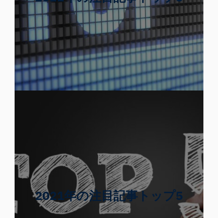
2021年の注目記事トップ5