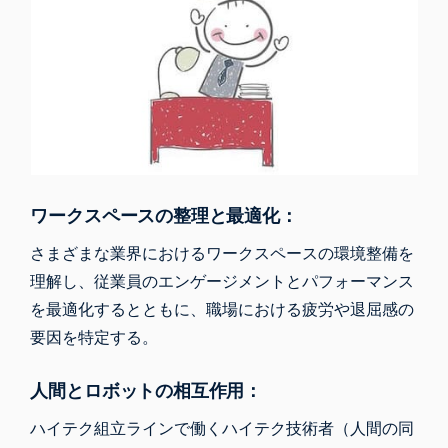
ワークスペースの整理と最適化：
さまざまな業界におけるワークスペースの環境整備を
理解し、従業員のエンゲージメントとパフォーマンス
を最適化するとともに、職場における疲労や退屈感の
要因を特定する。
人間とロボットの相互作用：
ハイテク組立ラインで働くハイテク技術者（人間の同