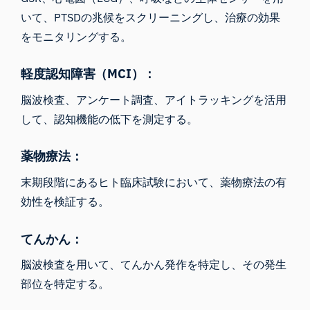
いて、PTSDの兆候をスクリーニングし、治療の効果
をモニタリングする。
軽度認知障害（MCI）：
脳波検査、アンケート調査、アイトラッキングを活用
して、認知機能の低下を測定する。
薬物療法：
末期段階にあるヒト臨床試験において、薬物療法の有
効性を検証する。
てんかん：
脳波検査を用いて、てんかん発作を特定し、その発生
部位を特定する。