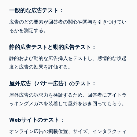
一般的な広告テスト：
広告のどの要素が回答者の関心や関与を引きつけてい
るかを測定する。
静的広告テストと動的広告テスト：
静的および動的な広告挿入をテストし、感情的な喚起
度と広告の効果を評価する。
屋外広告（バナー広告）のテスト：
屋外広告の訴求力を検証するため、回答者にアイトラ
ッキングメガネを装着して屋外を歩き回ってもらう。
Webサイトのテスト：
オンライン広告の掲載位置、サイズ、インタラクティ