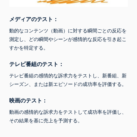
メディアのテスト：
動的なコンテンツ（動画）に対する瞬間ごとの反応を
測定し、どの瞬間やシーンが感情的な反応を引き起こ
すかを特定する。
テレビ番組のテスト：
テレビ番組の感情的な訴求力をテストし、新番組、新
シーズン、または新エピソードの成功率を評価する。
映画のテスト：
動画の感情的な訴求力をテストして成功率を評価し、
その結果を基に売上を予測する。