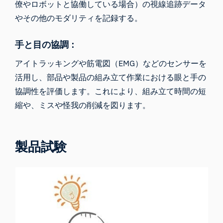
僚やロボットと協働している場合）の視線追跡データ
やその他のモダリティを記録する。
手と目の協調：
アイトラッキングや筋電図（EMG）などのセンサーを
活用し、部品や製品の組み立て作業における眼と手の
協調性を評価します。これにより、組み立て時間の短
縮や、ミスや怪我の削減を図ります。
製品試験