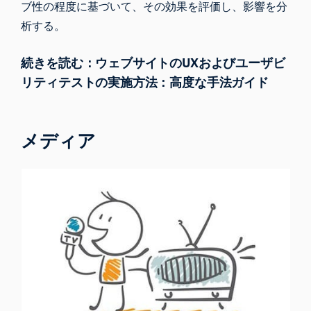
ブ性の程度に基づいて、その効果を評価し、影響を分
析する。
続きを読む：ウェブサイトのUXおよびユーザビ
リティテストの実施方法：高度な手法ガイド
メディア