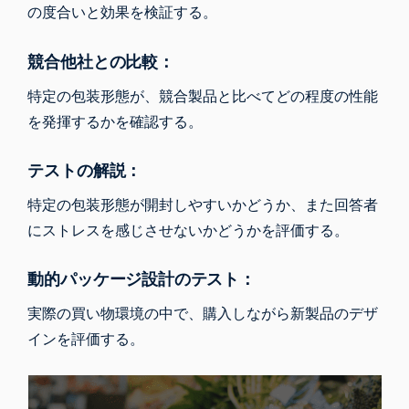
の度合いと効果を検証する。
競合他社との比較：
特定の包装形態が、競合製品と比べてどの程度の性能
を発揮するかを確認する。
テストの解説：
特定の包装形態が開封しやすいかどうか、また回答者
にストレスを感じさせないかどうかを評価する。
動的パッケージ設計のテスト：
実際の買い物環境の中で、購入しながら新製品のデザ
インを評価する。