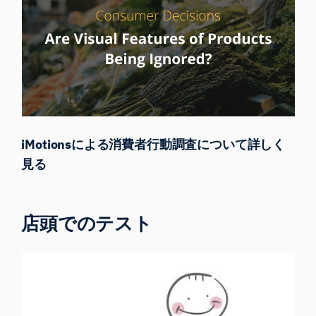
iMotionsによる消費者行動調査について詳しく
見る
店頭でのテスト