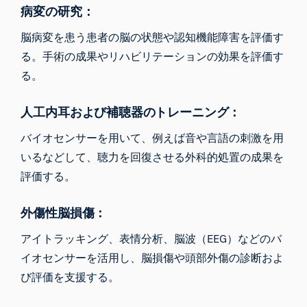
病変の研究：
脳病変を患う患者の脳の状態や認知機能障害を評価す
る。手術の成果やリハビリテーションの効果を評価す
る。
人工内耳および補聴器のトレーニング：
バイオセンサーを用いて、例えば音や言語の刺激を用
いるなどして、聴力を回復させる外科的処置の成果を
評価する。
外傷性脳損傷：
アイトラッキング、表情分析、脳波（EEG）などのバ
イオセンサーを活用し、脳損傷や頭部外傷の診断およ
び評価を支援する。