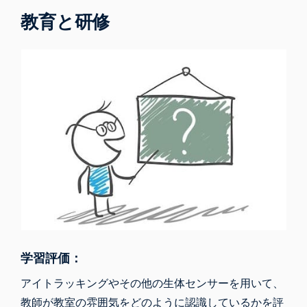
教育と研修
学習評価：
アイトラッキングやその他の生体センサーを用いて、
教師が教室の雰囲気をどのように認識しているかを評