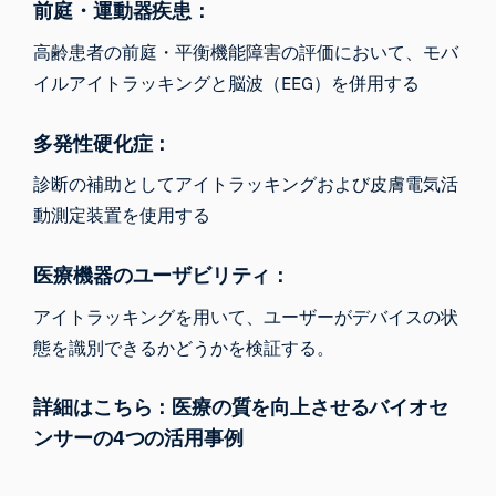
前庭・運動器疾患：
高齢患者の前庭・平衡機能障害の評価において、モバ
イルアイトラッキングと脳波（EEG）を併用する
多発性硬化症：
診断の補助としてアイトラッキングおよび皮膚電気活
動測定装置を使用する
医療機器のユーザビリティ：
アイトラッキングを用いて、ユーザーがデバイスの状
態を識別できるかどうかを検証する。
詳細はこちら：医療の質を向上させるバイオセ
ンサーの4つの活用事例