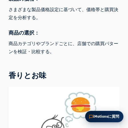
この記事を要約
なぜこれが重要ですか？
さまざまな製品価格設定に基づいて、価格帯と購買決
これをどう応用できますか？
定を分析する。
商品の選択：
商品カテゴリやブランドごとに、店舗での購買パター
ンを検証・比較する。
香りとお味
iMotionsに質問