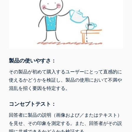
製品の使いやすさ：
その製品が初めて購入するユーザーにとって直感的に
使えるかどうかを検証し、製品の使用において不満や
混乱を招く要因を特定する。
コンセプトテスト：
回答者に製品の説明（画像および／またはテキスト）
を見せ、その印象を測定する。また、回答者がその説
明に共感できるかどうかを検証する。