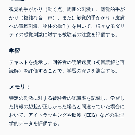
視覚的手がかり（動く点、周囲の刺激）、聴覚的手が
かり（複雑な音、声）、または触覚的手がかり（皮膚
への電気刺激、物体の操作）を用いて、様々なモダリ
ティの感覚刺激に対する被験者の注意を評価する。
学習
テキストを提示し、回答者の読解速度（初回読解と再
読解）を評価することで、学習の深さを測定する。
メモリ：
特定の刺激に対する被験者の認識率を記録し、学習し
た情報の想起が正しかった場合と間違っていた場合に
おいて、アイトラッキングや脳波（EEG）などの生理
学的データを評価する。