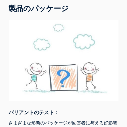
製品のパッケージ
バリアントのテスト：
さまざまな形態のパッケージが回答者に与える好影響