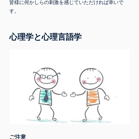
皆様に何かしらの刺激を感じていただければ幸いで
す。
心理学と心理言語学
ご注意