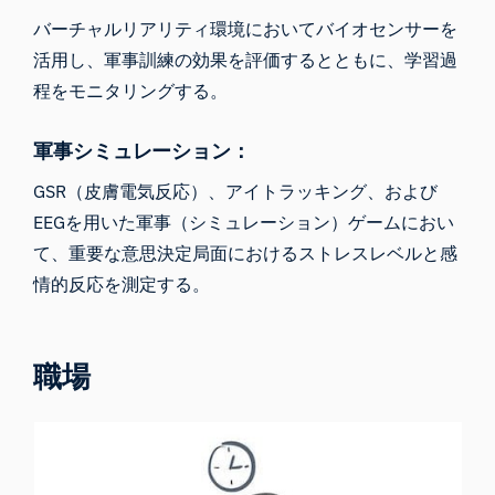
バーチャルリアリティ環境においてバイオセンサーを
活用し、軍事訓練の効果を評価するとともに、学習過
程をモニタリングする。
軍事シミュレーション：
GSR（皮膚電気反応）、アイトラッキング、および
EEGを用いた軍事（シミュレーション）ゲームにおい
て、重要な意思決定局面におけるストレスレベルと感
情的反応を測定する。
職場