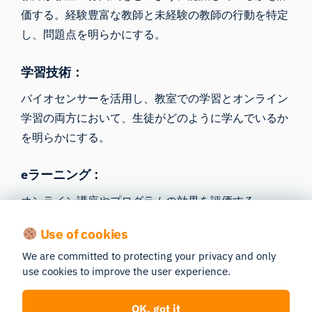
価する。経験豊富な教師と未経験の教師の行動を特定
し、問題点を明らかにする。
学習技術：
バイオセンサーを活用し、教室での学習とオンライン
学習の両方において、生徒がどのように学んでいるか
を明らかにする。
eラーニング：
オンライン講座やプログラムの効果を評価する。
Use of cookies
We are committed to protecting your privacy and only
use cookies to improve the user experience.
This content is provided by youtube.com
OK, got it