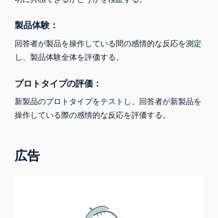
製品体験：
回答者が製品を操作している間の感情的な反応を測定
し、製品体験全体を評価する。
プロトタイプの評価：
新製品のプロトタイプをテストし、回答者が新製品を
操作している際の感情的な反応を評価する。
広告