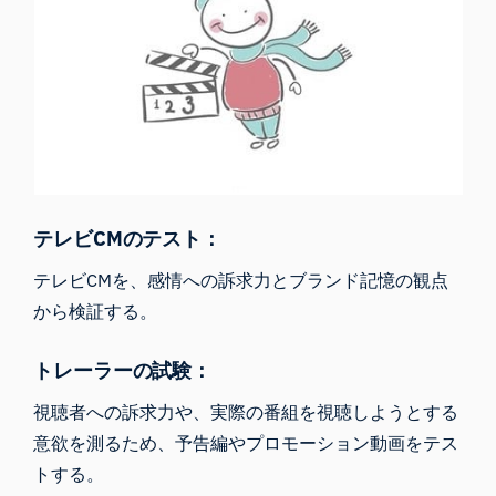
テレビCMのテスト：
テレビCMを、感情への訴求力とブランド記憶の観点
から検証する。
トレーラーの試験：
視聴者への訴求力や、実際の番組を視聴しようとする
意欲を測るため、予告編やプロモーション動画をテス
トする。