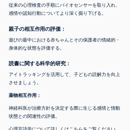
従来の心理検査の手順にバイオセンサーを取り入れ、
感情や認知行動についてより深く掘り下げる。
親子の相互作用の評価：
遊びの最中における赤ちゃんとその保護者の情緒的・
身体的な状態を評価する。
読書に関する科学的研究：
アイトラッキングを活用して、子どもの読解力を向上
させましょう。
薬物相互作用：
神経科医が治療方針を決定する際に生じる感情と情動
状態との関連性の評価。
心理言語学について詳しくはこちらをご覧ください。