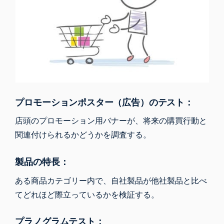
プロモーションポスター（広告）のテスト：
店頭のプロモーション用バナーが、将来の購買行動と
関連付けられるかどうかを調査する。
製品の特長：
ある商品カテゴリー内で、自社製品が他社製品と比べ
てどれほど際立っているかを検証する。
プラノグラムテスト：