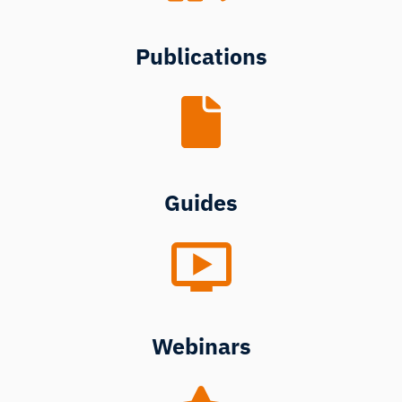
Publications
Guides
Webinars