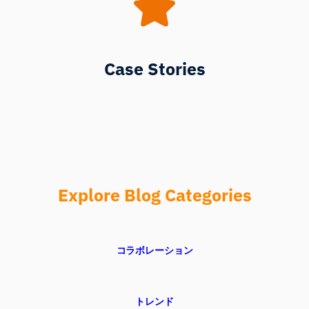
Case Stories
Explore Blog Categories
コラボレーション
トレンド