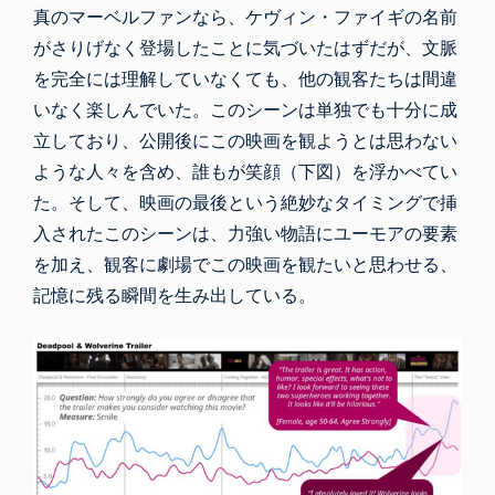
真のマーベルファンなら、ケヴィン・ファイギの名前
がさりげなく登場したことに気づいたはずだが、文脈
を完全には理解していなくても、他の観客たちは間違
いなく楽しんでいた。このシーンは単独でも十分に成
立しており、公開後にこの映画を観ようとは思わない
ような人々を含め、誰もが笑顔（下図）を浮かべてい
た。そして、映画の最後という絶妙なタイミングで挿
入されたこのシーンは、力強い物語にユーモアの要素
を加え、観客に劇場でこの映画を観たいと思わせる、
記憶に残る瞬間を生み出している。