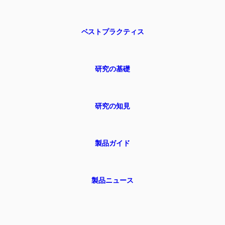
ベストプラクティス
研究の基礎
研究の知見
製品ガイド
製品ニュース