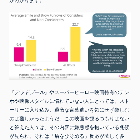
がわかります。
『
デッドプール
』やスーパーヒーロー映画特有のテン
ポや映像スタイルに慣れていない人にとっては、スト
ーリーに入り込み、過激な言葉遣いを気にせず楽しむ
のは難しかったようだ。この映画を観るつもりはない
と答えた人々は、その内容に嫌悪感を抱いている兆候
が見られ、それは「眉をひそめる」反応が著しく多