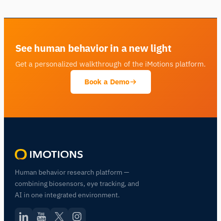
See human behavior in a new light
Get a personalized walkthrough of the iMotions platform.
Book a Demo
Human behavior research platform —
combining biosensors, eye tracking, and
AI in one integrated environment.