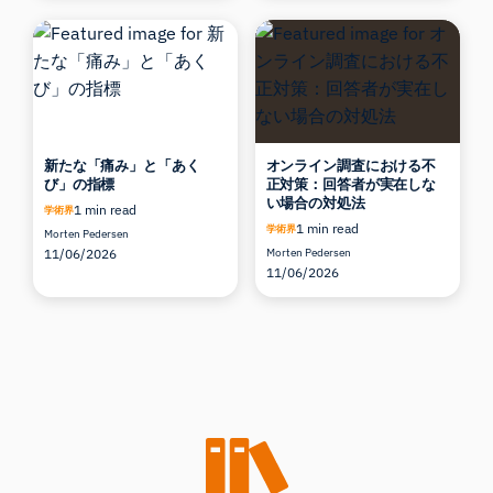
新たな「痛み」と「あく
オンライン調査における不
び」の指標
正対策：回答者が実在しな
い場合の対処法
1 min read
学術界
1 min read
学術界
Morten Pedersen
11/06/2026
Morten Pedersen
11/06/2026