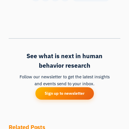
See what is next in human
behavior research
Follow our newsletter to get the latest insights
and events send to your inbox.
Sign up to newsletter
Related Posts