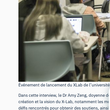
Événement de lancement du XLab de l’université 
Dans cette interview,
le Dr Amy Zeng
, doyenne de
création et la vision du X-Lab, notamment les mo
défis rencontrés pour obtenir des soutiens, ainsi