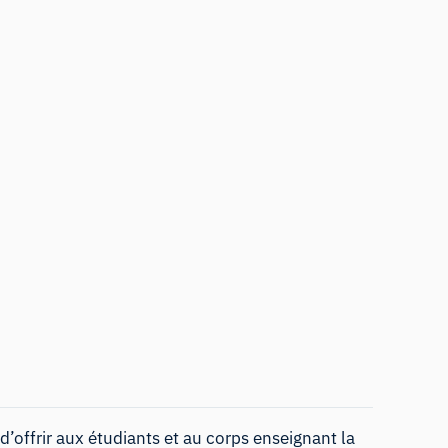
 d’offrir aux étudiants et au corps enseignant la