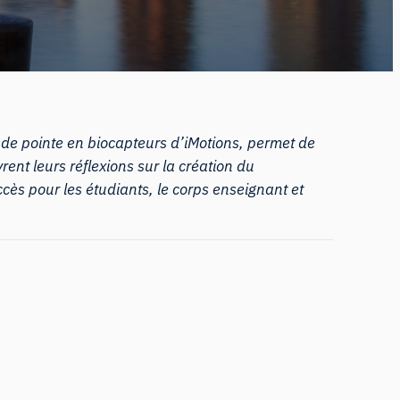
e de pointe en biocapteurs d’iMotions, permet de
nt leurs réflexions sur la création du
uccès pour les étudiants, le corps enseignant et