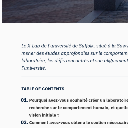
Le X-Lab de l’université de Suffolk, situé à la S
mener des études approfondies sur le comportemen
laboratoire, les défis rencontrés et son alignement 
l’université.
TABLE OF CONTENTS
Pourquoi avez-vous souhaité créer un laboratoir
recherche sur le comportement humain, et quelle 
vision initiale ?
Comment avez-vous obtenu le soutien nécessair