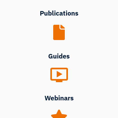
Publications
Guides
Webinars