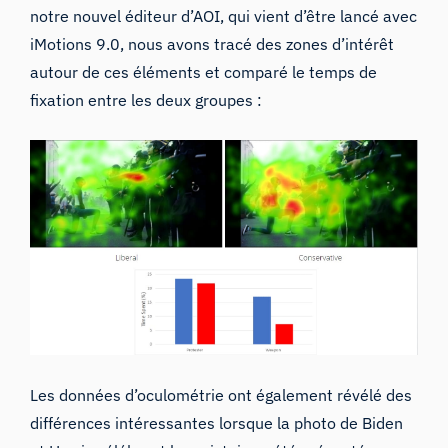
notre nouvel
éditeur d’AOI
, qui vient d’être lancé avec
iMotions 9.0, nous avons tracé des zones d’intérêt
autour de ces éléments et comparé le temps de
fixation entre les deux groupes :
Les données d’oculométrie ont également révélé des
différences intéressantes lorsque la photo de Biden