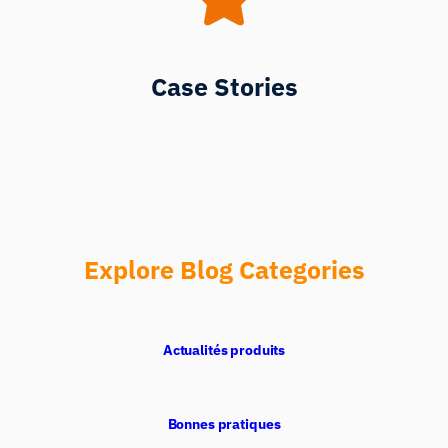
Case Stories
Explore Blog Categories
Actualités produits
Bonnes pratiques