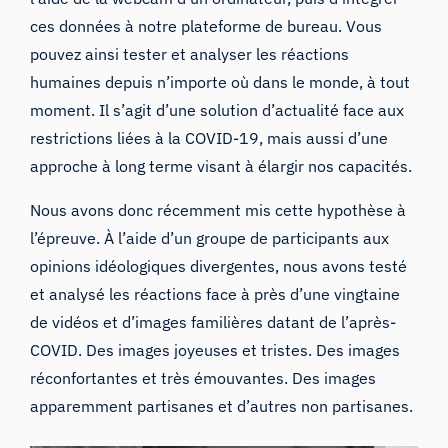
ces données à notre plateforme de bureau. Vous
pouvez ainsi tester et analyser les réactions
humaines depuis n’importe où dans le monde, à tout
moment. Il s’agit d’une solution d’actualité face aux
restrictions liées à la COVID-19, mais aussi d’une
approche à long terme visant à élargir nos capacités.
Nous avons donc récemment mis cette hypothèse à
l’épreuve. À l’aide d’un groupe de participants aux
opinions idéologiques divergentes, nous avons testé
et analysé les réactions face à près d’une vingtaine
de vidéos et d’images familières datant de l’après-
COVID. Des images joyeuses et tristes. Des images
réconfortantes et très émouvantes. Des images
apparemment partisanes et d’autres non partisanes.