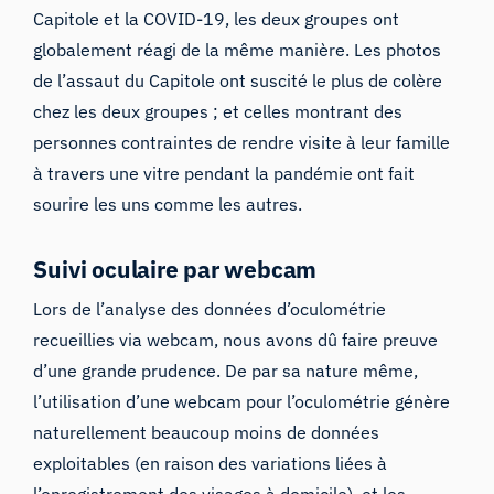
Capitole et la COVID-19, les deux groupes ont
globalement réagi de la même manière. Les photos
de l’assaut du Capitole ont suscité le plus de colère
chez les deux groupes ; et celles montrant des
personnes contraintes de rendre visite à leur famille
à travers une vitre pendant la pandémie ont fait
sourire les uns comme les autres.
Suivi oculaire par webcam
Lors de l’analyse des données d’oculométrie
recueillies via webcam, nous avons dû faire preuve
d’une grande prudence. De par sa nature même,
l’utilisation d’une webcam pour l’oculométrie génère
naturellement beaucoup moins de données
exploitables (en raison des variations liées à