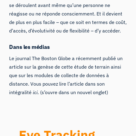
se déroulent avant même qu’une personne ne
réagisse ou ne réponde consciemment. Et il devient
de plus en plus facile – que ce soit en termes de coût,
d’accès, d’évolutivité ou de flexibilité – d’y accéder.
Dans les médias
Le journal The Boston Globe a récemment publié un
article sur la genèse de cette étude de terrain ainsi
que sur les modules de collecte de données à
distance. Vous pouvez lire l’article dans son
intégralité
ici
. (s’ouvre dans un nouvel onglet)
Eye Tracking