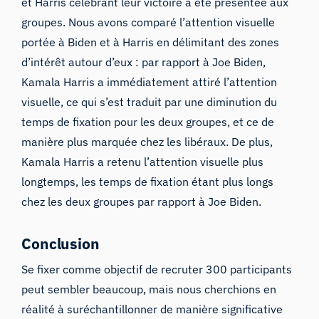
et Harris célébrant leur victoire a été présentée aux
groupes. Nous avons comparé l’attention visuelle
portée à Biden et à Harris en délimitant des zones
d’intérêt autour d’eux : par rapport à Joe Biden,
Kamala Harris a immédiatement attiré l’attention
visuelle, ce qui s’est traduit par une diminution du
temps de fixation pour les deux groupes, et ce de
manière plus marquée chez les libéraux. De plus,
Kamala Harris a retenu l’attention visuelle plus
longtemps, les temps de fixation étant plus longs
chez les deux groupes par rapport à Joe Biden.
Conclusion
Se fixer comme objectif de recruter 300 participants
peut sembler beaucoup, mais nous cherchions en
réalité à suréchantillonner de manière significative