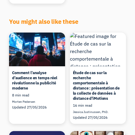
You might also like these
Comment l'analyse
Étude de cas sur la
d'audience en temps réel
recherche
révolutionne la publicité
comportementale à
moderne
distance : présentation de
la collecte de données à
8 min read
distance d'iMotions
Morten Pedersen
16 min read
Updated 27/05/2026
Jessica Justinussen, PhD.
Updated 27/05/2026