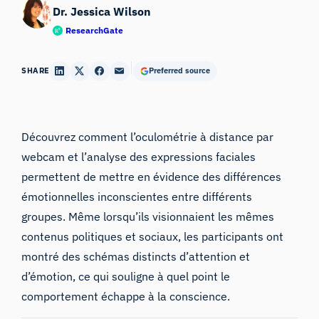
Dr. Jessica Wilson
ResearchGate
SHARE
Preferred source
Découvrez comment l’oculométrie à distance par
webcam et l’analyse des expressions faciales
permettent de mettre en évidence des différences
émotionnelles inconscientes entre différents
groupes. Même lorsqu’ils visionnaient les mêmes
contenus politiques et sociaux, les participants ont
montré des schémas distincts d’attention et
d’émotion, ce qui souligne à quel point le
comportement échappe à la conscience.