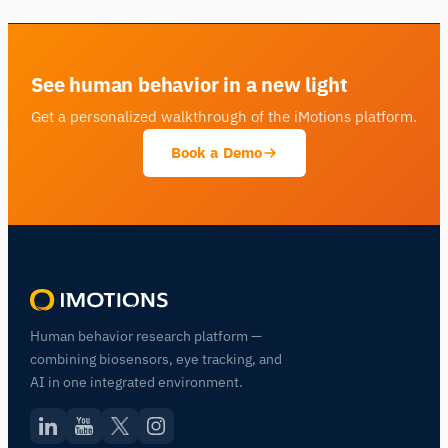
See human behavior in a new light
Get a personalized walkthrough of the iMotions platform.
Book a Demo
Human behavior research platform —
combining biosensors, eye tracking, and
AI in one integrated environment.