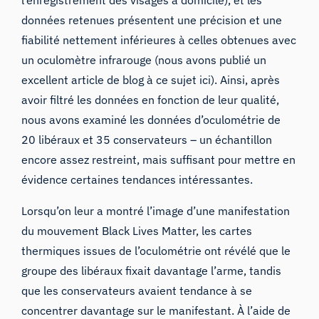
l’enregistrement des visages à domicile), et les
données retenues présentent une précision et une
fiabilité nettement inférieures à celles obtenues avec
un oculomètre infrarouge (nous avons publié un
excellent article de blog à ce sujet
ici
). Ainsi, après
avoir filtré les données en fonction de leur qualité,
nous avons examiné les données d’oculométrie de
20 libéraux et 35 conservateurs – un échantillon
encore assez restreint, mais suffisant pour mettre en
évidence certaines tendances intéressantes.
Lorsqu’on leur a montré l’image d’une manifestation
du mouvement Black Lives Matter, les cartes
thermiques issues de l’oculométrie ont révélé que le
groupe des libéraux fixait davantage l’arme, tandis
que les conservateurs avaient tendance à se
concentrer davantage sur le manifestant. À l’aide de