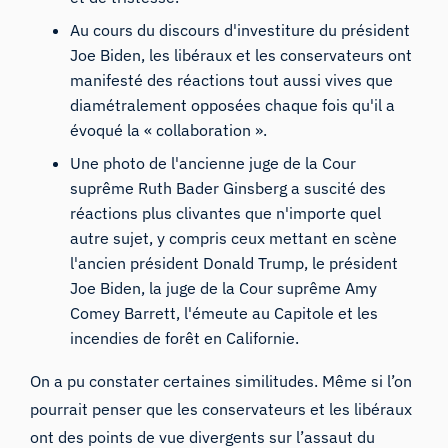
Au cours du discours d'investiture du président
Joe Biden, les libéraux et les conservateurs ont
manifesté des réactions tout aussi vives que
diamétralement opposées chaque fois qu'il a
évoqué la « collaboration ».
Une photo de l'ancienne juge de la Cour
suprême Ruth Bader Ginsberg a suscité des
réactions plus clivantes que n'importe quel
autre sujet, y compris ceux mettant en scène
l'ancien président Donald Trump, le président
Joe Biden, la juge de la Cour suprême Amy
Comey Barrett, l'émeute au Capitole et les
incendies de forêt en Californie.
On a pu constater certaines similitudes. Même si l’on
pourrait penser que les conservateurs et les libéraux
ont des points de vue divergents sur l’assaut du