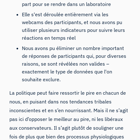
part pour se rendre dans un laboratoire
Elle s'est déroulée entièrement via les
webcams des participants, et nous avons pu
utiliser plusieurs indicateurs pour suivre leurs
réactions en temps réel
Nous avons pu éliminer un nombre important
de réponses de participants qui, pour diverses
raisons, se sont révélées non valides –
exactement le type de données que l'on
souhaite exclure.
La politique peut faire ressortir le pire en chacun de
nous, en puisant dans nos tendances tribales
inconscientes et en s’en nourrissant. Mais il ne s’agit
pas ici d’opposer le meilleur au pire, ni les libéraux
aux conservateurs. Il s’agit plutôt de souligner une
fois de plus que bien des processus physiologiques