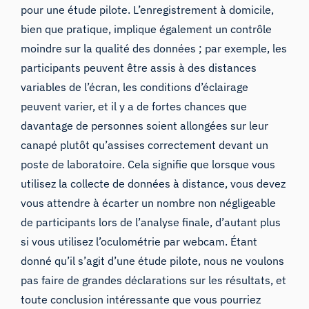
pour une étude pilote. L’enregistrement à domicile,
bien que pratique, implique également un contrôle
moindre sur la qualité des données ; par exemple, les
participants peuvent être assis à des distances
variables de l’écran, les conditions d’éclairage
peuvent varier, et il y a de fortes chances que
davantage de personnes soient allongées sur leur
canapé plutôt qu’assises correctement devant un
poste de laboratoire. Cela signifie que lorsque vous
utilisez la collecte de données à distance, vous devez
vous attendre à écarter un nombre non négligeable
de participants lors de l’analyse finale, d’autant plus
si vous utilisez l’oculométrie par webcam. Étant
donné qu’il s’agit d’une étude pilote, nous ne voulons
pas faire de grandes déclarations sur les résultats, et
toute conclusion intéressante que vous pourriez