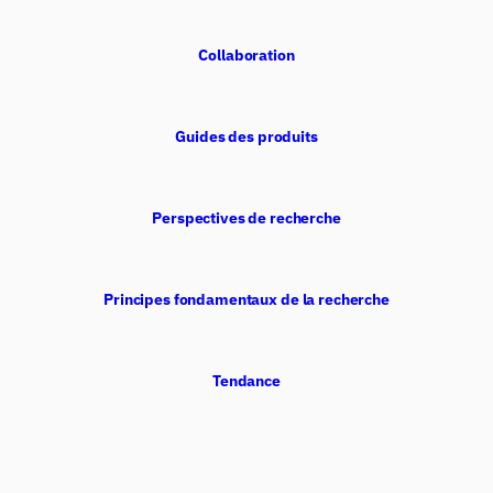
Collaboration
Guides des produits
Perspectives de recherche
Principes fondamentaux de la recherche
Tendance