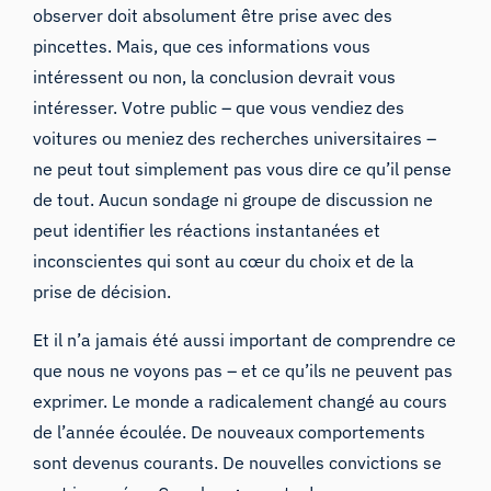
observer doit absolument être prise avec des
pincettes. Mais, que ces informations vous
intéressent ou non, la conclusion devrait vous
intéresser. Votre public – que vous vendiez des
voitures ou meniez des recherches universitaires –
ne peut tout simplement pas vous dire ce qu’il pense
de tout. Aucun sondage ni groupe de discussion ne
peut identifier les réactions instantanées et
inconscientes qui sont au cœur du choix et de la
prise de décision.
Et il n’a jamais été aussi important de comprendre ce
que nous ne voyons pas – et ce qu’ils ne peuvent pas
exprimer. Le monde a radicalement changé au cours
de l’année écoulée. De nouveaux comportements
sont devenus courants. De nouvelles convictions se