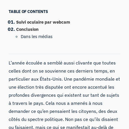
TABLE OF CONTENTS
Suivi oculaire par webcam
Conclusion
Dans les médias
L’année écoulée a semblé aussi clivante que toutes
celles dont on se souvienne ces derniers temps, en
particulier aux États-Unis. Une pandémie mondiale et
une élection très disputée ont encore accentué les
profondes divergences qui existent sur tant de sujets
à travers le pays. Cela nous a amenés à nous
demander ce qu’en pensaient les citoyens, des deux
côtés du spectre politique. Non pas ce qu’ils disaient
ou faisaient, mais ce qui se manifestait au-delà de