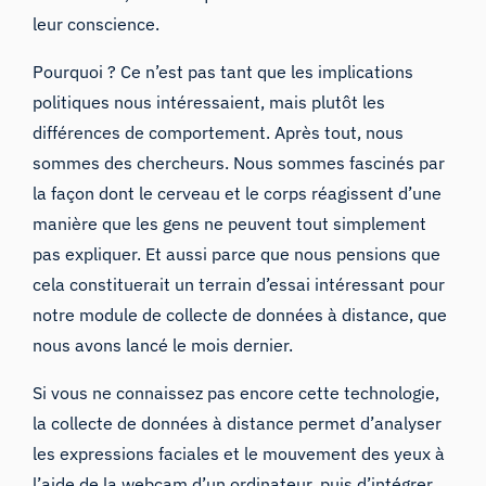
leur conscience.
Pourquoi ? Ce n’est pas tant que les implications
politiques nous intéressaient, mais plutôt les
différences de comportement. Après tout, nous
sommes des chercheurs. Nous sommes fascinés par
la façon dont le cerveau et le corps réagissent d’une
manière que les gens ne peuvent tout simplement
pas expliquer. Et aussi parce que nous pensions que
cela constituerait un terrain d’essai intéressant pour
notre
module de collecte de données à distance
, que
nous avons lancé le mois dernier.
Si vous ne connaissez pas encore cette technologie,
la collecte de données à distance permet
d’analyser
les expressions faciales
et le mouvement des yeux à
l’aide de la webcam d’un ordinateur, puis d’intégrer