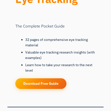
The Complete Pocket Guide
32 pages of comprehensive eye tracking
material
Valuable eye tracking research insights (with
examples)
Learn how to take your research to the next
level
Download Free Guide