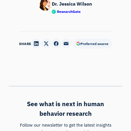
Dr. Jessica Wilson
ResearchGate
SHARE
Preferred source
See what is next in human
behavior research
Follow our newsletter to get the latest insights