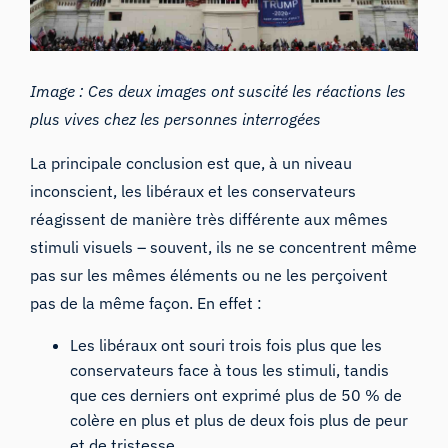
Image : Ces deux images ont suscité les réactions les
plus vives chez les personnes interrogées
La principale conclusion est que, à un niveau
inconscient, les libéraux et les conservateurs
réagissent de manière très différente aux mêmes
stimuli visuels – souvent, ils ne se concentrent même
pas sur les mêmes éléments ou ne les perçoivent
pas de la même façon. En effet :
Les libéraux ont souri trois fois plus que les
conservateurs face à tous les stimuli, tandis
que ces derniers ont exprimé plus de 50 % de
colère en plus et plus de deux fois plus de peur
et de tristesse.