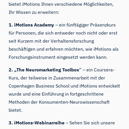
bietet iMotions Ihnen verschiedene Möglichkeiten,
Ihr Wissen zu erweitern:
1.
iMotions Academy
– ein fünftägiger Präsenzkurs
für Personen, die sich entweder noch nicht oder erst
seit Kurzem mit der Verhaltensforschung
beschäftigen und erfahren möchten, wie iMotions als
Forschungsinstrument eingesetzt werden kann.
2.
„The Neuromarketing Toolbox
“ – ein Coursera-
Kurs, der teilweise in Zusammenarbeit mit der
Copenhagen Business School und iMotions entwickelt
wurde und eine Einführung in fortgeschrittene
Methoden der Konsumenten-Neurowissenschaft
bietet.
3.
iMotions-Webinarreihe
– Sehen Sie sich unsere