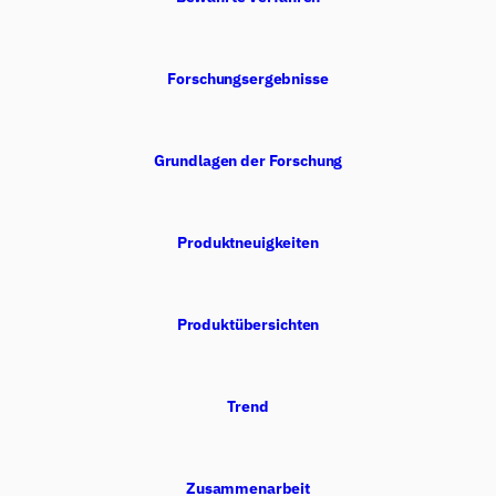
Forschungsergebnisse
Grundlagen der Forschung
Produktneuigkeiten
Produktübersichten
Trend
Zusammenarbeit