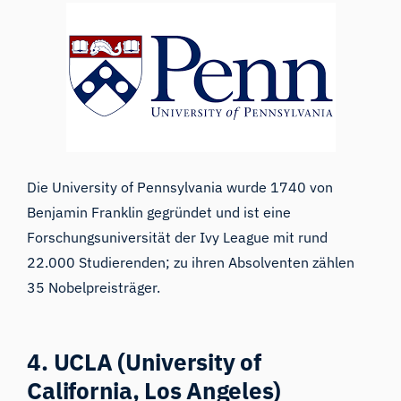
Die
University of Pennsylvania
wurde 1740 von
Benjamin Franklin gegründet und ist eine
Forschungsuniversität der Ivy League mit rund
22.000 Studierenden; zu ihren Absolventen zählen
35 Nobelpreisträger.
4. UCLA (University of
California, Los Angeles)