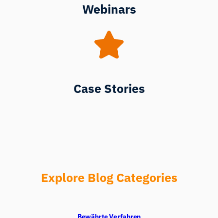
Webinars
Case Stories
Explore Blog Categories
Bewährte Verfahren