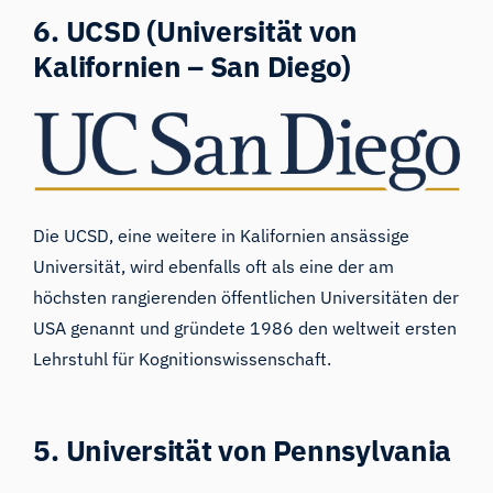
6. UCSD (Universität von
Kalifornien – San Diego)
Die UCSD
, eine weitere in Kalifornien ansässige
Universität, wird ebenfalls oft als eine der
am
höchsten rangierenden öffentlichen Universitäten
der
USA genannt und gründete 1986 den weltweit
ersten
Lehrstuhl
für Kognitionswissenschaft
.
5. Universität von Pennsylvania