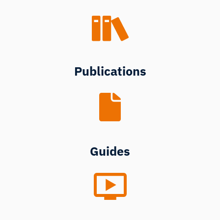
Publications
Guides