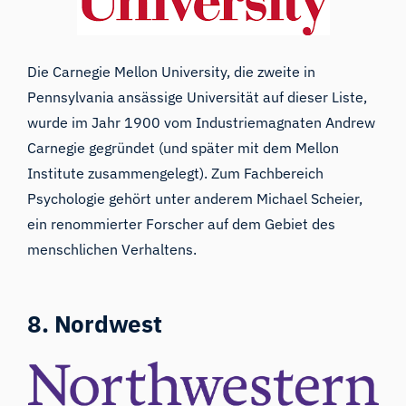
Die Carnegie Mellon University
, die zweite in
Pennsylvania ansässige Universität auf dieser Liste,
wurde im Jahr 1900 vom Industriemagnaten Andrew
Carnegie gegründet (und später mit dem Mellon
Institute zusammengelegt). Zum Fachbereich
Psychologie gehört unter anderem
Michael Scheier
,
ein renommierter Forscher auf dem Gebiet des
menschlichen Verhaltens.
8. Nordwest