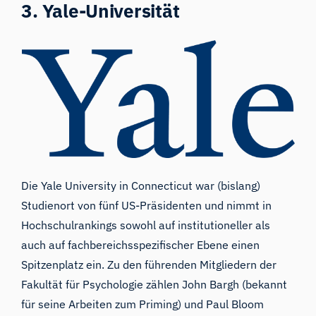
3. Yale-Universität
Die Yale University
in Connecticut war (bislang)
Studienort von fünf US-Präsidenten und nimmt in
Hochschulrankings sowohl auf institutioneller als
auch auf fachbereichsspezifischer Ebene einen
Spitzenplatz ein. Zu den führenden Mitgliedern der
Fakultät für Psychologie zählen John Bargh (bekannt
für seine Arbeiten zum
Priming
) und
Paul Bloom