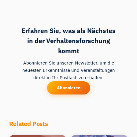
Erfahren Sie, was als Nächstes
in der Verhaltensforschung
kommt
Abonnieren Sie unseren Newsletter, um die
neuesten Erkenntnisse und Veranstaltungen
direkt in Ihr Postfach zu erhalten.
Abonnieren
Related Posts