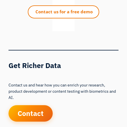
Get Richer Data
Contact us and hear how you can enrich your research,
product development or content testing with biometrics and
AI.
Contact