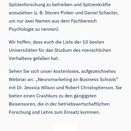
Spitzenforschung zu betreiben und Spitzenkräfte
anzuziehen (z. B.
Steven Pinker
und
Daniel Schacter
,
um nur zwei Namen aus dem
Fachbereich
Psychologie
zu nennen).
Wir hoffen, dass euch die Liste der 10 besten
Universitäten für das Studium des menschlichen
Verhaltens gefallen hat.
Sehen Sie sich unser kostenloses, aufgezeichnetes
Webinar an:
„Neuromarketing an Business Schools“
mit Dr. Jessica Wilson und Robert Christopherson. Sie
bieten einen Crashkurs zu den gängigsten
Biosensoren, die in der betriebswirtschaftlichen
Forschung und Lehre zum Einsatz kommen.