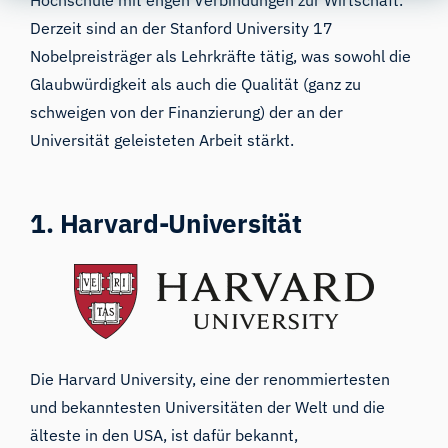
Hochschule mit engen Verbindungen zur Wirtschaft.
Derzeit sind an der Stanford University 17
Nobelpreisträger als Lehrkräfte tätig, was sowohl die
Glaubwürdigkeit als auch die Qualität (ganz zu
schweigen von der Finanzierung) der an der
Universität geleisteten Arbeit stärkt.
1. Harvard-Universität
Die
Harvard University
, eine der renommiertesten
und bekanntesten Universitäten der Welt und die
älteste in den USA, ist dafür bekannt,