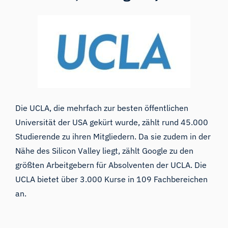
Die UCLA
, die mehrfach zur
besten öffentlichen
Universität der USA
gekürt wurde, zählt rund 45.000
Studierende zu ihren Mitgliedern. Da sie zudem in der
Nähe des Silicon Valley liegt, zählt Google zu den
größten Arbeitgebern für Absolventen der UCLA. Die
UCLA bietet über 3.000 Kurse in 109 Fachbereichen
an.