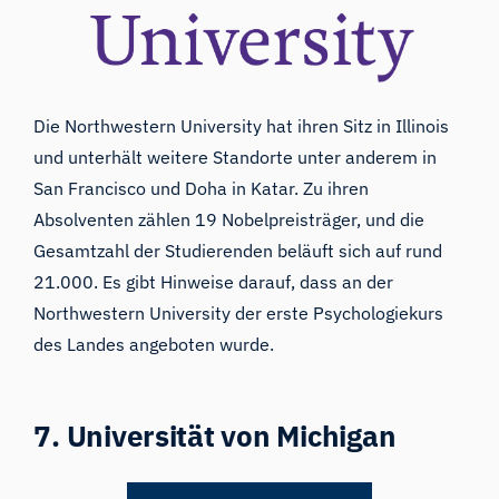
Die Northwestern University
hat ihren Sitz in Illinois
und unterhält weitere Standorte unter anderem in
San Francisco und Doha in Katar. Zu ihren
Absolventen zählen 19 Nobelpreisträger, und die
Gesamtzahl der Studierenden beläuft sich auf rund
21.000. Es gibt
Hinweise darauf,
dass an der
Northwestern University der erste Psychologiekurs
des Landes angeboten wurde.
7. Universität von Michigan