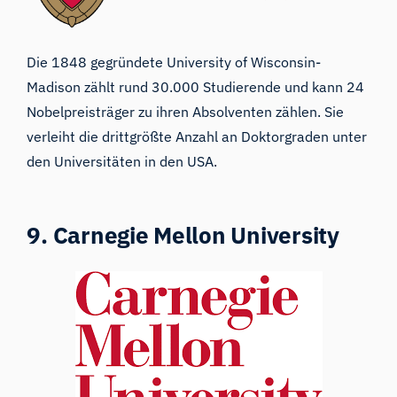
Die 1848 gegründete
University of Wisconsin-
Madison
zählt rund 30.000 Studierende und kann 24
Nobelpreisträger zu ihren Absolventen zählen. Sie
verleiht die drittgrößte Anzahl an Doktorgraden unter
den Universitäten in den USA.
9. Carnegie Mellon University