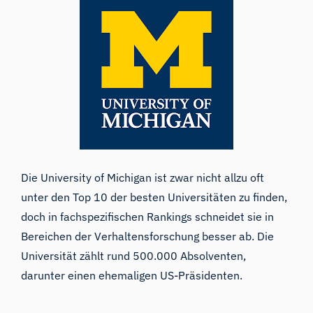
Die
University of Michigan
ist zwar nicht allzu oft
unter den Top 10 der besten Universitäten zu finden,
doch in fachspezifischen Rankings schneidet sie in
Bereichen der Verhaltensforschung besser ab. Die
Universität zählt rund 500.000 Absolventen,
darunter einen ehemaligen US-Präsidenten.