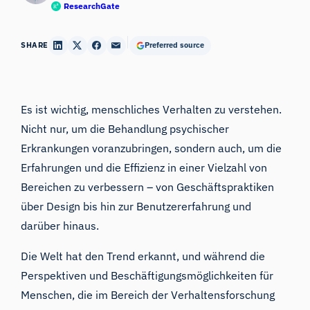
ResearchGate
SHARE
Preferred source
Es ist wichtig, menschliches Verhalten zu verstehen.
Nicht nur, um die Behandlung psychischer
Erkrankungen voranzubringen, sondern auch, um die
Erfahrungen und die Effizienz in einer Vielzahl von
Bereichen zu verbessern – von Geschäftspraktiken
über Design bis hin zur Benutzererfahrung und
darüber hinaus.
Die Welt hat den Trend erkannt, und während die
Perspektiven und Beschäftigungsmöglichkeiten für
Menschen, die im Bereich
der Verhaltensforschung