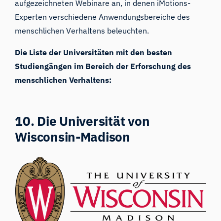
aufgezeichneten Webinare an, in denen iMotions-
Experten verschiedene Anwendungsbereiche des
menschlichen Verhaltens beleuchten.
Die Liste der Universitäten mit den besten
Studiengängen im Bereich der Erforschung des
menschlichen Verhaltens:
10. Die Universität von
Wisconsin-Madison