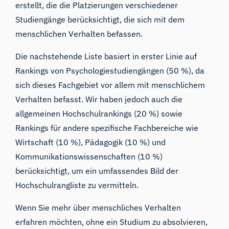
erstellt, die die Platzierungen verschiedener
Studiengänge berücksichtigt, die sich mit dem
menschlichen Verhalten befassen.
Die nachstehende Liste basiert in erster Linie auf
Rankings von Psychologiestudiengängen (50 %), da
sich dieses Fachgebiet vor allem mit menschlichem
Verhalten befasst. Wir haben jedoch auch die
allgemeinen Hochschulrankings (20 %) sowie
Rankings für andere spezifische Fachbereiche wie
Wirtschaft (10 %), Pädagogik (10 %) und
Kommunikationswissenschaften (10 %)
berücksichtigt, um ein umfassendes Bild der
Hochschulrangliste zu vermitteln.
Wenn Sie mehr über menschliches Verhalten
erfahren möchten, ohne ein Studium zu absolvieren,