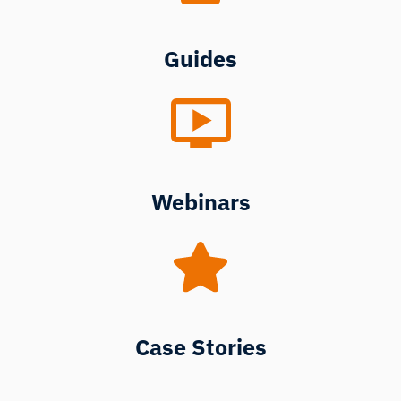
Guides
Webinars
Case Stories