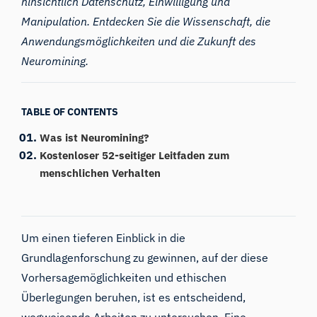
hinsichtlich Datenschutz, Einwilligung und
Manipulation. Entdecken Sie die Wissenschaft, die
Anwendungsmöglichkeiten und die Zukunft des
Neuromining.
TABLE OF CONTENTS
Was ist Neuromining?
Kostenloser 52-seitiger Leitfaden zum
menschlichen Verhalten
Um einen tieferen Einblick in die
Grundlagenforschung zu gewinnen, auf der diese
Vorhersagemöglichkeiten und ethischen
Überlegungen beruhen, ist es entscheidend,
wegweisende Arbeiten zu untersuchen. Eine