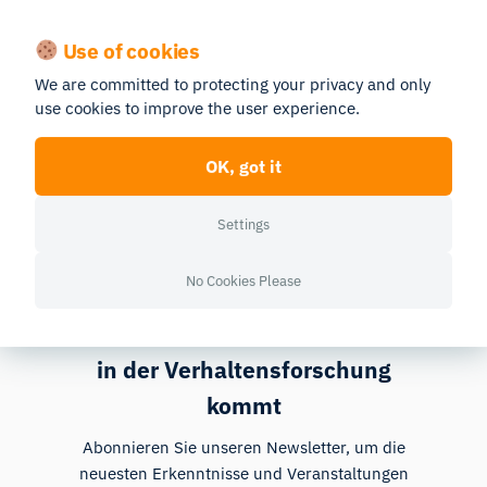
Use of cookies
We are committed to protecting your privacy and only
use cookies to improve the user experience.
SHARE
Preferred source
OK, got it
Settings
No Cookies Please
Erfahren Sie, was als Nächstes
in der Verhaltensforschung
kommt
Abonnieren Sie unseren Newsletter, um die
neuesten Erkenntnisse und Veranstaltungen