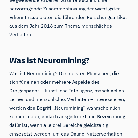
hervorragende Zusammenfassung der wichtigsten
Erkenntnisse bieten
die
führenden Forschungsartikel
aus dem Jahr 2016 zum Thema menschliches
Verhalten.
Was ist Neuromining?
Was ist Neuromining? Die meisten Menschen, die
sich für einen oder mehrere Aspekte des
Dreigespanns –
künstliche Intelligenz
,
maschinelles
Lernen
und
menschliches Verhalten
– interessieren,
werden den Begriff „Neuromining“ wahrscheinlich
kennen, da er, einfach ausgedrückt, die Bezeichnung
dafür ist, wenn alle drei Bereiche gleichzeitig
eingesetzt werden, um das Online-Nutzerverhalten