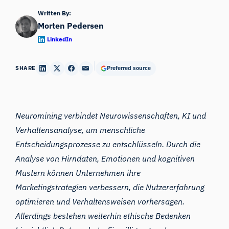
Written By:
Morten Pedersen
LinkedIn
SHARE
Preferred source
Neuromining verbindet Neurowissenschaften, KI und
Verhaltensanalyse, um menschliche
Entscheidungsprozesse zu entschlüsseln. Durch die
Analyse von Hirndaten, Emotionen und kognitiven
Mustern können Unternehmen ihre
Marketingstrategien verbessern, die Nutzererfahrung
optimieren und Verhaltensweisen vorhersagen.
Allerdings bestehen weiterhin ethische Bedenken