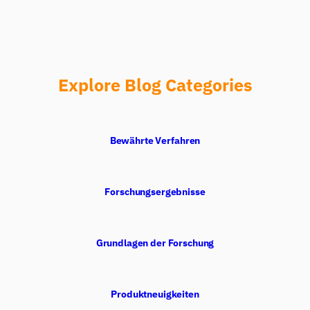
Explore Blog Categories
Bewährte Verfahren
Forschungsergebnisse
Grundlagen der Forschung
Produktneuigkeiten