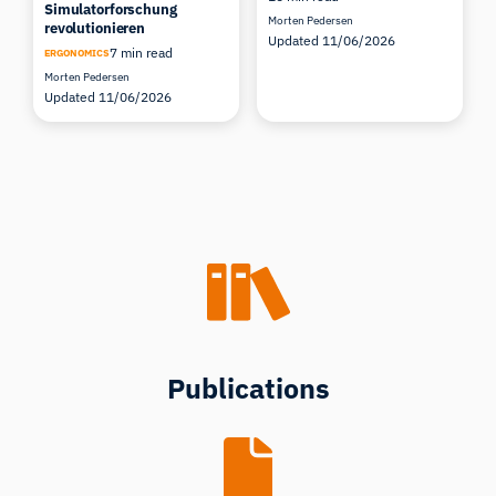
Simulatorforschung
Morten Pedersen
revolutionieren
Updated 11/06/2026
7 min read
ERGONOMICS
Morten Pedersen
Updated 11/06/2026
Publications