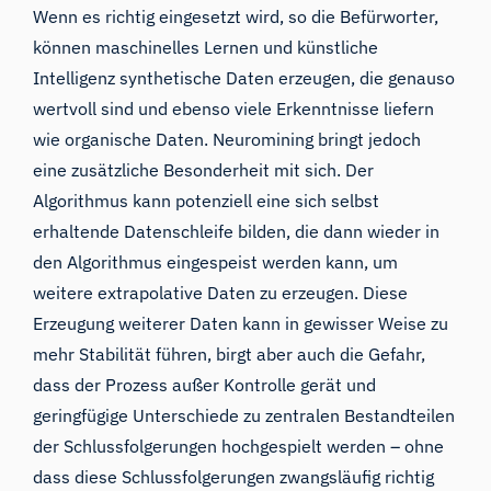
Wenn es richtig eingesetzt wird, so die Befürworter,
können maschinelles Lernen und künstliche
Intelligenz
synthetische Daten
erzeugen, die genauso
wertvoll sind und ebenso viele Erkenntnisse liefern
wie organische Daten. Neuromining bringt jedoch
eine zusätzliche Besonderheit mit sich. Der
Algorithmus kann potenziell eine sich selbst
erhaltende Datenschleife bilden, die dann wieder in
den Algorithmus eingespeist werden kann, um
weitere extrapolative Daten zu erzeugen. Diese
Erzeugung weiterer Daten kann in gewisser Weise zu
mehr Stabilität führen, birgt aber auch die Gefahr,
dass der Prozess außer Kontrolle gerät und
geringfügige Unterschiede zu zentralen Bestandteilen
der Schlussfolgerungen hochgespielt werden – ohne
dass diese Schlussfolgerungen zwangsläufig richtig