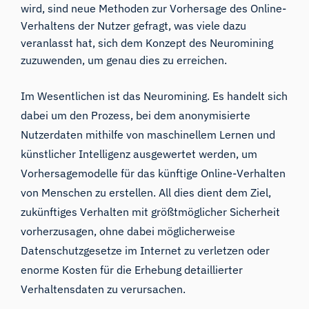
wird, sind neue Methoden zur Vorhersage des Online-
Verhaltens der Nutzer gefragt, was viele dazu
veranlasst hat, sich dem Konzept des Neuromining
zuzuwenden, um genau dies zu erreichen.
Im Wesentlichen ist das Neuromining. Es handelt sich
dabei um den Prozess, bei dem anonymisierte
Nutzerdaten mithilfe von maschinellem Lernen und
künstlicher Intelligenz ausgewertet werden, um
Vorhersagemodelle für das künftige Online-Verhalten
von Menschen zu erstellen. All dies dient dem Ziel,
zukünftiges Verhalten mit größtmöglicher Sicherheit
vorherzusagen, ohne dabei möglicherweise
Datenschutzgesetze im Internet zu verletzen oder
enorme Kosten für die Erhebung detaillierter
Verhaltensdaten zu verursachen.