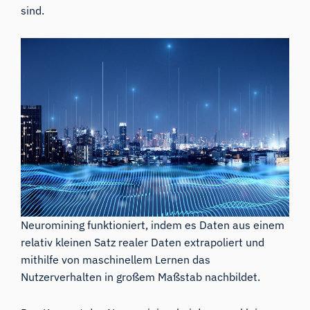
sind.
Neuromining funktioniert, indem es Daten aus einem
relativ kleinen Satz realer Daten extrapoliert und
mithilfe von maschinellem Lernen das
Nutzerverhalten in großem Maßstab nachbildet.