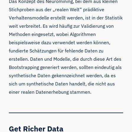
Das Konzept des Neuromining, bei dem aus kleinen
Stichproben aus der „realen Welt“ prädiktive
Verhaltensmodelle erstellt werden, ist in der Statistik
weit verbreitet. Es wird häufig zur Validierung von
Methoden eingesetzt, wobei Algorithmen
beispielsweise dazu verwendet werden können,
fundierte Schätzungen für fehlende Daten zu
erstellen. Daten und Modelle, die durch diese Art des
Bootstrapping generiert werden, sollten eindeutig als
synthetische Daten gekennzeichnet werden, da es
sich um synthetische Daten handelt, die nicht aus
einer realen Datenerhebung stammen.
Get Richer Data