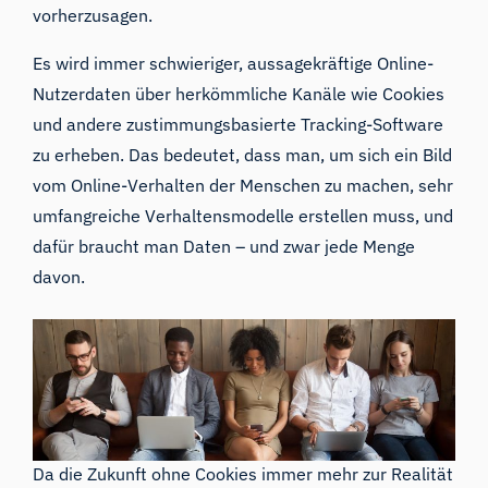
vorherzusagen.
Es wird immer schwieriger, aussagekräftige Online-
Nutzerdaten über herkömmliche Kanäle wie Cookies
und andere zustimmungsbasierte Tracking-Software
zu erheben. Das bedeutet, dass man, um sich ein Bild
vom Online-Verhalten der Menschen zu machen, sehr
umfangreiche Verhaltensmodelle erstellen muss, und
dafür braucht man Daten – und zwar jede Menge
davon.
Da die Zukunft ohne Cookies immer mehr zur Realität