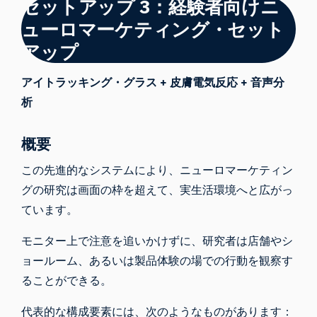
セットアップ 3：経験者向けニ
ューロマーケティング・セット
アップ
アイトラッキング・グラス + 皮膚電気反応 + 音声分
析
概要
この先進的なシステムにより、ニューロマーケティン
グの研究は画面の枠を超えて、実生活環境へと広がっ
ています。
モニター上で注意を追いかけずに、研究者は店舗やシ
ョールーム、あるいは製品体験の場での行動を観察す
ることができる。
代表的な構成要素には、次のようなものがあります：