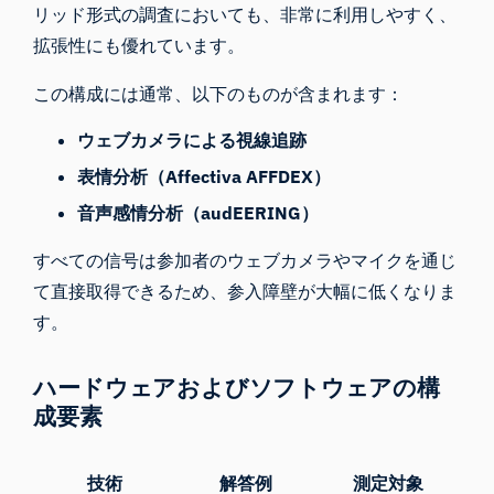
リッド形式の調査においても、非常に利用しやすく、
拡張性にも優れています。
この構成には通常、以下のものが含まれます：
ウェブカメラによる視線追跡
表情分析（Affectiva AFFDEX）
音声感情分析（audEERING）
すべての信号は参加者のウェブカメラやマイクを通じ
て直接取得できるため、参入障壁が大幅に低くなりま
す。
ハードウェアおよびソフトウェアの構
成要素
技術
解答例
測定対象