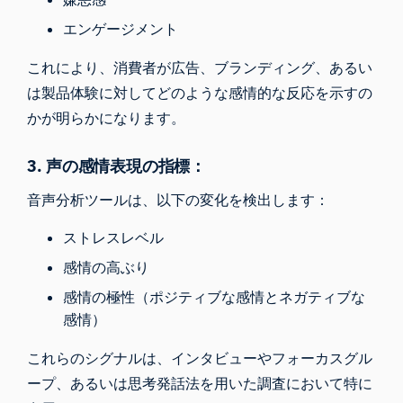
エンゲージメント
これにより、消費者が広告、ブランディング、あるい
は製品体験に対してどのような感情的な反応を示すの
かが明らかになります。
3.
声の感情表現の指標
：
音声分析ツールは、以下の変化を検出します：
ストレスレベル
感情の高ぶり
感情の極性（ポジティブな感情とネガティブな
感情）
これらのシグナルは、インタビューやフォーカスグル
ープ、あるいは思考発話法を用いた調査において特に