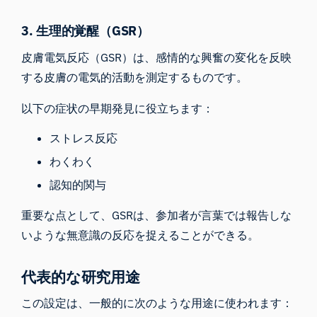
3. 生理的覚醒（GSR）
皮膚電気反応（GSR）は、感情的な興奮の変化を反映
する皮膚の電気的活動を測定するものです。
以下の症状の早期発見に役立ちます：
ストレス反応
わくわく
認知的関与
重要な点として、GSRは、参加者が言葉では報告しな
いような無意識の反応を捉えることができる。
代表的な研究用途
この設定は、一般的に次のような用途に使われます：