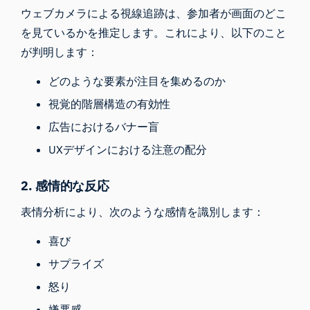
ウェブカメラによる視線追跡は、参加者が画面のどこ
を見ているかを推定します。これにより、以下のこと
が判明します：
どのような要素が注目を集めるのか
視覚的階層構造の有効性
広告におけるバナー盲
UXデザインにおける注意の配分
2.
感情的な反応
表情分析により、次のような感情を識別します：
喜び
サプライズ
怒り
嫌悪感