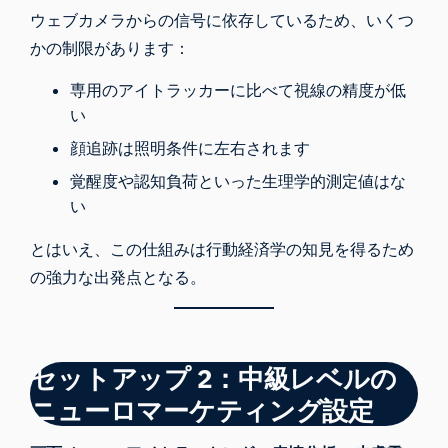
ウェブカメラからの信号に依存しているため、いくつ
かの制限があります：
専用のアイトラッカーに比べて視線の精度が低
い
顔追跡は照明条件に左右されます
覚醒度や認知負荷といった生理学的測定値はな
い
とはいえ、この仕組みは行動経済学の知見を得るため
の強力な出発点となる。
セットアップ 2：中級レベルの
ニューロマーケティング設定