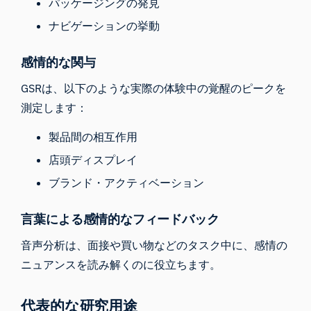
パッケージングの発見
ナビゲーションの挙動
感情的な関与
GSRは、以下のような実際の体験中の覚醒のピークを
測定します：
製品間の相互作用
店頭ディスプレイ
ブランド・アクティベーション
言葉による感情的なフィードバック
音声分析は、面接や買い物などのタスク中に、感情の
ニュアンスを読み解くのに役立ちます。
代表的な研究用途