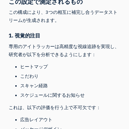
この設定で測定されるもの
この構成により、3つの相互に補完し合うデータスト
リームが生成されます。
1. 視覚的注目
専用のアイトラッカーは高精度な視線追跡を実現し、
研究者が以下を分析できるようにします：
ヒートマップ
こだわり
スキャン経路
スケジュールに関するお知らせ
これは、以下の評価を行う上で不可欠です：
広告レイアウト
パッケージデザイン