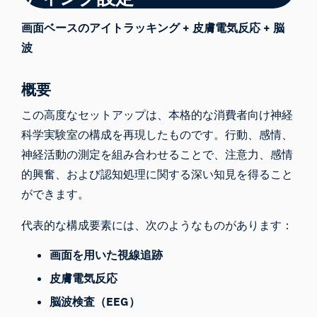
画面ベースのアイトラッキング + 皮膚電気反応 + 脳
波
概要
この高度なセットアップは、本格的な消費者向け神経
科学実験室の構成を再現したものです。行動、感情、
神経活動の測定を組み合わせることで、注意力、感情
的興奮、および認知処理に関する深い知見を得ること
ができます。
代表的な構成要素には、次のようなものがあります：
画面を用いた視線追跡
皮膚電気反応
脳波検査（EEG）