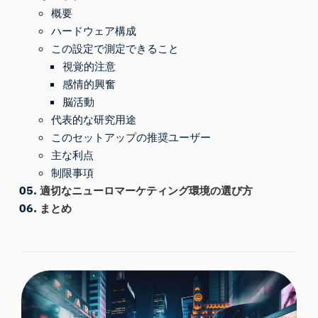
概要
ハードウェア構成
この設定で測定できること
視覚的注意
感情的興奮
脳活動
代表的な研究用途
このセットアップの推奨ユーザー
主な利点
制限事項
適切なニューロマーケティング環境の選び方
まとめ