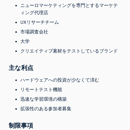
ニューロマーケティングを専門とするマーケテ
ィング代理店
UXリサーチチーム
市場調査会社
大学
クリエイティブ素材をテストしているブランド
主な利点
ハードウェアへの投資が少なくて済む
リモートテスト機能
迅速な学習環境の構築
拡張性のある参加者募集
制限事項