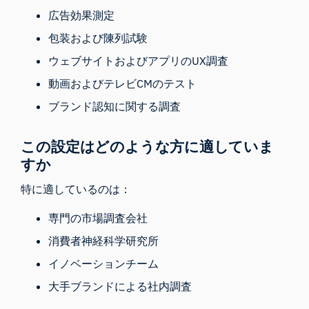
広告効果測定
包装および陳列試験
ウェブサイトおよびアプリのUX調査
動画およびテレビCMのテスト
ブランド認知に関する調査
この設定はどのような方に適していま
すか
特に適しているのは：
専門の市場調査会社
消費者神経科学研究所
イノベーションチーム
大手ブランドによる社内調査