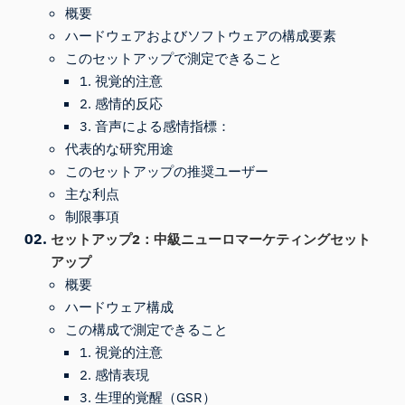
概要
ハードウェアおよびソフトウェアの構成要素
このセットアップで測定できること
1. 視覚的注意
2. 感情的反応
3. 音声による感情指標：
代表的な研究用途
このセットアップの推奨ユーザー
主な利点
制限事項
セットアップ2：中級ニューロマーケティングセット
アップ
概要
ハードウェア構成
この構成で測定できること
1. 視覚的注意
2. 感情表現
3. 生理的覚醒（GSR）