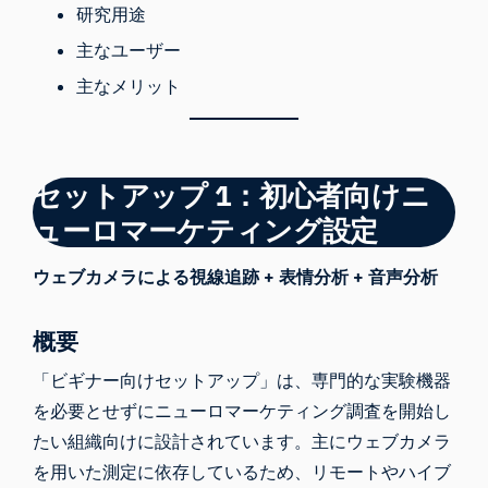
研究用途
主なユーザー
主なメリット
セットアップ 1：初心者向けニ
ューロマーケティング設定
ウェブカメラによる視線追跡 + 表情分析 + 音声分析
概要
「ビギナー向けセットアップ」は、専門的な実験機器
を必要とせずに
ニューロマーケティング調査
を開始し
たい組織向けに設計されています。主にウェブカメラ
を用いた測定に依存しているため、リモートやハイブ