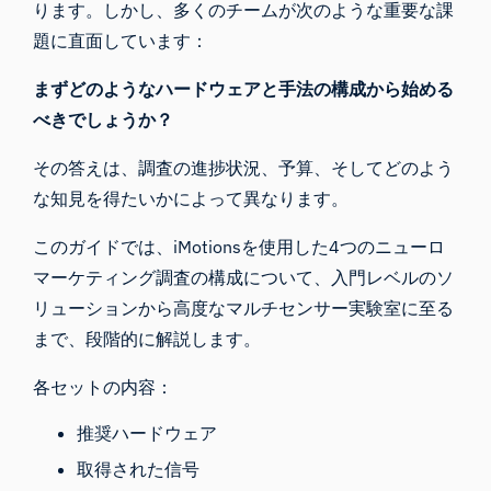
ります。しかし、多くのチームが次のような重要な課
題に直面しています：
まずどのようなハードウェアと手法の構成から始める
べきでしょうか？
その答えは、調査の進捗状況、予算、そしてどのよう
な知見を得たいかによって異なります。
このガイドでは、iMotionsを使用した4つのニューロ
マーケティング調査の構成について、入門レベルのソ
リューションから高度なマルチセンサー実験室に至る
まで、段階的に解説します。
各セットの内容：
推奨ハードウェア
取得された信号