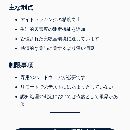
主な利点
アイトラッキングの精度向上
生理的興奮度の測定機能を追加
管理された実験室環境に適しています
感情的な関与に関するより深い洞察
制限事項
専用のハードウェアが必要です
リモートでのテストにはあまり適していない
認知処理の測定においては依然として限界があ
る