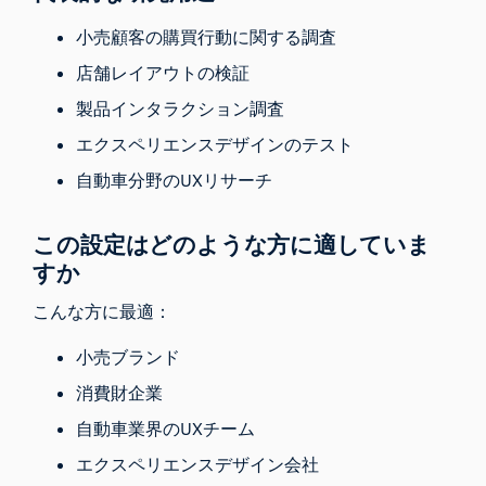
小売顧客の購買行動に関する調査
店舗レイアウトの検証
製品インタラクション調査
エクスペリエンスデザインのテスト
自動車分野のUXリサーチ
この設定はどのような方に適していま
すか
こんな方に最適：
小売ブランド
消費財企業
自動車業界のUXチーム
エクスペリエンスデザイン会社