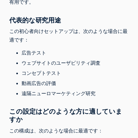
有用です。
代表的な研究用途
この初心者向けセットアップは、次のような場合に最
適です：
広告テスト
ウェブサイトのユーザビリティ調査
コンセプトテスト
動画広告の評価
遠隔ニューロマーケティング研究
この設定はどのような方に適していま
すか
この構成は、次のような場合に最適です：