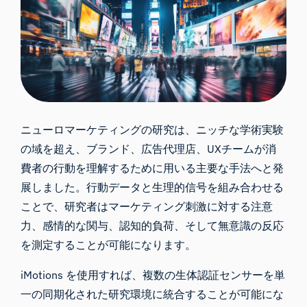
ニューロマーケティングの研究は、ニッチな学術実験
の域を超え、ブランド、広告代理店、UXチームが消
費者の行動を理解するために用いる主要な手法へと発
展しました。行動データと生理的信号を組み合わせる
ことで、研究者はマーケティング刺激に対する注意
力、感情的な関与、認知的負荷、そして無意識の反応
を測定することが可能になります。
iMotions を使用すれば、複数の生体認証センサーを単
一の同期化された研究環境に統合することが可能にな