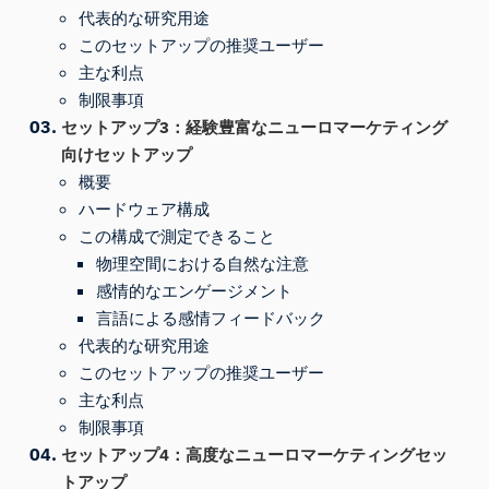
代表的な研究用途
このセットアップの推奨ユーザー
主な利点
制限事項
セットアップ3：経験豊富なニューロマーケティング
向けセットアップ
概要
ハードウェア構成
この構成で測定できること
物理空間における自然な注意
感情的なエンゲージメント
言語による感情フィードバック
代表的な研究用途
このセットアップの推奨ユーザー
主な利点
制限事項
セットアップ4：高度なニューロマーケティングセッ
トアップ