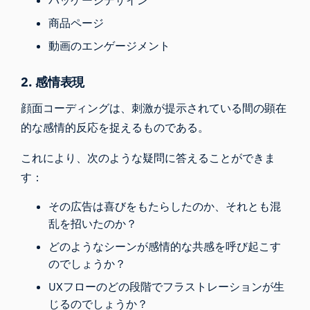
商品ページ
動画のエンゲージメント
2. 感情表現
顔面コーディングは、刺激が提示されている間の顕在
的な感情的反応を捉えるものである。
これにより、次のような疑問に答えることができま
す：
その広告は喜びをもたらしたのか、それとも混
乱を招いたのか？
どのようなシーンが感情的な共感を呼び起こす
のでしょうか？
UXフローのどの段階でフラストレーションが生
じるのでしょうか？