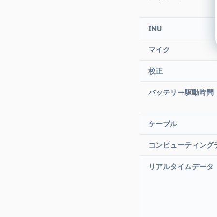
IMU
マイク
校正
バッテリー駆動時間
ケーブル
コンピューティング
リアルタイムデータ