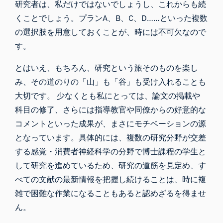
研究者は、私だけではないでしょうし、これからも続
くことでしょう。プランA、B、C、D……といった複数
の選択肢を用意しておくことが、時には不可欠なので
す。
とはいえ、もちろん、研究という旅そのものを楽し
み、その道のりの「山」も「谷」も受け入れることも
大切です。 少なくとも私にとっては、論文の掲載や
科目の修了、さらには指導教官や同僚からの好意的な
コメントといった成果が、まさにモチベーションの源
となっています。具体的には、複数の研究分野が交差
する感覚・消費者神経科学の分野で博士課程の学生と
して研究を進めているため、研究の道筋を見定め、す
べての文献の最新情報を把握し続けることは、時に複
雑で困難な作業になることもあると認めざるを得ませ
ん。