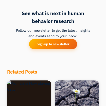
See what is next in human
behavior research
Follow our newsletter to get the latest insights
and events send to your inbox.
Sign up to newsletter
Related Posts