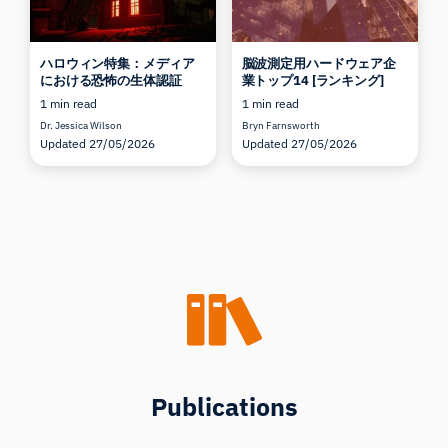
ハロウィン特集：メディア
脳波測定用ハードウェア企
における恐怖の生体認証
業トップ14 [ランキング]
1 min read
1 min read
Dr. Jessica Wilson
Bryn Farnsworth
Updated 27/05/2026
Updated 27/05/2026
Publications