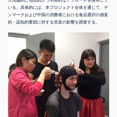
方法論的に包括的かつ学際的なアプローチを採用して
いる。具体的には、本プロジェクト全体を通じて、デ
ンマークおよび中国の消費者における食品選択の感覚
的・認知的要因に対する音楽の影響を調査する。