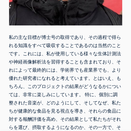
私の主な目標が博士号の取得であり、その過程で得ら
れる知識をすべて吸収することであるのは当然のこと
です。これには、私が使用している様々な生体計測法
や神経画像解析法を習得することも含まれており、そ
れによって最終的には、学術界でも産業界でも、より
優れた研究者になれると考えています。とはいえ、も
ちろん、このプロジェクトの結果がどうなるかについ
ては、非常に楽しみにしています。 特に、個別に調
整された音楽が、どのようにして、そしてなぜ、私た
ちが健康的な食品を見る視点を導き、それらの食品に
対する報酬評価を高め、その結果として私たちがそれ
らを選び、摂取するようになるのか、その一方で、そ