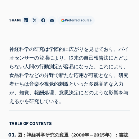
SHARE
Preferred source
神経科学の研究は学際的に広がりを見せており、バイ
オセンサーの登場により、従来の自己報告法にとどま
らない人間の行動測定が容易になった。これにより、
食品科学などの分野で新たな応用が可能となり、研究
者たちは音楽や視覚的刺激といった多感覚的な入力
が、知覚、報酬処理、意思決定にどのような影響を与
えるかを研究している。
TABLE OF CONTENTS
図：神経科学研究の変遷（2006年～2015年）：書誌