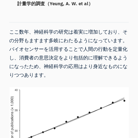
計量学的調査（Yeung, A. W. et al）
ここ数年、神経科学の研究は着実に増加しており、そ
の分野もますます多岐にわたるようになっています。
バイオセンサーを活用することで人間の行動を定量化
し、消費者の意思決定をより包括的に理解できるよう
になったため、神経科学の応用はより身近なものにな
りつつあります。