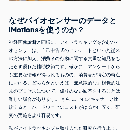
なぜバイオセンサーのデータと
iMotionsを使うのか？
神経画像診断と同様に、アイトラッキングを含むバイ
オセンサーは、自己申告式のアンケートといった従来
の方法に加え、消費者の行動に関する貴重な知見をも
たらす優れた補助技術です。確かに、アンケートから
も重要な情報が得られるものの、消費者が特定の時点
における、どちらかといえば「無意識的な」視覚的注
意のプロセスについて、偏りのない回答をすることは
難しい場合があります。 さらに、MRスキャナーと比
較すると、ハードウェアのコストがはるかに安く、研
究の実施もより容易です。
私がアイトラッキングを取り入れた研究を行う上で、