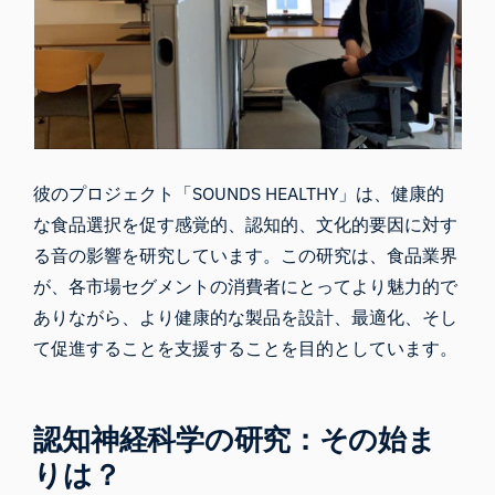
彼のプロジェクト「
SOUNDS HEALTHY
」は、健康的
な食品選択を促す感覚的、認知的、文化的要因に対す
る音の影響を研究しています。この研究は、食品業界
が、各市場セグメントの消費者にとってより魅力的で
ありながら、より健康的な製品を設計、最適化、そし
て促進することを支援することを目的としています。
認知神経科学の研究：その始ま
りは？