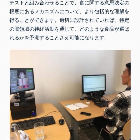
テストと組み合わせることで、食に関する意思決定の
根底にあるメカニズムについて、より包括的な理解を
得ることができます。適切に設計されていれば、特定
の脳領域の神経活動を通じて、どのような食品が選ば
れるかを予測することさえ可能になります。