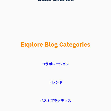
Explore Blog Categories
コラボレーション
トレンド
ベストプラクティス