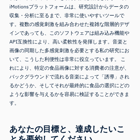
iMotionsプラットフォームは、研究設計からデータの
収集・分析に至るまで、非常に使いやすいツールで
す。複数の感覚刺激を組み合わせた複雑な階層的デザ
インであっても、このソフトウェアは組み込み機能や
API互換性により、高い柔軟性を発揮します。音楽と
画像の同期した多感覚刺激を必要とする私の研究にお
いて、こうした利便性は非常に役立っています。 こ
れにより、特定の食品画像に対する消費者の注意が、
バックグラウンドで流れる音楽によって「誘導」され
るかどうか、そしてそれが最終的に食品の選択にどの
ような影響を与えるかを容易に検証することができま
す。
あなたの目標と、達成したいこ
とを要約してください。