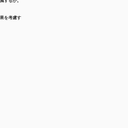
軽減するか。
果を考慮す