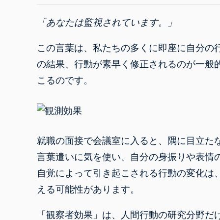
「あなたは監視されています。」
この言葉は、私たちの多くに即座に自分の
の結果、行動が素早く修正されるのが一般
こるのです。
就職の面接で会議室に入ると、隅に目立た
言葉遣いに気を使い、自分の身振りや表情
自覚によって引き起こされる行動の変化は
える可能性があります。
「観察者効果」は、人間行動の研究分野だ