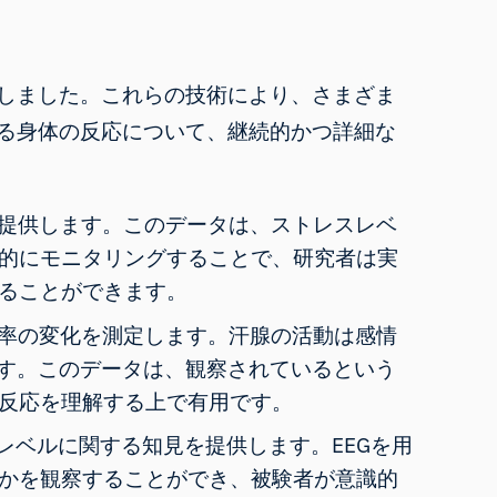
しました。これらの技術により、さまざま
る身体の反応について、継続的かつ詳細な
を提供します。このデータは、ストレスレベ
的にモニタリングすることで、研究者は実
ることができます。
電率の変化を測定します。汗腺の活動は感情
す
。このデータは、観察されているという
反応を理解する上で有用です。
レベルに関する知見を提供します。EEGを用
かを観察することができ、被験者が意識的