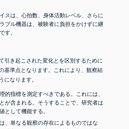
イスは
、心拍数、身体活動レベル、さらに
ラブル機器は、被験者に負担をかけずに継
です。
て引き起こされた変化とを区別するために
の基準点となります。これにより、観察結
うになります。
理的指標を測定すべきである。これには、
とが含まれる。そうすることで、研究者は
値として機能する。
は、単なる観察の存在によるものではな