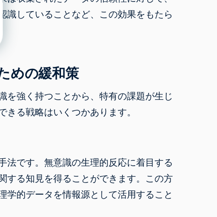
認識していることなど、この効果をもたら
ための緩和策
識を強く持つことから、特有の課題が生じ
できる戦略はいくつかあります。
手法です。無意識の生理的反応に着目する
関する知見を得ることができます。この方
理学的データを情報源として活用すること