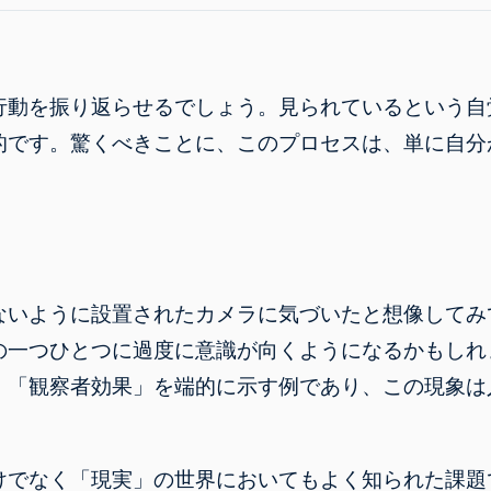
行動を振り返らせるでしょう。見られているという自
的です。驚くべきことに、このプロセスは、単に自分
ないように設置されたカメラに気づいたと想像してみ
の一つひとつに過度に意識が向くようになるかもしれ
、「観察者効果」を端的に示す例であり、この現象は
けでなく「現実」の世界においてもよく知られた課題