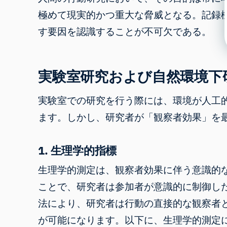
極めて現実的かつ重大な脅威となる。記録
す要因を認識することが不可欠である。
実験室研究および自然環境下
実験室での研究を行う際には、環境が人工
ます。しかし、研究者が「観察者効果」を
1. 生理学的指標
生理学的測定は、観察者効果に伴う意識的
ことで、研究者は参加者が意識的に制御し
法により、研究者は行動の直接的な観察者
が可能になります。以下に、生理学的測定