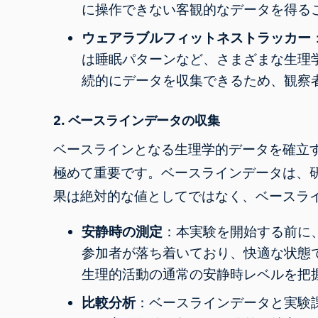
に操作できない客観的なデータを得る
ウェアラブルフィットネストラッカー
は睡眠パターンなど、さまざまな生理
続的にデータを収集できるため、観察
2. ベースラインデータの収集
ベースラインとなる生理学的データを確立
極めて重要です。ベースラインデータは、
果は絶対的な値としてではなく、ベースラ
安静時の測定
：本実験を開始する前に
参加者が落ち着いており、快適な状態
生理的活動の通常の安静時レベルを把
比較分析
：ベースラインデータと実験