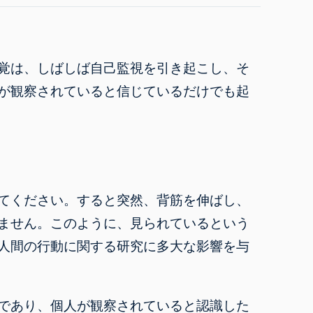
覚は、しばしば自己監視を引き起こし、そ
が観察されていると信じているだけでも起
てください。すると突然、背筋を伸ばし、
ません。このように、見られているという
人間の行動に関する研究に多大な影響を与
であり、個人が観察されていると認識した