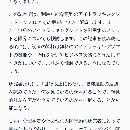
となりました。
この記事では、利用可能な無料のアイトラッキングソ
フトトップ10とその機能について解説します。ま
た、無料のアイトラッキングソフトを利用するメリッ
トと限界についても検討します。この記事を読み終え
る頃には、読者の皆様は無料のアイトラッキングソフ
トの機能や、それを研究やビジネス実務にどう活用す
べきかについて、より深く理解できるようになるでし
ょう。
研究者たちは、1世紀以上にわたり、眼球運動の追跡
を試みてきた。何を見ているのかを知ることで、視覚
的注意を何がかき立てているのかを理解することが可
能になる。
これは心理学者やその他の人間行動の研究者にとって
重要なものであり、ニューロマーケティングなど、関