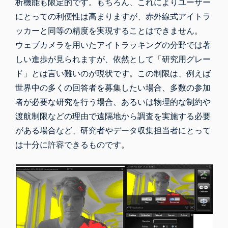
析機能も限定的です。もちろん、これによりユーザー
にとっての利便性は高まりますが、赤外線式アイトラ
ッカーと同等の精度を実現することはできません。
ウェブカメラを用いたアイトラッキングの分野では著
しい進歩が見られますが、依然として「研究用グレー
ド」とは言い難いのが現状です。この制限は、例えば
世界中の多くの回答者を募集したい場合、多数の参加
者が必要な研究を行う場合、あるいは物理的な制約や
渡航制限などの理由で遠隔地から調査を実施する必要
がある場合など、研究者やデータ収集担当者にとって
は十分に許容できるものです。