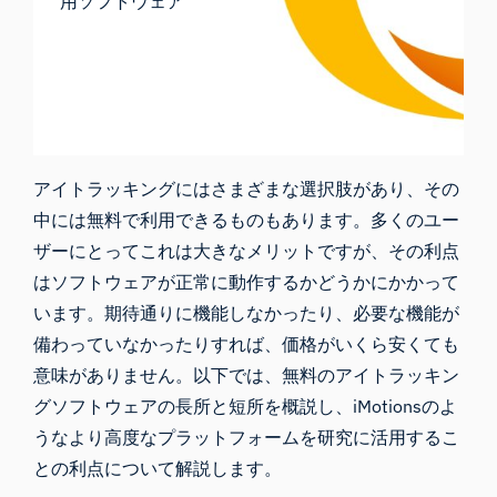
用ソフトウェア
詳細はこちら
アイトラッキングにはさまざまな選択肢があり、その
中には無料で利用できるものもあります。多くのユー
ザーにとってこれは大きなメリットですが、その利点
はソフトウェアが正常に動作するかどうかにかかって
います。期待通りに機能しなかったり、必要な機能が
備わっていなかったりすれば、価格がいくら安くても
意味がありません。以下では、無料のアイトラッキン
グソフトウェアの長所と短所を概説し、iMotionsのよ
うなより高度なプラットフォームを研究に活用するこ
との利点について解説します。