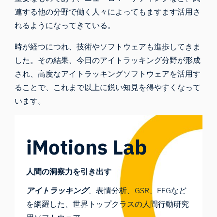
連する他の分野で働く人々によってもますます活用さ
れるようになってきている。
時が経つにつれ、技術やソフトウェアも進歩してきま
した。その結果、
今日のアイトラッキング分野
が形成
され、高度なアイトラッキングソフトウェアを活用す
ることで、これまで以上に鋭い知見を得やすくなって
います。
iMotions Lab
人間の洞察力を引き出す
アイトラッキング
、表情分析、GSR、EEGなど
を網羅した、世界トップクラスの人間行動研究