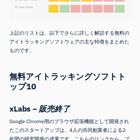
上記のリストは、以下でさらに詳しく解説する無料の
アイトラッキングソフトウェアの主な特徴をまとめた
ものです。
無料アイトラッキングソフトト
ップ10
xLabs –
販売終了
Google Chrome用のブラウザ拡張機能として開発され
たこのスタートアップは、4人の共同創業者による2
年間の研究開発の成果です。こちらのリンクから、ブ