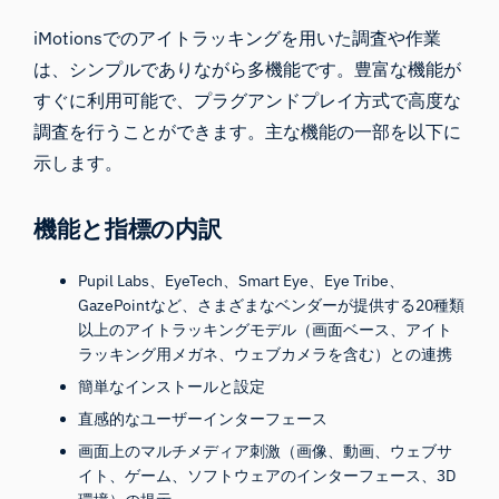
iMotionsでのアイトラッキングを用いた調査や作業
は、シンプルでありながら多機能です。豊富な機能が
すぐに利用可能で、プラグアンドプレイ方式で高度な
調査を行うことができます。主な機能の一部を以下に
示します。
機能と指標の内訳
Pupil Labs、EyeTech、Smart Eye、Eye Tribe、
GazePointなど、さまざまなベンダーが提供する20種類
以上のアイトラッキングモデル（画面ベース、アイト
ラッキング用メガネ、ウェブカメラを含む）との連携
簡単なインストールと設定
直感的なユーザーインターフェース
画面上のマルチメディア刺激（画像、動画、ウェブサ
イト、ゲーム、ソフトウェアのインターフェース、3D