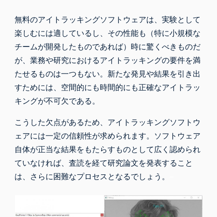
無料のアイトラッキングソフトウェアは、実験として
楽しむには適しているし、その性能も（特に小規模な
チームが開発したものであれば）時に驚くべきものだ
が、業務や研究におけるアイトラッキングの要件を満
たせるものは一つもない。新たな発見や結果を引き出
すためには、空間的にも時間的にも正確なアイトラッ
キングが不可欠である。
こうした欠点があるため、アイトラッキングソフトウ
ェアには一定の信頼性が求められます。ソフトウェア
自体が正当な結果をもたらすものとして広く認められ
ていなければ、査読を経て研究論文を発表すること
は、さらに困難なプロセスとなるでしょう。
–