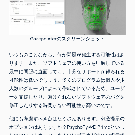
Gazepointerのスクリーンショット
いつものことながら、何か問題が発生する可能性はあ
ります。また、ソフトウェアの使い方を理解している
最中に問題に直面しても、十分なサポートが得られる
可能性は低いでしょう。多くのプログラムは個人や少
人数のグループによって作成されているため、ユーザ
ーを支援したり、避けられないソフトウェアのバグを
修正したりする時間がない可能性が高いのです。
他にも考慮すべき点はたくさんあります。刺激提示の
オプションはありますか？
PsychoPyや
E-Prime
といっ