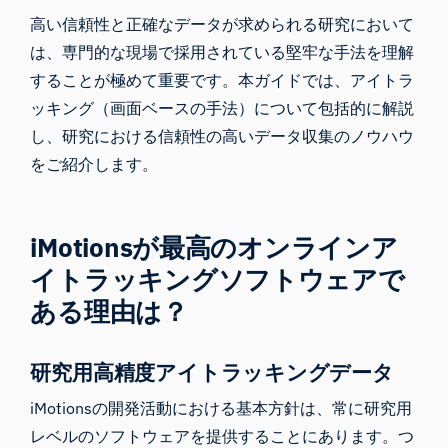
高い信頼性と正確なデータが求められる研究において
は、専門的な現場で採用されている堅牢な手法を理解
することが極めて重要です。本ガイドでは
、アイトラ
ッキング（画面ベース
の手法
）
について包括的に解説
し、研究における信頼性の高いデータ収集のノウハウ
をご紹介します。
iMotionsが最高のオンラインア
イトラッキングソフトウェアで
ある理由は？
研究用高精度アイトラッキングデータ
iMotionsの開発活動における基本方針は、常に研究用
レベルのソフトウェアを提供することにあります。つ