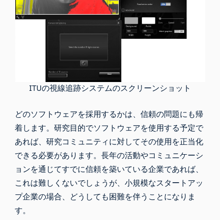
ITUの視線追跡システムのスクリーンショット
どのソフトウェアを採用するかは、信頼の問題にも帰
着します。研究目的でソフトウェアを使用する予定で
あれば、研究コミュニティに対してその使用を正当化
できる必要があります。長年の活動やコミュニケーシ
ョンを通じてすでに信頼を築いている企業であれば、
これは難しくないでしょうが、小規模なスタートアッ
プ企業の場合、どうしても困難を伴うことになりま
す。