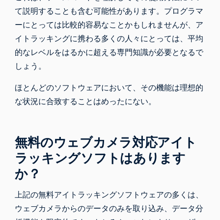
て説明することも含む可能性があります。プログラマ
ーにとっては比較的容易なことかもしれませんが、ア
イトラッキングに携わる多くの人々にとっては、平均
的なレベルをはるかに超える専門知識が必要となるで
しょう。
ほとんどのソフトウェアにおいて、その機能は理想的
な状況に合致することはめったにない。
無料のウェブカメラ対応アイト
ラッキングソフトはあります
か？
上記の無料アイトラッキングソフトウェアの多くは、
ウェブカメラからのデータのみを取り込み、データ分