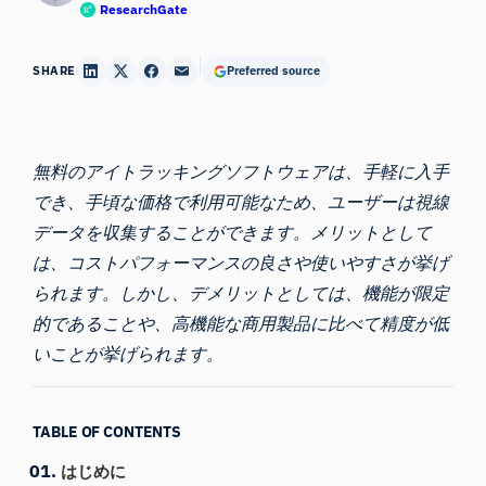
ResearchGate
SHARE
Preferred source
無料のアイトラッキングソフトウェアは、手軽に入手
でき、手頃な価格で利用可能なため、ユーザーは視線
データを収集することができます。メリットとして
は、コストパフォーマンスの良さや使いやすさが挙げ
られます。しかし、デメリットとしては、機能が限定
的であることや、高機能な商用製品に比べて精度が低
いことが挙げられます。
TABLE OF CONTENTS
はじめに