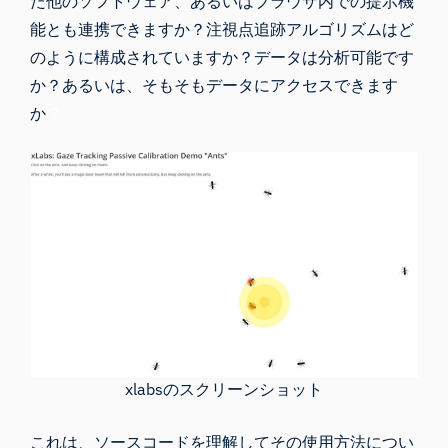
た他のソフトウェア、あるいはブラウザ内での提示機
能とも連携できますか？注視点追跡アルゴリズムはど
のように構成されていますか？データは分析可能です
か？あるいは、そもそもデータにアクセスできます
か
？
xlabsのスクリーンショット
これは、ソースコードを理解してその使用方法につい