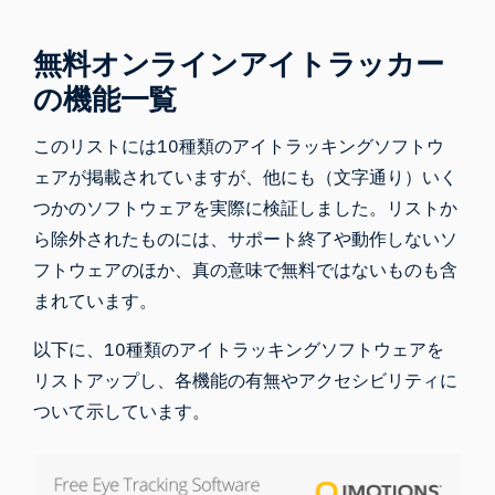
無料オンラインアイトラッカー
の機能一覧
このリストには10種類のアイトラッキングソフトウ
ェアが掲載されていますが、他にも（文字通り）いく
つかのソフトウェアを実際に検証しました。リストか
ら除外されたものには、サポート終了や動作しないソ
フトウェアのほか、真の意味で無料ではないものも含
まれています。
以下に、10種類のアイトラッキングソフトウェアを
リストアップし、各機能の有無やアクセシビリティに
ついて示しています。