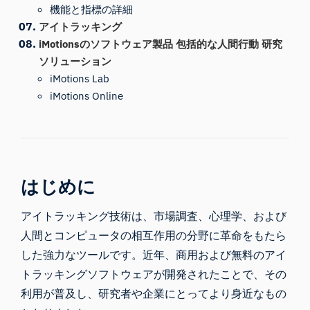
機能と指標の詳細
アイトラッキング
iMotionsのソフトウェア製品 包括的な人間行動 研究
ソリューション
iMotions Lab
iMotions Online
はじめに
アイトラッキング技術は、市場調査、心理学、および
人間とコンピュータの相互作用の分野に革命をもたら
した強力なツールです。近年、商用および無料のアイ
トラッキングソフトウェアが開発されたことで、その
利用が普及し、研究者や企業にとってより身近なもの