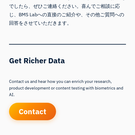
でしたら、ぜひご連絡ください。喜んでご相談に応
じ、BMS Labへの直接のご紹介や、その他ご質問への
回答をさせていただきます。
Get Richer Data
Contact us and hear how you can enrich your research,
product development or content testing with biometrics and
AI.
Contact