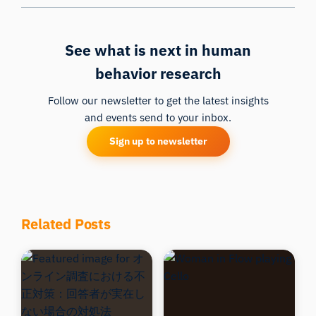
See what is next in human
behavior research
Follow our newsletter to get the latest insights
and events send to your inbox.
Sign up to newsletter
Related Posts