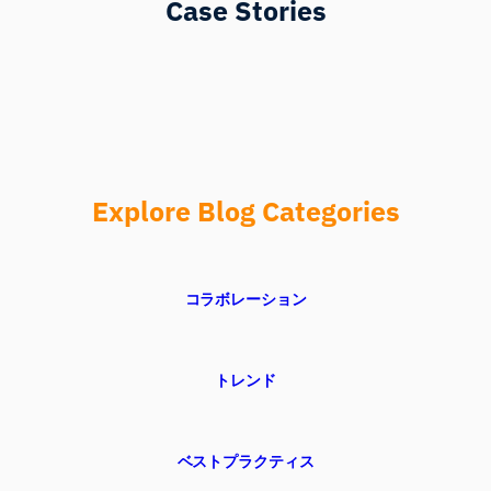
Case Stories
Explore Blog Categories
コラボレーション
トレンド
ベストプラクティス