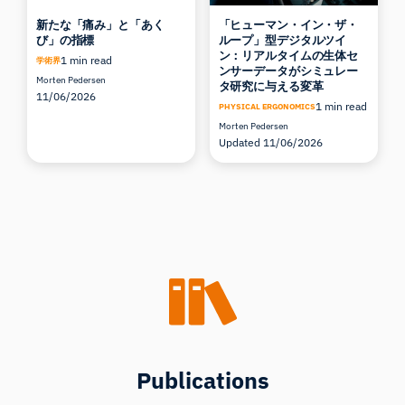
新たな「痛み」と「あく
「ヒューマン・イン・ザ・
び」の指標
ループ」型デジタルツイ
ン：リアルタイムの生体セ
1 min read
学術界
ンサーデータがシミュレー
Morten Pedersen
タ研究に与える変革
11/06/2026
1 min read
PHYSICAL ERGONOMICS
Morten Pedersen
Updated 11/06/2026
Publications