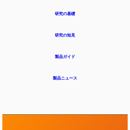
研究の基礎
研究の知見
製品ガイド
製品ニュース