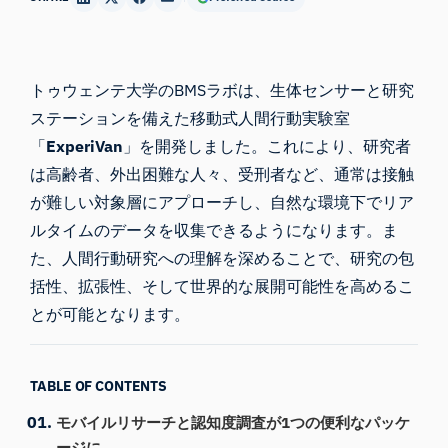
トゥウェンテ大学のBMSラボは、生体センサーと研究
ステーションを備えた移動式人間行動実験室
「
ExperiVan
」を開発しました。これにより、研究者
は高齢者、外出困難な人々、受刑者など、通常は接触
が難しい対象層にアプローチし、自然な環境下でリア
ルタイムのデータを収集できるようになります。ま
た、人間行動研究への理解を深めることで、研究の包
括性、拡張性、そして世界的な展開可能性を高めるこ
とが可能となります。
TABLE OF CONTENTS
モバイルリサーチと認知度調査が1つの便利なパッケ
ージに