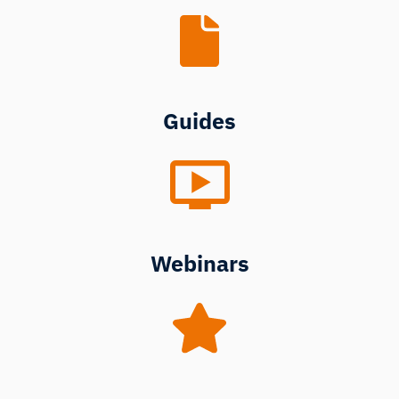
Guides
Webinars