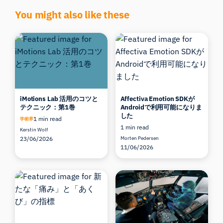
You might also like these
iMotions Lab 活用のコツと
Affectiva Emotion SDKが
テクニック：第1巻
Androidで利用可能になりま
した
1 min read
学術界
1 min read
Kerstin Wolf
23/06/2026
Morten Pedersen
11/06/2026