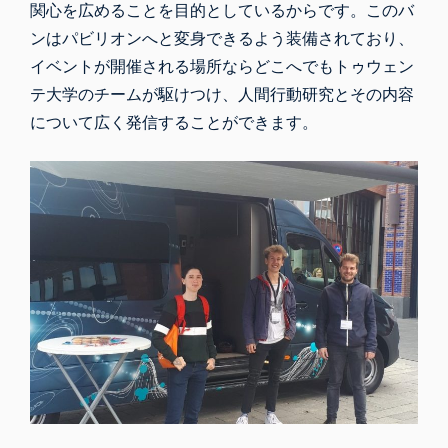
関心を広めることを目的としているからです。このバ
ンはパビリオンへと変身できるよう装備されており、
イベントが開催される場所ならどこへでもトゥウェン
テ大学のチームが駆けつけ、人間行動研究とその内容
について広く発信することができます。