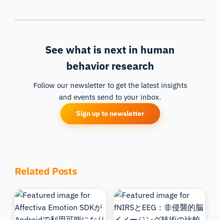
See what is next in human
behavior research
Follow our newsletter to get the latest insights
and events send to your inbox.
Sign up to newsletter
Related Posts