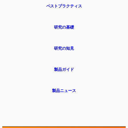
ベストプラクティス
研究の基礎
研究の知見
製品ガイド
製品ニュース