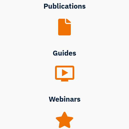
Publications
Guides
Webinars