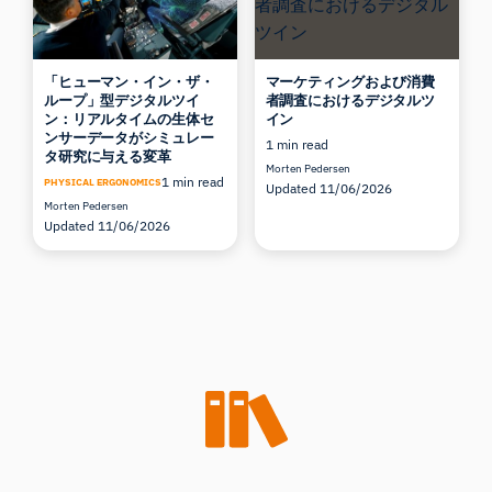
「ヒューマン・イン・ザ・
マーケティングおよび消費
ループ」型デジタルツイ
者調査におけるデジタルツ
ン：リアルタイムの生体セ
イン
ンサーデータがシミュレー
1 min read
タ研究に与える変革
Morten Pedersen
1 min read
PHYSICAL ERGONOMICS
Updated 11/06/2026
Morten Pedersen
Updated 11/06/2026