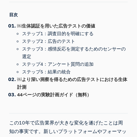
目次
￼生体認証を用いた広告テストの価値
ステップ1：調査目的を明確にする
ステップ2：広告のテスト
ステップ3：感情反応を測定するためのセンサーの
選定
ステップ4：アンケート質問の追加
ステップ5：結果の統合
￼より深い洞察を得るための広告テストにおける生体
計測
44ページの実験計画ガイド（無料）
この10年で広告業界が大きな変化を遂げたことは周
知の事実です。新しいプラットフォームやフォーマッ