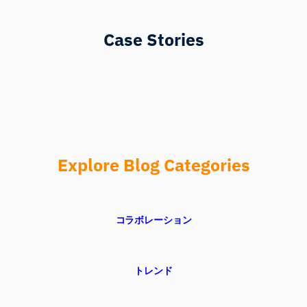
Case Stories
Explore Blog Categories
コラボレーション
トレンド