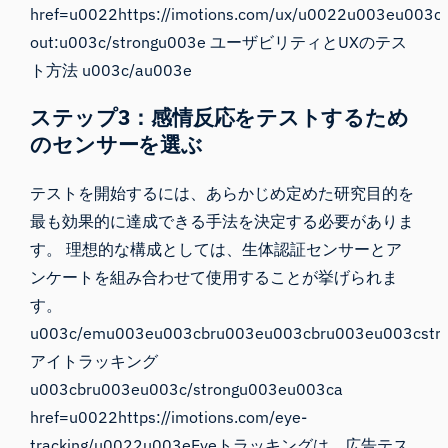
href=u0022https://imotions.com/ux/u0022u003eu003c
out:u003c/strongu003e ユーザビリティとUXのテス
ト方法 u003c/au003e
ステップ3：感情反応をテストするため
のセンサーを選ぶ
テストを開始するには、あらかじめ定めた研究目的を
最も効果的に達成できる手法を決定する必要がありま
す。 理想的な構成としては、生体認証センサーとア
ンケートを組み合わせて使用することが挙げられま
す。
u003c/emu003eu003cbru003eu003cbru003eu003cstr
アイトラッキング
u003cbru003eu003c/strongu003eu003ca
href=u0022https://imotions.com/eye-
tracking/u0022u003eEyeトラッキングは、広告テス