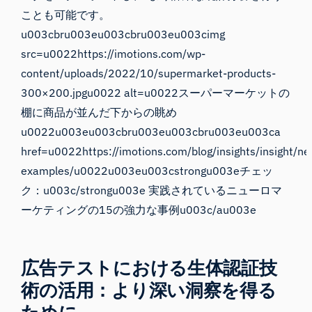
ことも可能です。
u003cbru003eu003cbru003eu003cimg
src=u0022https://imotions.com/wp-
content/uploads/2022/10/supermarket-products-
300×200.jpgu0022 alt=u0022スーパーマーケットの
棚に商品が並んだ下からの眺め
u0022u003eu003cbru003eu003cbru003eu003ca
href=u0022https://imotions.com/blog/insights/insight/n
examples/u0022u003eu003cstrongu003eチェッ
ク：u003c/strongu003e 実践されているニューロマ
ーケティングの15の強力な事例u003c/au003e
広告テストにおける生体認証技
術の活用：より深い洞察を得る