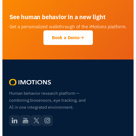
See human behavior in a new light
Get a personalized walkthrough of the iMotions platform.
Book a Demo
Human behavior research platform —
combining biosensors, eye tracking, and
AI in one integrated environment.