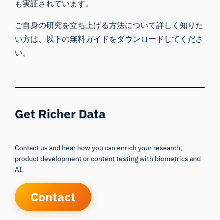
も実証されています。
ご自身の研究を立ち上げる方法について詳しく知りた
い方は、以下の無料ガイドをダウンロードしてくださ
い。
Get Richer Data
Contact us and hear how you can enrich your research,
product development or content testing with biometrics and
AI.
Contact