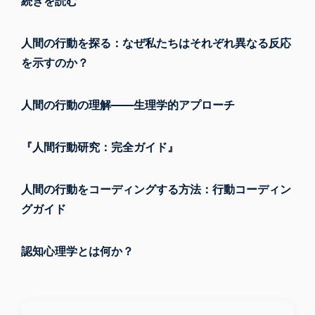
続きを読む
人間の行動を探る：なぜ私たちはそれぞれ異なる反応
を示すのか？
人間の行動の理解――生理学的アプローチ
『人間行動研究：完全ガイド』
人間の行動をコーディングする方法：行動コーディン
グガイド
認知心理学とは何か？