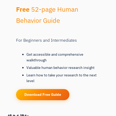
Free
52-page Human
Behavior Guide
For Beginners and Intermediates
Get accessible and comprehensive
walkthrough
Valuable human behavior research insight
Learn how to take your research to the next
level
Download Free Guide