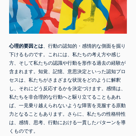
心理的要因とは
、行動の認知的・感情的な側面を掘り
下けるものです。これには、私たちの考え方や感じ
方、そして私たちの認識や行動を形作る過去の経験が
含まれます。知覚、記憶、意思決定といった認知プロ
セスは、私たちがさまざまな状況をどのように解釈
し、それにどう反応するかを決定づけます。感情は、
私たちを非合理的な行動へと駆り立てることもあれ
ば、一見乗り越えられないような障害を克服する原動
力となることもあります。さらに、私たちの性格特性
は、感情、思考、行動における一貫したパターンを導
くものです。