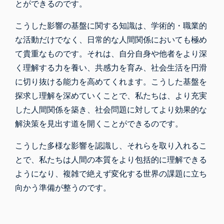
とができるのです。
こうした影響の基盤に関する知識は、学術的・職業的
な活動だけでなく、日常的な人間関係においても極め
て貴重なものです。それは、自分自身や他者をより深
く理解する力を養い、共感力を育み、社会生活を円滑
に切り抜ける能力を高めてくれます。こうした基盤を
探求し理解を深めていくことで、私たちは、より充実
した人間関係を築き、社会問題に対してより効果的な
解決策を見出す道を開くことができるのです。
こうした多様な影響を認識し、それらを取り入れるこ
とで、私たちは人間の本質をより包括的に理解できる
ようになり、複雑で絶えず変化する世界の課題に立ち
向かう準備が整うのです。