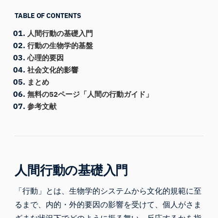
TABLE OF CONTENTS
人間行動の基礎入門
行動の生物学的基盤
心理的要因
社会文化的影響
まとめ
無料の52ページ「人間の行動ガイド」
参考文献
人間行動の基礎入門
「行動」とは、生物学的システムから文化的規範に至
るまで、内的・外的要因の影響を受けて、個人がさま