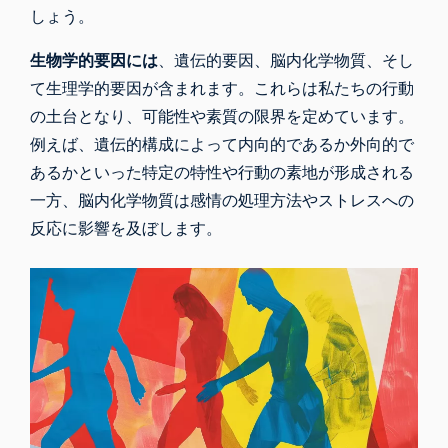
しょう。
生物学的要因には
、遺伝的要因、脳内化学物質、そし
て生理学的要因が含まれます。これらは私たちの行動
の土台となり、可能性や素質の限界を定めています。
例えば、遺伝的構成によって内向的であるか外向的で
あるかといった特定の特性や行動の素地が形成される
一方、脳内化学物質は感情の処理方法やストレスへの
反応に影響を及ぼします。