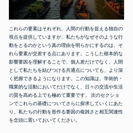
これらの要素はそれぞれ、人間の行動を捉える独自の
視点を提供していますが、私たちがなぜそのような行
動をとるのかという真の理由を明らかにするのは、そ
れら要素が交差する点にあります。こうした根本的な
影響要因を理解することで、個人差だけでなく、人間
として私たちを結びつける共通点についても、より深
く把握できるようになります。この知識は、学術的・
職業的な活動においてだけでなく、日々の交流や生活
の質を高める上でも極めて重要です。 次のセクショ
ンでこれらの基礎についてさらに探求していくにあた
り、私たちの行動を形作る要因の複雑さと相互関連性
を念頭に置いておいてください。