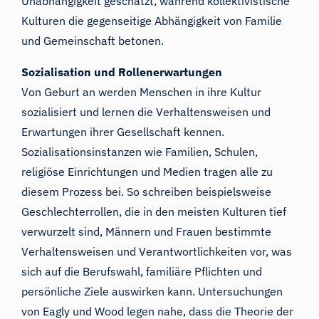
Unabhängigkeit geschätzt, während kollektivistische
Kulturen die gegenseitige Abhängigkeit von Familie
und Gemeinschaft betonen.
Sozialisation und Rollenerwartungen
Von Geburt an werden Menschen in ihre Kultur
sozialisiert und lernen die Verhaltensweisen und
Erwartungen ihrer Gesellschaft kennen.
Sozialisationsinstanzen wie Familien, Schulen,
religiöse Einrichtungen und Medien tragen alle zu
diesem Prozess bei. So schreiben beispielsweise
Geschlechterrollen, die in den meisten Kulturen tief
verwurzelt sind, Männern und Frauen bestimmte
Verhaltensweisen und Verantwortlichkeiten vor, was
sich auf die Berufswahl, familiäre Pflichten und
persönliche Ziele auswirken kann. Untersuchungen
von Eagly und Wood legen nahe, dass die Theorie der