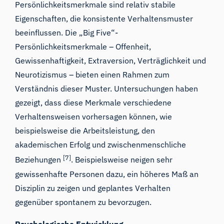
Persönlichkeitsmerkmale sind relativ stabile
Eigenschaften, die konsistente Verhaltensmuster
beeinflussen. Die „Big Five“-
Persönlichkeitsmerkmale – Offenheit,
Gewissenhaftigkeit, Extraversion, Verträglichkeit und
Neurotizismus – bieten einen Rahmen zum
Verständnis dieser Muster. Untersuchungen haben
gezeigt, dass diese Merkmale verschiedene
Verhaltensweisen vorhersagen können, wie
beispielsweise die Arbeitsleistung, den
akademischen Erfolg und zwischenmenschliche
[7]
Beziehungen
. Beispielsweise neigen sehr
gewissenhafte Personen dazu, ein höheres Maß an
Disziplin zu zeigen und geplantes Verhalten
gegenüber spontanem zu bevorzugen.
Psychologische Entwicklung