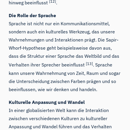
[12]
hinweg beeinflusst
.
Die Rolle der Sprache
Sprache ist nicht nur ein Kommunikationsmittel,
sondern auch ein kulturelles Werkzeug, das unsere
Wahrnehmungen und Interaktionen prägt. Die Sapir-
Whorf-Hypothese geht beispielsweise davon aus,
dass die Struktur einer Sprache das Weltbild und das
[13]
Verhalten ihrer Sprecher beeinflusst
. Sprache
kann unsere Wahrnehmung von Zeit, Raum und sogar
die Unterscheidung zwischen Farben prägen und so
beeinflussen, wie wir denken und handeln.
Kulturelle Anpassung und Wandel
In einer globalisierten Welt kann die Interaktion
zwischen verschiedenen Kulturen zu kultureller
Anpassung und Wandel führen und das Verhalten