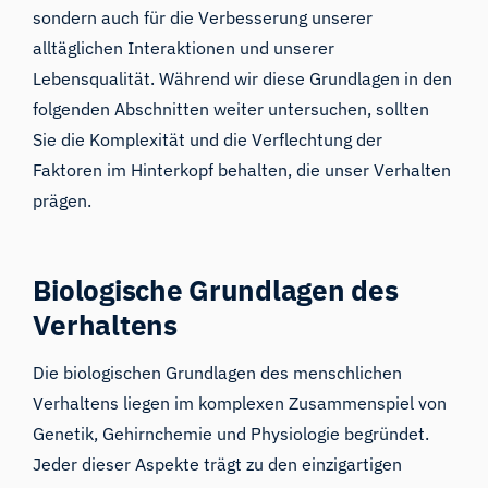
sondern auch für die Verbesserung unserer
alltäglichen Interaktionen und unserer
Lebensqualität. Während wir diese Grundlagen in den
folgenden Abschnitten weiter untersuchen, sollten
Sie die Komplexität und die Verflechtung der
Faktoren im Hinterkopf behalten, die unser Verhalten
prägen.
Biologische Grundlagen des
Verhaltens
Die biologischen Grundlagen des menschlichen
Verhaltens liegen im komplexen Zusammenspiel von
Genetik, Gehirnchemie und Physiologie begründet.
Jeder dieser Aspekte trägt zu den einzigartigen