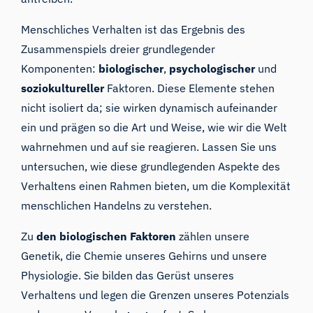
Menschliches Verhalten ist das Ergebnis des
Zusammenspiels dreier grundlegender
Komponenten:
biologischer
,
psychologischer
und
soziokultureller
Faktoren. Diese Elemente stehen
nicht isoliert da; sie wirken dynamisch aufeinander
ein und prägen so die Art und Weise, wie wir die Welt
wahrnehmen und auf sie reagieren. Lassen Sie uns
untersuchen, wie diese grundlegenden Aspekte des
Verhaltens einen Rahmen bieten, um die Komplexität
menschlichen Handelns zu verstehen.
Zu
den biologischen Faktoren
zählen unsere
Genetik, die Chemie unseres Gehirns und unsere
Physiologie. Sie bilden das Gerüst unseres
Verhaltens und legen die Grenzen unseres Potenzials