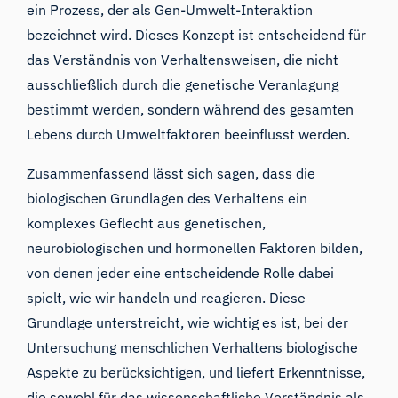
ein Prozess, der als
Gen-Umwelt-Interaktion
bezeichnet wird. Dieses Konzept ist entscheidend für
das Verständnis von Verhaltensweisen, die nicht
ausschließlich durch die genetische Veranlagung
bestimmt werden, sondern während des gesamten
Lebens durch Umweltfaktoren beeinflusst werden.
Zusammenfassend lässt sich sagen, dass die
biologischen Grundlagen des Verhaltens ein
komplexes Geflecht aus genetischen,
neurobiologischen und hormonellen Faktoren bilden,
von denen jeder eine entscheidende Rolle dabei
spielt, wie wir handeln und reagieren. Diese
Grundlage unterstreicht, wie wichtig es ist, bei der
Untersuchung menschlichen Verhaltens biologische
Aspekte zu berücksichtigen, und liefert Erkenntnisse,
die sowohl für das wissenschaftliche Verständnis als