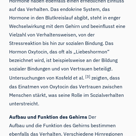
Hormone haben ebenfalls einen erheblichen Einfluss
auf das Verhalten. Das endokrine System, das
Hormone in den Blutkreislauf abgibt, steht in enger
Wechselwirkung mit dem Gehirn und beeinflusst eine
Vielzahl von Verhaltensweisen, von der
Stressreaktion bis hin zur sozialen Bindung. Das
Hormon Oxytocin, das oft als „Liebeshormon“
bezeichnet wird, ist beispielsweise an der Bildung
sozialer Bindungen und von Vertrauen beteiligt.
[3]
Untersuchungen von Kosfeld et al.
zeigten, dass
das Einatmen von Oxytocin das Vertrauen zwischen
Menschen stärkt, was seine Rolle im Sozialverhalten
unterstreicht.
Aufbau und Funktion des Gehirns
Der
Aufbau und die Funktion des Gehirns bestimmen
ebenfalls das Verhalten. Verschiedene Hirnregionen