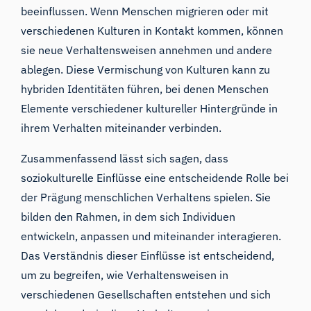
beeinflussen. Wenn Menschen migrieren oder mit
verschiedenen Kulturen in Kontakt kommen, können
sie neue Verhaltensweisen annehmen und andere
ablegen. Diese Vermischung von Kulturen kann zu
hybriden Identitäten führen, bei denen Menschen
Elemente verschiedener kultureller Hintergründe in
ihrem Verhalten miteinander verbinden.
Zusammenfassend lässt sich sagen, dass
soziokulturelle Einflüsse eine entscheidende Rolle bei
der Prägung menschlichen Verhaltens spielen. Sie
bilden den Rahmen, in dem sich Individuen
entwickeln, anpassen und miteinander interagieren.
Das Verständnis dieser Einflüsse ist entscheidend,
um zu begreifen, wie Verhaltensweisen in
verschiedenen Gesellschaften entstehen und sich