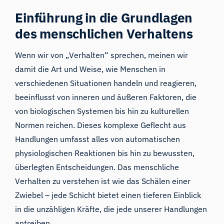
Einführung in die Grundlagen
des menschlichen Verhaltens
Wenn wir von „Verhalten“ sprechen, meinen wir
damit die Art und Weise, wie Menschen in
verschiedenen Situationen handeln und reagieren,
beeinflusst von inneren und äußeren Faktoren, die
von biologischen Systemen bis hin zu kulturellen
Normen reichen. Dieses komplexe Geflecht aus
Handlungen umfasst alles von automatischen
physiologischen Reaktionen bis hin zu bewussten,
überlegten Entscheidungen. Das menschliche
Verhalten zu verstehen ist wie das Schälen einer
Zwiebel – jede Schicht bietet einen tieferen Einblick
in die unzähligen Kräfte, die jede unserer Handlungen
antreiben.