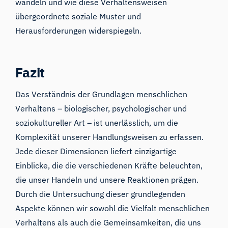
wandeln und wie diese Verhaltensweisen
übergeordnete soziale Muster und
Herausforderungen widerspiegeln.
Fazit
Das Verständnis der Grundlagen menschlichen
Verhaltens – biologischer, psychologischer und
soziokultureller Art – ist unerlässlich, um die
Komplexität unserer Handlungsweisen zu erfassen.
Jede dieser Dimensionen liefert einzigartige
Einblicke, die die verschiedenen Kräfte beleuchten,
die unser Handeln und unsere Reaktionen prägen.
Durch die Untersuchung dieser grundlegenden
Aspekte können wir sowohl die Vielfalt menschlichen
Verhaltens als auch die Gemeinsamkeiten, die uns