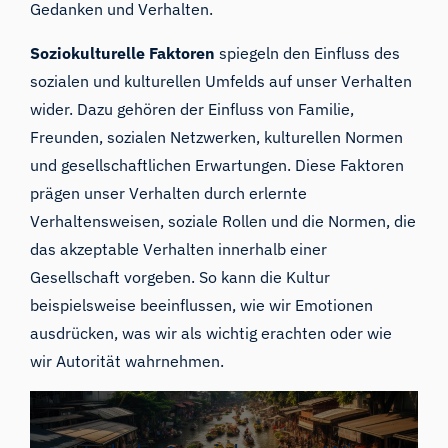
Gedanken und Verhalten.
Soziokulturelle Faktoren
spiegeln den Einfluss des
sozialen und kulturellen Umfelds auf unser Verhalten
wider. Dazu gehören der Einfluss von Familie,
Freunden, sozialen Netzwerken, kulturellen Normen
und gesellschaftlichen Erwartungen. Diese Faktoren
prägen unser Verhalten durch erlernte
Verhaltensweisen, soziale Rollen und die Normen, die
das akzeptable Verhalten innerhalb einer
Gesellschaft vorgeben. So kann die Kultur
beispielsweise beeinflussen, wie wir Emotionen
ausdrücken, was wir als wichtig erachten oder wie
wir Autorität wahrnehmen.