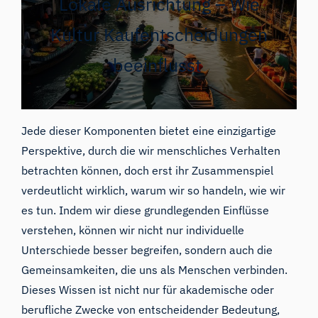
Lokale Ausrichtung – Wie
Kultur Kaufentscheidungen
beeinflusst
Jede dieser Komponenten bietet eine einzigartige
Perspektive, durch die wir menschliches Verhalten
betrachten können, doch erst ihr Zusammenspiel
verdeutlicht wirklich, warum wir so handeln, wie wir
es tun. Indem wir diese grundlegenden Einflüsse
verstehen, können wir nicht nur individuelle
Unterschiede besser begreifen, sondern auch die
Gemeinsamkeiten, die uns als Menschen verbinden.
Dieses Wissen ist nicht nur für akademische oder
berufliche Zwecke von entscheidender Bedeutung,