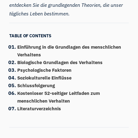
entdecken Sie die grundlegenden Theorien, die unser
tägliches Leben bestimmen.
TABLE OF CONTENTS
Einführung in die Grundlagen des menschlichen
Verhaltens
Biologische Grundlagen des Verhaltens
Psychologische Faktoren
Soziokulturelle Einflüsse
Schlussfolgerung
Kostenloser 52-seitiger Leitfaden zum
menschlichen Verhalten
Literaturverzeichnis