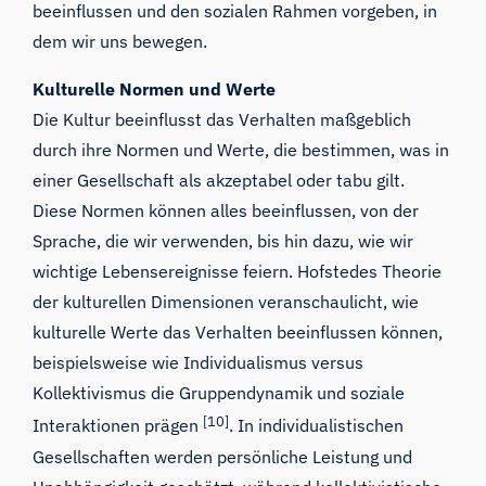
beeinflussen und den sozialen Rahmen vorgeben, in
dem wir uns bewegen.
Kulturelle Normen und Werte
Die Kultur beeinflusst das Verhalten maßgeblich
durch ihre Normen und Werte, die bestimmen, was in
einer Gesellschaft als akzeptabel oder tabu gilt.
Diese Normen können alles beeinflussen, von der
Sprache, die wir verwenden, bis hin dazu, wie wir
wichtige Lebensereignisse feiern. Hofstedes Theorie
der kulturellen Dimensionen veranschaulicht, wie
kulturelle Werte das Verhalten beeinflussen können,
beispielsweise wie Individualismus versus
Kollektivismus die Gruppendynamik und soziale
[10]
Interaktionen prägen
. In individualistischen
Gesellschaften werden persönliche Leistung und