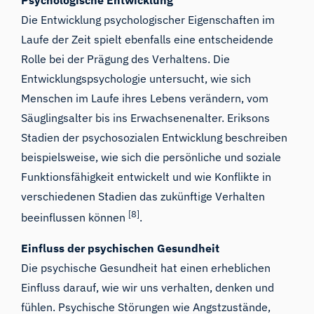
Die Entwicklung psychologischer Eigenschaften im
Laufe der Zeit spielt ebenfalls eine entscheidende
Rolle bei der Prägung des Verhaltens. Die
Entwicklungspsychologie untersucht, wie sich
Menschen im Laufe ihres Lebens verändern, vom
Säuglingsalter bis ins Erwachsenenalter. Eriksons
Stadien der psychosozialen Entwicklung beschreiben
beispielsweise, wie sich die persönliche und soziale
Funktionsfähigkeit entwickelt und wie Konflikte in
verschiedenen Stadien das zukünftige Verhalten
[8]
beeinflussen können
.
Einfluss der psychischen Gesundheit
Die psychische Gesundheit hat einen erheblichen
Einfluss darauf, wie wir uns verhalten, denken und
fühlen. Psychische Störungen wie Angstzustände,