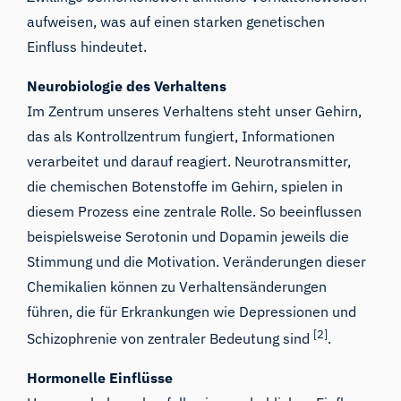
aufweisen, was auf einen starken genetischen
Einfluss hindeutet.
Neurobiologie des Verhaltens
Im Zentrum unseres Verhaltens steht unser Gehirn,
das als Kontrollzentrum fungiert, Informationen
verarbeitet und darauf reagiert. Neurotransmitter,
die chemischen Botenstoffe im Gehirn, spielen in
diesem Prozess eine zentrale Rolle. So beeinflussen
beispielsweise Serotonin und Dopamin jeweils die
Stimmung und die Motivation. Veränderungen dieser
Chemikalien können zu Verhaltensänderungen
führen, die für Erkrankungen wie Depressionen und
[2]
Schizophrenie von zentraler Bedeutung sind
.
Hormonelle Einflüsse