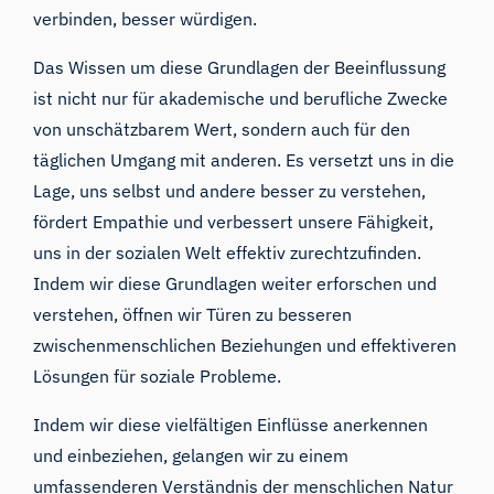
verbinden, besser würdigen.
Das Wissen um diese Grundlagen der Beeinflussung
ist nicht nur für akademische und berufliche Zwecke
von unschätzbarem Wert, sondern auch für den
täglichen Umgang mit anderen. Es versetzt uns in die
Lage, uns selbst und andere besser zu verstehen,
fördert Empathie und verbessert unsere Fähigkeit,
uns in der sozialen Welt effektiv zurechtzufinden.
Indem wir diese Grundlagen weiter erforschen und
verstehen, öffnen wir Türen zu besseren
zwischenmenschlichen Beziehungen und effektiveren
Lösungen für soziale Probleme.
Indem wir diese vielfältigen Einflüsse anerkennen
und einbeziehen, gelangen wir zu einem
umfassenderen Verständnis der menschlichen Natur