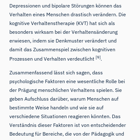
Depressionen und bipolare Störungen können das
Verhalten eines Menschen drastisch verändern. Die
kognitive Verhaltenstherapie (KVT) hat sich als
besonders wirksam bei der Verhaltensänderung
erwiesen, indem sie Denkmuster verändert und
damit das Zusammenspiel zwischen kognitiven
[9]
Prozessen und Verhalten verdeutlicht
.
Zusammenfassend lässt sich sagen, dass
psychologische Faktoren eine wesentliche Rolle bei
der Prägung menschlichen Verhaltens spielen. Sie
geben Aufschluss darüber, warum Menschen auf
bestimmte Weise handeln und wie sie auf
verschiedene Situationen reagieren könnten. Das
Verständnis dieser Faktoren ist von entscheidender
Bedeutung für Bereiche, die von der Pädagogik und