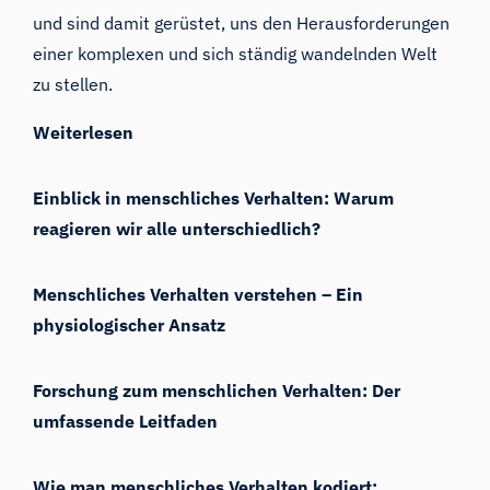
und sind damit gerüstet, uns den Herausforderungen
einer komplexen und sich ständig wandelnden Welt
zu stellen.
Weiterlesen
Einblick in menschliches Verhalten: Warum
reagieren wir alle unterschiedlich?
Menschliches Verhalten verstehen – Ein
physiologischer Ansatz
Forschung zum menschlichen Verhalten: Der
umfassende Leitfaden
Wie man menschliches Verhalten kodiert: