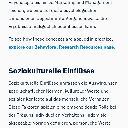
Psychologie bis hin zu Marketing und Management
reichen, wo eine auf diese psychologischen
Dimensionen abgestimmte Vorgehensweise die
Ergebnisse maßgeblich beeinflussen kann.
To see how these concepts are applied in practice,
explore our Behavioral Research Resources page
.
Soziokulturelle Einflüsse
Soziokulturelle Einflüsse umfassen die Auswirkungen
gesellschaftlicher Normen, kultureller Werte und
sozialer Kontexte auf das menschliche Verhalten.
Diese Faktoren spielen eine entscheidende Rolle bei
der Prägung individuellen Verhaltens, indem sie
akzeptable Normen definieren, persönliche Werte