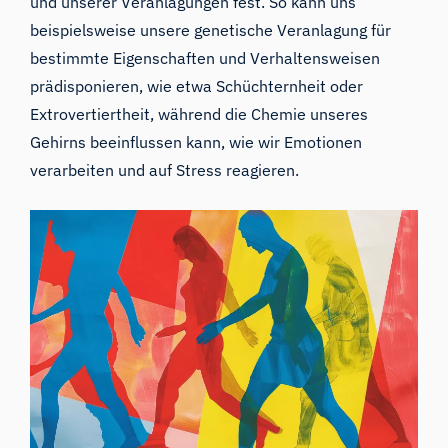
und unserer Veranlagungen fest. So kann uns
beispielsweise unsere genetische Veranlagung für
bestimmte Eigenschaften und Verhaltensweisen
prädisponieren, wie etwa Schüchternheit oder
Extrovertiertheit, während die Chemie unseres
Gehirns beeinflussen kann, wie wir Emotionen
verarbeiten und auf Stress reagieren.