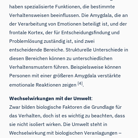
haben spezialisierte Funktionen, die bestimmte
Verhaltensweisen beeinflussen. Die Amygdala, die an
der Verarbeitung von Emotionen beteiligt ist, und der
frontale Kortex, der für Entscheidungsfindung und
Problemlösung zuständig ist, sind zwei
entscheidende Bereiche. Strukturelle Unterschiede in
diesen Bereichen können zu unterschiedlichen
Verhaltensmustern führen. Beispielsweise können
Personen mit einer größeren Amygdala verstärkte
[4]
emotionale Reaktionen zeigen
.
Wechselwirkungen mit der Umwelt
:
Zwar bilden biologische Faktoren die Grundlage für
das Verhalten, doch ist es wichtig zu beachten, dass
sie nicht isoliert wirken. Die Umwelt steht in
Wechselwirkung mit biologischen Veranlagungen –