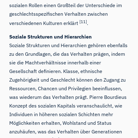
sozialen Rollen einen Großteil der Unterschiede im
geschlechtsspezifischen Verhalten zwischen
[11]
verschiedenen Kulturen erklärt
.
Soziale Strukturen und Hierarchien
Soziale Strukturen und Hierarchien gehören ebenfalls
zu den Grundlagen, die das Verhalten prägen, indem
sie die Machtverhältnisse innerhalb einer
Gesellschaft definieren. Klasse, ethnische
Zugehörigkeit und Geschlecht können den Zugang zu
Ressourcen, Chancen und Privilegien beeinflussen,
was wiederum das Verhalten prägt. Pierre Bourdieus
Konzept des sozialen Kapitals veranschaulicht, wie
Individuen in höheren sozialen Schichten mehr
Möglichkeiten erhalten, Wohlstand und Status
anzuhäufen, was das Verhalten über Generationen