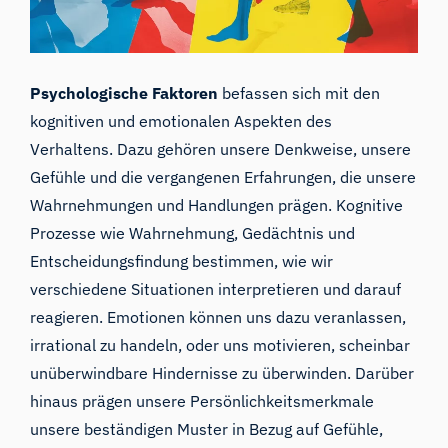
Psychologische Faktoren
befassen sich mit den
kognitiven und emotionalen Aspekten des
Verhaltens. Dazu gehören unsere Denkweise, unsere
Gefühle und die vergangenen Erfahrungen, die unsere
Wahrnehmungen und Handlungen prägen. Kognitive
Prozesse wie Wahrnehmung, Gedächtnis und
Entscheidungsfindung bestimmen, wie wir
verschiedene Situationen interpretieren und darauf
reagieren. Emotionen können uns dazu veranlassen,
irrational zu handeln, oder uns motivieren, scheinbar
unüberwindbare Hindernisse zu überwinden. Darüber
hinaus prägen unsere Persönlichkeitsmerkmale
unsere beständigen Muster in Bezug auf Gefühle,