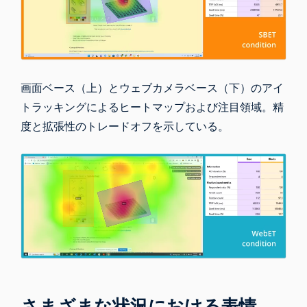
画面ベース（上）とウェブカメラベース（下）のアイ
トラッキングによるヒートマップおよび注目領域。精
度と拡張性のトレードオフを示している。
さまざまな状況における表情