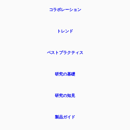
コラボレーション
トレンド
ベストプラクティス
研究の基礎
研究の知見
製品ガイド