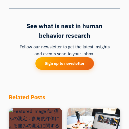
See what is next in human
behavior research
Follow our newsletter to get the latest insights
and events send to your inbox.
Sign up to newsletter
Related Posts