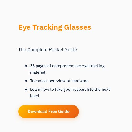
Eye Tracking Glasses
The Complete Pocket Guide
35 pages of comprehensive eye tracking
material
Technical overview of hardware
Learn how to take your research to the next
level
Download Free Guide