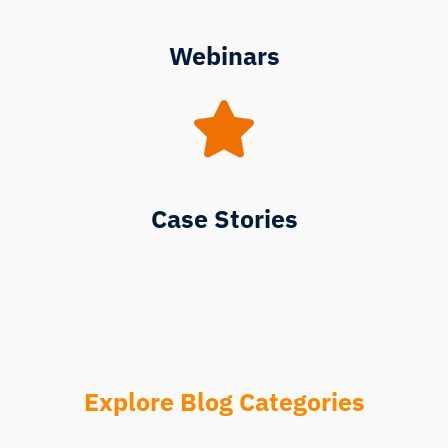
Webinars
Case Stories
Explore Blog Categories