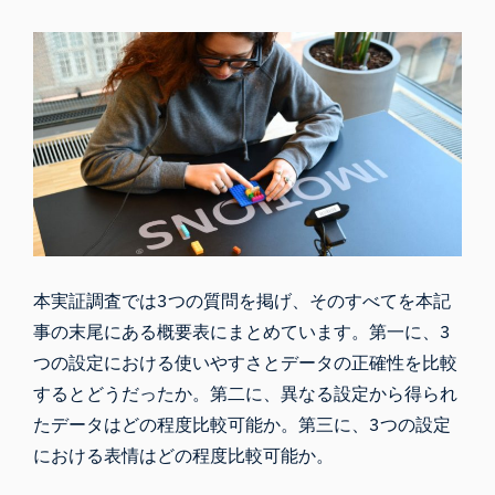
本実証調査では3つの質問を掲げ、そのすべてを本記
事の末尾にある概要表にまとめています。第一に、3
つの設定における使いやすさとデータの正確性を比較
するとどうだったか。第二に、異なる設定から得られ
たデータはどの程度比較可能か。第三に、3つの設定
における表情はどの程度比較可能か。