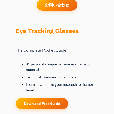
お問い合わせ
Eye Tracking Glasses
The Complete Pocket Guide
35 pages of comprehensive eye tracking
material
Technical overview of hardware
Learn how to take your research to the next
level
Download Free Guide