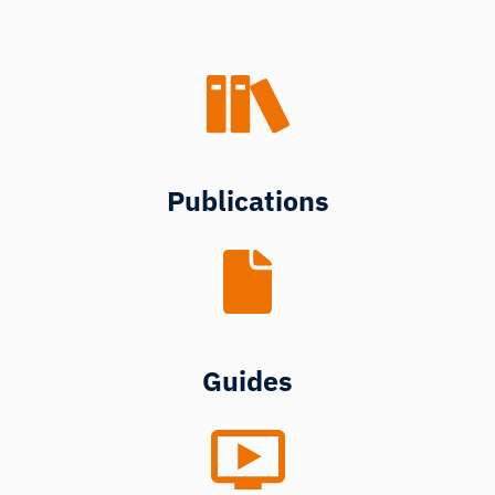
Publications
Guides