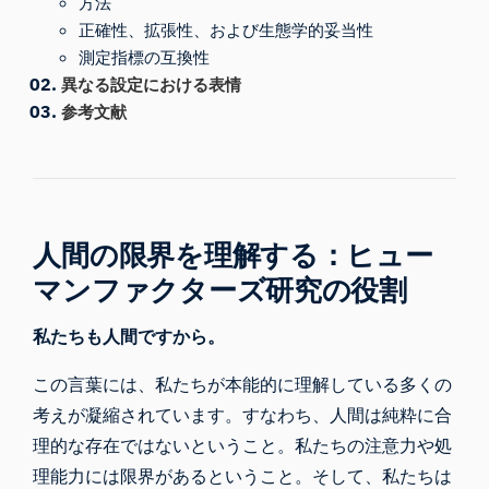
方法
正確性、拡張性、および生態学的妥当性
測定指標の互換性
異なる設定における表情
参考文献
人間の限界を理解する：ヒュー
マンファクターズ研究の役割
私たちも人間ですから。
この言葉には、私たちが本能的に理解している多くの
考えが凝縮されています。すなわち、人間は純粋に合
理的な存在ではないということ。私たちの注意力や処
理能力には限界があるということ。そして、私たちは