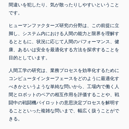
間違いを犯したり、気が散ったりしやすいということ
です。
ヒューマンファクターズ研究の分野は、この前提に立
脚し、システム内における人間の能力と限界を理解す
るとともに、状況に応じて人間のパフォーマンス、健
康、あるいは安全を最適化する方法を探求することを
目的としています。
人間工学の研究は、業務プロセスを効率化するために
コンピュータインターフェースをどのように最適化す
べきかというような単純な問いから、工場内で働く人
間とロボットのペアの相互作用を評価することや、戦
闘中の戦闘機パイロットの意思決定プロセスを解明す
ることといった複雑な問いまで、幅広く扱うことがで
きる。