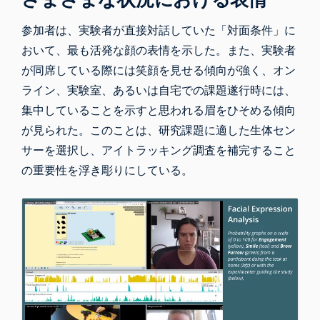
参加者は、実験者が直接対話していた「対面条件」に
おいて、最も活発な顔の表情を示した。また、実験者
が同席している際には笑顔を見せる傾向が強く、オン
ライン、実験室、あるいは自宅での課題遂行時には、
集中していることを示すと思われる眉をひそめる傾向
が見られた。このことは、研究課題に適した生体セン
サーを選択し、アイトラッキング調査を補完すること
の重要性を浮き彫りにしている。