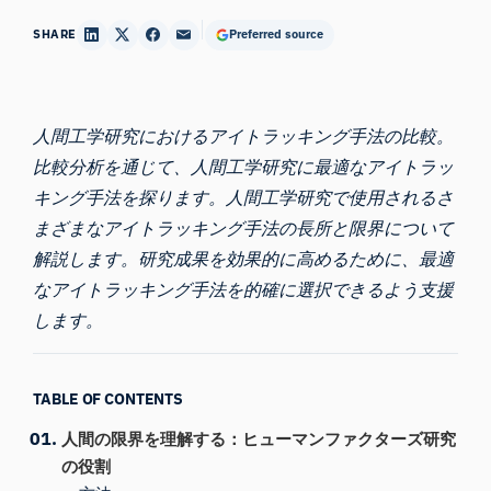
SHARE
Preferred source
人間工学研究におけるアイトラッキング手法の比較
。
比較分析を通じて、人間工学研究に最適なアイトラッ
キング手法を探ります。人間工学研究で使用されるさ
まざまなアイトラッキング手法の長所と限界について
解説します。研究成果を効果的に高めるために、最適
なアイトラッキング手法を的確に選択できるよう支援
します。
TABLE OF CONTENTS
人間の限界を理解する：ヒューマンファクターズ研究
の役割